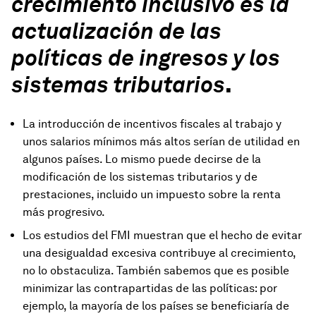
crecimiento inclusivo es la
actualización de las
políticas de ingresos y los
sistemas tributarios
.
La introducción de incentivos fiscales al trabajo y
unos salarios mínimos más altos serían de utilidad en
algunos países. Lo mismo puede decirse de la
modificación de los sistemas tributarios y de
prestaciones, incluido un impuesto sobre la renta
más progresivo.
Los estudios del FMI muestran que el hecho de evitar
una desigualdad excesiva contribuye al crecimiento,
no lo obstaculiza. También sabemos que es posible
minimizar las contrapartidas de las políticas: por
ejemplo, la mayoría de los países se beneficiaría de