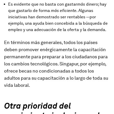
Es evidente que no basta con gastar
más
dinero; hay
que gastarlo de forma
más eficiente
. Algunas
iniciativas han demostrado ser rentables —por
ejemplo, una ayuda bien concebida a la búsqueda de
empleo y una adecuación de la oferta y la demanda.
En términos más generales,
todos
los países
deben promover enérgicamente la capacitación
permanente para preparar a los ciudadanos para
los cambios tecnológicos. Singapur, por ejemplo,
ofrece becas no condicionadas a todos los
adultos para su capacitación a lo largo de toda su
vida laboral.
Otra prioridad del