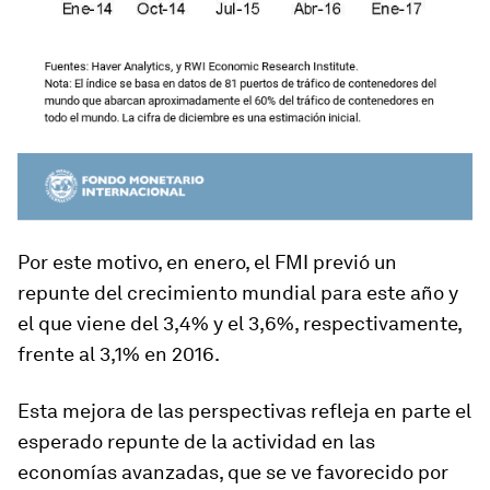
Por este motivo, en enero, el FMI previó un
repunte del crecimiento mundial para este año y
el que viene del 3,4% y el 3,6%, respectivamente,
frente al 3,1% en 2016.
Esta mejora de las perspectivas refleja en parte el
esperado repunte de la actividad en las
economías avanzadas, que se ve favorecido por