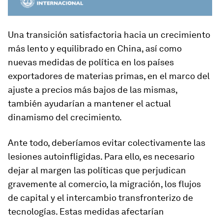
Una transición satisfactoria hacia un crecimiento
más lento y equilibrado en China, así como
nuevas medidas de política en los países
exportadores de materias primas, en el marco del
ajuste a precios más bajos de las mismas,
también ayudarían a mantener el actual
dinamismo del crecimiento.
Ante todo, deberíamos evitar colectivamente las
lesiones autoinfligidas. Para ello, es necesario
dejar al margen las políticas que perjudican
gravemente al comercio, la migración, los flujos
de capital y el intercambio transfronterizo de
tecnologías. Estas medidas afectarían