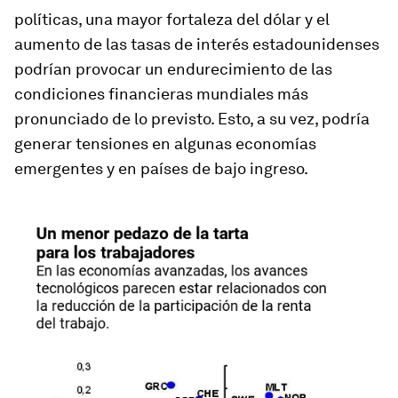
políticas, una mayor fortaleza del dólar y el
aumento de las tasas de interés estadounidenses
podrían provocar un endurecimiento de las
condiciones financieras mundiales más
pronunciado de lo previsto. Esto, a su vez, podría
generar tensiones en algunas economías
emergentes y en países de bajo ingreso.