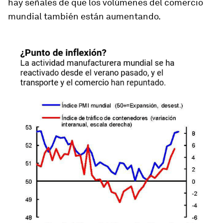
hay señales de que los volúmenes del comercio
mundial también están aumentando.