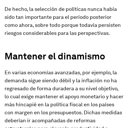
De hecho, la selección de políticas nunca había
sido tan importante para el período posterior
como ahora, sobre todo porque todavía persisten
riesgos considerables para las perspectivas.
Mantener el dinamismo
En varias economías avanzadas, por ejemplo, la
demanda sigue siendo débil y la inflación no ha
regresado de forma duradera a su nivel objetivo,
lo cual exige mantener el apoyo monetario y hacer
más hincapié en la política fiscal en los países
con margen en los presupuestos. Dichas medidas
deberían ir acompañadas de reformas