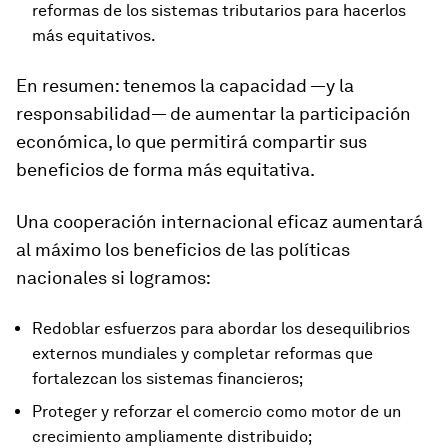
reformas de los sistemas tributarios para hacerlos
más equitativos.
En resumen: tenemos la capacidad —y la
responsabilidad— de aumentar la participación
económica, lo que permitirá compartir sus
beneficios de forma más equitativa.
Una cooperación internacional eficaz aumentará
al máximo los beneficios de las políticas
nacionales si logramos:
Redoblar esfuerzos para abordar los desequilibrios
externos mundiales y completar reformas que
fortalezcan los sistemas financieros;
Proteger y reforzar el comercio como motor de un
crecimiento ampliamente distribuido;