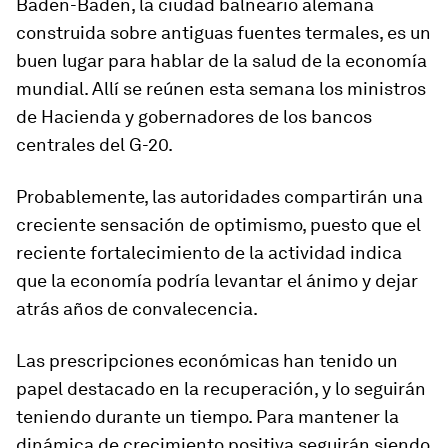
Baden-Baden, la ciudad balneario alemana
construida sobre antiguas fuentes termales, es un
buen lugar para hablar de la salud de la economía
mundial. Allí se reúnen esta semana los ministros
de Hacienda y gobernadores de los bancos
centrales del G-20.
Probablemente, las autoridades compartirán una
creciente sensación de optimismo, puesto que el
reciente fortalecimiento de la actividad indica
que la economía podría levantar el ánimo y dejar
atrás años de convalecencia.
Las prescripciones económicas han tenido un
papel destacado en la recuperación, y lo seguirán
teniendo durante un tiempo. Para mantener la
dinámica de crecimiento positiva seguirán siendo