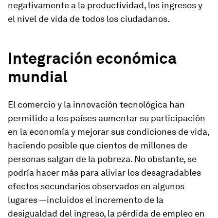
negativamente a la productividad, los ingresos y
el nivel de vida de
todos
los ciudadanos.
Integración económica
mundial
El comercio y la innovación tecnológica han
permitido a los países aumentar su participación
en la economía y mejorar sus condiciones de vida,
haciendo posible que cientos de millones de
personas salgan de la pobreza. No obstante, se
podría hacer más para aliviar los desagradables
efectos secundarios observados en algunos
lugares —incluidos el incremento de la
desigualdad del ingreso, la pérdida de empleo en