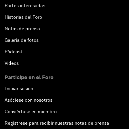
Partes interesadas
Historias del Foro
Notas de prensa
Galería de fotos
Pódcast
Vídeos
Participe en el Foro
Iniciar sesión
Asóciese con nosotros
Conviértase en miembro
Regístrese para recibir nuestras notas de prensa