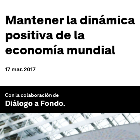
Mantener la dinámica
positiva de la
economía mundial
17 mar. 2017
Con la colaboración de
Diálogo a Fondo
.