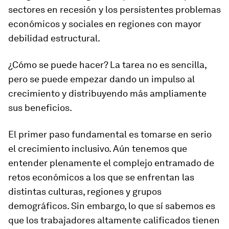
sectores en recesión y los persistentes problemas
económicos y sociales en regiones con mayor
debilidad estructural.
¿Cómo se puede hacer? La tarea no es sencilla,
pero se puede empezar dando un impulso al
crecimiento y distribuyendo más ampliamente
sus beneficios.
El primer paso fundamental es tomarse en serio
el crecimiento
inclusivo
. Aún tenemos que
entender plenamente el complejo entramado de
retos económicos a los que se enfrentan las
distintas culturas, regiones y grupos
demográficos. Sin embargo, lo que
sí
sabemos es
que los trabajadores altamente calificados tienen