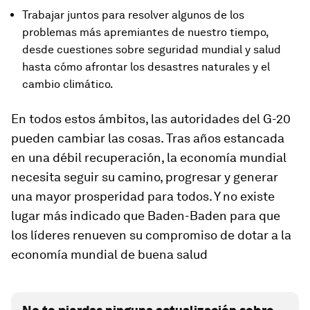
Trabajar juntos para resolver algunos de los
problemas más apremiantes de nuestro tiempo,
desde cuestiones sobre seguridad mundial y salud
hasta cómo afrontar los desastres naturales y el
cambio climático.
En todos estos ámbitos, las autoridades del G-20
pueden cambiar las cosas. Tras años estancada
en una débil recuperación, la economía mundial
necesita seguir su camino, progresar y generar
una mayor prosperidad para todos. Y no existe
lugar más indicado que Baden-Baden para que
los líderes renueven su compromiso de dotar a la
economía mundial de buena salud