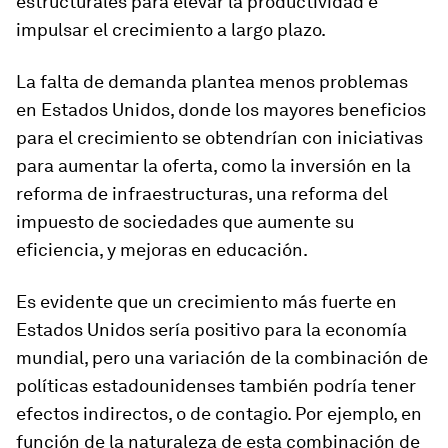
estructurales para elevar la productividad e
impulsar el crecimiento a largo plazo.
La falta de demanda plantea menos problemas
en Estados Unidos, donde los mayores beneficios
para el crecimiento se obtendrían con iniciativas
para aumentar la oferta, como la inversión en la
reforma de infraestructuras, una reforma del
impuesto de sociedades que aumente su
eficiencia, y mejoras en educación.
Es evidente que un crecimiento más fuerte en
Estados Unidos sería positivo para la economía
mundial, pero una variación de la combinación de
políticas estadounidenses también podría tener
efectos indirectos, o de contagio. Por ejemplo, en
función de la naturaleza de esta combinación de