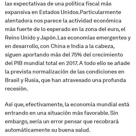
las expectativas de una política fiscal más
expansiva en Estados Unidos.Particularmente
alentadora nos parece la actividad económica
más fuerte de lo esperado en la zona del euro, el
Reino Unido y Japón.Las economías emergentes y
en desarrollo, con China e India a la cabeza,
siguen aportando más del 75% del crecimiento
del PIB mundial total en 2017. A todo ello se añade
la prevista normalización de las condiciones en
Brasil y Rusia, que han atravesado una profunda
recesión.
Así que, efectivamente, la economía mundial está
entrando en una situación más favorable. Sin
embargo, sería un error pensar que recobrará
automáticamente su buena salud.