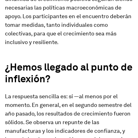
necesarias las políticas macroeconómicas de
apoyo. Los participantes en el encuentro deberán
tomar medidas, tanto individuales como
colectivas, para que el crecimiento sea más
inclusivo y resiliente.
¿Hemos llegado al punto de
inflexión?
La respuesta sencilla es: sí —al menos por el
momento. En general, en el segundo semestre del
año pasado, los resultados de crecimiento fueron
sólidos. Se observa un repunte de las
manufacturas y los indicadores de confianza, y