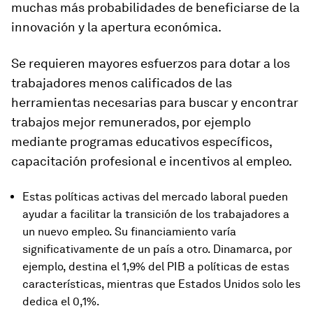
muchas más probabilidades de beneficiarse de la
innovación y la apertura económica.
Se requieren mayores esfuerzos para dotar a los
trabajadores menos calificados
de las
herramientas necesarias para buscar y encontrar
trabajos mejor remunerados, por ejemplo
mediante programas educativos específicos,
capacitación profesional e incentivos al empleo.
Estas políticas activas del mercado laboral pueden
ayudar a facilitar la transición de los trabajadores a
un nuevo empleo. Su financiamiento varía
significativamente de un país a otro. Dinamarca, por
ejemplo, destina el 1,9% del PIB a políticas de estas
características, mientras que Estados Unidos solo les
dedica el 0,1%.