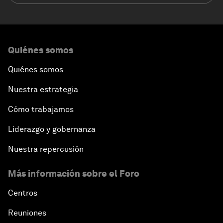
Quiénes somos
Quiénes somos
Nuestra estrategia
Cómo trabajamos
Liderazgo y gobernanza
Nuestra repercusión
Más información sobre el Foro
Centros
Reuniones