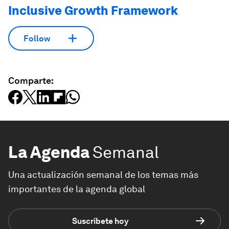
Inclusive Growth Framework
Follow
Comparte:
La Agenda
Semanal
Una actualización semanal de los temas más
importantes de la agenda global
Suscríbete hoy