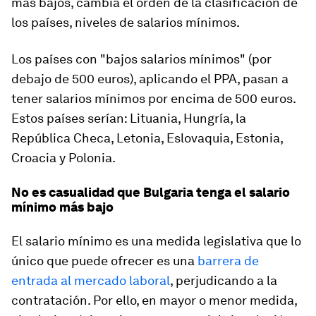
más bajos, cambia el orden de la clasificación de
los países, niveles de salarios mínimos.
Los países con "bajos salarios mínimos" (por
debajo de 500 euros), aplicando el PPA, pasan a
tener salarios mínimos por encima de 500 euros.
Estos países serían: Lituania, Hungría, la
República Checa, Letonia, Eslovaquia, Estonia,
Croacia y Polonia.
No es casualidad que Bulgaria tenga el salario
mínimo más bajo
El salario mínimo es una medida legislativa que lo
único que puede ofrecer es una
barrera de
entrada al mercado laboral
, perjudicando a la
contratación. Por ello, en mayor o menor medida,