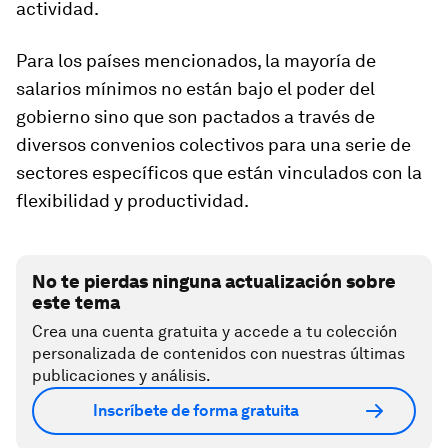
actividad.
Para los países mencionados, la mayoría de
salarios mínimos no están bajo el poder del
gobierno sino que son pactados a través de
diversos convenios colectivos para una serie de
sectores específicos que están vinculados con la
flexibilidad y productividad.
No te pierdas ninguna actualización sobre
este tema
Crea una cuenta gratuita y accede a tu colección
personalizada de contenidos con nuestras últimas
publicaciones y análisis.
Inscríbete de forma gratuita