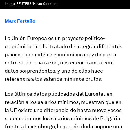
Image:
REUTERS/Kevin Coombs
Marc Fortuño
La Unión Europea es un proyecto político-
económico que ha tratado de integrar diferentes
países con modelos económicos muy dispares
entre sí. Por esa razón, nos encontramos con
datos sorprendentes, y uno de ellos hace
referencia a los salarios mínimos brutos.
Los últimos datos publicados del Eurostat en
relación a los salarios mínimos, muestran que en
la UE existe una diferencia de hasta nueve veces
si comparamos los salarios mínimos de Bulgaria
frente a Luxemburgo, lo que sin duda supone una