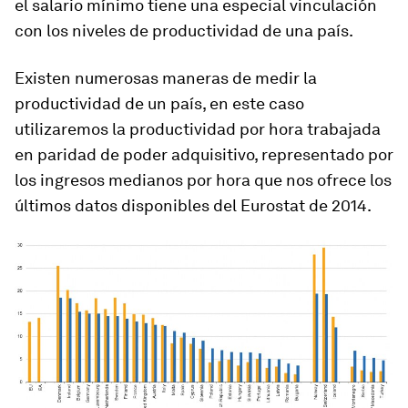
el salario mínimo tiene una especial vinculación
con los niveles de productividad de una país.
Existen numerosas maneras de medir la
productividad de un país, en este caso
utilizaremos la productividad por hora trabajada
en paridad de poder adquisitivo, representado por
los ingresos medianos por hora que nos ofrece los
últimos datos disponibles del Eurostat de 2014.