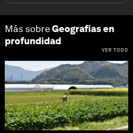
Más sobre
Geografías en
profundidad
VER TODO