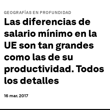
GEOGRAFÍAS EN PROFUNDIDAD
Las diferencias de
salario mínimo en la
UE son tan grandes
como las de su
productividad. Todos
los detalles
16 mar. 2017