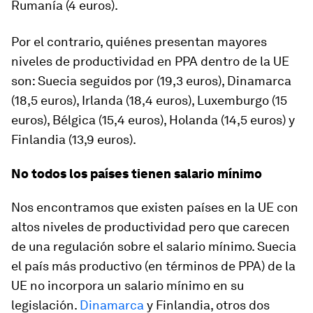
Rumanía (4 euros).
Por el contrario, quiénes presentan mayores
niveles de productividad en PPA dentro de la UE
son: Suecia seguidos por (19,3 euros), Dinamarca
(18,5 euros), Irlanda (18,4 euros), Luxemburgo (15
euros), Bélgica (15,4 euros), Holanda (14,5 euros) y
Finlandia (13,9 euros).
No todos los países tienen salario mínimo
Nos encontramos que existen países en la UE con
altos niveles de productividad pero que carecen
de una regulación sobre el salario mínimo. Suecia
el país más productivo (en términos de PPA) de la
UE no incorpora un salario mínimo en su
legislación.
Dinamarca
y Finlandia, otros dos