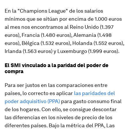
En la "Champions League" de los salarios
mínimos que se sitúan por encima de 1.000 euros
al mes nos encontramos al Reino Unido (1.397
euros), Francia (1.480 euros), Alemania (1.498
euros), Bélgica (1.532 euros), Holanda (1.552 euros),
Irlanda (1.563 euros) y Luxemburgo (1.999 euros).
El SMI vinculado a la paridad del poder de
compra
Para ser justos en las comparaciones entre
países, lo correcto es aplicar
las paridades del
poder adquisitivo (PPA)
para gasto consumo final
de los hogares. Con ello, se consigue descontar
las diferencias en los niveles de precio de los
diferentes países. Bajo la métrica del PPA, Las