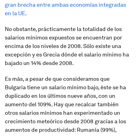
gran brecha entre ambas economías integradas
en la UE
.
No obstante, prácticamente la totalidad de los
salarios mínimos expuestos se encuentran por
encima de los niveles de 2008. Sólo existe una
excepción y es Grecia dónde el salario mínimo ha
bajado un 14% desde 2008.
Es más, a pesar de que consideramos que
Bulgaria tiene un salario mínimo bajo, éste se ha
duplicado en los últimos nueve años, con un
aumento del 109%. Hay que recalcar también
otros salarios mínimos han experimentado un
crecimiento meteórico desde 2008 gracias a los
aumentos de productividad: Rumanía (99%),