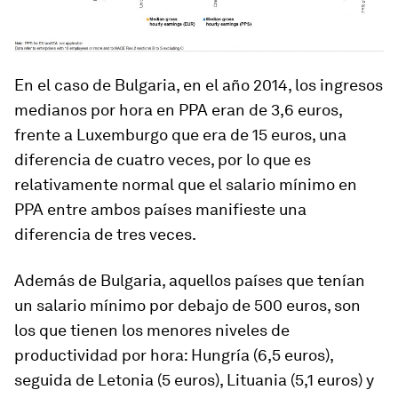
En el caso de Bulgaria, en el año 2014, los ingresos
medianos por hora en PPA eran de 3,6 euros,
frente a Luxemburgo que era de 15 euros, una
diferencia de cuatro veces, por lo que es
relativamente normal que el salario mínimo en
PPA entre ambos países manifieste una
diferencia de tres veces.
Además de Bulgaria, aquellos países que tenían
un salario mínimo por debajo de 500 euros, son
los que tienen los menores niveles de
productividad por hora: Hungría (6,5 euros),
seguida de Letonia (5 euros), Lituania (5,1 euros) y