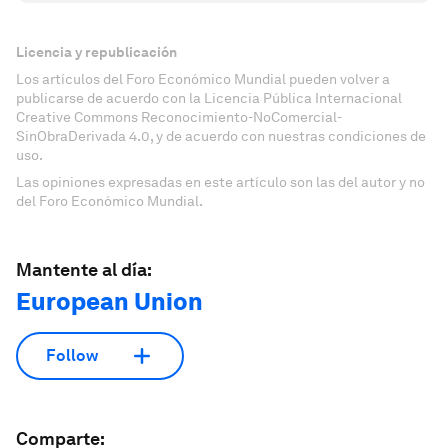
Licencia y republicación
Los artículos del Foro Económico Mundial pueden volver a
publicarse de acuerdo con la Licencia Pública Internacional
Creative Commons Reconocimiento-NoComercial-
SinObraDerivada 4.0, y de acuerdo con nuestras condiciones de
uso.
Las opiniones expresadas en este artículo son las del autor y no
del Foro Económico Mundial.
Mantente al día:
European Union
Follow
Comparte: