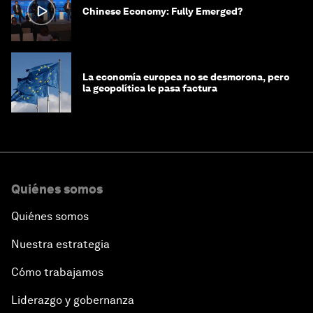
Chinese Economy: Fully Emerged?
La economía europea no se desmorona, pero
la geopolítica le pasa factura
Quiénes somos
Quiénes somos
Nuestra estrategia
Cómo trabajamos
Liderazgo y gobernanza