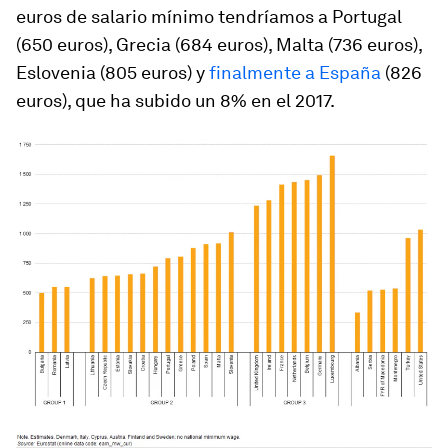
euros de salario mínimo tendríamos a Portugal
(650 euros), Grecia (684 euros), Malta (736 euros),
Eslovenia (805 euros) y
finalmente a España
(826
euros), que ha subido un 8% en el 2017.