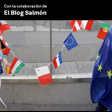
Con la colaboración de
El Blog Salmón