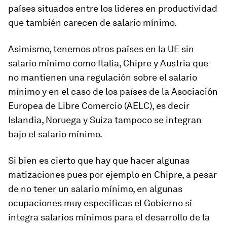
países situados entre los lideres en productividad
que también carecen de salario mínimo.
Asimismo, tenemos otros países en la UE sin
salario mínimo como Italia, Chipre y Austria que
no mantienen una regulación sobre el salario
mínimo y en el caso de los países de la Asociación
Europea de Libre Comercio (AELC), es decir
Islandia, Noruega y Suiza tampoco se integran
bajo el salario mínimo.
Si bien es cierto que hay que hacer algunas
matizaciones pues por ejemplo en Chipre, a pesar
de no tener un salario mínimo, en algunas
ocupaciones muy específicas el Gobierno sí
integra salarios mínimos para el desarrollo de la