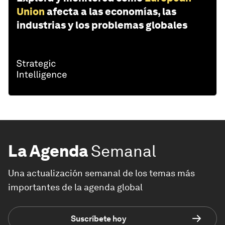
Union
afecta a las economías, las
industrias y los problemas globales
La Agenda
Semanal
Una actualización semanal de los temas más
importantes de la agenda global
Suscríbete hoy