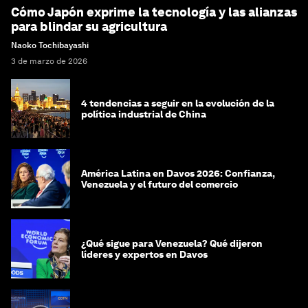
Cómo Japón exprime la tecnología y las alianzas
para blindar su agricultura
Naoko Tochibayashi
3 de marzo de 2026
4 tendencias a seguir en la evolución de la
política industrial de China
América Latina en Davos 2026: Confianza,
Venezuela y el futuro del comercio
¿Qué sigue para Venezuela? Qué dijeron
líderes y expertos en Davos