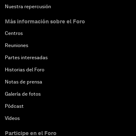
Nuestra repercusión
Más información sobre el Foro
Centros
Reuniones
Partes interesadas
Historias del Foro
Notas de prensa
Galería de fotos
Pódcast
Vídeos
Participe en el Foro