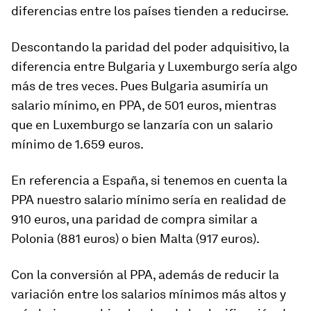
diferencias entre los países tienden a reducirse.
Descontando la paridad del poder adquisitivo, la
diferencia entre Bulgaria y Luxemburgo sería algo
más de tres veces. Pues Bulgaria asumiría un
salario mínimo, en PPA, de 501 euros, mientras
que en Luxemburgo se lanzaría con un salario
mínimo de 1.659 euros.
En referencia a España, si tenemos en cuenta la
PPA nuestro salario mínimo sería en realidad de
910 euros, una paridad de compra similar a
Polonia (881 euros) o bien Malta (917 euros).
Con la conversión al PPA, además de reducir la
variación entre los salarios mínimos más altos y