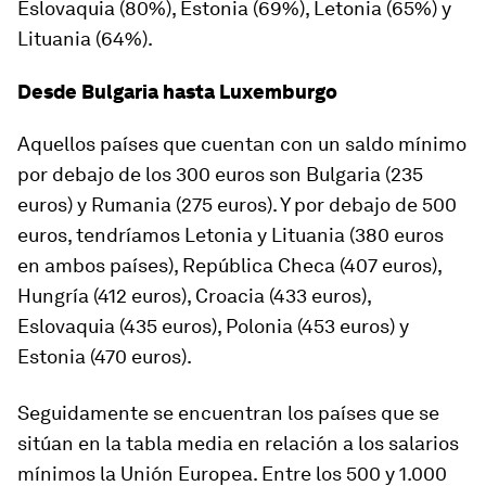
Eslovaquia (80%), Estonia (69%), Letonia (65%) y
Lituania (64%).
Desde Bulgaria hasta Luxemburgo
Aquellos países que cuentan con un saldo mínimo
por debajo de los 300 euros son Bulgaria (235
euros) y Rumania (275 euros). Y por debajo de 500
euros, tendríamos Letonia y Lituania (380 euros
en ambos países), República Checa (407 euros),
Hungría (412 euros), Croacia (433 euros),
Eslovaquia (435 euros), Polonia (453 euros) y
Estonia (470 euros).
Seguidamente se encuentran los países que se
sitúan en la tabla media en relación a los salarios
mínimos la Unión Europea. Entre los 500 y 1.000