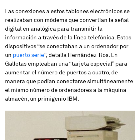
Las conexiones a estos tablones electrónicos se
realizaban con módems que convertían la señal
digital en analógica para transmitir la
información a través de la línea telefónica. Estos
dispositivos “se conectaban a un ordenador por
un
puerto serie
”, detalla Hernández-Ros. En
Galletas empleaban una “tarjeta especial” para
aumentar el número de puertos a cuatro, de
manera que podían conectarse simultáneamente
el mismo número de ordenadores a la máquina
almacén, un primigenio IBM.