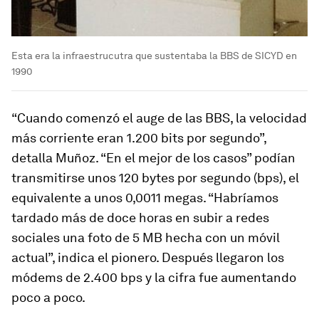
Esta era la infraestrucutra que sustentaba la BBS de SICYD en
1990
“Cuando comenzó el auge de las BBS, la velocidad
más corriente eran 1.200 bits por segundo”,
detalla Muñoz. “En el mejor de los casos” podían
transmitirse unos 120 bytes por segundo (bps), el
equivalente a unos 0,0011 megas. “Habríamos
tardado más de doce horas en subir a redes
sociales una foto de 5 MB hecha con un móvil
actual”, indica el pionero. Después llegaron los
módems de 2.400 bps y la cifra fue aumentando
poco a poco.