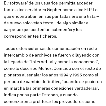
El ‘software’ de los usuarios permitía acceder
tanto a los servidores Gopher como a los FTP. Lo
que encontraban en sus pantallas era una lista –
de nuevo solo veían texto– de algo similar a
carpetas que contenían submenús y los
correspondientes ficheros.
Todos estos sistemas de comunicación en red e
intercambio de archivos se fueron diluyendo con
la llegada de “internet tal y como la conocemos”,
como lo describe Muñoz. Coincide con el resto de
pioneros al señalar los años 1994 y 1995 como el
periodo de cambio definitivo, “cuando se pusieron
en marcha las primeras conexiones verdaderas”,
indica por su parte Esteban, y cuando
comenzaron a proliferar los proveedores como