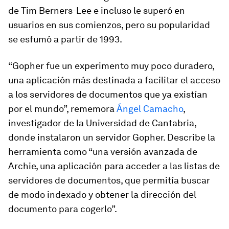
de Tim Berners-Lee e incluso le superó en
usuarios en sus comienzos, pero su popularidad
se esfumó a partir de 1993.
“Gopher fue un experimento muy poco duradero,
una aplicación más destinada a facilitar el acceso
a los servidores de documentos que ya existían
por el mundo”, rememora
Ángel Camacho
,
investigador de la Universidad de Cantabria,
donde instalaron un servidor Gopher. Describe la
herramienta como “una versión avanzada de
Archie, una aplicación para acceder a las listas de
servidores de documentos, que permitía buscar
de modo indexado y obtener la dirección del
documento para cogerlo”.