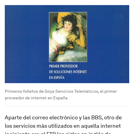
Primeros folletos de Goya Servicios Telemáticos, el primer
proveedor de internet en España
Aparte del correo electrónico y las BBS, otro de
los servicios más utilizados en aquella internet