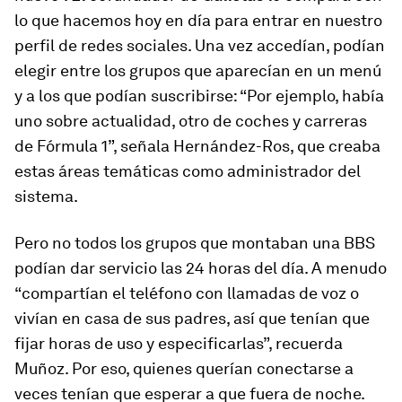
lo que hacemos hoy en día para entrar en nuestro
perfil de redes sociales. Una vez accedían, podían
elegir entre los grupos que aparecían en un menú
y a los que podían suscribirse: “Por ejemplo, había
uno sobre actualidad, otro de coches y carreras
de Fórmula 1”, señala Hernández-Ros, que creaba
estas áreas temáticas como administrador del
sistema.
Pero no todos los grupos que montaban una BBS
podían dar servicio las 24 horas del día. A menudo
“compartían el teléfono con llamadas de voz o
vivían en casa de sus padres, así que tenían que
fijar horas de uso y especificarlas”, recuerda
Muñoz. Por eso, quienes querían conectarse a
veces tenían que esperar a que fuera de noche.