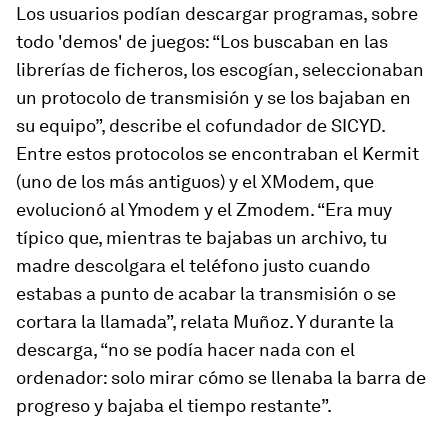
Los usuarios podían descargar programas, sobre
todo 'demos' de juegos: “Los buscaban en las
librerías de ficheros, los escogían, seleccionaban
un protocolo de transmisión y se los bajaban en
su equipo”, describe el cofundador de SICYD.
Entre estos protocolos se encontraban el Kermit
(uno de los más antiguos) y el XModem, que
evolucionó al Ymodem y el Zmodem. “Era muy
típico que, mientras te bajabas un archivo, tu
madre descolgara el teléfono justo cuando
estabas a punto de acabar la transmisión o se
cortara la llamada”, relata Muñoz. Y durante la
descarga, “no se podía hacer nada con el
ordenador: solo mirar cómo se llenaba la barra de
progreso y bajaba el tiempo restante”.