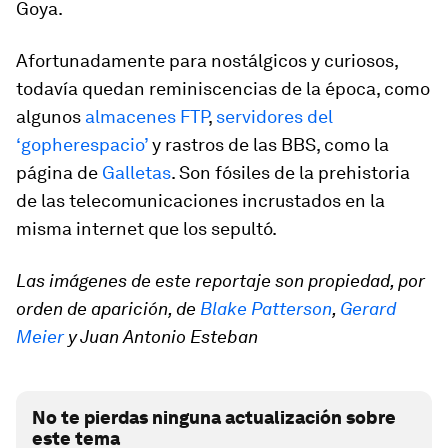
Goya.
Afortunadamente para nostálgicos y curiosos,
todavía quedan reminiscencias de la época, como
algunos
almacenes FTP
,
servidores del
‘gopherespacio’
y rastros de las BBS, como la
página de
Galletas
. Son fósiles de la prehistoria
de las telecomunicaciones incrustados en la
misma internet que los sepultó.
Las imágenes de este reportaje son propiedad, por
orden de aparición, de
Blake Patterson
,
Gerard
Meier
y Juan Antonio Esteban
No te pierdas ninguna actualización sobre
este tema