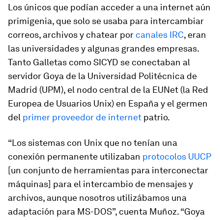
Los únicos que podían acceder a una internet aún
primigenia, que solo se usaba para intercambiar
correos, archivos y chatear por
canales IRC
, eran
las universidades y algunas grandes empresas.
Tanto Galletas como SICYD se conectaban al
servidor Goya de la Universidad Politécnica de
Madrid (UPM), el nodo central de la EUNet (la Red
Europea de Usuarios Unix) en España y el germen
del
primer proveedor de internet
patrio.
“Los sistemas con Unix que no tenían una
conexión permanente utilizaban
protocolos UUCP
[un conjunto de herramientas para interconectar
máquinas] para el intercambio de mensajes y
archivos, aunque nosotros utilizábamos una
adaptación para MS-DOS”, cuenta Muñoz. “Goya