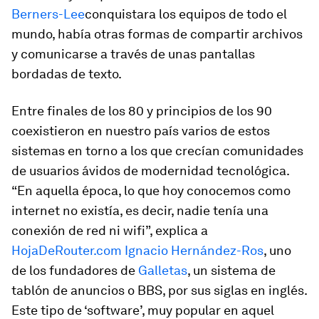
Berners-Lee
conquistara los equipos de todo el
mundo, había otras formas de compartir archivos
y comunicarse a través de unas pantallas
bordadas de texto.
Entre finales de los 80 y principios de los 90
coexistieron en nuestro país varios de estos
sistemas en torno a los que crecían comunidades
de usuarios ávidos de modernidad tecnológica.
“En aquella época, lo que hoy conocemos como
internet no existía, es decir, nadie tenía una
conexión de red ni wifi”, explica a
HojaDeRouter.com
Ignacio Hernández-Ros
, uno
de los fundadores de
Galletas
, un sistema de
tablón de anuncios o BBS, por sus siglas en inglés.
Este tipo de ‘software’, muy popular en aquel