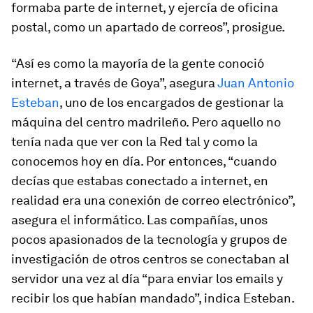
formaba parte de internet, y ejercía de oficina
postal, como un apartado de correos”, prosigue.
“Así es como la mayoría de la gente conoció
internet, a través de Goya”, asegura
Juan Antonio
Esteban
, uno de los encargados de gestionar la
máquina del centro madrileño. Pero aquello no
tenía nada que ver con la Red tal y como la
conocemos hoy en día. Por entonces, “cuando
decías que estabas conectado a internet, en
realidad era una conexión de correo electrónico”,
asegura el informático. Las compañías, unos
pocos apasionados de la tecnología y grupos de
investigación de otros centros se conectaban al
servidor una vez al día “para enviar los emails y
recibir los que habían mandado”, indica Esteban.