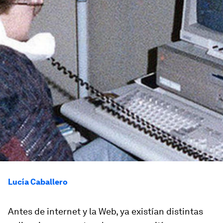
Lucía Caballero
Antes de internet y la Web, ya existían distintas