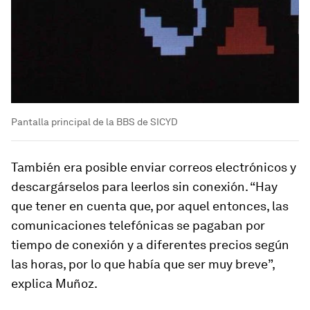
Pantalla principal de la BBS de SICYD
También era posible enviar correos electrónicos y
descargárselos para leerlos sin conexión. “Hay
que tener en cuenta que, por aquel entonces, las
comunicaciones telefónicas se pagaban por
tiempo de conexión y a diferentes precios según
las horas, por lo que había que ser muy breve”,
explica Muñoz.