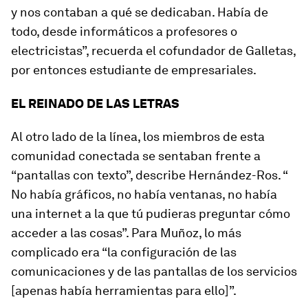
y nos contaban a qué se dedicaban. Había de
todo, desde informáticos a profesores o
electricistas”, recuerda el cofundador de Galletas,
por entonces estudiante de empresariales.
EL REINADO DE LAS LETRAS
Al otro lado de la línea, los miembros de esta
comunidad conectada se sentaban frente a
“pantallas con texto”, describe Hernández-Ros. “
No había gráficos, no había ventanas, no había
una internet a la que tú pudieras preguntar cómo
acceder a las cosas”. Para Muñoz, lo más
complicado era “la configuración de las
comunicaciones y de las pantallas de los servicios
[apenas había herramientas para ello]”.