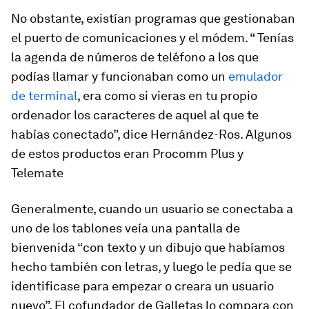
No obstante, existían programas que gestionaban
el puerto de comunicaciones y el módem. “ Tenías
la agenda de números de teléfono a los que
podías llamar y funcionaban como un
emulador
de terminal
, era como si vieras en tu propio
ordenador los caracteres de aquel al que te
habías conectado”, dice Hernández-Ros. Algunos
de estos productos eran Procomm Plus y
Telemate
Generalmente, cuando un usuario se conectaba a
uno de los tablones veía una pantalla de
bienvenida “con texto y un dibujo que habíamos
hecho también con letras, y luego le pedía que se
identificase para empezar o creara un usuario
nuevo”. El cofundador de Galletas lo compara con