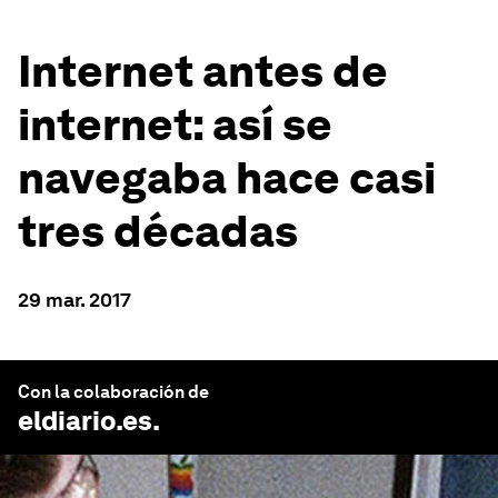
Internet antes de
internet: así se
navegaba hace casi
tres décadas
29 mar. 2017
Con la colaboración de
eldiario.es
.