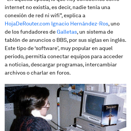
internet no existía, es decir, nadie tenía una
conexión de red ni wifi”, explica a
HojaDeRouter.com
Ignacio Hernández-Ros
, uno
de los fundadores de
Galletas
, un sistema de
tablón de anuncios o BBS, por sus siglas en inglés.
Este tipo de ‘software’, muy popular en aquel
periodo, permitía conectar equipos para acceder
a noticias, descargar programas, intercambiar
archivos o charlar en foros.