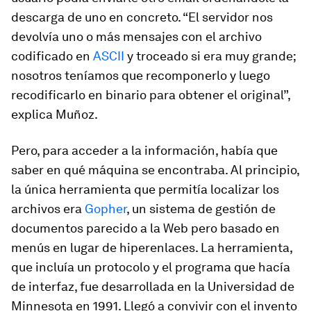
descarga de uno en concreto. “El servidor nos
devolvía uno o más mensajes con el archivo
codificado en
ASCII
y troceado si era muy grande;
nosotros teníamos que recomponerlo y luego
recodificarlo en binario para obtener el original”,
explica Muñoz.
Pero, para acceder a la información, había que
saber en qué máquina se encontraba. Al principio,
la única herramienta que permitía localizar los
archivos era
Gopher
, un sistema de gestión de
documentos parecido a la Web pero basado en
menús en lugar de hiperenlaces. La herramienta,
que incluía un protocolo y el programa que hacía
de interfaz, fue desarrollada en la Universidad de
Minnesota en 1991. Llegó a convivir con el invento