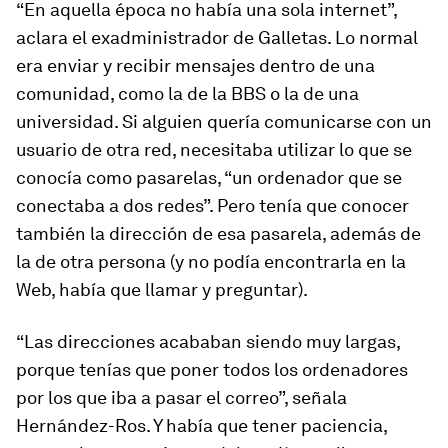
“En aquella época no había una sola internet”,
aclara el exadministrador de Galletas. Lo normal
era enviar y recibir mensajes dentro de una
comunidad, como la de la BBS o la de una
universidad. Si alguien quería comunicarse con un
usuario de otra red, necesitaba utilizar lo que se
conocía como pasarelas, “un ordenador que se
conectaba a dos redes”. Pero tenía que conocer
también la dirección de esa pasarela, además de
la de otra persona (y no podía encontrarla en la
Web, había que llamar y preguntar).
“Las direcciones acababan siendo muy largas,
porque tenías que poner todos los ordenadores
por los que iba a pasar el correo”, señala
Hernández-Ros. Y había que tener paciencia,