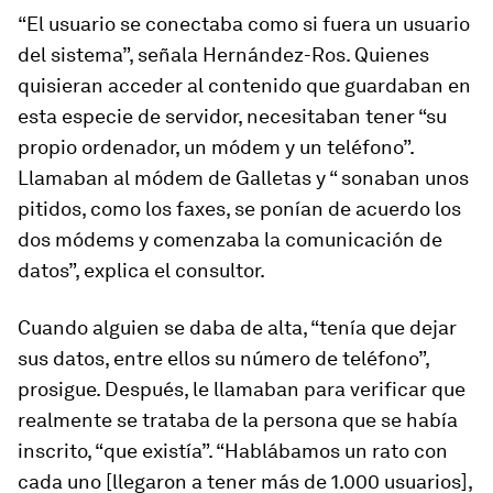
“El usuario se conectaba como si fuera un usuario
del sistema”, señala Hernández-Ros. Quienes
quisieran acceder al contenido que guardaban en
esta especie de servidor, necesitaban tener “su
propio ordenador, un módem y un teléfono”.
Llamaban al módem de Galletas y “ sonaban unos
pitidos, como los faxes, se ponían de acuerdo los
dos módems y comenzaba la comunicación de
datos”, explica el consultor.
Cuando alguien se daba de alta, “tenía que dejar
sus datos, entre ellos su número de teléfono”,
prosigue. Después, le llamaban para verificar que
realmente se trataba de la persona que se había
inscrito, “que existía”. “Hablábamos un rato con
cada uno [llegaron a tener más de 1.000 usuarios],