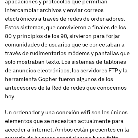
aplicaciones y protocolos que permitían
intercambiar archivos y enviar correos
electrónicos a través de redes de ordenadores.
Estos sistemas, que convivieron a finales de los
80 y principios de los 90, sirvieron para forjar
comunidades de usuarios que se conectaban a
través de rudimentarios módems y pantallas que
solo mostraban texto. Los sistemas de tablones
de anuncios electrónicos, los servidores FTP y la
herramienta Gopher fueron algunos de los
antecesores de la Red de redes que conocemos
hoy.
Un ordenador y una conexión wifi son los únicos
elementos que se necesitan actualmente para
acceder a internet. Ambos están presentes en la