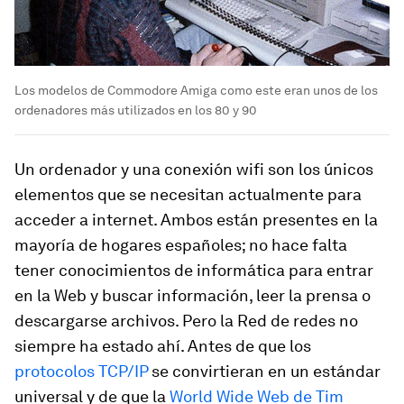
Los modelos de Commodore Amiga como este eran unos de los
ordenadores más utilizados en los 80 y 90
Un ordenador y una conexión wifi son los únicos
elementos que se necesitan actualmente para
acceder a internet. Ambos están presentes en la
mayoría de hogares españoles; no hace falta
tener conocimientos de informática para entrar
en la Web y buscar información, leer la prensa o
descargarse archivos. Pero la Red de redes no
siempre ha estado ahí. Antes de que los
protocolos TCP/IP
se convirtieran en un estándar
universal y de que la
World Wide Web de Tim