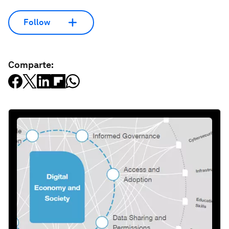
Follow
Comparte: