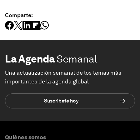
Comparte:
La Agenda
Semanal
Una actualización semanal de los temas más
importantes de la agenda global
Suscríbete hoy
Quiénes somos