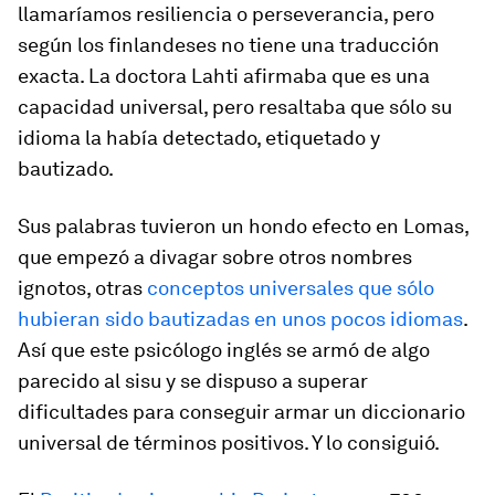
llamaríamos resiliencia o perseverancia, pero
según los finlandeses no tiene una traducción
exacta. La doctora Lahti afirmaba que es una
capacidad universal, pero resaltaba que sólo su
idioma la había detectado, etiquetado y
bautizado.
Sus palabras tuvieron un hondo efecto en Lomas,
que empezó a divagar sobre otros nombres
ignotos, otras
conceptos universales que sólo
hubieran sido bautizadas en unos pocos idiomas
.
Así que este psicólogo inglés se armó de algo
parecido al
sisu
y se dispuso a superar
dificultades para conseguir armar un diccionario
universal de términos positivos. Y lo consiguió.