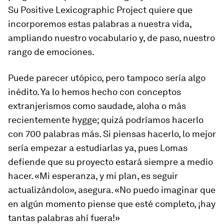
Su Positive Lexicographic Project quiere que
incorporemos estas palabras a nuestra vida,
ampliando nuestro vocabulario y, de paso, nuestro
rango de emociones.
Puede parecer utópico, pero tampoco sería algo
inédito. Ya lo hemos hecho con conceptos
extranjerismos como
saudade, aloha
o más
recientemente
hygge;
quizá podríamos hacerlo
con 700 palabras más. Si piensas hacerlo, lo mejor
sería empezar a estudiarlas ya, pues Lomas
defiende que su proyecto estará siempre a medio
hacer. «Mi esperanza, y mi plan, es seguir
actualizándolo», asegura. «No puedo imaginar que
en algún momento piense que esté completo, ¡hay
tantas palabras ahí fuera!»