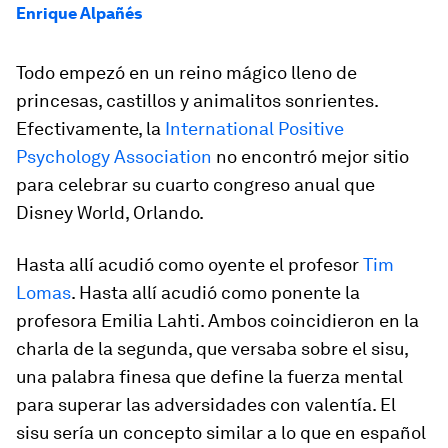
Enrique Alpañés
Todo empezó en un reino mágico lleno de
princesas, castillos y animalitos sonrientes.
Efectivamente, la
International Positive
Psychology Association
no encontró mejor sitio
para celebrar su cuarto congreso anual que
Disney World, Orlando.
Hasta allí acudió como oyente el profesor
Tim
Lomas
. Hasta allí acudió como ponente la
profesora Emilia Lahti. Ambos coincidieron en la
charla de la segunda, que versaba sobre el
sisu
,
una palabra finesa que define la fuerza mental
para superar las adversidades con valentía. El
sisu
sería un concepto similar a lo que en español