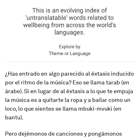
¿Has entrado en algo parecido al éxtasis inducido
por el ritmo de la música? Eso se llama
tarab
(en
árabe). Si en lugar de al éxtasis a lo que te empuja
la música es a quitarte la ropa y a bailar como un
loco, lo que sientes se llama
mbuki-mvuki
(en
bantu).
Pero dejémonos de canciones y pongámonos