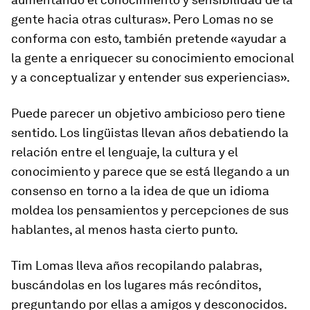
gente hacia otras culturas». Pero Lomas no se
conforma con esto, también pretende «ayudar a
la gente a enriquecer su conocimiento emocional
y a conceptualizar y entender sus experiencias».
Puede parecer un objetivo ambicioso pero tiene
sentido. Los lingüistas llevan años debatiendo la
relación entre el lenguaje, la cultura y el
conocimiento y parece que se está llegando a un
consenso en torno a la idea de que un idioma
moldea los pensamientos y percepciones de sus
hablantes, al menos hasta cierto punto.
Tim Lomas lleva años recopilando palabras,
buscándolas en los lugares más recónditos,
preguntando por ellas a amigos y desconocidos.