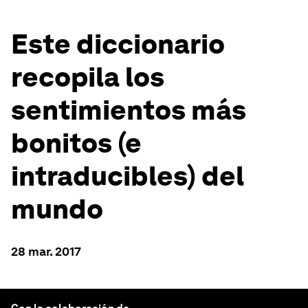
Este diccionario
recopila los
sentimientos más
bonitos (e
intraducibles) del
mundo
28 mar. 2017