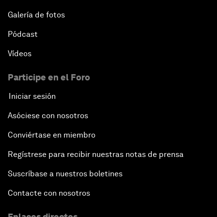
Galería de fotos
Pódcast
Vídeos
Participe en el Foro
Iniciar sesión
Asóciese con nosotros
Conviértase en miembro
Regístrese para recibir nuestras notas de prensa
Suscríbase a nuestros boletines
Contacte con nosotros
Enlaces directos