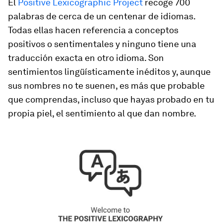
El
Positive Lexicographic Project
recoge 700
palabras de cerca de un centenar de idiomas.
Todas ellas hacen referencia a conceptos
positivos o sentimentales y ninguno tiene una
traducción exacta en otro idioma. Son
sentimientos lingüísticamente inéditos y, aunque
sus nombres no te suenen, es más que probable
que comprendas, incluso que hayas probado en tu
propia piel, el sentimiento al que dan nombre.