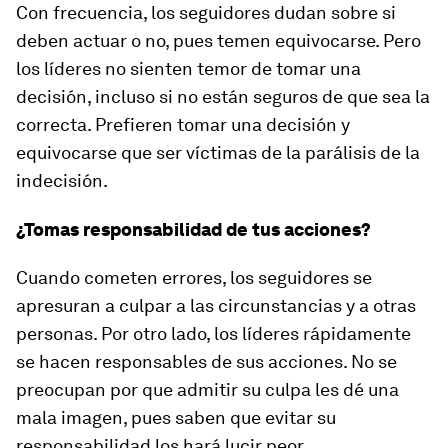
Con frecuencia, los seguidores dudan sobre si
deben actuar o no, pues temen equivocarse. Pero
los líderes no sienten temor de tomar una
decisión, incluso si no están seguros de que sea la
correcta. Prefieren tomar una decisión y
equivocarse que ser víctimas de la parálisis de la
indecisión.
¿Tomas responsabilidad de tus acciones?
Cuando cometen errores, los seguidores se
apresuran a culpar a las circunstancias y a otras
personas. Por otro lado, los líderes rápidamente
se hacen responsables de sus acciones. No se
preocupan por que admitir su culpa les dé una
mala imagen, pues saben que evitar su
responsabilidad los hará lucir peor.