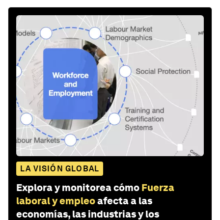
LA VISIÓN GLOBAL
Explora y monitorea cómo
Fuerza
laboral y empleo
afecta a las
economías, las industrias y los