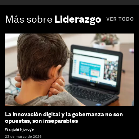
Más sobre
Liderazgo
VER TODO
La innovación digital y la gobernanza no son
opuestas, son inseparables
Wanjuhi Njoroge
23 de marzo de 2026