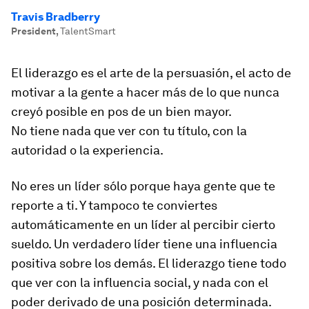
Travis Bradberry
President
,
TalentSmart
El liderazgo es el arte de la persuasión, el acto de
motivar a la gente a hacer más de lo que nunca
creyó posible en pos de un bien mayor.
No tiene nada que ver con tu título, con la
autoridad o la experiencia.
No eres un líder sólo porque haya gente que te
reporte a ti. Y tampoco te conviertes
automáticamente en un líder al percibir cierto
sueldo. Un verdadero líder tiene una influencia
positiva sobre los demás. El liderazgo tiene todo
que ver con la influencia social, y nada con el
poder derivado de una posición determinada.