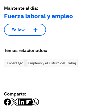
Mantente al día:
Fuerza laboral y empleo
Follow
Temas relacionados:
Liderazgo
Empleos y el Futuro del Trabajo
Comparte: