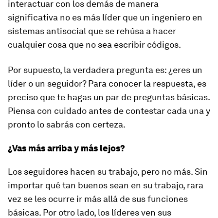
interactuar con los demás de manera
significativa no es más líder que un ingeniero en
sistemas antisocial que se rehúsa a hacer
cualquier cosa que no sea escribir códigos.
Por supuesto, la verdadera pregunta es: ¿eres un
líder o un seguidor? Para conocer la respuesta, es
preciso que te hagas un par de preguntas básicas.
Piensa con cuidado antes de contestar cada una y
pronto lo sabrás con certeza.
¿Vas más arriba y más lejos?
Los seguidores hacen su trabajo, pero no más. Sin
importar qué tan buenos sean en su trabajo, rara
vez se les ocurre ir más allá de sus funciones
básicas. Por otro lado, los líderes ven sus