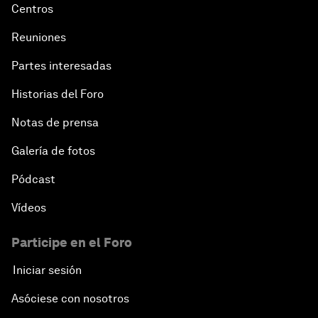
Centros
Reuniones
Partes interesadas
Historias del Foro
Notas de prensa
Galería de fotos
Pódcast
Vídeos
Participe en el Foro
Iniciar sesión
Asóciese con nosotros