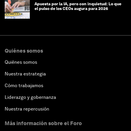
Apuesta por la IA, pero con inquietud: Lo que
el pulso de los CEOs augura para 2026
Quiénes somos
Quiénes somos
Nuestra estrategia
Cómo trabajamos
Liderazgo y gobernanza
Nuestra repercusión
Más información sobre el Foro