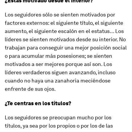
¿Estás motivado desde el interior?
Los seguidores sólo se sienten motivados por
factores externos: el siguiente título, el siguiente
aumento, el siguiente escalón en el estatus… Los
líderes se sienten motivados desde su interior. No
trabajan para conseguir una mejor posición social
o para acumular más posesiones; se sienten
motivados a ser mejores porque así son. Los
líderes verdaderos siguen avanzando, incluso
cuando no haya una zanahoria meciéndose
enfrente de sus ojos.
¿Te centras en los títulos?
Los seguidores se preocupan mucho por los
títulos, ya sea por los propios o por los de las