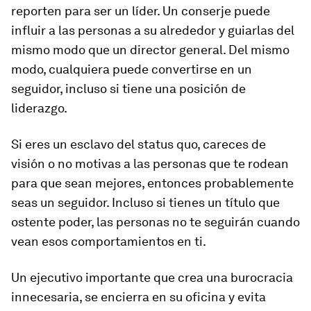
reporten para ser un líder. Un conserje puede
influir a las personas a su alrededor y guiarlas del
mismo modo que un director general. Del mismo
modo, cualquiera puede convertirse en un
seguidor, incluso si tiene una posición de
liderazgo.
Si eres un esclavo del
status quo
, careces de
visión o no motivas a las personas que te rodean
para que sean mejores, entonces probablemente
seas un seguidor. Incluso si tienes un título que
ostente poder, las personas no te seguirán cuando
vean esos comportamientos en ti.
Un ejecutivo importante que crea una burocracia
innecesaria, se encierra en su oficina y evita