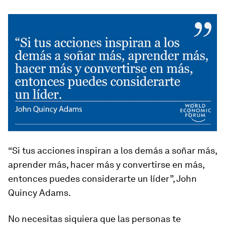
“Si tus acciones inspiran a los demás a soñar más,
aprender más, hacer más y convertirse en más,
entonces puedes considerarte un líder”, John
Quincy Adams.
No necesitas siquiera que las personas te