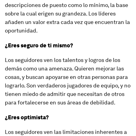
descripciones de puesto como lo mínimo, la base
sobre la cual erigen su grandeza. Los líderes
añaden un valor extra cada vez que encuentran la
oportunidad.
¿Eres seguro de ti mismo?
Los seguidores ven los talentos y logros de los
demás como una amenaza. Quieren mejorar las
cosas, y buscan apoyarse en otras personas para
lograrlo. Son verdaderos jugadores de equipo, y no
tienen miedo de admitir que necesitan de otros
para fortalecerse en sus áreas de debilidad.
¿Eres optimista?
Los seguidores ven las limitaciones inherentes a