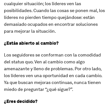
cualquier situación; los líderes ven las
posibilidades. Cuando las cosas se ponen mal, los
líderes no pierden tiempo quejándose: están
demasiado ocupados en encontrar soluciones
para mejorar la situación.
¿Estás abierto al cambio?
Los seguidores se conforman con la comodidad
del status quo. Ven al cambio como algo
amenazante y lleno de problemas. Por otro lado,
los líderes ven una oportunidad en cada cambio.
Ya que buscan mejoras continuas, nunca tienen
miedo de preguntar “¿qué sigue?”.
¿Eres decidido?