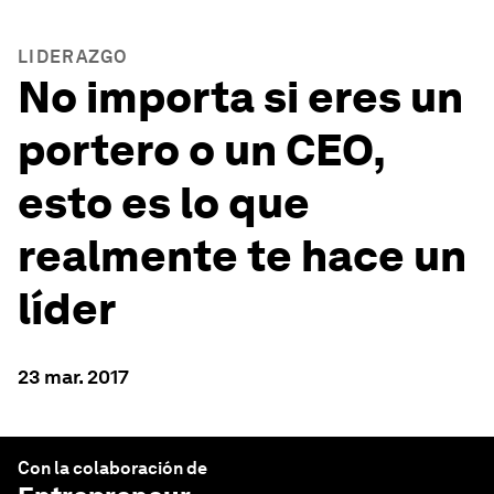
LIDERAZGO
No importa si eres un
portero o un CEO,
esto es lo que
realmente te hace un
líder
23 mar. 2017
Con la colaboración de