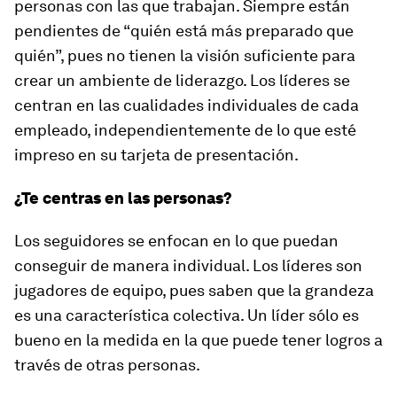
personas con las que trabajan. Siempre están
pendientes de “quién está más preparado que
quién”, pues no tienen la visión suficiente para
crear un ambiente de liderazgo. Los líderes se
centran en las cualidades individuales de cada
empleado, independientemente de lo que esté
impreso en su tarjeta de presentación.
¿Te centras en las personas?
Los seguidores se enfocan en lo que puedan
conseguir de manera individual. Los líderes son
jugadores de equipo, pues saben que la grandeza
es una característica colectiva. Un líder sólo es
bueno en la medida en la que puede tener logros a
través de otras personas.