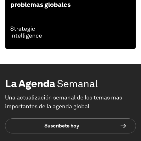
problemas globales
La Agenda
Semanal
Una actualización semanal de los temas más
importantes de la agenda global
Suscríbete hoy