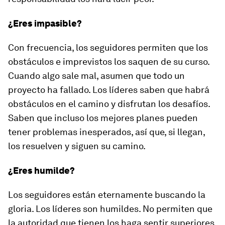
¿Eres impasible?
Con frecuencia, los seguidores permiten que los
obstáculos e imprevistos los saquen de su curso.
Cuando algo sale mal, asumen que todo un
proyecto ha fallado. Los líderes saben que habrá
obstáculos en el camino y disfrutan los desafíos.
Saben que incluso los mejores planes pueden
tener problemas inesperados, así que, si llegan,
los resuelven y siguen su camino.
¿Eres humilde?
Los seguidores están eternamente buscando la
gloria. Los líderes son humildes. No permiten que
la autoridad que tienen los haga sentir superiores