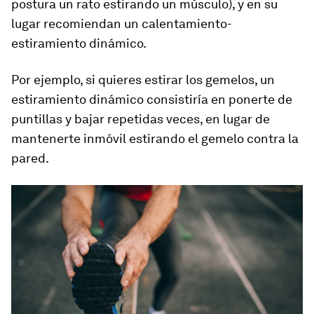
postura un rato estirando un músculo), y en su
lugar recomiendan un calentamiento-
estiramiento dinámico.
Por ejemplo, si quieres estirar los gemelos, un
estiramiento dinámico consistiría en ponerte de
puntillas y bajar repetidas veces, en lugar de
mantenerte inmóvil estirando el gemelo contra la
pared.