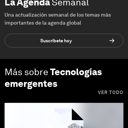
La Agenda
Semanal
Una actualización semanal de los temas más
importantes de la agenda global
Suscríbete hoy
Más sobre
Tecnologías
emergentes
VER TODO