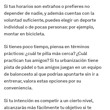
Si tus horarios son extraños o prefieres no
depender de nadie, y además cuentas con la
voluntad suficiente, puedes elegir un deporte
individual o de pocas personas: por ejemplo,
montar en bicicleta.
Si tienes poco tiempo, piensa en términos
prácticos: ¿cuál te pilla más cerca? ¿Cuál
practican tus amigos? Si tu urbanización tiene
pista de pádel o tus amigos juegan en un equipo
de baloncesto al que podrías apuntarte sin ir a
entrenar, valora estas opciones por su
conveniencia.
Si tu intención es competir a un cierto nivel,
alcanzarás más fácilmente tu objetivo si te