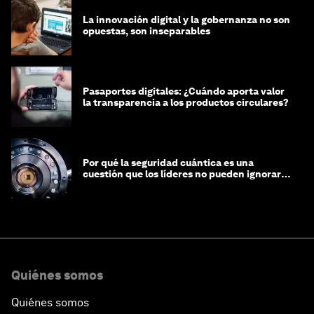
La innovación digital y la gobernanza no son
opuestas, son inseparables
Pasaportes digitales: ¿Cuándo aporta valor
la transparencia a los productos circulares?
Por qué la seguridad cuántica es una
cuestión que los líderes no pueden ignorar
en este momento
Quiénes somos
Quiénes somos