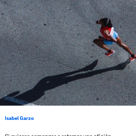
Isabel Garzo