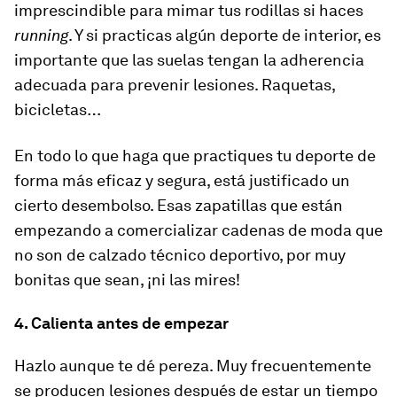
imprescindible para mimar tus rodillas si haces
running
. Y si practicas algún deporte de interior, es
importante que las suelas tengan la adherencia
adecuada para prevenir lesiones. Raquetas,
bicicletas…
En todo lo que haga que practiques tu deporte de
forma más eficaz y segura, está justificado un
cierto desembolso. Esas zapatillas que están
empezando a comercializar cadenas de moda que
no son de calzado técnico deportivo, por muy
bonitas que sean, ¡ni las mires!
4. Calienta antes de empezar
Hazlo aunque te dé pereza. Muy frecuentemente
se producen lesiones después de estar un tiempo