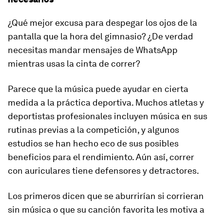
¿Qué mejor excusa para despegar los ojos de la
pantalla que la hora del gimnasio? ¿De verdad
necesitas mandar mensajes de WhatsApp
mientras usas la cinta de correr?
Parece que la música puede ayudar en cierta
medida a la práctica deportiva. Muchos atletas y
deportistas profesionales incluyen música en sus
rutinas previas a la competición, y algunos
estudios se han hecho eco de sus posibles
beneficios para el rendimiento. Aún así, correr
con auriculares tiene defensores y detractores.
Los primeros dicen que se aburrirían si corrieran
sin música o que su canción favorita les motiva a