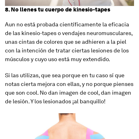
8. No llenes tu cuerpo de kinesio-tapes
Aun no está probada científicamente la eficacia
de las kinesio-tapes o vendajes neuromusculares,
unas cintas de colores que se adhieren a la piel
con la intención de tratar ciertas lesiones de los
músculos y cuyo uso está muy extendido.
Si las utilizas, que sea porque en tu caso sí que
notas cierta mejora con ellas, y no porque pienses
que son
cool
. No dan imagen de
cool
, dan imagen
de lesión. Y los lesionados ¡al banquillo!