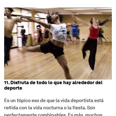
11. Disfruta de todo lo que hay alrededor del
deporte
Es un tópico eso de que la vida deportista está
reñida con la vida nocturna o la fiesta. Son
perfectamente combinables. Es más, muchos