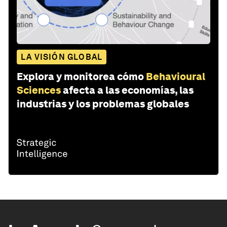
LA VISIÓN GLOBAL
Explora y monitorea cómo
Behavioural
Sciences
afecta a las economías, las
industrias y los problemas globales