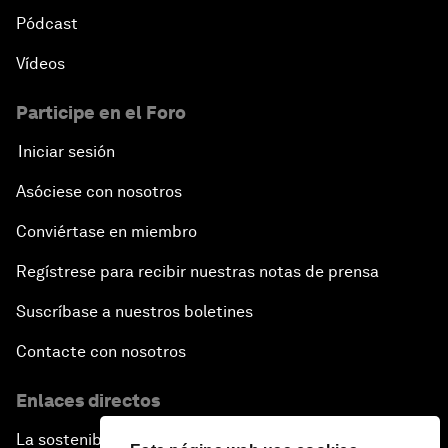
Pódcast
Vídeos
Participe en el Foro
Iniciar sesión
Asóciese con nosotros
Conviértase en miembro
Regístrese para recibir nuestras notas de prensa
Suscríbase a nuestros boletines
Contacte con nosotros
Enlaces directos
La sostenibilidad en el Foro