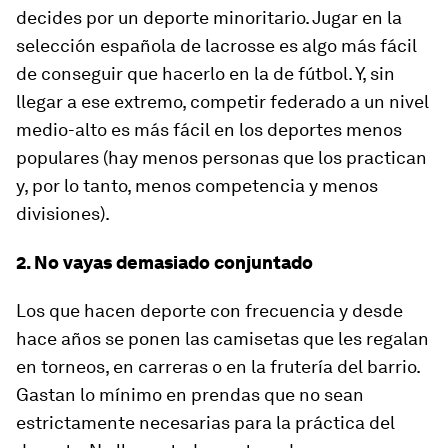
decides por un deporte minoritario. Jugar en la
selección española de lacrosse es algo más fácil
de conseguir que hacerlo en la de fútbol. Y, sin
llegar a ese extremo, competir federado a un nivel
medio-alto es más fácil en los deportes menos
populares (hay menos personas que los practican
y, por lo tanto, menos competencia y menos
divisiones).
2. No vayas demasiado conjuntado
Los que hacen deporte con frecuencia y desde
hace años se ponen las camisetas que les regalan
en torneos, en carreras o en la frutería del barrio.
Gastan lo mínimo en prendas que no sean
estrictamente necesarias para la práctica del