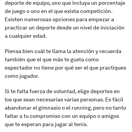
deporte de equipo, uno que incluya un porcentaje
de juego o uno en el que exista competición.
Existen numerosas opciones para empezar a
practicar un deporte desde un nivel de iniciación
a cualquier edad.
Piensa bien cuál te llama la atención y recuerda
también que el que más te gusta como
espectador no tiene por qué ser el que practiques
como jugador.
Si te falta fuerza de voluntad, elige deportes en
los que sean necesarias varias personas. Es fácil
abandonar el gimnasio o el
running
, pero no tanto
faltar a tu compromiso con un equipo o amigos
que te esperan para jugar al tenis.