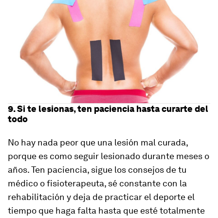
9. Si te lesionas, ten paciencia hasta curarte del
todo
No hay nada peor que una lesión mal curada,
porque es como seguir lesionado durante meses o
años. Ten paciencia, sigue los consejos de tu
médico o fisioterapeuta, sé constante con la
rehabilitación y deja de practicar el deporte el
tiempo que haga falta hasta que esté totalmente