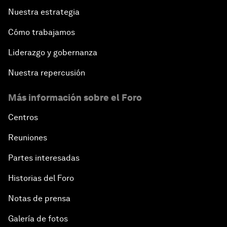
Nuestra estrategia
Cómo trabajamos
Liderazgo y gobernanza
Nuestra repercusión
Más información sobre el Foro
Centros
Reuniones
Partes interesadas
Historias del Foro
Notas de prensa
Galería de fotos