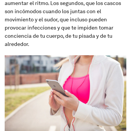
aumentar el ritmo. Los segundos, que los cascos
son incómodos cuando los juntas con el
movimiento y el sudor, que incluso pueden
provocar infecciones y que te impiden tomar
conciencia de tu cuerpo, de tu pisada y de tu
alrededor.