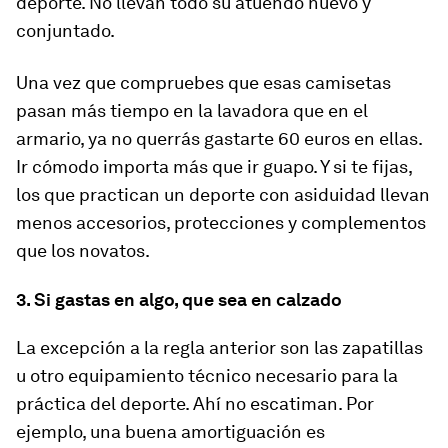
deporte. No llevan todo su atuendo nuevo y
conjuntado.
Una vez que compruebes que esas camisetas
pasan más tiempo en la lavadora que en el
armario, ya no querrás gastarte 60 euros en ellas.
Ir cómodo importa más que ir guapo. Y si te fijas,
los que practican un deporte con asiduidad llevan
menos accesorios, protecciones y complementos
que los novatos.
3. Si gastas en algo, que sea en calzado
La excepción a la regla anterior son las zapatillas
u otro equipamiento técnico necesario para la
práctica del deporte. Ahí no escatiman. Por
ejemplo, una buena amortiguación es