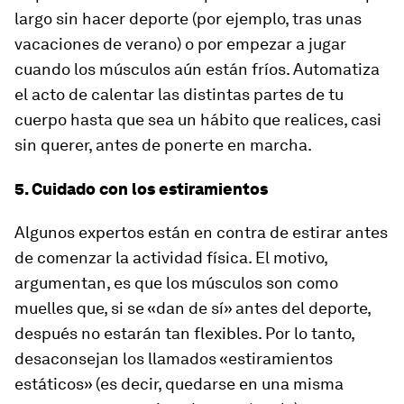
largo sin hacer deporte (por ejemplo, tras unas
vacaciones de verano) o por empezar a jugar
cuando los músculos aún están fríos. Automatiza
el acto de calentar las distintas partes de tu
cuerpo hasta que sea un hábito que realices, casi
sin querer, antes de ponerte en marcha.
5. Cuidado con los estiramientos
Algunos expertos están en contra de estirar antes
de comenzar la actividad física. El motivo,
argumentan, es que los músculos son como
muelles que, si se «dan de sí» antes del deporte,
después no estarán tan flexibles. Por lo tanto,
desaconsejan los llamados «estiramientos
estáticos» (es decir, quedarse en una misma