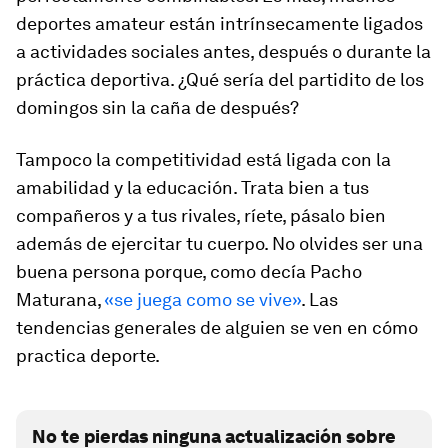
deportes amateur están intrínsecamente ligados
a actividades sociales antes, después o durante la
práctica deportiva. ¿Qué sería del partidito de los
domingos sin la caña de después?
Tampoco la competitividad está ligada con la
amabilidad y la educación. Trata bien a tus
compañeros y a tus rivales, ríete, pásalo bien
además de ejercitar tu cuerpo. No olvides ser una
buena persona porque, como decía Pacho
Maturana,
«se juega como se vive»
. Las
tendencias generales de alguien se ven en cómo
practica deporte.
No te pierdas ninguna actualización sobre