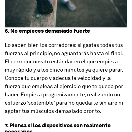
6. No empieces demasiado fuerte
Lo saben bien los corredores: si gastas todas tus
fuerzas al principio, no aguantarás hasta el final.
El corredor novato estándar es el que empieza
muy rápido y a los cinco minutos ya quiere parar.
Conoce tu cuerpo y adecua la velocidad y la
fuerza que empleas al ejercicio que te queda por
hacer. Empieza progresivamente, realizando un
esfuerzo ‘sostenible’ para no quedarte sin aire ni
agotar tus músculos demasiado pronto.
7. Piensa si los dispositivos son realmente
necesarios