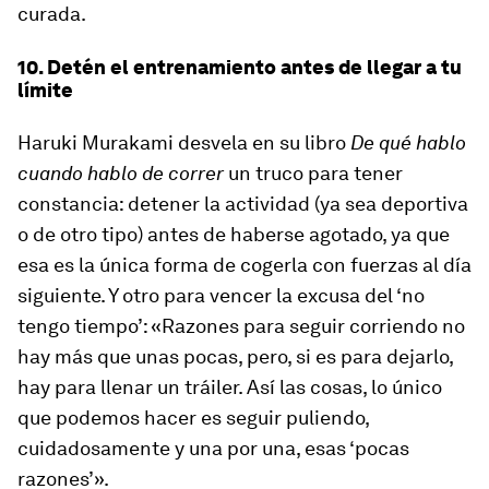
curada.
10. Detén el entrenamiento antes de llegar a tu
límite
Haruki Murakami desvela en su libro
De qué hablo
cuando hablo de correr
un truco para tener
constancia: detener la actividad (ya sea deportiva
o de otro tipo) antes de haberse agotado, ya que
esa es la única forma de cogerla con fuerzas al día
siguiente. Y otro para vencer la excusa del ‘no
tengo tiempo’: «Razones para seguir corriendo no
hay más que unas pocas, pero, si es para dejarlo,
hay para llenar un tráiler. Así las cosas, lo único
que podemos hacer es seguir puliendo,
cuidadosamente y una por una, esas ‘pocas
razones’».