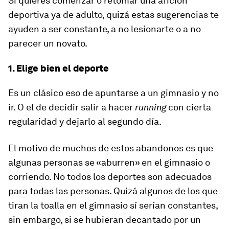
Si quieres comenzar o retomar una afición
deportiva ya de adulto, quizá estas sugerencias te
ayuden a ser constante, a no lesionarte o a no
parecer un novato.
1. Elige bien el deporte
Es un clásico eso de apuntarse a un gimnasio y no
ir. O el de decidir salir a hacer
running
con cierta
regularidad y dejarlo al segundo día.
El motivo de muchos de estos abandonos es que
algunas personas se «aburren» en el gimnasio o
corriendo. No todos los deportes son adecuados
para todas las personas. Quizá algunos de los que
tiran la toalla en el gimnasio sí serían constantes,
sin embargo, si se hubieran decantado por un