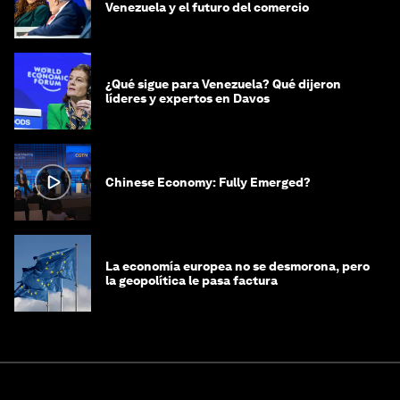
Venezuela y el futuro del comercio
¿Qué sigue para Venezuela? Qué dijeron
líderes y expertos en Davos
Chinese Economy: Fully Emerged?
La economía europea no se desmorona, pero
la geopolítica le pasa factura