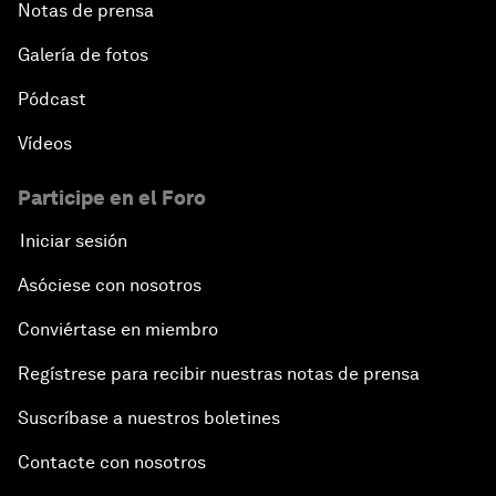
Notas de prensa
Galería de fotos
Pódcast
Vídeos
Participe en el Foro
Iniciar sesión
Asóciese con nosotros
Conviértase en miembro
Regístrese para recibir nuestras notas de prensa
Suscríbase a nuestros boletines
Contacte con nosotros