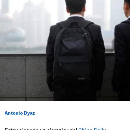
Antonio Dyaz