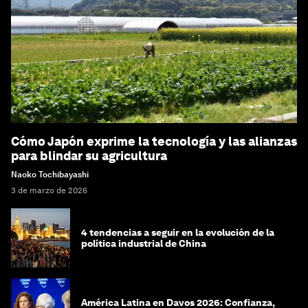
Cómo Japón exprime la tecnología y las alianzas
para blindar su agricultura
Naoko Tochibayashi
3 de marzo de 2026
4 tendencias a seguir en la evolución de la
política industrial de China
América Latina en Davos 2026: Confianza,