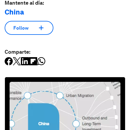
Mantente al día:
China
Follow
Comparte: