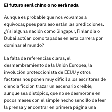
El futuro será chino o no será nada
Aunque es probable que nos volvamos a
equivocar, pues para eso están las predicciones.
¿Y si alguna nación como Singapur, Finlandia o
Dubái actúan como tapadas en esta carrera por
dominar el mundo?
La falta de referencias claras, el
desmembramiento de la Unión Europea, la
involución proteccionista de EEUU y otros
factores nos ponen muy difícil a los escritores de
ciencia ficción trazar un escenario creíble,
aunque sea distópico, que no se desmorone en
pocos meses con el simple hecho sencillo de leer
la prensa y encontrar en primera página una