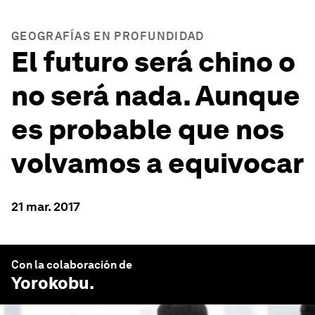
GEOGRAFÍAS EN PROFUNDIDAD
El futuro será chino o
no será nada. Aunque
es probable que nos
volvamos a equivocar
21 mar. 2017
Con la colaboración de
Yorokobu
.