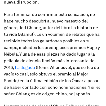
nueva disrupción.
Para terminar de confirmar esta sensación, no
hace mucho descubrí al nuevo maestro del
género, Ted Chiang, autor del libro
La historia de
tu vida
(Alamut). Es un volumen de relatos que ha
recibido todos los galardones posibles en su
campo, incluidos los prestigiosos premios Hugo y
Nébula. Y una de esas piezas ha dado lugar a la
película de ciencia ficción más interesante de
2016,
La llegada
(Denis Villeneuve), que se fue de
vacío (o casi, sólo obtuvo el premio al Mejor
Sonido) en la última edición de los Óscar a pesar
de haber contado con ocho nominaciones. Y sí, el
señor Chiang es de origen chino, no japonés.