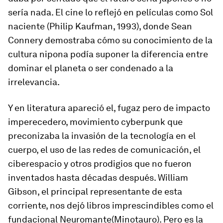
sería nada. El cine lo reflejó en películas como
Sol
naciente
(Philip Kaufman, 1993), donde Sean
Connery demostraba cómo su conocimiento de la
cultura nipona podía suponer la diferencia entre
dominar el planeta o ser condenado a la
irrelevancia.
Y en literatura apareció el, fugaz pero de impacto
imperecedero, movimiento cyberpunk que
preconizaba la invasión de la tecnología en el
cuerpo, el uso de las redes de comunicación, el
ciberespacio y otros prodigios que no fueron
inventados hasta décadas después. William
Gibson, el principal representante de esta
corriente, nos dejó libros imprescindibles como el
fundacional
Neuromante
(Minotauro). Pero es la