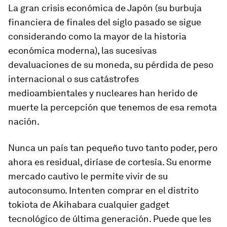
La gran crisis económica de Japón (su burbuja
financiera de finales del siglo pasado se sigue
considerando como la mayor de la historia
económica moderna), las sucesivas
devaluaciones de su moneda, su pérdida de peso
internacional o sus catástrofes
medioambientales y nucleares han herido de
muerte la percepción que tenemos de esa remota
nación.
Nunca un país tan pequeño tuvo tanto poder, pero
ahora es residual, diríase de cortesía. Su enorme
mercado cautivo le permite vivir de su
autoconsumo. Intenten comprar en el distrito
tokiota de Akihabara cualquier
gadget
tecnológico de última generación. Puede que les