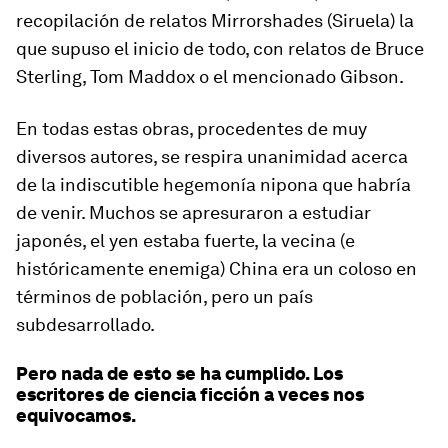
recopilación de relatos
Mirrorshades
(Siruela) la
que supuso el inicio de todo, con relatos de Bruce
Sterling, Tom Maddox o el mencionado Gibson.
En todas estas obras, procedentes de muy
diversos autores, se respira unanimidad acerca
de la indiscutible hegemonía nipona que habría
de venir. Muchos se apresuraron a estudiar
japonés, el yen estaba fuerte, la vecina (e
históricamente enemiga) China era un coloso en
términos de población, pero un país
subdesarrollado.
Pero nada de esto se ha cumplido. Los
escritores de ciencia ficción a veces nos
equivocamos.