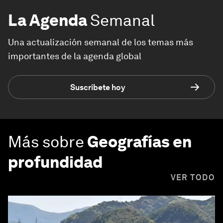
La Agenda
Semanal
Una actualización semanal de los temas más
importantes de la agenda global
Suscríbete hoy
Más sobre
Geografías en
profundidad
VER TODO