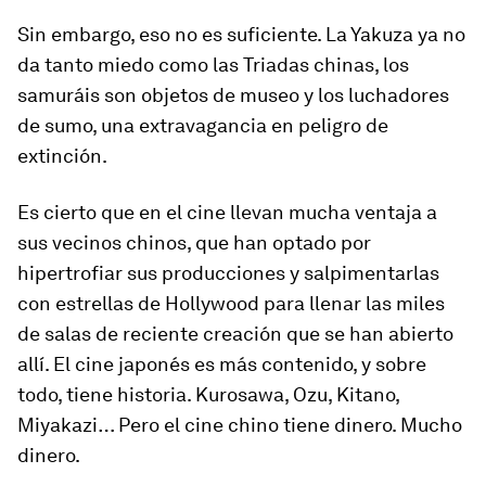
Sin embargo, eso no es suficiente. La Yakuza ya no
da tanto miedo como las Triadas chinas, los
samuráis son objetos de museo y los luchadores
de sumo, una extravagancia en peligro de
extinción.
Es cierto que en el cine llevan mucha ventaja a
sus vecinos chinos, que han optado por
hipertrofiar sus producciones y salpimentarlas
con estrellas de Hollywood para llenar las miles
de salas de reciente creación que se han abierto
allí. El cine japonés es más contenido, y sobre
todo, tiene historia. Kurosawa, Ozu, Kitano,
Miyakazi… Pero el cine chino tiene dinero. Mucho
dinero.