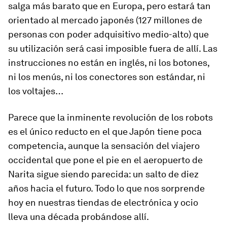
salga más barato que en Europa, pero estará tan
orientado al mercado japonés (127 millones de
personas con poder adquisitivo medio-alto) que
su utilización será casi imposible fuera de allí. Las
instrucciones no están en inglés, ni los botones,
ni los menús, ni los conectores son estándar, ni
los voltajes…
Parece que la inminente revolución de los robots
es el único reducto en el que Japón tiene poca
competencia, aunque la sensación del viajero
occidental que pone el pie en el aeropuerto de
Narita sigue siendo parecida: un salto de diez
años hacia el futuro. Todo lo que nos sorprende
hoy en nuestras tiendas de electrónica y ocio
lleva una década probándose allí.