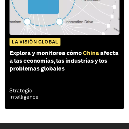
LA VISIÓN GLOBAL
Explora y monitorea cómo
China
afecta
a las economías, las industrias y los
problemas globales