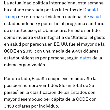
La actualidad política internacional esta semana
ha estado marcada por los intentos de
Donald
Trump
de reformar el sistema nacional de
salud
estadounidense y poner fin al programa sanitario
de su antecesor, el Obamacare. En este sentido,
como muestra esta infografía de Statista, el gasto
en salud por persona en EE. UU. fue el mayor de la
OCDE en 2015, con una media de 9.451 dólares
estadounidenses por persona, según
datos
de la
misma organización.
Por otro lado, España ocupó ese mismo año la
posición número veintidós (de un total de 35
países) en la clasificación de los Estados con
mayor desembolso per cápita de la OCDE con
3.153 dólares por individuo.