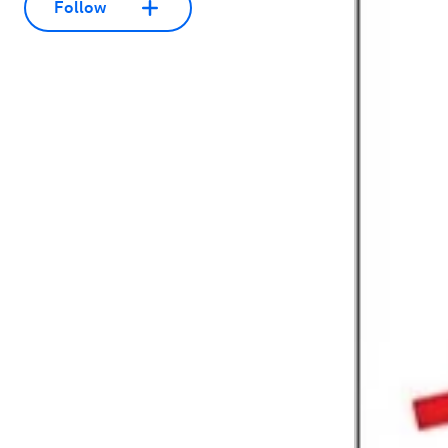
Follow