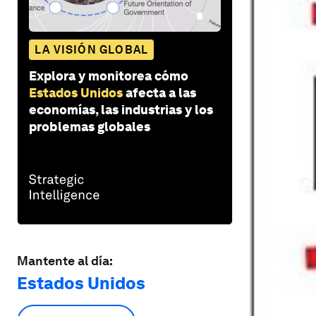
LA VISIÓN GLOBAL
Explora y monitorea cómo
Estados Unidos
afecta a las
economías, las industrias y los
problemas globales
Mantente al día:
Estados Unidos