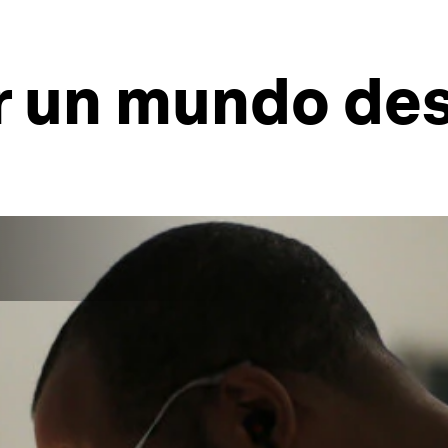
 un mundo des