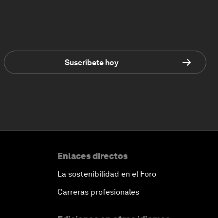
Suscríbete hoy
Enlaces directos
La sostenibilidad en el Foro
Carreras profesionales