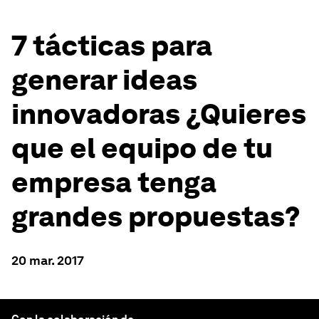
7 tácticas para
generar ideas
innovadoras ¿Quieres
que el equipo de tu
empresa tenga
grandes propuestas?
20 mar. 2017