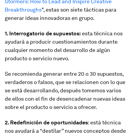
Stormers: How to Lead and Inspire Creative
Breakthroughs
", estas son siete tácticas para
generar ideas innovadoras en grupo.
1. Interrogatorio de supuestos:
esta técnica nos
ayudará a producir cuestionamientos durante
cualquier momento del desarrollo de algún
producto o servicio nuevo.
Se recomienda generar entre 20 o 30 supuestos,
verdaderos o falsos, que se relacionen con lo que
se está desarrollando, después tomemos varios
de ellos con el fin de desencadenar nuevas ideas
sobre el producto o servicio a ofrecer.
2. Redefinición de oportunidades
: está técnica
nos ayudará a “destilar” nuevos conceptos desde