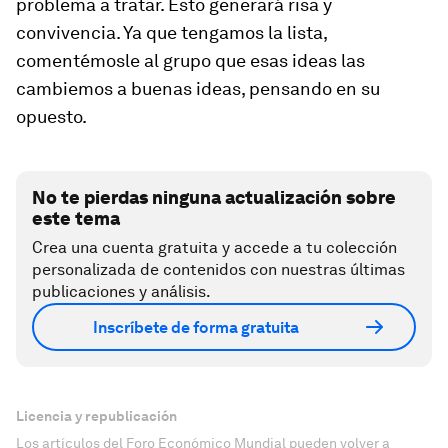
problema a tratar. Esto generará risa y
convivencia. Ya que tengamos la lista,
comentémosle al grupo que esas ideas las
cambiemos a buenas ideas, pensando en su
opuesto.
No te pierdas ninguna actualización sobre
este tema
Crea una cuenta gratuita y accede a tu colección
personalizada de contenidos con nuestras últimas
publicaciones y análisis.
Inscríbete de forma gratuita
Licencia y republicación
Los artículos del Foro Económico Mundial pueden volver a