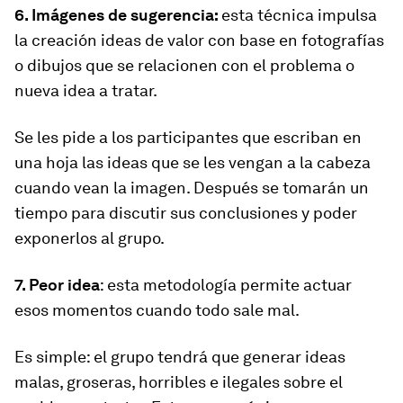
6. Imágenes de sugerencia:
esta técnica impulsa
la creación ideas de valor con base en fotografías
o dibujos que se relacionen con el problema o
nueva idea a tratar.
Se les pide a los participantes que escriban en
una hoja las ideas que se les vengan a la cabeza
cuando vean la imagen. Después se tomarán un
tiempo para discutir sus conclusiones y poder
exponerlos al grupo.
7. Peor idea
: esta metodología permite actuar
esos momentos cuando todo sale mal.
Es simple: el grupo tendrá que generar ideas
malas, groseras, horribles e ilegales sobre el