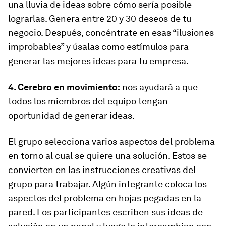
una lluvia de ideas sobre cómo sería posible
lograrlas. Genera entre 20 y 30 deseos de tu
negocio. Después, concéntrate en esas “ilusiones
improbables” y úsalas como estímulos para
generar las mejores ideas para tu empresa.
4. Cerebro en movimiento:
nos ayudará a que
todos los miembros del equipo tengan
oportunidad de generar ideas.
El grupo selecciona varios aspectos del problema
en torno al cual se quiere una solución. Estos se
convierten en las instrucciones creativas del
grupo para trabajar. Algún integrante coloca los
aspectos del problema en hojas pegadas en la
pared. Los participantes escriben sus ideas de