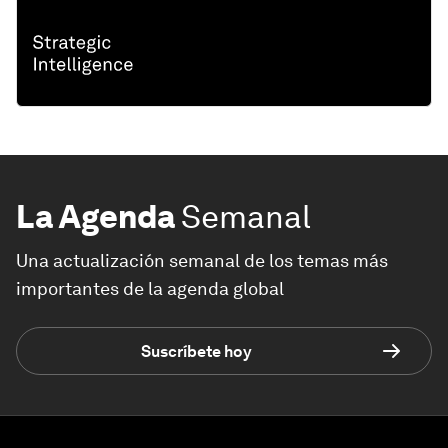
La Agenda
Semanal
Una actualización semanal de los temas más
importantes de la agenda global
Suscríbete hoy