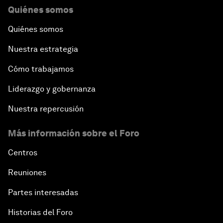
Quiénes somos
Quiénes somos
Nuestra estrategia
Cómo trabajamos
Liderazgo y gobernanza
Nuestra repercusión
Más información sobre el Foro
Centros
Reuniones
Partes interesadas
Historias del Foro