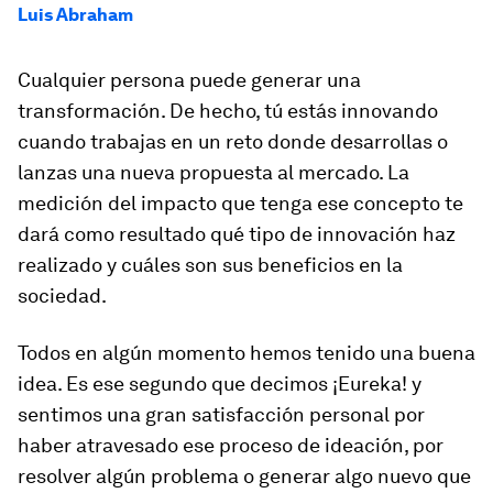
Luis Abraham
Cualquier persona puede generar una
transformación. De hecho, tú estás innovando
cuando trabajas en un reto donde desarrollas o
lanzas una nueva propuesta al mercado. La
medición del impacto que tenga ese concepto te
dará como resultado qué tipo de innovación haz
realizado y cuáles son sus beneficios en la
sociedad.
Todos en algún momento hemos tenido una buena
idea. Es ese segundo que decimos
¡Eureka!
y
sentimos una gran satisfacción personal por
haber atravesado ese proceso de ideación, por
resolver algún problema o generar algo nuevo que