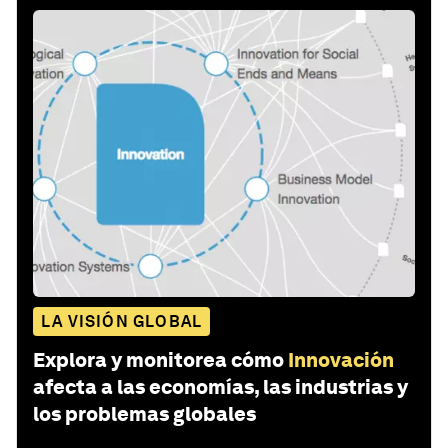
LA VISIÓN GLOBAL
Explora y monitorea cómo
Innovación
afecta a las economías, las industrias y
los problemas globales