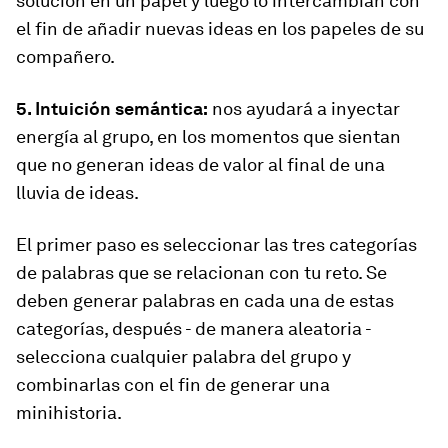
solución en un papel y luego lo intercambian con
el fin de añadir nuevas ideas en los papeles de su
compañero.
5. Intuición semántica:
nos ayudará a inyectar
energía al grupo, en los momentos que sientan
que no generan ideas de valor al final de una
lluvia de ideas.
El primer paso es seleccionar las tres categorías
de palabras que se relacionan con tu reto. Se
deben generar palabras en cada una de estas
categorías, después - de manera aleatoria -
selecciona cualquier palabra del grupo y
combinarlas con el fin de generar una
minihistoria.