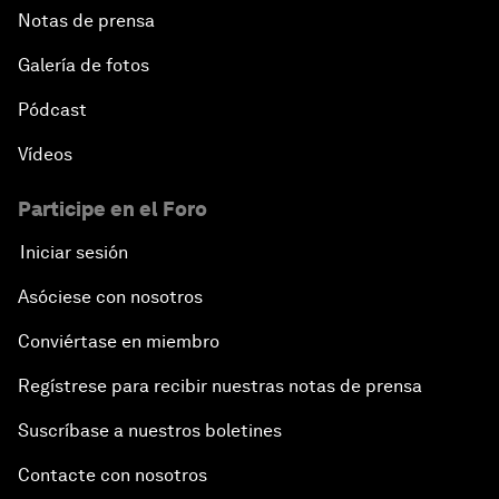
Notas de prensa
Galería de fotos
Pódcast
Vídeos
Participe en el Foro
Iniciar sesión
Asóciese con nosotros
Conviértase en miembro
Regístrese para recibir nuestras notas de prensa
Suscríbase a nuestros boletines
Contacte con nosotros