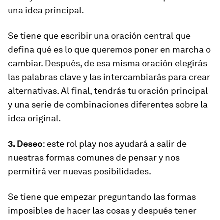
una idea principal.
Se tiene que escribir una oración central que
defina qué es lo que queremos poner en marcha o
cambiar. Después, de esa misma oración elegirás
las palabras clave y las intercambiarás para crear
alternativas. Al final, tendrás tu oración principal
y una serie de combinaciones diferentes sobre la
idea original.
3. Deseo
: este
rol play
nos ayudará a salir de
nuestras formas comunes de pensar y nos
permitirá ver nuevas posibilidades.
Se tiene que empezar preguntando las formas
imposibles de hacer las cosas y después tener