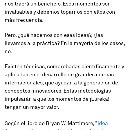
nos traerá un beneficio. Esos momentos son
invaluables y debemos toparnos con ellos con
más frecuencia.
Pero, ¿qué hacemos con esas ideas?, ¿las
llevamos a la práctica? En la mayoría de los casos,
no.
Existen técnicas, comprobadas científicamente y
aplicadas en el desarrollo de grandes marcas
internacionales, que ayudan a la generación de
conceptos innovadores. Estas metodologías
impulsarán a que los momentos de
¡Eureka!
tengan un mayor valor.
Según el libro de Bryan W. Mattimore, "
Idea