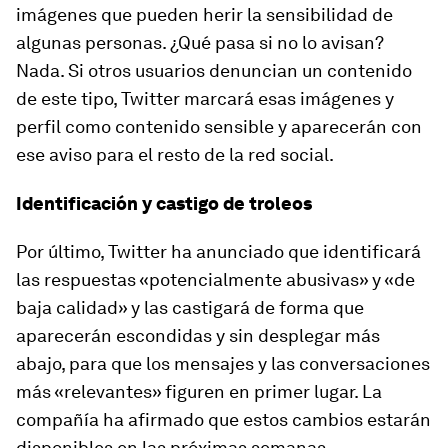
imágenes que pueden herir la sensibilidad de
algunas personas. ¿Qué pasa si no lo avisan?
Nada. Si otros usuarios denuncian un contenido
de este tipo, Twitter marcará esas imágenes y
perfil como contenido sensible y aparecerán con
ese aviso para el resto de la red social.
Identificación y castigo de troleos
Por último, Twitter ha anunciado que identificará
las respuestas «potencialmente abusivas» y «de
baja calidad» y las castigará de forma que
aparecerán escondidas y sin desplegar más
abajo, para que los mensajes y las conversaciones
más «relevantes» figuren en primer lugar. La
compañía ha afirmado que estos cambios estarán
disponibles en las próximas semanas.