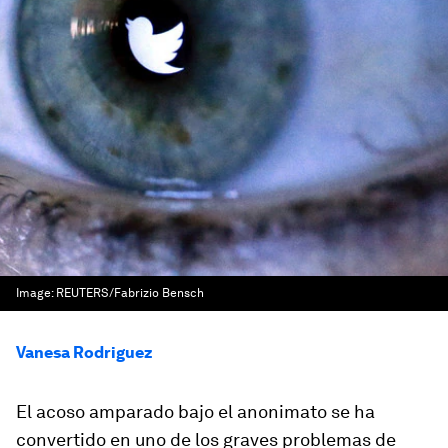
Image:
REUTERS/Fabrizio Bensch
Vanesa Rodriguez
El acoso amparado bajo el anonimato se ha
convertido en uno de los graves problemas de