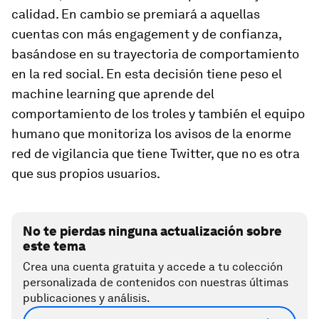
calidad. En cambio se premiará a aquellas
cuentas con más
engagement
y de confianza,
basándose en su trayectoria de comportamiento
en la red social. En esta decisión tiene peso el
machine learning
que aprende del
comportamiento de los troles y también el equipo
humano que monitoriza los avisos de la enorme
red de vigilancia que tiene Twitter, que no es otra
que sus propios usuarios.
No te pierdas ninguna actualización sobre
este tema
Crea una cuenta gratuita y accede a tu colección
personalizada de contenidos con nuestras últimas
publicaciones y análisis.