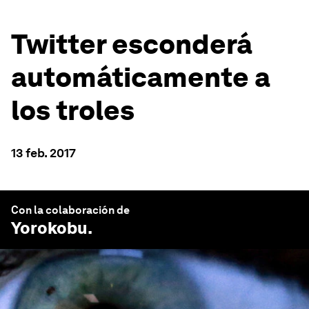
Twitter esconderá
automáticamente a
los troles
13 feb. 2017
Con la colaboración de
Yorokobu
.