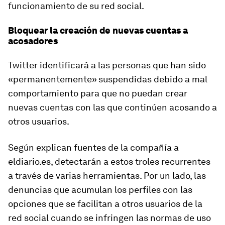
funcionamiento de su red social.
Bloquear la creación de nuevas cuentas a
acosadores
Twitter identificará a las personas que han sido
«permanentemente» suspendidas debido a mal
comportamiento para que no puedan crear
nuevas cuentas con las que continúen acosando a
otros usuarios.
Según explican fuentes de la compañía a
eldiario.es, detectarán a estos troles recurrentes
a través de varias herramientas. Por un lado, las
denuncias que acumulan los perfiles con las
opciones que se facilitan a otros usuarios de la
red social cuando se infringen las normas de uso