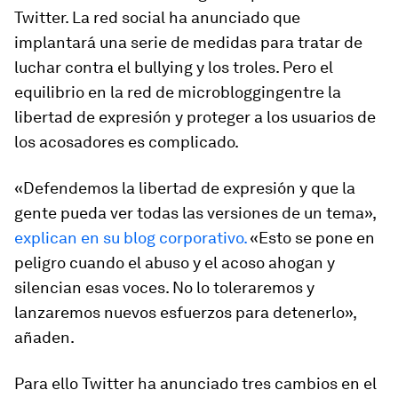
Twitter. La red social ha anunciado que
implantará una serie de medidas para tratar de
luchar contra el
bullying
y los troles. Pero el
equilibrio en la red de
microblogging
entre la
libertad de expresión y proteger a los usuarios de
los acosadores es complicado.
«Defendemos la libertad de expresión y que la
gente pueda ver todas las versiones de un tema»,
explican en su blog corporativo.
«Esto se pone en
peligro cuando el abuso y el acoso ahogan y
silencian esas voces. No lo toleraremos y
lanzaremos nuevos esfuerzos para detenerlo»,
añaden.
Para ello Twitter ha anunciado tres cambios en el