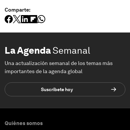
Comparte:
La Agenda
Semanal
Una actualización semanal de los temas más
importantes de la agenda global
Suscríbete hoy
Quiénes somos