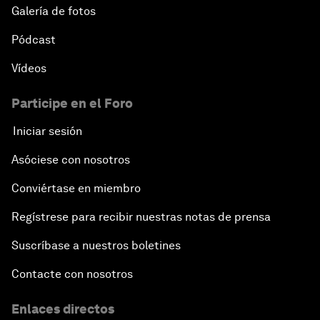
Galería de fotos
Pódcast
Vídeos
Participe en el Foro
Iniciar sesión
Asóciese con nosotros
Conviértase en miembro
Regístrese para recibir nuestras notas de prensa
Suscríbase a nuestros boletines
Contacte con nosotros
Enlaces directos