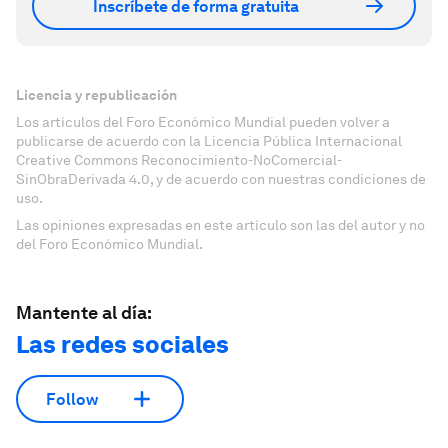
Inscríbete de forma gratuita
Licencia y republicación
Los artículos del Foro Económico Mundial pueden volver a
publicarse de acuerdo con la Licencia Pública Internacional
Creative Commons Reconocimiento-NoComercial-
SinObraDerivada 4.0, y de acuerdo con nuestras condiciones de
uso.
Las opiniones expresadas en este artículo son las del autor y no
del Foro Económico Mundial.
Mantente al día:
Las redes sociales
Follow