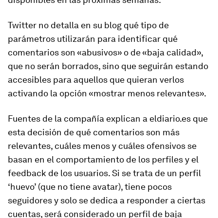
Twitter no detalla en su blog qué tipo de
parámetros utilizarán para identificar qué
comentarios son «abusivos» o de «baja calidad»,
que no serán borrados, sino que seguirán estando
accesibles para aquellos que quieran verlos
activando la opción «mostrar menos relevantes».
Fuentes de la compañía explican a eldiario.es que
esta decisión de qué comentarios son más
relevantes, cuáles menos y cuáles ofensivos se
basan en el comportamiento de los perfiles y el
feedback
de los usuarios. Si se trata de un perfil
‘huevo’ (que no tiene avatar), tiene pocos
seguidores y solo se dedica a responder a ciertas
cuentas, será considerado un perfil de baja