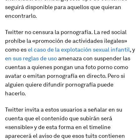
seguirá disponible para aquellos que quieran
encontrarlo.
Twitter no censura la pornografía. La red social
prohíbe la «promoción de actividades ilegales»
como es
el caso de la explotación sexual infantil
, y
en sus reglas de uso
amenaza con suspender las
cuentas a quienes pongan una foto porno como
avatar o emitan pornografía en directo. Pero si
alguien quiere difundir pornografía puede
hacerlo.
Twitter invita a estos usuarios a señalar en su
cuenta que el contenido que subirán será
«sensible» y de esta forma en el
timeline
aparecerá el aviso de que esos tuits contienen