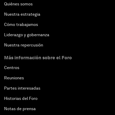
Quiénes somos
Nuestra estrategia
Cómo trabajamos
Liderazgo y gobernanza
Nuestra repercusión
Más información sobre el Foro
Centros
Reuniones
Partes interesadas
Historias del Foro
Notas de prensa