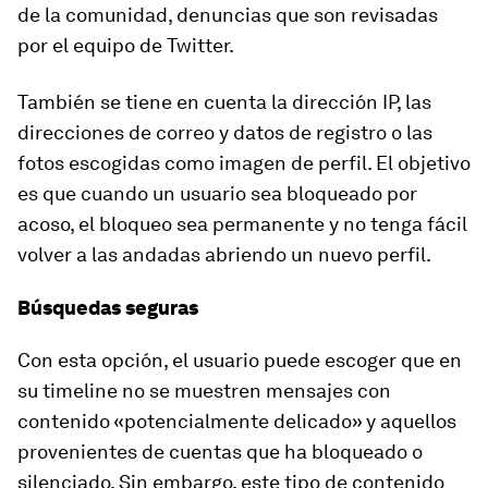
de la comunidad, denuncias que son revisadas
por el equipo de Twitter.
También se tiene en cuenta la dirección IP, las
direcciones de correo y datos de registro o las
fotos escogidas como imagen de perfil. El objetivo
es que cuando un usuario sea bloqueado por
acoso, el bloqueo sea permanente y no tenga fácil
volver a las andadas abriendo un nuevo perfil.
Búsquedas seguras
Con esta opción, el usuario puede escoger que en
su
timeline
no se muestren mensajes con
contenido «potencialmente delicado» y aquellos
provenientes de cuentas que ha bloqueado o
silenciado. Sin embargo, este tipo de contenido