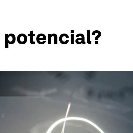
e potencial?