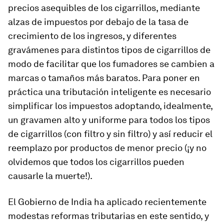
precios asequibles de los cigarrillos, mediante
alzas de impuestos por debajo de la tasa de
crecimiento de los ingresos, y diferentes
gravámenes para distintos tipos de cigarrillos de
modo de facilitar que los fumadores se cambien a
marcas o tamaños más baratos. Para poner en
práctica una tributación inteligente es necesario
simplificar los impuestos adoptando, idealmente,
un gravamen alto y uniforme para todos los tipos
de cigarrillos (con filtro y sin filtro) y así reducir el
reemplazo por productos de menor precio (¡y no
olvidemos que todos los cigarrillos pueden
causarle la muerte!).
El Gobierno de India ha aplicado recientemente
modestas reformas tributarias en este sentido, y