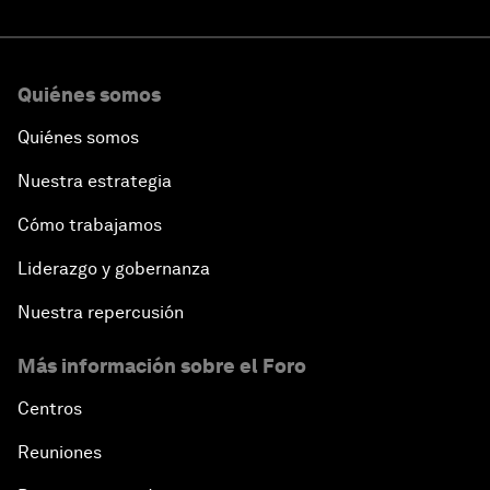
Quiénes somos
Quiénes somos
Nuestra estrategia
Cómo trabajamos
Liderazgo y gobernanza
Nuestra repercusión
Más información sobre el Foro
Centros
Reuniones