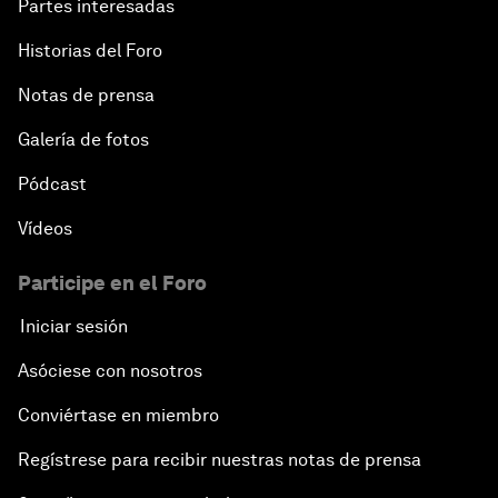
Partes interesadas
Historias del Foro
Notas de prensa
Galería de fotos
Pódcast
Vídeos
Participe en el Foro
Iniciar sesión
Asóciese con nosotros
Conviértase en miembro
Regístrese para recibir nuestras notas de prensa