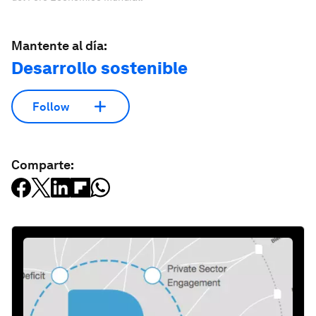
Mantente al día:
Desarrollo sostenible
Follow
Comparte: