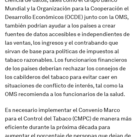
Mundial y la Organización para la Cooperación el
Desarrollo Económicos (OCDE) junto con la OMS,
también podrían ayudar a los países a crear
fuentes de datos accesibles e independientes de
las ventas, los ingresos y el contrabando que
sirvan de base para políticas de impuestos al
tabaco razonables. Los funcionarios financieros
de los países deberían rechazar los consejos de
los cabilderos del tabaco para evitar caer en
situaciones de conflicto de interés, tal como la
OMS recomienda a los funcionarios de la salud.
Es necesario implementar el Convenio Marco
para el Control del Tabaco (CMPC) de manera más
eficiente durante la próxima década para
aumentar el porcentaje de personas que dejan de