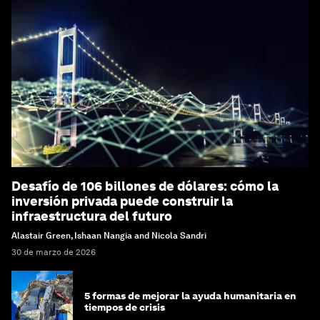
Desafío de 106 billones de dólares: cómo la
inversión privada puede construir la
infraestructura del futuro
Alastair Green, Ishaan Nangia and Nicola Sandri
30 de marzo de 2026
5 formas de mejorar la ayuda humanitaria en
tiempos de crisis