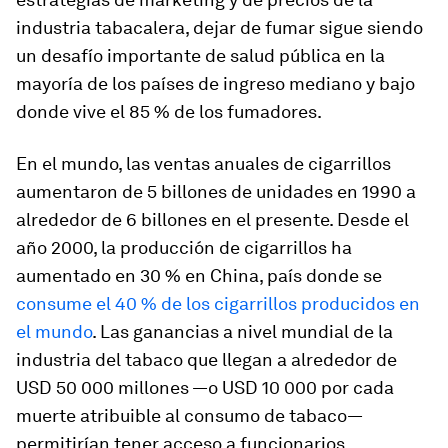
industria tabacalera, dejar de fumar sigue siendo
un desafío importante de salud pública en la
mayoría de los países de ingreso mediano y bajo
donde vive el 85 % de los fumadores.
En el mundo, las ventas anuales de cigarrillos
aumentaron de 5 billones de unidades en 1990 a
alrededor de 6 billones en el presente. Desde el
año 2000, la producción de cigarrillos ha
aumentado en 30 % en China, país donde se
consume el 40 % de los cigarrillos producidos en
el mundo
. Las ganancias a nivel mundial de la
industria del tabaco que llegan a alrededor de
USD 50 000 millones —o USD 10 000 por cada
muerte atribuible al consumo de tabaco—
permitirían tener acceso a funcionarios