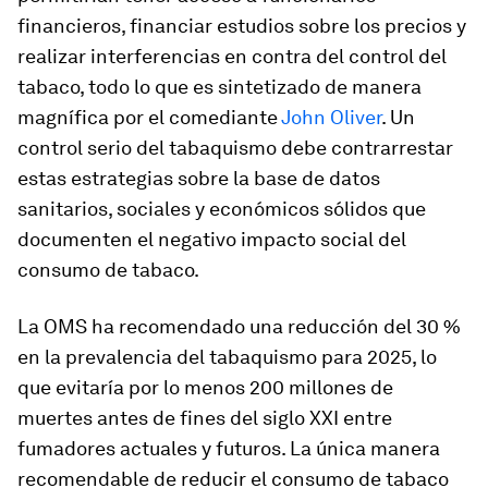
financieros, financiar estudios sobre los precios y
realizar interferencias en contra del control del
tabaco, todo lo que es sintetizado de manera
magnífica por el comediante
John Oliver
. Un
control serio del tabaquismo debe contrarrestar
estas estrategias sobre la base de datos
sanitarios, sociales y económicos sólidos que
documenten el negativo impacto social del
consumo de tabaco.
La OMS ha recomendado una reducción del 30 %
en la prevalencia del tabaquismo para 2025, lo
que evitaría por lo menos 200 millones de
muertes antes de fines del siglo XXI entre
fumadores actuales y futuros. La única manera
recomendable de reducir el consumo de tabaco