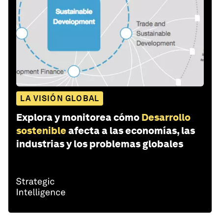
LA VISIÓN GLOBAL
Explora y monitorea cómo
Desarrollo
sostenible
afecta a las economías, las
industrias y los problemas globales