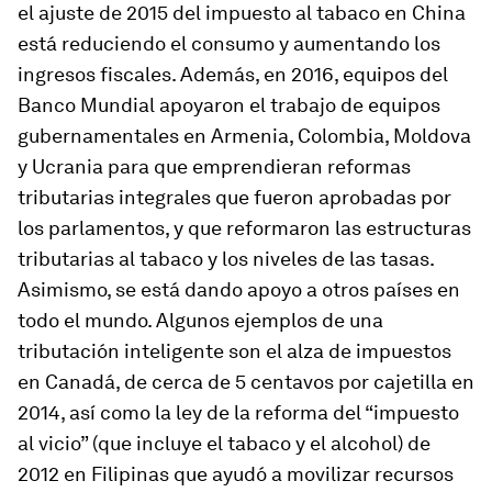
el ajuste de 2015 del impuesto al tabaco en China
está reduciendo el consumo y aumentando los
ingresos fiscales. Además, en 2016, equipos del
Banco Mundial apoyaron el trabajo de equipos
gubernamentales en Armenia, Colombia, Moldova
y Ucrania para que emprendieran reformas
tributarias integrales que fueron aprobadas por
los parlamentos, y que reformaron las estructuras
tributarias al tabaco y los niveles de las tasas.
Asimismo, se está dando apoyo a otros países en
todo el mundo. Algunos ejemplos de una
tributación inteligente son el alza de impuestos
en Canadá, de cerca de 5 centavos por cajetilla en
2014, así como la ley de la reforma del “impuesto
al vicio” (que incluye el tabaco y el alcohol) de
2012 en Filipinas que ayudó a movilizar recursos