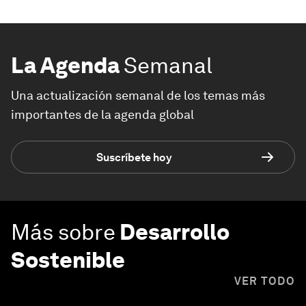
La Agenda
Semanal
Una actualización semanal de los temas más
importantes de la agenda global
Suscríbete hoy
Más sobre
Desarrollo
Sostenible
VER TODO