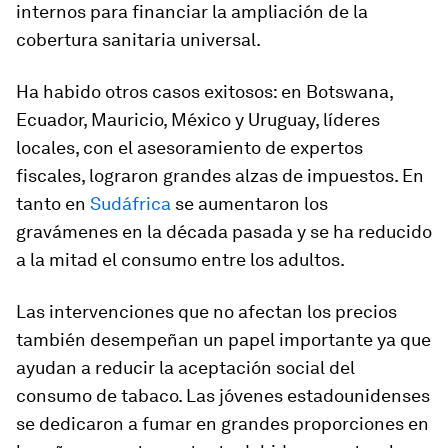
internos para financiar la ampliación de la
cobertura sanitaria universal.
Ha habido otros casos exitosos: en Botswana,
Ecuador, Mauricio, México y Uruguay, líderes
locales, con el asesoramiento de expertos
fiscales, lograron grandes alzas de impuestos. En
tanto en
Sudáfrica
se aumentaron los
gravámenes en la década pasada y se ha reducido
a la mitad el consumo entre los adultos.
Las intervenciones que no afectan los precios
también desempeñan un papel importante ya que
ayudan a reducir la aceptación social del
consumo de tabaco. Las jóvenes estadounidenses
se dedicaron a fumar en grandes proporciones en