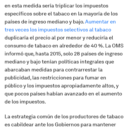
en esta medida sería triplicar los impuestos
específicos sobre el tabaco en la mayoría de los
países de ingreso mediano y bajo.
Aumentar en
tres veces los impuestos selectivos al tabaco
duplicaría el precio al por menor y reduciría el
consumo de tabaco en alrededor de 40 %. La OMS
informó que, hasta 2015, solo 28 países de ingreso
mediano y bajo tenían políticas integrales que
abarcaban medidas para contrarrestar la
publicidad, las restricciones para fumar en
público y los impuestos apropiadamente altos, y
que pocos países habían avanzado en el aumento
de los impuestos.
La estrategia común de los productores de tabaco
es cabildear ante los Gobiernos para mantener