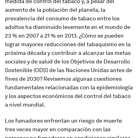
medida de control del tabaco y, a pesar del
aumento de la población del planeta, la
prevalencia del consumo de tabaco entre los
adultos ha disminuido levemente en el mundo de
23 % en 2007 a 21 % en 2013. ¿Cómo se pueden
lograr mayores reducciones del tabaquismo en la
próxima década y contribuir a alcanzar las metas
sociales y de salud de los Objetivos de Desarrollo
Sostenible (ODS) de las Naciones Unidas antes de
fines de 2030? Revisemos algunas cuestiones
fundamentales relacionadas con la epidemiología
y los aspectos económicos del control del tabaco
a nivel mundial.
Los fumadores enfrentan un riesgo de muerte
tres veces mayor en comparación con las
personas no fumadoras en condiciones similares,