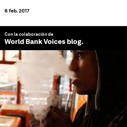
6 feb. 2017
Con la colaboración de
World Bank Voices
blog.