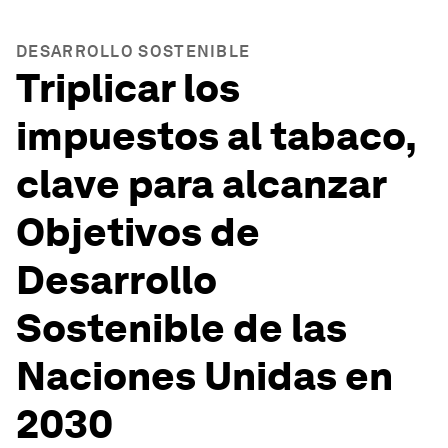
DESARROLLO SOSTENIBLE
Triplicar los
impuestos al tabaco,
clave para alcanzar
Objetivos de
Desarrollo
Sostenible de las
Naciones Unidas en
2030