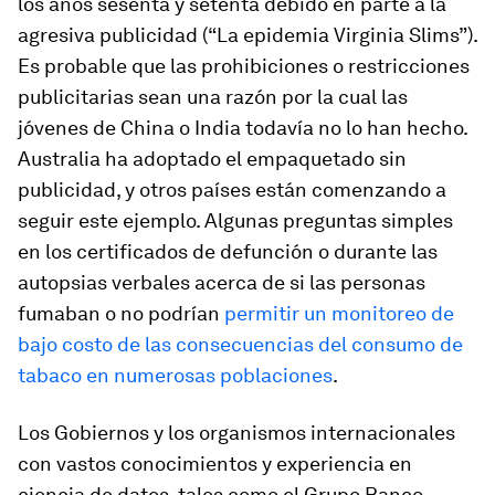
los años sesenta y setenta debido en parte a la
agresiva publicidad (“La epidemia Virginia Slims”).
Es probable que las prohibiciones o restricciones
publicitarias sean una razón por la cual las
jóvenes de China o India todavía no lo han hecho.
Australia ha adoptado el empaquetado sin
publicidad, y otros países están comenzando a
seguir este ejemplo. Algunas preguntas simples
en los certificados de defunción o durante las
autopsias verbales acerca de si las personas
fumaban o no podrían
permitir un monitoreo de
bajo costo de las consecuencias del consumo de
tabaco en numerosas poblaciones
.
Los Gobiernos y los organismos internacionales
con vastos conocimientos y experiencia en
ciencia de datos, tales como el Grupo Banco