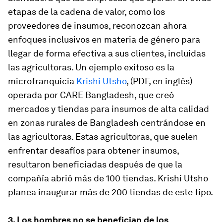
etapas de la cadena de valor, como los
proveedores de insumos, reconozcan ahora
enfoques inclusivos en materia de género para
llegar de forma efectiva a sus clientes, incluidas
las agricultoras. Un ejemplo exitoso es la
microfranquicia
Krishi Utsho
, (PDF, en inglés)
operada por CARE Bangladesh, que creó
mercados y tiendas para insumos de alta calidad
en zonas rurales de Bangladesh centrándose en
las agricultoras. Estas agricultoras, que suelen
enfrentar desafíos para obtener insumos,
resultaron beneficiadas después de que la
compañía abrió más de 100 tiendas. Krishi Utsho
planea inaugurar más de 200 tiendas de este tipo.
3. Los hombres
no se benefician
de los