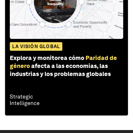
LA VISIÓN GLOBAL
Explora y monitorea cómo
Paridad de
género
afecta a las economías, las
industrias y los problemas globales