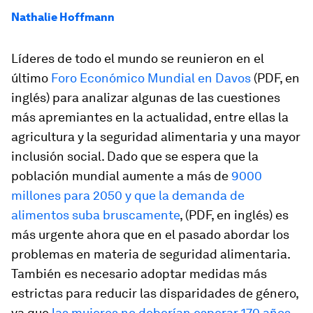
Nathalie Hoffmann
Líderes de todo el mundo se reunieron en el
último
Foro Económico Mundial en Davos
(PDF, en
inglés) para analizar algunas de las cuestiones
más apremiantes en la actualidad, entre ellas la
agricultura y la seguridad alimentaria y una mayor
inclusión social. Dado que se espera que la
población mundial aumente a más de
9000
millones para 2050 y que la demanda de
alimentos suba bruscamente
, (PDF, en inglés) es
más urgente ahora que en el pasado abordar los
problemas en materia de seguridad alimentaria.
También es necesario adoptar medidas más
estrictas para reducir las disparidades de género,
ya que
las mujeres no deberían esperar 170 años