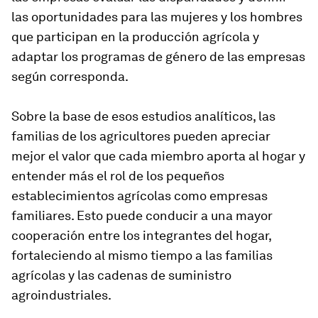
las oportunidades para las mujeres
y
los hombres
que participan en la producción agrícola y
adaptar los programas de género de las empresas
según corresponda.
Sobre la base de esos estudios analíticos, las
familias de los agricultores pueden apreciar
mejor el valor que cada miembro aporta al hogar y
entender más el rol de los pequeños
establecimientos agrícolas como empresas
familiares. Esto puede conducir a una mayor
cooperación entre los integrantes del hogar,
fortaleciendo al mismo tiempo a las familias
agrícolas y las cadenas de suministro
agroindustriales.