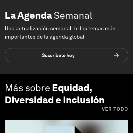
La Agenda
Semanal
Una actualización semanal de los temas más
importantes de la agenda global
Suscríbete hoy
Más sobre
Equidad,
Diversidad e Inclusión
VER TODO