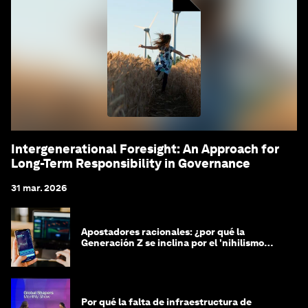
Intergenerational Foresight: An Approach for
Long-Term Responsibility in Governance
31 mar. 2026
Apostadores racionales: ¿por qué la
Generación Z se inclina por el 'nihilismo
financiero'?
Por qué la falta de infraestructura de