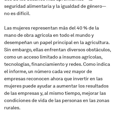
seguridad alimentaria y la igualdad de género—
no es difícil.
Las mujeres representan más del 40 % de la
mano de obra agrícola en todo el mundo y
desempeñan un papel principal en la agricultura.
Sin embargo, ellas enfrentan diversos obstáculos,
como un acceso limitado a insumos agrícolas,
tecnologías, financiamiento y redes. Como indica
el informe, un número cada vez mayor de
empresas reconocen ahora que invertir en las
mujeres puede ayudar a aumentar los resultados
de las empresas y, al mismo tiempo, mejorar las
condiciones de vida de las personas en las zonas
rurales.