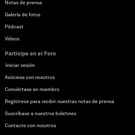
Notas de prensa
Galería de fotos
Pódcast
Vídeos
Participe en el Foro
Iniciar sesión
Asóciese con nosotros
Conviértase en miembro
Regístrese para recibir nuestras notas de prensa
Suscríbase a nuestros boletines
Contacte con nosotros