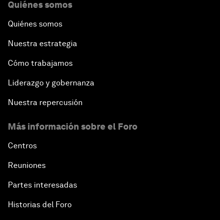
Quiénes somos
Quiénes somos
Nuestra estrategia
Cómo trabajamos
Liderazgo y gobernanza
Nuestra repercusión
Más información sobre el Foro
Centros
Reuniones
Partes interesadas
Historias del Foro