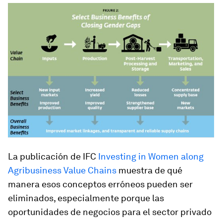
La publicación de IFC
Investing in Women along
Agribusiness Value Chains
muestra de qué
manera esos conceptos erróneos pueden ser
eliminados, especialmente porque las
oportunidades de negocios para el sector privado