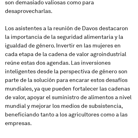
son demasiado valiosas como para
desaprovecharlas.
Los asistentes a la reunión de Davos destacaron
la importancia de la seguridad alimentaria y la
igualdad de género. Invertir en las mujeres en
cada etapa de la cadena de valor agroindustrial
reúne estas dos agendas. Las inversiones
inteligentes desde la perspectiva de género son
parte de la solución para encarar estos desafíos
mundiales, ya que pueden fortalecer las cadenas
de valor, apoyar el suministro de alimentos a nivel
mundial y mejorar los medios de subsistencia,
beneficiando tanto a los agricultores como a las
empresas.