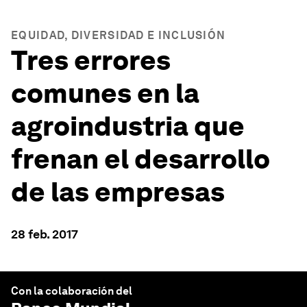
EQUIDAD, DIVERSIDAD E INCLUSIÓN
Tres errores
comunes en la
agroindustria que
frenan el desarrollo
de las empresas
28 feb. 2017
Con la colaboración del