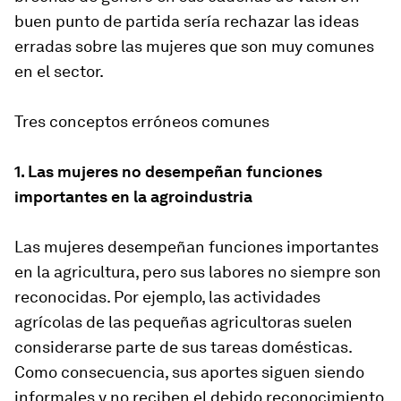
buen punto de partida sería rechazar las ideas
erradas sobre las mujeres que son muy comunes
en el sector.
Tres conceptos erróneos comunes
1. Las mujeres no desempeñan funciones
importantes en la agroindustria
Las mujeres desempeñan funciones importantes
en la agricultura, pero sus labores no siempre son
reconocidas. Por ejemplo, las actividades
agrícolas de las pequeñas agricultoras suelen
considerarse parte de sus tareas domésticas.
Como consecuencia, sus aportes siguen siendo
informales y no reciben el debido reconocimiento.