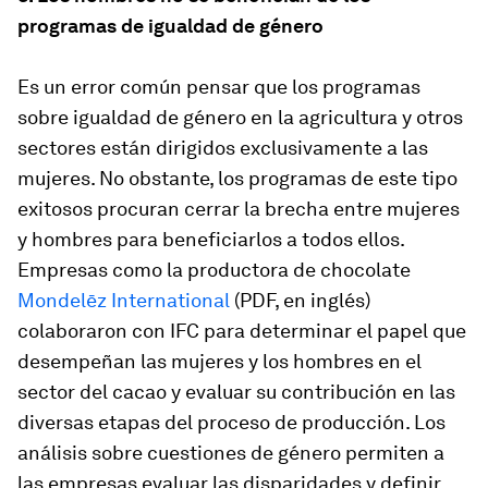
programas de igualdad de género
Es un error común pensar que los programas
sobre igualdad de género en la agricultura y otros
sectores están dirigidos exclusivamente a las
mujeres. No obstante, los programas de este tipo
exitosos procuran cerrar la brecha entre mujeres
y hombres para beneficiarlos a todos ellos.
Empresas como la productora de chocolate
Mondelēz International
(PDF, en inglés)
colaboraron con IFC para determinar el papel que
desempeñan las mujeres y los hombres en el
sector del cacao y evaluar su contribución en las
diversas etapas del proceso de producción. Los
análisis sobre cuestiones de género permiten a
las empresas evaluar las disparidades y definir