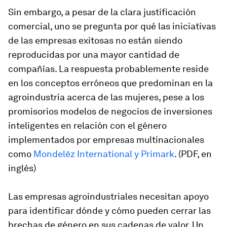
Sin embargo, a pesar de la clara justificación
comercial, uno se pregunta por qué las iniciativas
de las empresas exitosas no están siendo
reproducidas por una mayor cantidad de
compañías. La respuesta probablemente reside
en los conceptos erróneos que predominan en la
agroindustria acerca de las mujeres, pese a los
promisorios modelos de negocios de inversiones
inteligentes en relación con el género
implementados por empresas multinacionales
como
Mondelēz International y Primark
. (PDF, en
inglés)
Las empresas agroindustriales necesitan apoyo
para identificar dónde y cómo pueden cerrar las
brechas de género en sus cadenas de valor. Un