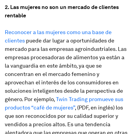
2. Las mujeres no son un mercado de clientes
rentable
Reconocer a las mujeres como una base de
clientes
puede dar lugar a oportunidades de
mercado para las empresas agroindustriales. Las
empresas procesadoras de alimentos ya están a
la vanguardia en este ámbito, ya que se
concentran en el mercado femenino y
aprovechan el interés de los consumidores en
soluciones inteligentes desde la perspectiva de
género. Por ejemplo,
Twin Trading promueve sus
productos “café de mujeres”
, (PDF, en inglés) los
que son reconocidos por su calidad superior y
vendidos a precios altos. Es una tendencia
alentadora que las empresas que operan en otras