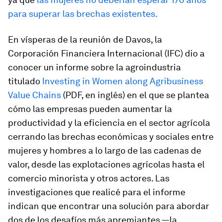
para superar las brechas existentes.
En vísperas de la reunión de Davos, la
Corporación Financiera Internacional (IFC) dio a
conocer un informe sobre la agroindustria
titulado
Investing in Women along Agribusiness
Value Chains
(PDF, en inglés) en el que se plantea
cómo las empresas pueden aumentar la
productividad
y la
eficiencia
en el sector agrícola
cerrando las brechas económicas y sociales
entre
mujeres y hombres a lo largo de las cadenas de
valor, desde las explotaciones agrícolas hasta el
comercio minorista y otros actores. Las
investigaciones que realicé para el informe
indican que encontrar una solución para abordar
dos de los desafíos más apremiantes —la