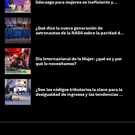
liderazgo para mujeres es ineficiente y
costosa
¿Qué dice la nueva generación de
astronautas de la NASA sobre la paridad de
género?
Día Internacional de la Mujer: ¿qué es y por
qué lo necesitamos?
¿Son los códigos tributarios la clave para la
desigualdad de ingresos y las tendencias de
riqueza?