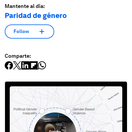
Mantente al día:
Paridad de género
Follow
Comparte: