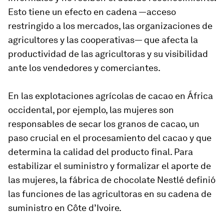
Esto tiene un efecto en cadena —acceso
restringido a los mercados, las organizaciones de
agricultores y las cooperativas— que afecta la
productividad de las agricultoras y su visibilidad
ante los vendedores y comerciantes.
En las explotaciones agrícolas de cacao en África
occidental, por ejemplo, las mujeres son
responsables de secar los granos de cacao, un
paso crucial en el procesamiento del cacao y que
determina la calidad del producto final. Para
estabilizar el suministro y formalizar el aporte de
las mujeres, la fábrica de chocolate Nestlé definió
las funciones de las agricultoras en su cadena de
suministro en Côte d’Ivoire.