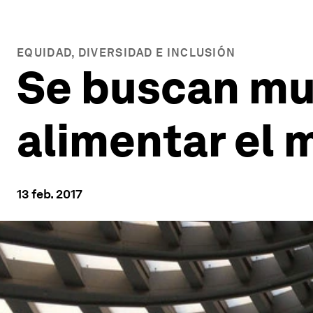
EQUIDAD, DIVERSIDAD E INCLUSIÓN
Se buscan muj
alimentar el 
13 feb. 2017