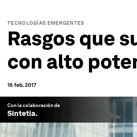
TECNOLOGÍAS EMERGENTES
Rasgos que su
con alto pote
15 feb. 2017
Con la colaboración de
Sintetia
.