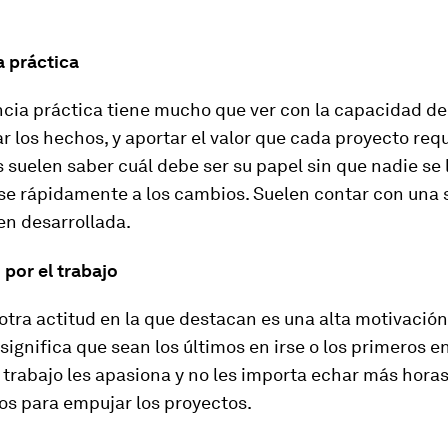
a práctica
ncia práctica tiene mucho que ver con la capacidad de
 los hechos, y aportar el valor que cada proyecto requ
 suelen saber cuál debe ser su papel sin que nadie se l
e rápidamente a los cambios. Suelen contar con una 
en desarrollada.
por el trabajo
 otra actitud en la que destacan es una alta motivación
 significa que sean los últimos en irse o los primeros en
 trabajo les apasiona y no les importa echar más horas
os para empujar los proyectos.