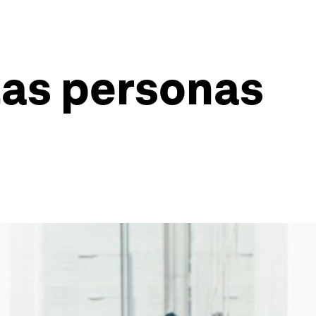
 las personas