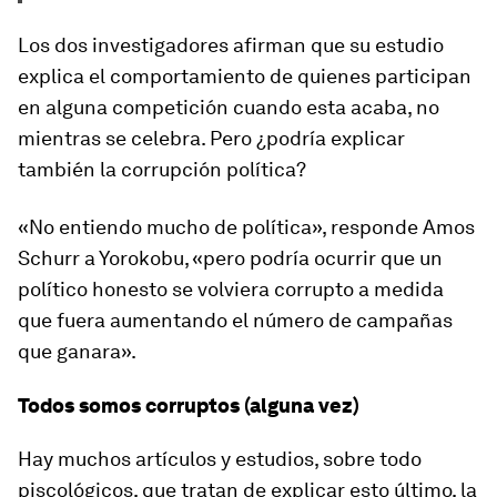
Los dos investigadores afirman que su estudio
explica el comportamiento de quienes participan
en alguna competición cuando esta acaba, no
mientras se celebra. Pero ¿podría explicar
también la corrupción política?
«No entiendo mucho de política», responde Amos
Schurr a Yorokobu, «pero podría ocurrir que un
político honesto se volviera corrupto a medida
que fuera aumentando el número de campañas
que ganara».
Todos somos corruptos (alguna vez)
Hay muchos artículos y estudios, sobre todo
piscológicos, que tratan de explicar esto último, la