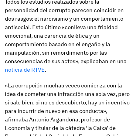
Todos los estudios realizados sobre la
personalidad del corrupto parecen coincidir en
dos rasgos: el narcisismo y un comportamiento
antisocial. Esto último «conlleva una frialdad
emocional, una carencia de ética y un
comportamiento basado en el engaño y la
manipulación, sin remordimiento por las
consecuencias de sus actos», explicaban en una
noticia de RTVE
.
«La corrupción muchas veces comienza con la
idea de cometer una infracción una sola vez, pero
si sale bien, si no es descubierto, hay un incentivo
para incurrir de nuevo en esa conducta»,
afirmaba Antonio Argandoña, profesor de
Economía y titular de la cátedra ‘la Caixa’ de