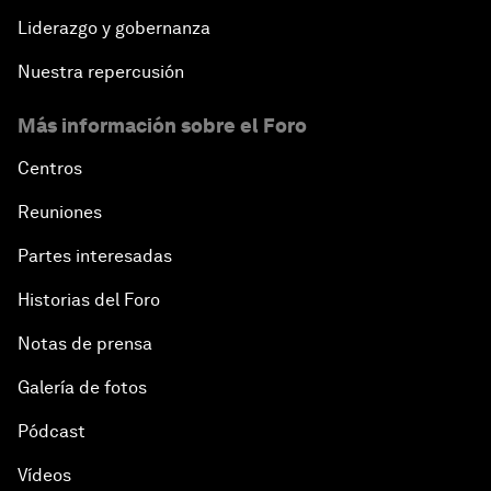
Liderazgo y gobernanza
Nuestra repercusión
Más información sobre el Foro
Centros
Reuniones
Partes interesadas
Historias del Foro
Notas de prensa
Galería de fotos
Pódcast
Vídeos