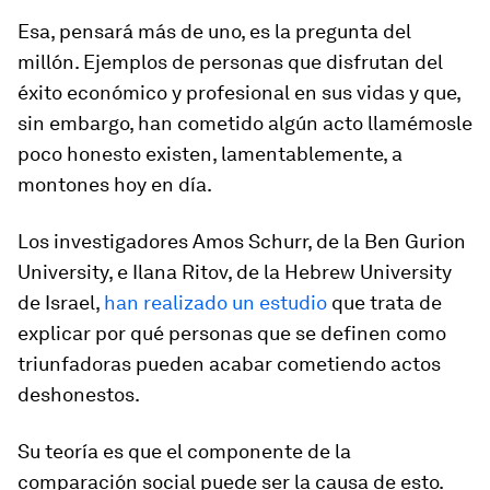
Esa, pensará más de uno, es la pregunta del
millón. Ejemplos de personas que disfrutan del
éxito económico y profesional en sus vidas y que,
sin embargo, han cometido algún acto llamémosle
poco honesto existen, lamentablemente, a
montones hoy en día.
Los investigadores Amos Schurr, de la Ben Gurion
University
,
e Ilana Ritov, de la Hebrew University
de Israel,
han realizado un estudio
que trata de
explicar por qué personas que se definen como
triunfadoras pueden acabar cometiendo actos
deshonestos.
Su teoría es que el componente de la
comparación social puede ser la causa de esto.