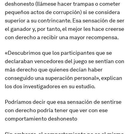
deshonesto (llámese hacer trampas o cometer
pequeños actos de corrupción) si se considera
superior a su contrincante. Esa sensación de ser
el ganador y, por tanto, el mejor les hace creerse
con derecho a recibir una mayor recompensa.
«Descubrimos que los participantes que se
declaraban vencedores del juego se sentían con
más derecho que quienes decían haber
conseguido una superación personal», explican
los dos investigadores en su estudio.
Podríamos decir que esa sensación de sentirse
con derecho podría tener que ver con ese
comportamiento deshonesto