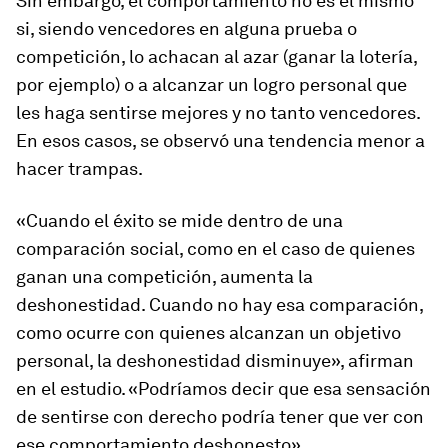
Sin embargo, el comportamiento no es el mismo
si, siendo vencedores en alguna prueba o
competición, lo achacan al azar (ganar la lotería,
por ejemplo) o a alcanzar un logro personal que
les haga sentirse mejores y no tanto vencedores.
En esos casos, se observó una tendencia menor a
hacer trampas.
«Cuando el éxito se mide dentro de una
comparación social, como en el caso de quienes
ganan una competición, aumenta la
deshonestidad. Cuando no hay esa comparación,
como ocurre con quienes alcanzan un objetivo
personal, la deshonestidad disminuye», afirman
en el estudio. «Podríamos decir que esa sensación
de sentirse con derecho podría tener que ver con
ese comportamiento deshonesto».