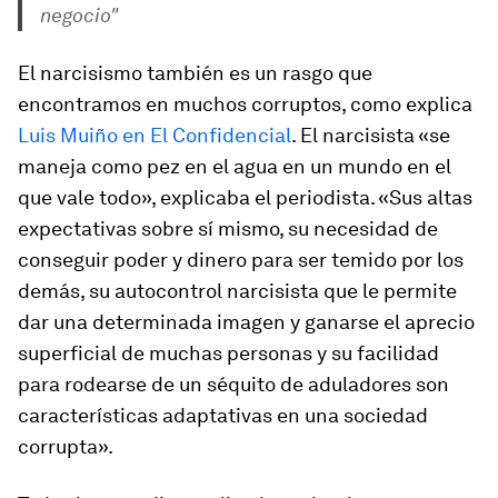
negocio"
El narcisismo también es un rasgo que
encontramos en muchos corruptos, como explica
Luis Muiño en
El Confidencial
. El narcisista «se
maneja como pez en el agua en un mundo en el
que vale todo», explicaba el periodista. «Sus altas
expectativas sobre sí mismo, su necesidad de
conseguir poder y dinero para ser temido por los
demás, su autocontrol narcisista que le permite
dar una determinada imagen y ganarse el aprecio
superficial de muchas personas y su facilidad
para rodearse de un séquito de aduladores son
características adaptativas en una sociedad
corrupta».