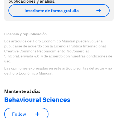
publicaciones y análisis.
Inscríbete de forma gratuita
Licencia y republicación
Los artículos del Foro Económico Mundial pueden volver a
publicarse de acuerdo con la Licencia Pública Internacional
Creative Commons Reconocimiento-NoComercial-
SinObraDerivada 4.0, y de acuerdo con nuestras condiciones de
uso.
Las opiniones expresadas en este artículo son las del autor y no
del Foro Económico Mundial.
Mantente al día:
Behavioural Sciences
Follow