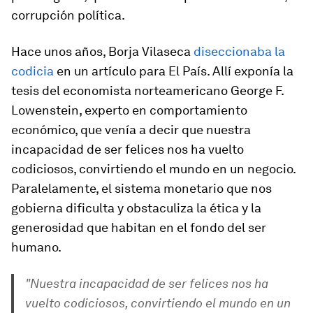
corrupción política.
Hace unos años, Borja Vilaseca
diseccionaba la
codicia
en un artículo para
El País
. Allí exponía la
tesis del economista norteamericano George F.
Lowenstein, experto en comportamiento
económico, que venía a decir que nuestra
incapacidad de ser felices nos ha vuelto
codiciosos, convirtiendo el mundo en un negocio.
Paralelamente, el sistema monetario que nos
gobierna dificulta y obstaculiza la ética y la
generosidad que habitan en el fondo del ser
humano.
"Nuestra incapacidad de ser felices nos ha
vuelto codiciosos, convirtiendo el mundo en un