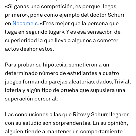
«Si ganas una competición, es porque llegas
primero», pone como ejemplo del doctor Schurr
en
Nocamels
. «Eres mejor que la persona que
llega en segundo lugar». Y es esa sensación de
superioridad la que lleva a algunos a cometer
actos deshonestos.
Para probar su hipótesis, sometieron a un
determinado número de estudiantes a cuatro
juegos formando parejas aleatorias: dados, Trivial,
lotería y algún tipo de prueba que supusiera una
superación personal.
Las conclusiones a las que Ritov y Schurr llegaron
con su estudio son sorprendentes. En su opinión,
alguien tiende a mantener un comportamiento