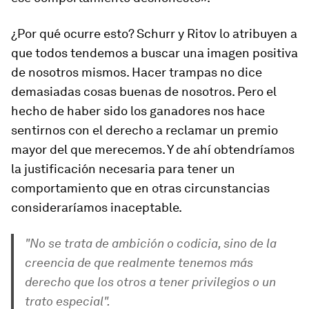
¿Por qué ocurre esto? Schurr y Ritov lo atribuyen a
que todos tendemos a buscar una imagen positiva
de nosotros mismos. Hacer trampas no dice
demasiadas cosas buenas de nosotros. Pero el
hecho de haber sido los ganadores nos hace
sentirnos con el derecho a reclamar un premio
mayor del que merecemos. Y de ahí obtendríamos
la justificación necesaria para tener un
comportamiento que en otras circunstancias
consideraríamos inaceptable.
"No se trata de ambición o codicia, sino de la
creencia de que realmente tenemos más
derecho que los otros a tener privilegios o un
trato especial".