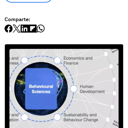
Comparte: