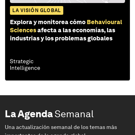
LA VISIÓN GLOBAL
Explora y monitorea cómo
Behavioural
Sciences
afecta a las economías, las
industrias y los problemas globales
La Agenda
Semanal
Una actualización semanal de los temas más