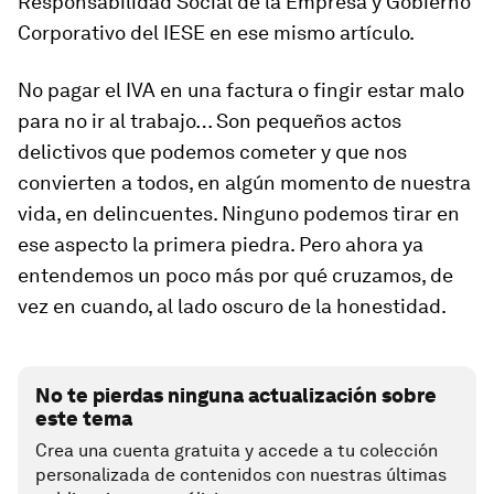
Responsabilidad Social de la Empresa y Gobierno
Corporativo del IESE en ese mismo artículo.
No pagar el IVA en una factura o fingir estar malo
para no ir al trabajo… Son pequeños actos
delictivos que podemos cometer y que nos
convierten a todos, en algún momento de nuestra
vida, en delincuentes. Ninguno podemos tirar en
ese aspecto la primera piedra. Pero ahora ya
entendemos un poco más por qué cruzamos, de
vez en cuando, al lado oscuro de la honestidad.
No te pierdas ninguna actualización sobre
este tema
Crea una cuenta gratuita y accede a tu colección
personalizada de contenidos con nuestras últimas