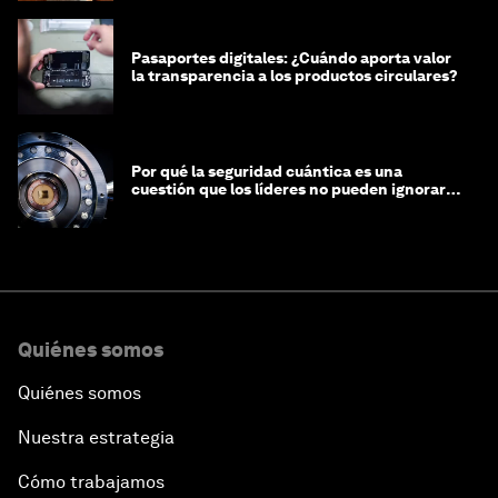
Pasaportes digitales: ¿Cuándo aporta valor
la transparencia a los productos circulares?
Por qué la seguridad cuántica es una
cuestión que los líderes no pueden ignorar
en este momento
Quiénes somos
Quiénes somos
Nuestra estrategia
Cómo trabajamos