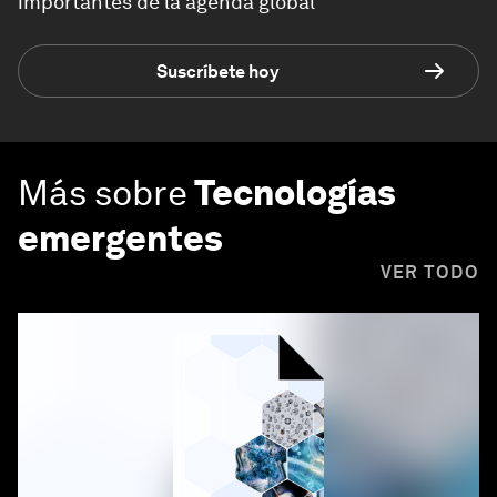
importantes de la agenda global
Suscríbete hoy
Más sobre
Tecnologías
emergentes
VER TODO