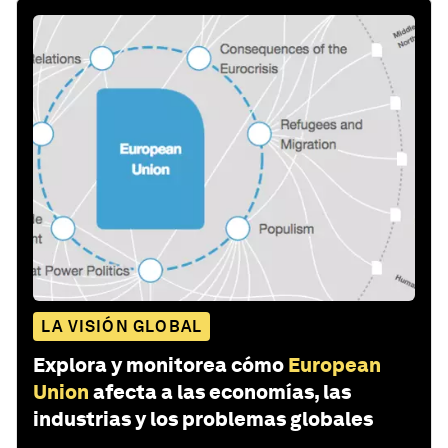
LA VISIÓN GLOBAL
Explora y monitorea cómo
European
Union
afecta a las economías, las
industrias y los problemas globales