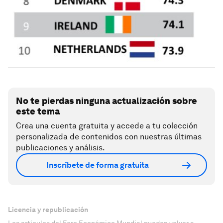
No te pierdas ninguna actualización sobre
este tema
Crea una cuenta gratuita y accede a tu colección
personalizada de contenidos con nuestras últimas
publicaciones y análisis.
Inscríbete de forma gratuita
Licencia y republicación
Los artículos del Foro Económico Mundial pueden volver a