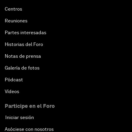
Centros
Reuniones
Partes interesadas
Historias del Foro
Notas de prensa
Galería de fotos
Pódcast
Vídeos
Participe en el Foro
Iniciar sesión
Asóciese con nosotros