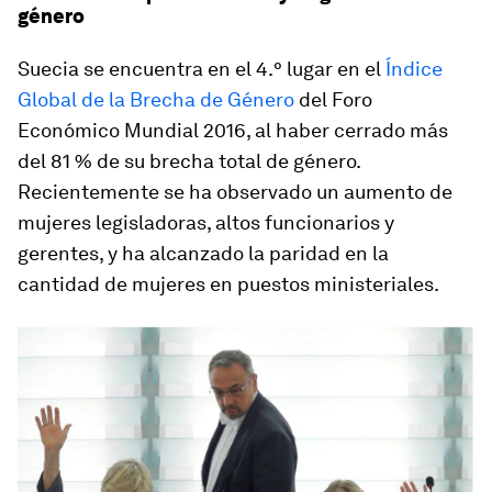
género
Suecia se encuentra en el 4.° lugar en el
Índice
Global de la Brecha de Género
del Foro
Económico Mundial 2016, al haber cerrado más
del 81 % de su brecha total de género.
Recientemente se ha observado un aumento de
mujeres legisladoras, altos funcionarios y
gerentes, y ha alcanzado la paridad en la
cantidad de mujeres en puestos ministeriales.