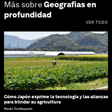
Más sobre
Geografías en
profundidad
VER TODO
Cómo Japón exprime la tecnología y las alianzas
para blindar su agricultura
Naoko Tochibayashi