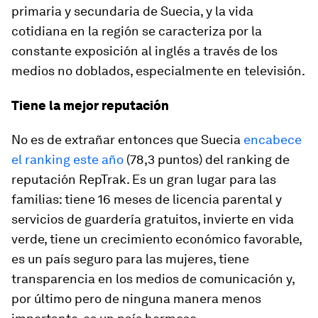
primaria y secundaria de Suecia, y la vida
cotidiana en la región se caracteriza por la
constante exposición al inglés a través de los
medios no doblados, especialmente en televisión.
Tiene la mejor reputación
No es de extrañar entonces que Suecia
encabece
el ranking este año
(78,3 puntos) del ranking de
reputación RepTrak. Es un gran lugar para las
familias: tiene 16 meses de licencia parental y
servicios de guardería gratuitos, invierte en vida
verde, tiene un crecimiento económico favorable,
es un país seguro para las mujeres, tiene
transparencia en los medios de comunicación y,
por último pero de ninguna manera menos