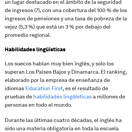
un lugar destacado en el ámbito de la seguridad
de ingresos (7), con una cobertura del 100 % de los
ingresos de pensiones y una tasa de pobreza de la
vejez (5,3 %) que está un 3 % por debajo del
promedio regional.
Habilidades lingüísticas
Los suecos hablan muy bien inglés, y solo los
superan Los Países Bajos y Dinamarca. El ranking,
elaborado por la empresa de enseñanza de
idiomas
Education First
, es el resultado de
pruebas de
habilidades lingüísticas
a millones de
personas en todo el mundo.
Durante las últimas cuatro décadas, el inglés ha
sido una materia obligatoria en toda la escuela