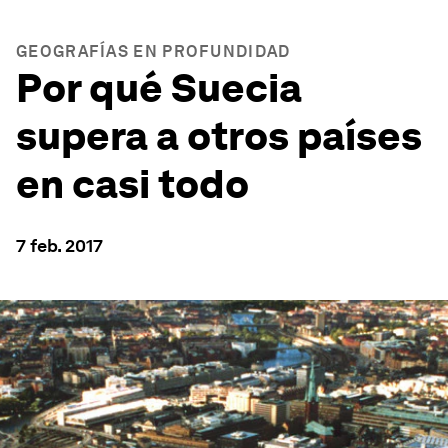
GEOGRAFÍAS EN PROFUNDIDAD
Por qué Suecia
supera a otros países
en casi todo
7 feb. 2017