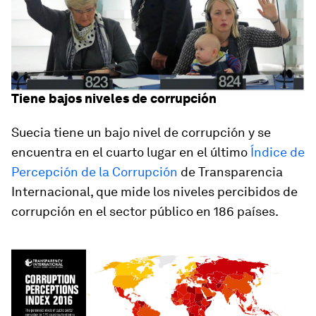
Tiene bajos niveles de corrupción
Suecia tiene un bajo nivel de corrupción y se
encuentra en el cuarto lugar en el último
Índice de
Percepción de la Corrupción
de Transparencia
Internacional, que mide los niveles percibidos de
corrupción en el sector público en 186 países.