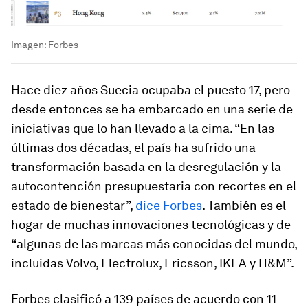
Imagen: Forbes
Hace diez años Suecia ocupaba el puesto 17, pero
desde entonces se ha embarcado en una serie de
iniciativas que lo han llevado a la cima. “En las
últimas dos décadas, el país ha sufrido una
transformación basada en la desregulación y la
autocontención presupuestaria con recortes en el
estado de bienestar”,
dice Forbes
. También es el
hogar de muchas innovaciones tecnológicas y de
“algunas de las marcas más conocidas del mundo,
incluidas Volvo, Electrolux, Ericsson, IKEA y H&M”.
Forbes clasificó a 139 países de acuerdo con 11