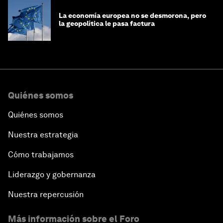
La economía europea no se desmorona, pero
la geopolítica le pasa factura
Quiénes somos
Quiénes somos
Nuestra estrategia
Cómo trabajamos
Liderazgo y gobernanza
Nuestra repercusión
Más información sobre el Foro