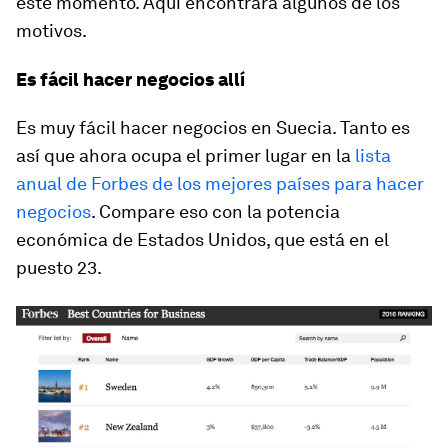
este momento. Aquí encontrará algunos de los
motivos.
Es fácil hacer negocios allí
Es muy fácil hacer negocios en Suecia. Tanto es
así que ahora ocupa el primer lugar en la
lista
anual de Forbes de los mejores países para hacer
negocios
. Compare eso con la potencia
económica de Estados Unidos, que está en el
puesto 23.