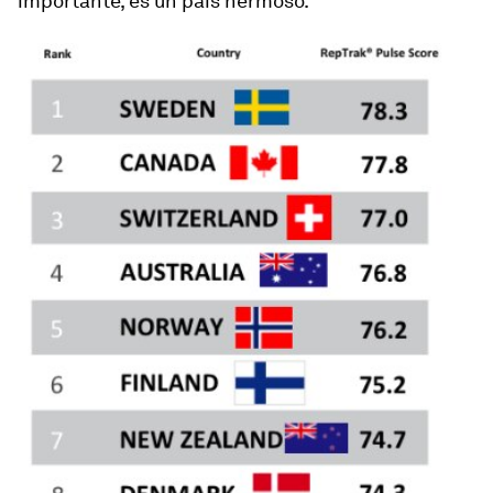
importante, es un país hermoso.