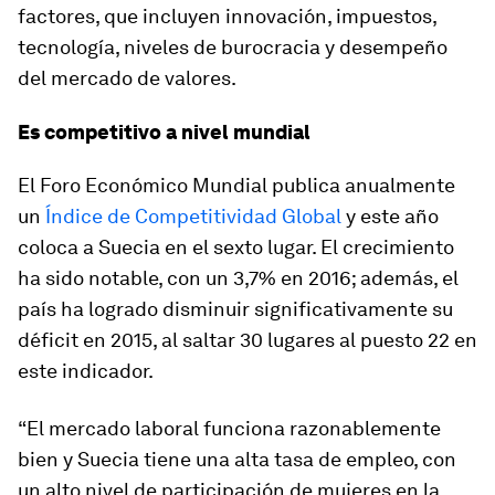
factores, que incluyen innovación, impuestos,
tecnología, niveles de burocracia y desempeño
del mercado de valores.
Es competitivo a nivel mundial
El Foro Económico Mundial publica anualmente
un
Índice de Competitividad Global
y este año
coloca a Suecia en el sexto lugar. El crecimiento
ha sido notable, con un 3,7% en 2016; además, el
país ha logrado disminuir significativamente su
déficit en 2015, al saltar 30 lugares al puesto 22 en
este indicador.
“El mercado laboral funciona razonablemente
bien y Suecia tiene una alta tasa de empleo, con
un alto nivel de participación de mujeres en la