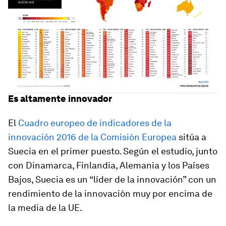
Es altamente innovador
El
Cuadro europeo de indicadores de la
innovación 2016 de la Comisión Europea
sitúa a
Suecia en el primer puesto. Según el estudio, junto
con Dinamarca, Finlandia, Alemania y los Países
Bajos, Suecia es un “líder de la innovación” con un
rendimiento de la innovación muy por encima de
la media de la UE.