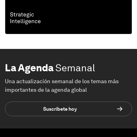
La Agenda
Semanal
Una actualización semanal de los temas más
importantes de la agenda global
Suscríbete hoy