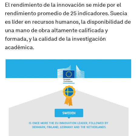
El rendimiento de la innovación se mide por el
rendimiento promedio de 25 indicadores. Suecia
es líder en recursos humanos, la disponibilidad de
una mano de obra altamente calificada y
formada, y la calidad de la investigación
académica.