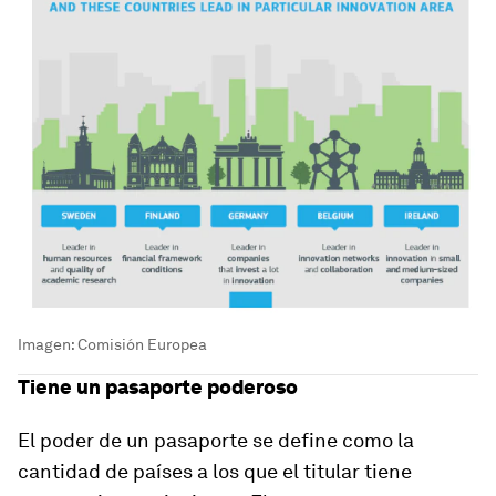
Imagen: Comisión Europea
Tiene un pasaporte poderoso
El poder de un pasaporte se define como la
cantidad de países a los que el titular tiene