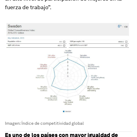
fuerza de trabajo”.
Imagen: Índice de competitividad global
Es uno de los países con mayor igualdad de