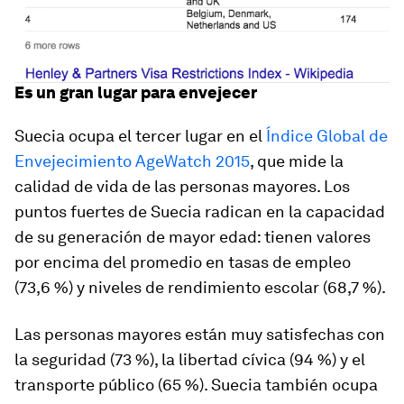
Es un gran lugar para envejecer
Suecia ocupa el tercer lugar en el
Índice Global de
Envejecimiento AgeWatch 2015
, que mide la
calidad de vida de las personas mayores. Los
puntos fuertes de Suecia radican en la capacidad
de su generación de mayor edad: tienen valores
por encima del promedio en tasas de empleo
(73,6 %) y niveles de rendimiento escolar (68,7 %).
Las personas mayores están muy satisfechas con
la seguridad (73 %), la libertad cívica (94 %) y el
transporte público (65 %). Suecia también ocupa