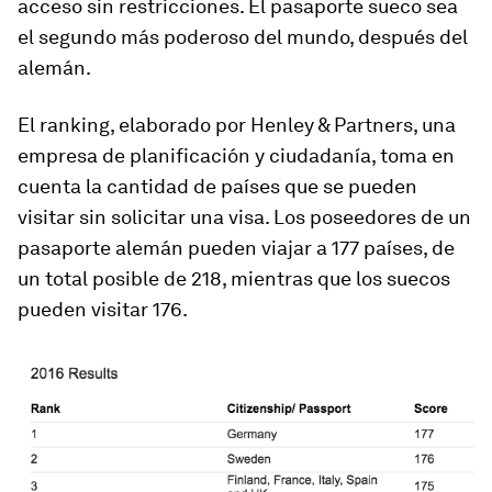
acceso sin restricciones. El pasaporte sueco sea
el segundo más poderoso del mundo, después del
alemán.
El ranking, elaborado por Henley & Partners, una
empresa de planificación y ciudadanía, toma en
cuenta la cantidad de países que se pueden
visitar sin solicitar una visa. Los poseedores de un
pasaporte alemán pueden viajar a 177 países, de
un total posible de 218, mientras que los suecos
pueden visitar 176.