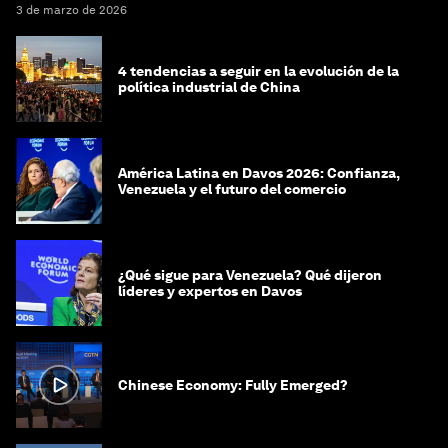
3 de marzo de 2026
4 tendencias a seguir en la evolución de la
política industrial de China
América Latina en Davos 2026: Confianza,
Venezuela y el futuro del comercio
¿Qué sigue para Venezuela? Qué dijeron
líderes y expertos en Davos
Chinese Economy: Fully Emerged?