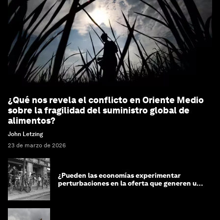
¿Qué nos revela el conflicto en Oriente Medio
sobre la fragilidad del suministro global de
alimentos?
John Letzing
23 de marzo de 2026
¿Pueden las economías experimentar
perturbaciones en la oferta que generen un
impacto positivo?