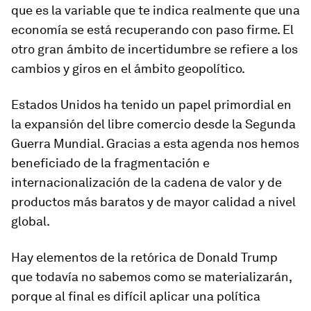
que es la variable que te indica realmente que una
economía se está recuperando con paso firme. El
otro gran ámbito de incertidumbre se refiere a los
cambios y giros en el ámbito geopolítico.
Estados Unidos ha tenido un papel primordial en
la expansión del libre comercio desde la Segunda
Guerra Mundial. Gracias a esta agenda nos hemos
beneficiado de la fragmentación e
internacionalización de la cadena de valor y de
productos más baratos y de mayor calidad a nivel
global.
Hay elementos de la retórica de Donald Trump
que todavía no sabemos como se materializarán,
porque al final es difícil aplicar una política