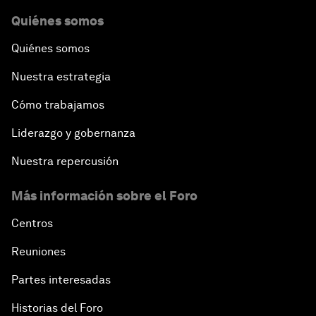
Quiénes somos
Quiénes somos
Nuestra estrategia
Cómo trabajamos
Liderazgo y gobernanza
Nuestra repercusión
Más información sobre el Foro
Centros
Reuniones
Partes interesadas
Historias del Foro