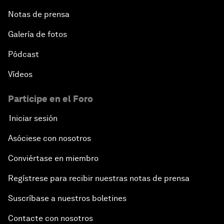
Notas de prensa
Galería de fotos
Pódcast
Vídeos
Participe en el Foro
Iniciar sesión
Asóciese con nosotros
Conviértase en miembro
Regístrese para recibir nuestras notas de prensa
Suscríbase a nuestros boletines
Contacte con nosotros