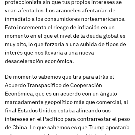
proteccionista sin que tus propios intereses se
vean afectados. Los aranceles afectarían de
inmediato a los consumidores norteamericanos.
Esto incrementa el riesgo de inflación en un
momento en el que el nivel de la deuda global es
muy alto, lo que forzaría a una subida de tipos de
interés que nos llevaría a una nueva
desaceleración económica.
De momento sabemos que tira para atrás el
Acuerdo Transpacífico de Cooperación
Económica, que es un acuerdo con un ángulo
marcadamente geopolítico más que comercial, al
final Estados Unidos estaba alineando sus
intereses en el Pacífico para contrarrestar el peso
de China. Lo que sabemos es que Trump apostaría