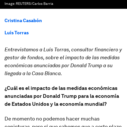
Image:
REUTERS/Carlos Barria
Cristina Casabón
Luís Torras
Entrevistamos a Luís Torras, consultor financiero y
gestor de fondos, sobre el impacto de las medidas
económicas anunciadas por Donald Trump a su
llegada a la Casa Blanca.
¿Cuál es el impacto de las medidas económicas
anunciadas por Donald Trump para la economía
de Estados Unidos y la economía mundial?
De momento no podemos hacer muchas
conjeturas, pero sí que sabemos que a corto plazo