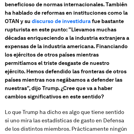
beneficioso de normas internacionales. También
ha hablado de reformas en instituciones como la
OTAN y su
discurso de investidura
fue bastante
rupturista en este punto: "Llevamos muchas
décadas enriqueciendo a la industria extranjera a
expensas de la industria americana. Financiando
los ejércitos de otros países mientras
permitíamos el triste desgaste de nuestro
ejército. Hemos defendido las fronteras de otros
países mientras nos negábamos a defender las
nuestras", dijo Trump.
¿Cree que va a haber
cambios significativos en este sentido?
Lo que Trump ha dicho es algo que tiene sentido
si uno mira las estadísticas de
gasto
en Defensa
de los distintos miembros. Prácticamente ningún