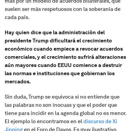
más por un modelo de acuerdos bilaterales, que
suelen ser más respetuosos con la soberanía de
cada país.
Hay quien dice que la administración del
presidente Trump dificultará el crecimiento
económico cuando empiece a revocar acuerdos
comerciales, y el crecimiento sufrirá alteraciones
aún mayores cuando EEUU comience a destruir
las normas e instituciones que gobiernan los
mercados.
Sin duda, Trump se equivoca si no entiende que
las palabras no son inocuas y que el poder que
tiene para incidir en la agenda global no es menor.
El ejemplo lo encontramos en el
discurso de Xi
Jinping
en el Foro de Davos. Es muy ilustrativo