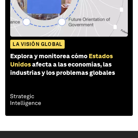
LA VISIÓN GLOBAL
Explora y monitorea cómo
Estados
Unidos
afecta a las economías, las
industrias y los problemas globales