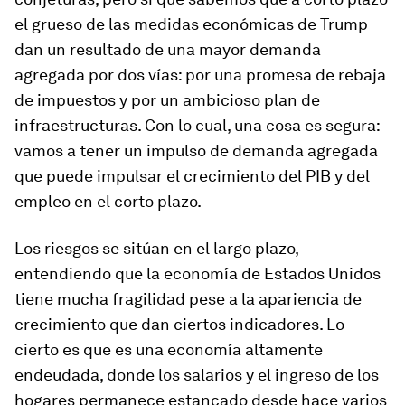
el grueso de las medidas económicas de Trump
dan un resultado de una mayor demanda
agregada por dos vías: por una promesa de rebaja
de impuestos y por un ambicioso plan de
infraestructuras. Con lo cual, una cosa es segura:
vamos a tener un impulso de demanda agregada
que puede impulsar el crecimiento del PIB y del
empleo en el corto plazo.
Los riesgos se sitúan en el largo plazo,
entendiendo que la economía de Estados Unidos
tiene mucha fragilidad pese a la apariencia de
crecimiento que dan ciertos indicadores. Lo
cierto es que es una economía altamente
endeudada, donde los salarios y el ingreso de los
hogares permanece estancado desde hace varios