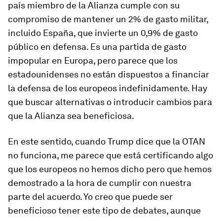
país miembro de la Alianza cumple con su
compromiso de mantener un 2% de gasto militar,
incluido España, que invierte un 0,9% de gasto
público en defensa. Es una partida de gasto
impopular en Europa, pero parece que los
estadounidenses no están dispuestos a financiar
la defensa de los europeos indefinidamente. Hay
que buscar alternativas o introducir cambios para
que la Alianza sea beneficiosa.
En este sentido, cuando Trump dice que la OTAN
no funciona, me parece que está certificando algo
que los europeos no hemos dicho pero que hemos
demostrado a la hora de cumplir con nuestra
parte del acuerdo. Yo creo que puede ser
beneficioso tener este tipo de debates, aunque