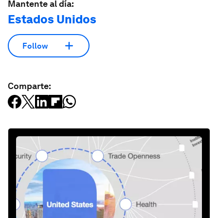
Mantente al día:
Estados Unidos
Follow
Comparte: