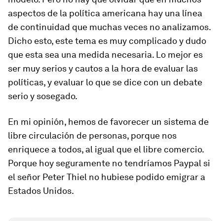
aspectos de la política americana hay una línea
de continuidad que muchas veces no analizamos.
Dicho esto, este tema es muy complicado y dudo
que esta sea una medida necesaria. Lo mejor es
ser muy serios y cautos a la hora de evaluar las
políticas, y evaluar lo que se dice con un debate
serio y sosegado.
En mi opinión, hemos de favorecer un sistema de
libre circulación de personas, porque nos
enriquece a todos, al igual que el libre comercio.
Porque hoy seguramente no tendríamos Paypal si
el señor Peter Thiel no hubiese podido emigrar a
Estados Unidos.