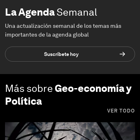
La Agenda
Semanal
Una actualización semanal de los temas más
importantes de la agenda global
Suscríbete hoy
Más sobre
Geo-economía y
Política
VER TODO