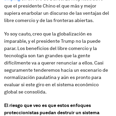
que el presidente Chino el que más y mejor
supiera enarbolar un discurso de las ventajas del
libre comercio y de las fronteras abiertas.
Yo soy cauto, creo que la globalización es
imparable, y el presidente Trump no la puede
parar. Los beneficios del libre comercio y la
tecnología son tan grandes que la gente
difícilmente va a querer renunciar a ellos. Casi
seguramente tenderemos hacia un escenario de
normalización paulatina y aún es pronto para
evaluar si este giro en el sistema económico
global se consolida.
El riesgo que veo es que estos enfoques
proteccionistas puedan destruir un sistema