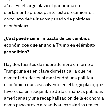
años. En el largo plazo el panorama es
ciertamente preocupante; este crecimiento a
corto lazo debe ir acompañado de políticas
económicas.
¿Cuál puede ser el impacto de los cambios
económicos que anuncia Trump en el ámbito
geopolítico?
Hay dos fuentes de incertidumbre en torno a
Trump: una es en clave doméstica, la que he
comentado, de ver si mantendrá una política
económica que sea solvente en el largo plazo, que
favorezca un reequilibrio de las finanzas públicas
americanas y una recapitalización de la economía
como paso previo a reactivar los salarios reales,