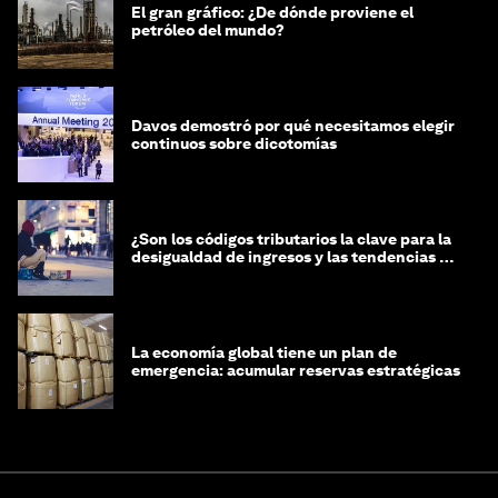
El gran gráfico: ¿De dónde proviene el
petróleo del mundo?
Davos demostró por qué necesitamos elegir
continuos sobre dicotomías
¿Son los códigos tributarios la clave para la
desigualdad de ingresos y las tendencias de
riqueza?
La economía global tiene un plan de
emergencia: acumular reservas estratégicas