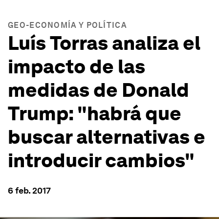
GEO-ECONOMÍA Y POLÍTICA
Luís Torras analiza el
impacto de las
medidas de Donald
Trump: "habrá que
buscar alternativas e
introducir cambios"
6 feb. 2017