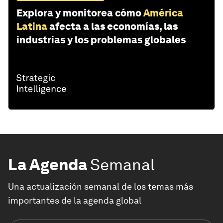
Explora y monitorea cómo
América
Latina
afecta a las economías, las
industrias y los problemas globales
La Agenda
Semanal
Una actualización semanal de los temas más
importantes de la agenda global