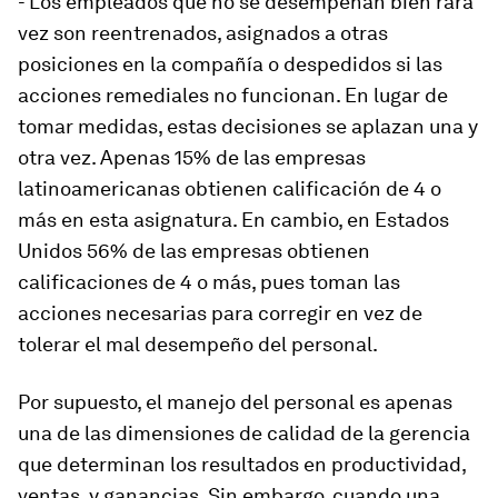
- Los empleados que no se desempeñan bien rara
vez son reentrenados, asignados a otras
posiciones en la compañía o despedidos si las
acciones remediales no funcionan. En lugar de
tomar medidas, estas decisiones se aplazan una y
otra vez. Apenas 15% de las empresas
latinoamericanas obtienen calificación de 4 o
más en esta asignatura. En cambio, en Estados
Unidos 56% de las empresas obtienen
calificaciones de 4 o más, pues toman las
acciones necesarias para corregir en vez de
tolerar el mal desempeño del personal.
Por supuesto, el manejo del personal es apenas
una de las dimensiones de calidad de la gerencia
que determinan los resultados en productividad,
ventas, y ganancias. Sin embargo, cuando una