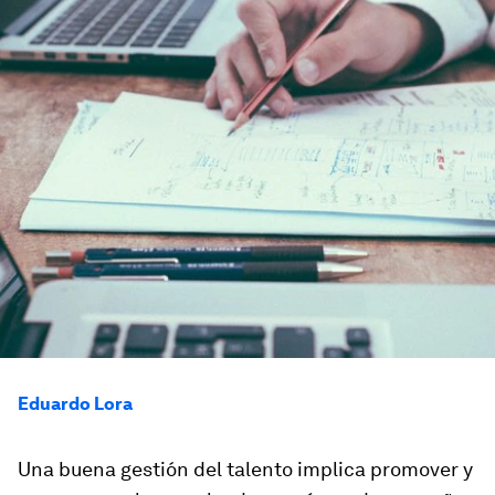
Eduardo Lora
Una buena gestión del talento implica promover y