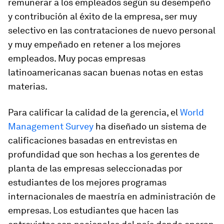
remunerar a los empleados según su desempeño
y contribución al éxito de la empresa, ser muy
selectivo en las contrataciones de nuevo personal
y muy empeñado en retener a los mejores
empleados. Muy pocas empresas
latinoamericanas sacan buenas notas en estas
materias.
Para calificar la calidad de la gerencia, el
World
Management Survey
ha diseñado un sistema de
calificaciones basadas en entrevistas en
profundidad que son hechas a los gerentes de
planta de las empresas seleccionadas por
estudiantes de los mejores programas
internacionales de maestría en administración de
empresas. Los estudiantes que hacen las