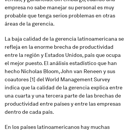
empresa no sabe manejar su personal es muy
probable que tenga serios problemas en otras
áreas de la gerencia.
La baja calidad de la gerencia latinoamericana se
refleja en la enorme brecha de productividad
entre la región y Estados Unidos, país que ocupa
el mejor puesto. El análisis estadístico que han
hecho Nicholas Bloom, John van Reneen y sus
coautores [1] del
World Management Survey
indica que la calidad de la gerencia explica entre
una cuarta y una tercera parte de las brechas de
productividad entre países y entre las empresas
dentro de cada país.
En los países latinoamericanos hay muchas