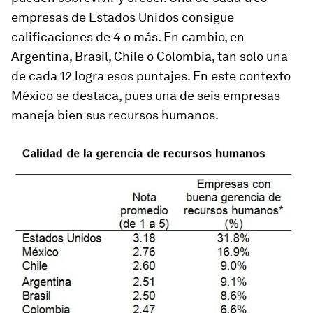
empresas de Estados Unidos consigue
calificaciones de 4 o más. En cambio, en
Argentina, Brasil, Chile o Colombia, tan solo una
de cada 12 logra esos puntajes. En este contexto
México se destaca, pues una de seis empresas
maneja bien sus recursos humanos.