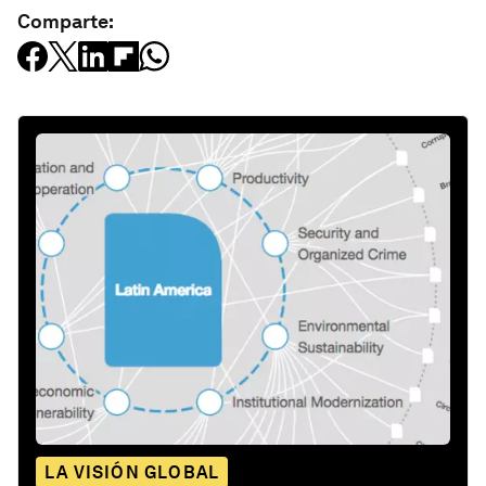
Comparte:
LA VISIÓN GLOBAL