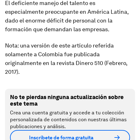
El deficiente manejo del talento es
especialmente preocupante en América Latina,
dado el enorme déficit de personal con la
formación que demandan las empresas.
Nota: una versión de este artículo referida
solamente a Colombia fue publicada
originalmente en la revista Dinero 510 (Febrero,
2017).
No te pierdas ninguna actualización sobre
este tema
Crea una cuenta gratuita y accede a tu colección
personalizada de contenidos con nuestras últimas
publicaciones y análisis.
Inscríbete de forma gratuita