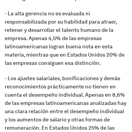
- La alta gerencia no es evaluada ni
responsabilizada por su habilidad para atraer,
retener y desarrollar el talento humano de la
empresa. Apenas 4,5% de las empresas
latinoamericanas logran buena nota en esta
materia, mientras que en Estados Unidos 20% de
las empresas consiguen esa distinción.
- Los ajustes salariales, bonificaciones y demás
reconocimientos prácticamente no tienen en
cuenta el desempeño individual. Apenas en 8,6%
de las empresas latinoamericanas analizadas hay
una clara relación entre el desempeño individual
y los aumentos de salario y otras formas de
remuneración. En Estados Unidos 25% de las