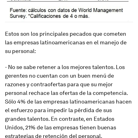
Estos son los principales pecados que cometen
las empresas latinoamericanas en el manejo de
su personal:
- No se sabe retener a los mejores talentos. Los
gerentes no cuentan con un buen menú de
razones y contraofertas para que su mejor
personal rechace las ofertas de la competencia.
Sólo 4% de las empresas latinoamericanas hacen
el esfuerzo para impedir la pérdida de sus
grandes talentos. En contraste, en Estados
Unidos, 21% de las empresas tienen buenas
estrategias de retención del personal.