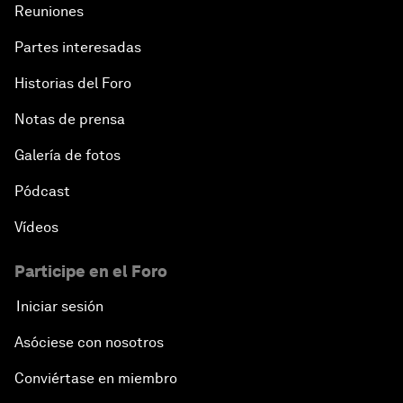
Reuniones
Partes interesadas
Historias del Foro
Notas de prensa
Galería de fotos
Pódcast
Vídeos
Participe en el Foro
Iniciar sesión
Asóciese con nosotros
Conviértase en miembro