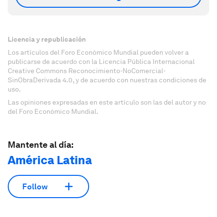
Licencia y republicación
Los artículos del Foro Económico Mundial pueden volver a
publicarse de acuerdo con la Licencia Pública Internacional
Creative Commons Reconocimiento-NoComercial-
SinObraDerivada 4.0, y de acuerdo con nuestras condiciones de
uso.
Las opiniones expresadas en este artículo son las del autor y no
del Foro Económico Mundial.
Mantente al día:
América Latina
Follow