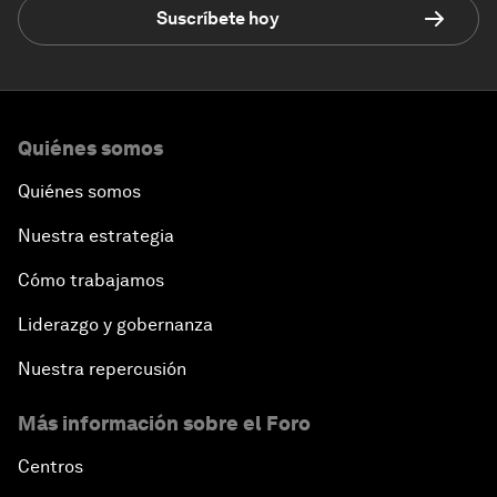
Suscríbete hoy
Quiénes somos
Quiénes somos
Nuestra estrategia
Cómo trabajamos
Liderazgo y gobernanza
Nuestra repercusión
Más información sobre el Foro
Centros