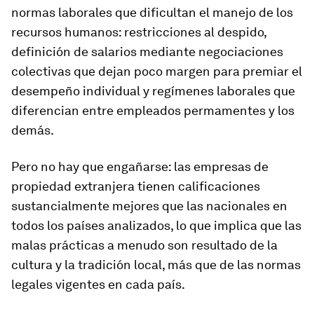
normas laborales que dificultan el manejo de los
recursos humanos: restricciones al despido,
definición de salarios mediante negociaciones
colectivas que dejan poco margen para premiar el
desempeño individual y regímenes laborales que
diferencian entre empleados permamentes y los
demás.
Pero no hay que engañarse: las empresas de
propiedad extranjera tienen calificaciones
sustancialmente mejores que las nacionales en
todos los países analizados, lo que implica que las
malas prácticas a menudo son resultado de la
cultura y la tradición local, más que de las normas
legales vigentes en cada país.