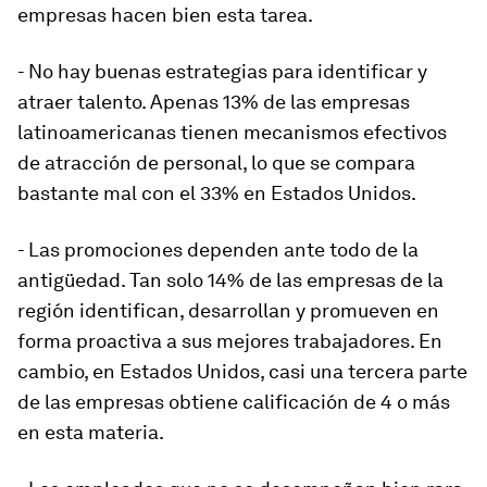
empresas hacen bien esta tarea.
- No hay buenas estrategias para identificar y
atraer talento. Apenas 13% de las empresas
latinoamericanas tienen mecanismos efectivos
de atracción de personal, lo que se compara
bastante mal con el 33% en Estados Unidos.
- Las promociones dependen ante todo de la
antigüedad. Tan solo 14% de las empresas de la
región identifican, desarrollan y promueven en
forma proactiva a sus mejores trabajadores. En
cambio, en Estados Unidos, casi una tercera parte
de las empresas obtiene calificación de 4 o más
en esta materia.