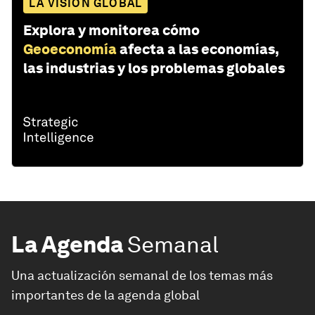
LA VISIÓN GLOBAL
Explora y monitorea cómo
Geoeconomía
afecta a las economías,
las industrias y los problemas globales
La Agenda
Semanal
Una actualización semanal de los temas más
importantes de la agenda global