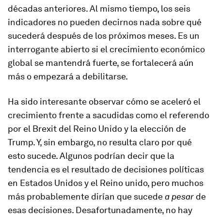
décadas anteriores. Al mismo tiempo, los seis
indicadores no pueden decirnos nada sobre qué
sucederá después de los próximos meses. Es un
interrogante abierto si el crecimiento económico
global se mantendrá fuerte, se fortalecerá aún
más o empezará a debilitarse.
Ha sido interesante observar cómo se aceleró el
crecimiento frente a sacudidas como el referendo
por el Brexit del Reino Unido y la elección de
Trump. Y, sin embargo, no resulta claro por qué
esto sucede. Algunos podrían decir que la
tendencia es el resultado de decisiones políticas
en Estados Unidos y el Reino unido, pero muchos
más probablemente dirían que sucede
a pesar
de
esas decisiones. Desafortunadamente, no hay