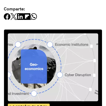
Comparte: