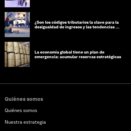
¿Son los códigos tributarios la clave para la
desigualdad de ingresos y las tendencias de
riqueza?
La economía global tiene un plan de
emergencia: acumular reservas estratégicas
Quiénes somos
Quiénes somos
Nuestra estrategia