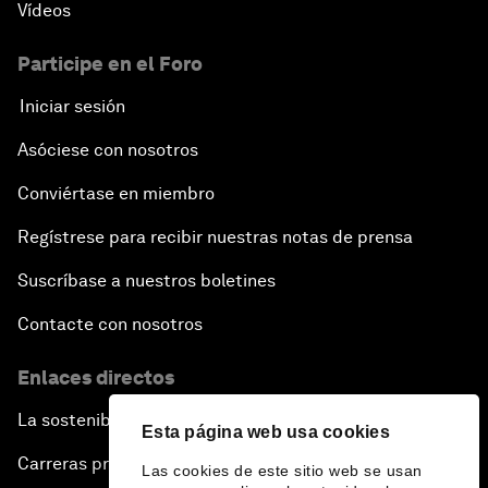
Vídeos
Participe en el Foro
Iniciar sesión
Asóciese con nosotros
Conviértase en miembro
Regístrese para recibir nuestras notas de prensa
Suscríbase a nuestros boletines
Contacte con nosotros
Enlaces directos
La sostenibilidad en el Foro
Esta página web usa cookies
Carreras profesionales
Las cookies de este sitio web se usan