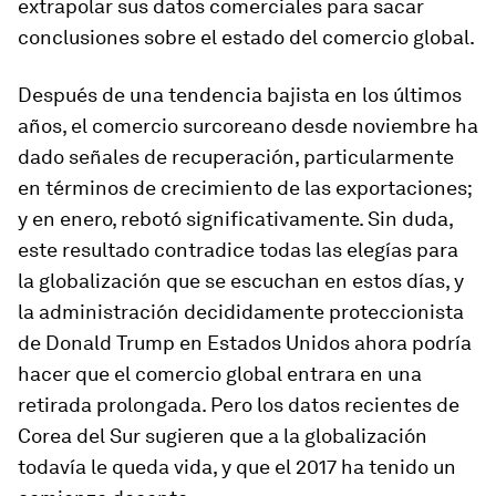
extrapolar sus datos comerciales para sacar
conclusiones sobre el estado del comercio global.
Después de una tendencia bajista en los últimos
años, el comercio surcoreano desde noviembre ha
dado señales de recuperación, particularmente
en términos de crecimiento de las exportaciones;
y en enero, rebotó significativamente. Sin duda,
este resultado contradice todas las elegías para
la globalización que se escuchan en estos días, y
la administración decididamente proteccionista
de Donald Trump en Estados Unidos ahora podría
hacer que el comercio global entrara en una
retirada prolongada. Pero los datos recientes de
Corea del Sur sugieren que a la globalización
todavía le queda vida, y que el 2017 ha tenido un