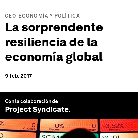
GEO-ECONOMÍA Y POLÍTICA
La sorprendente
resiliencia de la
economía global
9 feb. 2017
Con la colaboración de
Project Syndicate
.