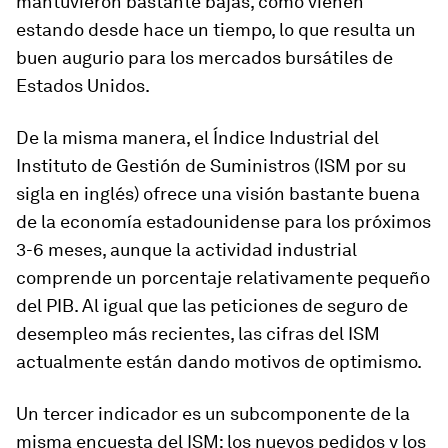
mantuvieron bastante bajas, como vienen
estando desde hace un tiempo, lo que resulta un
buen augurio para los mercados bursátiles de
Estados Unidos.
De la misma manera, el Índice Industrial del
Instituto de Gestión de Suministros (ISM por su
sigla en inglés) ofrece una visión bastante buena
de la economía estadounidense para los próximos
3-6 meses, aunque la actividad industrial
comprende un porcentaje relativamente pequeño
del PIB. Al igual que las peticiones de seguro de
desempleo más recientes, las cifras del ISM
actualmente están dando motivos de optimismo.
Un tercer indicador es un subcomponente de la
misma encuesta del ISM: los nuevos pedidos y los