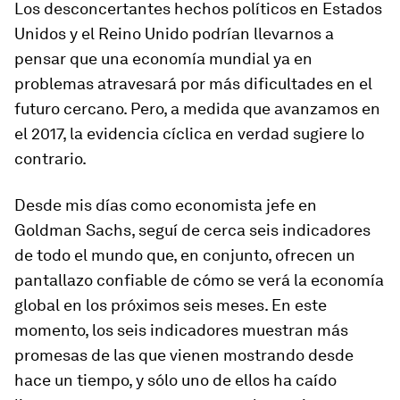
Los desconcertantes hechos políticos en Estados
Unidos y el Reino Unido podrían llevarnos a
pensar que una economía mundial ya en
problemas atravesará por más dificultades en el
futuro cercano. Pero, a medida que avanzamos en
el 2017, la evidencia cíclica en verdad sugiere lo
contrario.
Desde mis días como economista jefe en
Goldman Sachs, seguí de cerca seis indicadores
de todo el mundo que, en conjunto, ofrecen un
pantallazo confiable de cómo se verá la economía
global en los próximos seis meses. En este
momento, los seis indicadores muestran más
promesas de las que vienen mostrando desde
hace un tiempo, y sólo uno de ellos ha caído