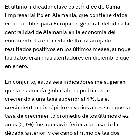
El último indicador clave es el Índice de Clima
Empresarial Ifo en Alemania, que contiene datos
cíclicos útiles para Europa en general, debido a la
centralidad de Alemania en la economía del
continente. La encuesta de Ifo ha arrojado
resultados positivos en los últimos meses, aunque
los datos eran más alentadores en diciembre que
en enero.
En conjunto, estos seis indicadores me sugieren
que la economía global ahora podría estar
creciendo a una tasa superior al 4%. Es el
crecimiento más rápido en varios años -aunque la
tasa de crecimiento promedio de los últimos diez
años (3,3%) fue apenas inferior a la tasa de la
década anterior- y cercano al ritmo de las dos