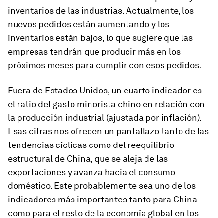
inventarios de las industrias. Actualmente, los
nuevos pedidos están aumentando y los
inventarios están bajos, lo que sugiere que las
empresas tendrán que producir más en los
próximos meses para cumplir con esos pedidos.
Fuera de Estados Unidos, un cuarto indicador es
el ratio del gasto minorista chino en relación con
la producción industrial (ajustada por inflación).
Esas cifras nos ofrecen un pantallazo tanto de las
tendencias cíclicas como del reequilibrio
estructural de China, que se aleja de las
exportaciones y avanza hacia el consumo
doméstico. Este probablemente sea uno de los
indicadores más importantes tanto para China
como para el resto de la economía global en los