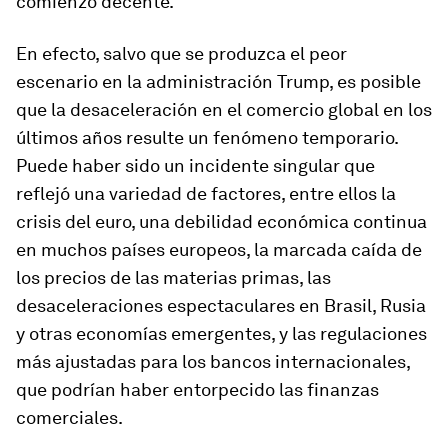
comienzo decente.
En efecto, salvo que se produzca el peor
escenario en la administración Trump, es posible
que la desaceleración en el comercio global en los
últimos años resulte un fenómeno temporario.
Puede haber sido un incidente singular que
reflejó una variedad de factores, entre ellos la
crisis del euro, una debilidad económica continua
en muchos países europeos, la marcada caída de
los precios de las materias primas, las
desaceleraciones espectaculares en Brasil, Rusia
y otras economías emergentes, y las regulaciones
más ajustadas para los bancos internacionales,
que podrían haber entorpecido las finanzas
comerciales.