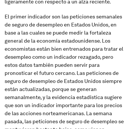
ligeramente con respecto a un alza reciente.
El primer indicador son las peticiones semanales
de seguro de desempleo en Estados Unidos, en
base a las cuales se puede medir la fortaleza
general de la economía estadounidense. Los
economistas están bien entrenados para tratar el
desempleo como un indicador rezagado, pero
estos datos también pueden servir para
pronosticar el futuro cercano. Las peticiones de
seguro de desempleo de Estados Unidos siempre
están actualizadas, porque se generan
semanalmente, y la evidencia estadística sugiere
que son un indicador importante para los precios
de las acciones norteamericanas. La semana
pasada, las peticiones de seguro de desempleo se