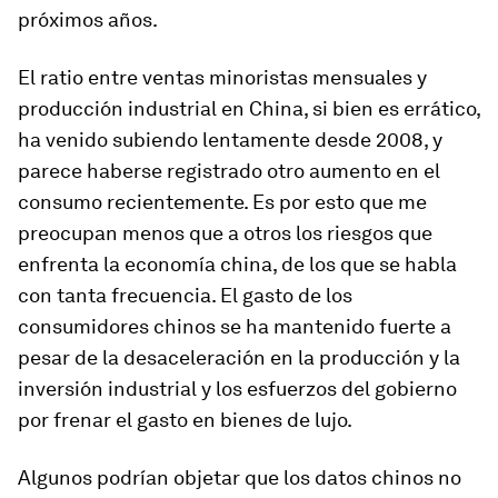
próximos años.
El ratio entre ventas minoristas mensuales y
producción industrial en China, si bien es errático,
ha venido subiendo lentamente desde 2008, y
parece haberse registrado otro aumento en el
consumo recientemente. Es por esto que me
preocupan menos que a otros los riesgos que
enfrenta la economía china, de los que se habla
con tanta frecuencia. El gasto de los
consumidores chinos se ha mantenido fuerte a
pesar de la desaceleración en la producción y la
inversión industrial y los esfuerzos del gobierno
por frenar el gasto en bienes de lujo.
Algunos podrían objetar que los datos chinos no