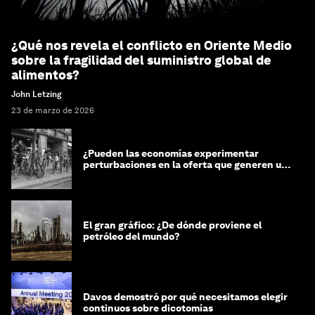
¿Qué nos revela el conflicto en Oriente Medio
sobre la fragilidad del suministro global de
alimentos?
John Letzing
23 de marzo de 2026
¿Pueden las economías experimentar
perturbaciones en la oferta que generen un
impacto positivo?
El gran gráfico: ¿De dónde proviene el
petróleo del mundo?
Davos demostró por qué necesitamos elegir
continuos sobre dicotomías