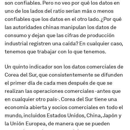
son confiables. Pero no veo por qué los datos en
uno de los lados del ratio serían más o menos
confiables que los datos en el otro lado. ¿Por qué
las autoridades chinas manipulan los datos de
consumo y dejan que las cifras de producción
industrial registren una caída? En cualquier caso,
tenemos que trabajar con lo que tenemos.
Un quinto indicador son los datos comerciales de
Corea del Sur, que consistentemente se difunden
el primer día de cada mes después de que se
realizan las operaciones comerciales -antes que
en cualquier otro país-. Corea del Sur tiene una
economía abierta y socios comerciales en todo el
mundo, incluidos Estados Unidos, China, Japón y
la Unión Europea, de manera que se pueden