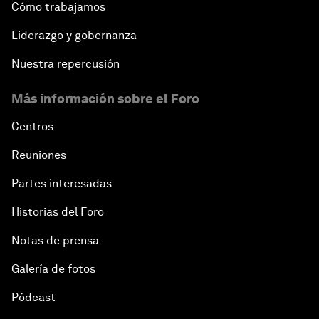
Cómo trabajamos
Liderazgo y gobernanza
Nuestra repercusión
Más información sobre el Foro
Centros
Reuniones
Partes interesadas
Historias del Foro
Notas de prensa
Galería de fotos
Pódcast