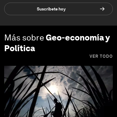
Suscríbete hoy
Más sobre
Geo-economía y
Política
VER TODO