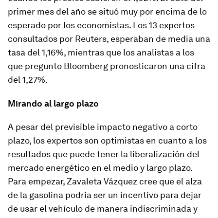
primer mes del año se situó muy por encima de lo
esperado por los economistas. Los 13 expertos
consultados por Reuters, esperaban de media una
tasa del 1,16%, mientras que los analistas a los
que pregunto Bloomberg pronosticaron una cifra
del 1,27%.
Mirando al largo plazo
A pesar del previsible impacto negativo a corto
plazo, los expertos son optimistas en cuanto a los
resultados que puede tener la liberalización del
mercado energético en el medio y largo plazo.
Para empezar, Zavaleta Vázquez cree que el alza
de la gasolina podría ser un incentivo para dejar
de usar el vehículo de manera indiscriminada y