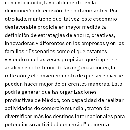
con esto incidir, favorablemente, en la
disminución de emisión de contaminantes. Por
otro lado, mantiene que, tal vez, este escenario
desfavorable propicie en mayor medida la
definición de estrategias de ahorro, creativas,
innovadoras y diferentes en las empresas y en las
familias. “Escenarios como el que estamos
viviendo muchas veces propician que impere el
análisis en el interior de las organizaciones, la
reflexión y el convencimiento de que las cosas se
pueden hacer mejor de diferentes maneras. Esto
podría generar que las organizaciones
productivas de México, con capacidad de realizar
actividades de comercio mundial, traten de
diversificar más los destinos internacionales para
potenciar su actividad comercial”, comenta.