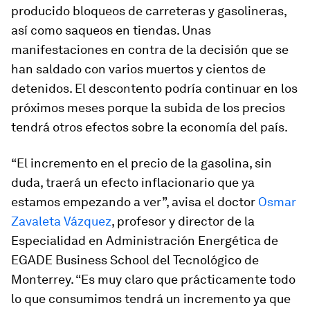
producido bloqueos de carreteras y gasolineras,
así como saqueos en tiendas. Unas
manifestaciones en contra de la decisión que se
han saldado con varios muertos y cientos de
detenidos. El descontento podría continuar en los
próximos meses porque la subida de los precios
tendrá otros efectos sobre la economía del país.
“El incremento en el precio de la gasolina, sin
duda, traerá un efecto inflacionario que ya
estamos empezando a ver”, avisa el doctor
Osmar
Zavaleta Vázquez
, profesor y director de la
Especialidad en Administración Energética de
EGADE Business School del Tecnológico de
Monterrey. “Es muy claro que prácticamente todo
lo que consumimos tendrá un incremento ya que