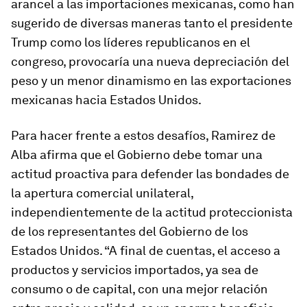
arancel a las importaciones mexicanas, como han
sugerido de diversas maneras tanto el presidente
Trump como los líderes republicanos en el
congreso, provocaría una nueva depreciación del
peso y un menor dinamismo en las exportaciones
mexicanas hacia Estados Unidos.
Para hacer frente a estos desafíos, Ramirez de
Alba afirma que el Gobierno debe tomar una
actitud proactiva para defender las bondades de
la apertura comercial unilateral,
independientemente de la actitud proteccionista
de los representantes del Gobierno de los
Estados Unidos. “A final de cuentas, el acceso a
productos y servicios importados, ya sea de
consumo o de capital, con una mejor relación