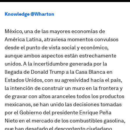
Knowledge @Wharton
México, una de las mayores economías de
América Latina, atraviesa momentos convulsos
desde el punto de vista social y económico,
aunque ambos aspectos están estrechamente
unidos. A la incertidumbre generada por la
llegada de Donald Trump a la Casa Blanca en
Estados Unidos, con su agresividad hacia el país,
la intención de construir un muro en la frontera y
de gravar con altos aranceles todos los productos
mexicanos, se han unido las decisiones tomadas
por el Gobierno del presidente Enrique Peña
Nieto en el mercado de los combustibles gasolina,
que han desatado el descontento ciudadano.