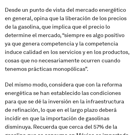
Desde un punto de vista del mercado energético
en general, opina que la liberación de los precios
de la gasolina, que implica que el precio lo
determine el mercado, “siempre es algo positivo
ya que genera competencia y la competencia
induce calidad en los servicios y en los productos,
cosas que no necesariamente ocurren cuando
tenemos prácticas monopólicas”.
Del mismo modo, considera que con la reforma
energética se han establecido las condiciones
para que se dé la inversión en la infraestructura
de refinación, lo que en el largo plazo deberá
incidir en que la importación de gasolinas
disminuya. Recuerda que cerca del 57% de la