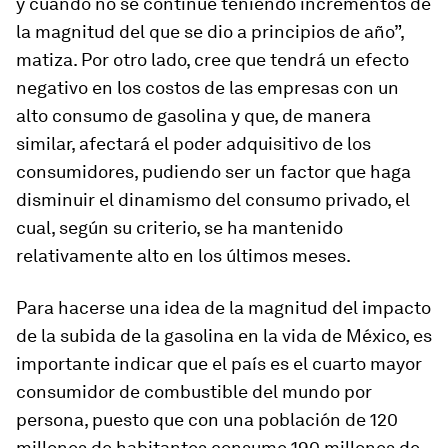
y cuando no se continúe teniendo incrementos de
la magnitud del que se dio a principios de año”,
matiza. Por otro lado, cree que tendrá un efecto
negativo en los costos de las empresas con un
alto consumo de gasolina y que, de manera
similar, afectará el poder adquisitivo de los
consumidores, pudiendo ser un factor que haga
disminuir el dinamismo del consumo privado, el
cual, según su criterio, se ha mantenido
relativamente alto en los últimos meses.
Para hacerse una idea de la magnitud del impacto
de la subida de la gasolina en la vida de México, es
importante indicar que el país es el cuarto mayor
consumidor de combustible del mundo por
persona, puesto que con una población de 120
millones de habitantes consume 190 millones de