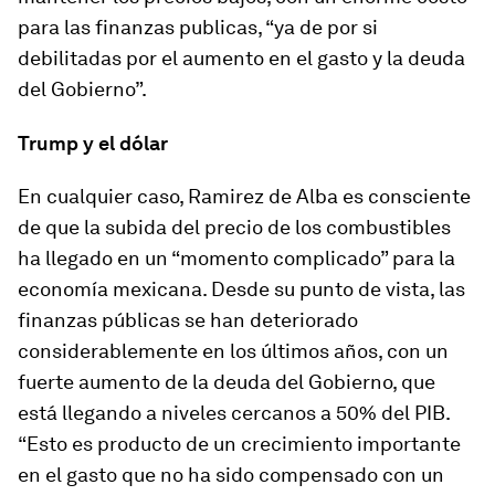
para las finanzas publicas, “ya de por si
debilitadas por el aumento en el gasto y la deuda
del Gobierno”.
Trump y el dólar
En cualquier caso, Ramirez de Alba es consciente
de que la subida del precio de los combustibles
ha llegado en un “momento complicado” para la
economía mexicana. Desde su punto de vista, las
finanzas públicas se han deteriorado
considerablemente en los últimos años, con un
fuerte aumento de la deuda del Gobierno, que
está llegando a niveles cercanos a 50% del PIB.
“Esto es producto de un crecimiento importante
en el gasto que no ha sido compensado con un