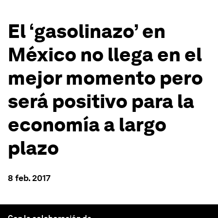
El ‘gasolinazo’ en
México no llega en el
mejor momento pero
será positivo para la
economía a largo
plazo
8 feb. 2017