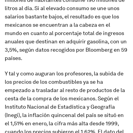
litros al día. Si al elevado consumo se une unos
salarios bastante bajos, el resultado es que los
mexicanos se encuentran a la cabeza en el
mundo en cuanto al porcentaje total de ingresos
anuales que destinan en adquirir gasolina, con un
3,5%, según datos recogidos por Bloomberg en 59
países.
Y tal y como auguran los profesores, la subida de
los precios de los combustibles ya se ha
empezado a trasladar al resto de productos de la
cesta de la compra de los mexicanos. Según el
Instituto Nacional de Estadística y Geografía
(Inegi), la inflación quincenal del país se situó en
el 1,51% en enero, la cifra más alta desde 1999,
cuando los precios subieron el 1,62%. El dato del