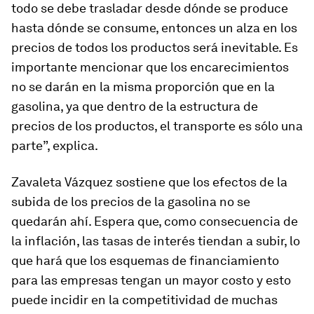
todo se debe trasladar desde dónde se produce
hasta dónde se consume, entonces un alza en los
precios de todos los productos será inevitable. Es
importante mencionar que los encarecimientos
no se darán en la misma proporción que en la
gasolina, ya que dentro de la estructura de
precios de los productos, el transporte es sólo una
parte”, explica.
Zavaleta Vázquez sostiene que los efectos de la
subida de los precios de la gasolina no se
quedarán ahí. Espera que, como consecuencia de
la inflación, las tasas de interés tiendan a subir, lo
que hará que los esquemas de financiamiento
para las empresas tengan un mayor costo y esto
puede incidir en la competitividad de muchas