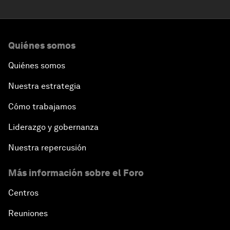
Quiénes somos
Quiénes somos
Nuestra estrategia
Cómo trabajamos
Liderazgo y gobernanza
Nuestra repercusión
Más información sobre el Foro
Centros
Reuniones