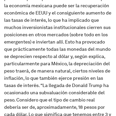
la economía mexicana puede ser la recuperación
económica de EEUU y el consiguiente aumento de
las tasas de interés, lo que ha implicado que
muchos inversionistas institucionales cierren sus
posiciones en otros mercados (sobre todo en los
emergentes) e inviertan allí. Esto ha provocado
que prácticamente todas las monedas del mundo
se deprecien respecto al dólar y, según explica,
particularmente para México, la depreciación del
peso traerá, de manera natural, ciertos niveles de
inflación, lo que también ejerce presión en las
tasas de interés. “La llegada de Donald Trump ha
ocasionado una subvaluación considerable del
peso. Considero que el tipo de cambio real
debería ser de, aproximadamente, 18 pesos por
cada dólar. Lo que significa que tenemos entre 3 y