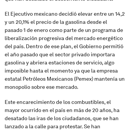
El Ejecutivo mexicano decidió elevar entre un 14,2
y un 20,1% el precio de la gasolina desde el
pasado 1 de enero como parte de un programa de
liberalización progresiva del mercado energético
del país. Dentro de ese plan, el Gobierno permitió
el año pasado que el sector privado importara
gasolina y abriera estaciones de servicio, algo
imposible hasta el momento ya que la empresa
estatal Petróleos Mexicanos (Pemex) mantenía un
monopolio sobre ese mercado.
Este encarecimiento de los combustibles, el
mayor ocurrido en el país en más de 20 años, ha
desatado las iras de los ciudadanos, que se han
lanzado a la calle para protestar. Se han