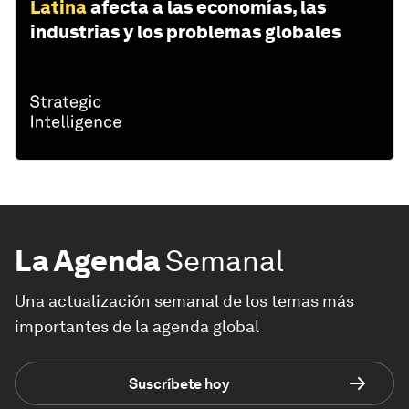
Latina
afecta a las economías, las
industrias y los problemas globales
La Agenda
Semanal
Una actualización semanal de los temas más
importantes de la agenda global
Suscríbete hoy