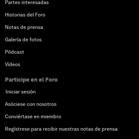
Partes interesadas
Historias del Foro
Notas de prensa
Galería de fotos
Pódcast
Vídeos
Participe en el Foro
Iniciar sesión
Asóciese con nosotros
Conviértase en miembro
Regístrese para recibir nuestras notas de prensa