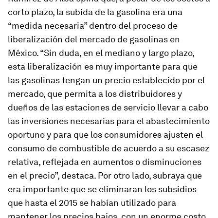
corto plazo, la subida de la gasolina era una
“medida necesaria” dentro del proceso de
liberalización del mercado de gasolinas en
México. “Sin duda, en el mediano y largo plazo,
esta liberalización es muy importante para que
las gasolinas tengan un precio establecido por el
mercado, que permita a los distribuidores y
dueños de las estaciones de servicio llevar a cabo
las inversiones necesarias para el abastecimiento
oportuno y para que los consumidores ajusten el
consumo de combustible de acuerdo a su escasez
relativa, reflejada en aumentos o disminuciones
en el precio”, destaca. Por otro lado, subraya que
era importante que se eliminaran los subsidios
que hasta el 2015 se habían utilizado para
mantener los precios bajos, con un enorme costo