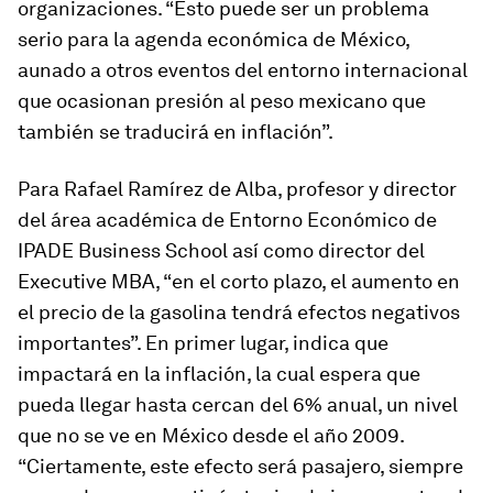
organizaciones. “Esto puede ser un problema
serio para la agenda económica de México,
aunado a otros eventos del entorno internacional
que ocasionan presión al peso mexicano que
también se traducirá en inflación”.
Para Rafael Ramírez de Alba, profesor y director
del área académica de Entorno Económico de
IPADE Business School así como director del
Executive MBA, “en el corto plazo, el aumento en
el precio de la gasolina tendrá efectos negativos
importantes”. En primer lugar, indica que
impactará en la inflación, la cual espera que
pueda llegar hasta cercan del 6% anual, un nivel
que no se ve en México desde el año 2009.
“Ciertamente, este efecto será pasajero, siempre