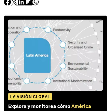
LA VISIÓN GLOBAL
Explora y monitorea cómo
América