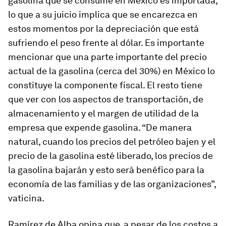
gasolina que se consume en México es importada,
lo que a su juicio implica que se encarezca en
estos momentos por la depreciación que está
sufriendo el peso frente al dólar. Es importante
mencionar que una parte importante del precio
actual de la gasolina (cerca del 30%) en México lo
constituye la componente fiscal. El resto tiene
que ver con los aspectos de transportación, de
almacenamiento y el margen de utilidad de la
empresa que expende gasolina. “De manera
natural, cuando los precios del petróleo bajen y el
precio de la gasolina esté liberado, los precios de
la gasolina bajarán y esto será benéfico para la
economía de las familias y de las organizaciones”,
vaticina.
Ramírez de Alba opina que, a pesar de los costos a