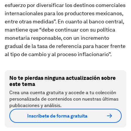
esfuerzo por diversificar los destinos comerciales
internacionales para los productores mexicanos,
entre otras medidas”. En cuanto al banco central,
mantiene que “debe continuar con su política
monetaria responsable, con un incremento
gradual de la tasa de referencia para hacer frente
al tipo de cambio y al proceso inflacionario”.
No te pierdas ninguna actualización sobre
este tema
Crea una cuenta gratuita y accede a tu colección
personalizada de contenidos con nuestras últimas
publicaciones y análisis.
Inscríbete de forma gratuita