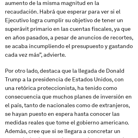
aumento de la misma magnitud en la
recaudación. Habrá que esperar para ver si el
Ejecutivo logra cumplir su objetivo de tener un
superávit primario en las cuentas fiscales, ya que
en años pasados, a pesar de anuncios de recortes,
se acaba incumpliendo el presupuesto y gastando
cada vez más”, advierte.
Por otro lado, destaca que la llegada de Donald
Trump a la presidencia de Estados Unidos, con
una retórica proteccionista, ha tenido como
consecuencia que muchos planes de inversión en
el país, tanto de nacionales como de extranjeros,
se hayan puesto en espera hasta conocer las
medidas reales que tome el gobierno americano.
Además, cree que si se llegara a concretar un