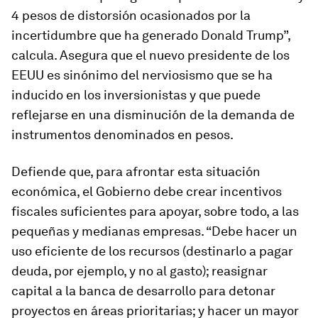
4 pesos de distorsión ocasionados por la
incertidumbre que ha generado Donald Trump”,
calcula. Asegura que el nuevo presidente de los
EEUU es sinónimo del nerviosismo que se ha
inducido en los inversionistas y que puede
reflejarse en una disminución de la demanda de
instrumentos denominados en pesos.
Defiende que, para afrontar esta situación
económica, el Gobierno debe crear incentivos
fiscales suficientes para apoyar, sobre todo, a las
pequeñas y medianas empresas. “Debe hacer un
uso eficiente de los recursos (destinarlo a pagar
deuda, por ejemplo, y no al gasto); reasignar
capital a la banca de desarrollo para detonar
proyectos en áreas prioritarias; y hacer un mayor