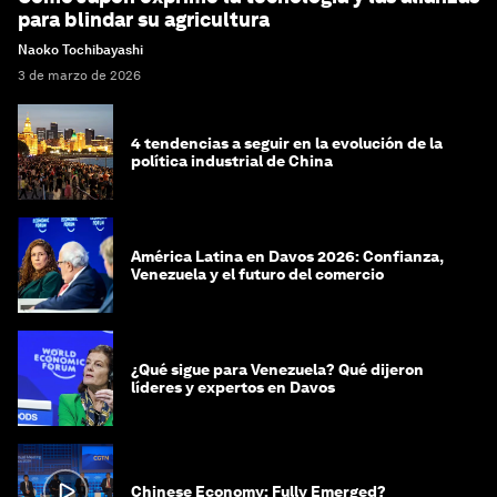
para blindar su agricultura
Naoko Tochibayashi
3 de marzo de 2026
4 tendencias a seguir en la evolución de la
política industrial de China
América Latina en Davos 2026: Confianza,
Venezuela y el futuro del comercio
¿Qué sigue para Venezuela? Qué dijeron
líderes y expertos en Davos
Chinese Economy: Fully Emerged?