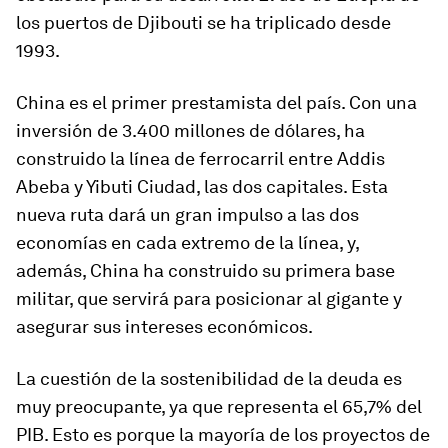
los puertos de Djibouti se ha triplicado desde
1993.
China es el primer prestamista del país. Con una
inversión de 3.400 millones de dólares, ha
construido la línea de ferrocarril entre Addis
Abeba y Yibuti Ciudad, las dos capitales. Esta
nueva ruta dará un gran impulso a las dos
economías en cada extremo de la línea, y,
además, China ha construido su primera base
militar, que servirá para posicionar al gigante y
asegurar sus intereses económicos.
La cuestión de la sostenibilidad de la deuda es
muy preocupante, ya que representa el 65,7% del
PIB. Esto es porque la mayoría de los proyectos de