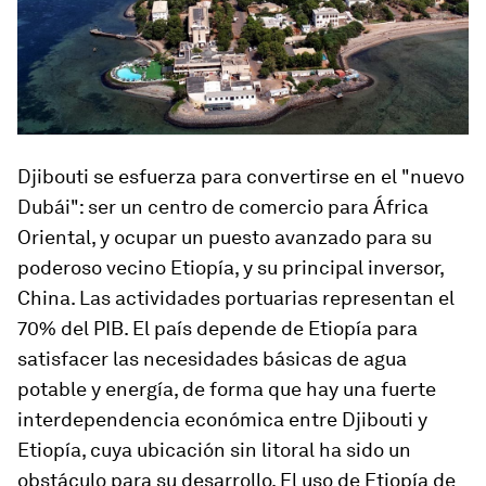
Djibouti se esfuerza para convertirse en el "nuevo
Dubái": ser un centro de comercio para África
Oriental, y ocupar un puesto avanzado para su
poderoso vecino Etiopía, y su principal inversor,
China. Las actividades portuarias representan el
70% del PIB. El país depende de Etiopía para
satisfacer las necesidades básicas de agua
potable y energía, de forma que hay una fuerte
interdependencia económica entre Djibouti y
Etiopía, cuya ubicación sin litoral ha sido un
obstáculo para su desarrollo. El uso de Etiopía de