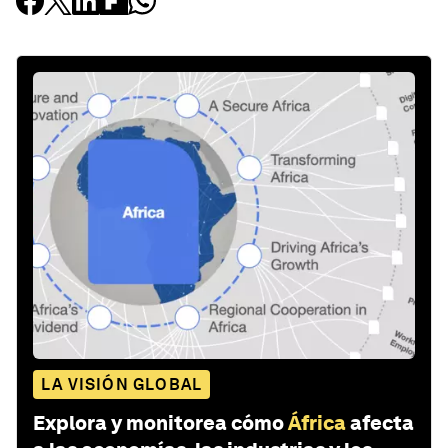
LA VISIÓN GLOBAL
Explora y monitorea cómo
África
afecta