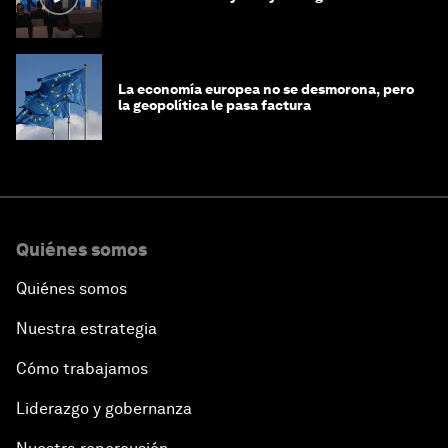
La economía europea no se desmorona, pero
la geopolítica le pasa factura
Quiénes somos
Quiénes somos
Nuestra estrategia
Cómo trabajamos
Liderazgo y gobernanza