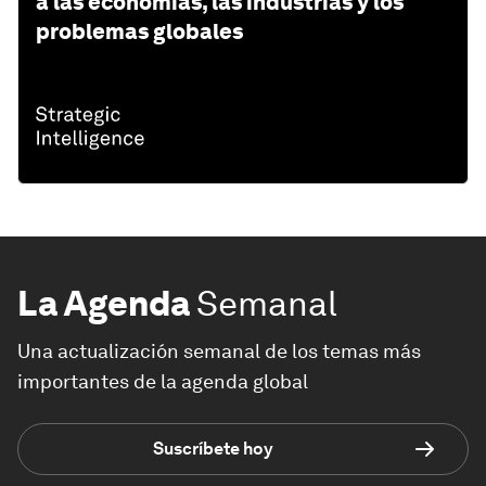
a las economías, las industrias y los
problemas globales
La Agenda
Semanal
Una actualización semanal de los temas más
importantes de la agenda global
Suscríbete hoy