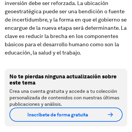
inversión debe ser reforzada. La ubicación
geoestratégica puede ser una bendición o fuente
de incertidumbre, y la forma en que el gobierno se
encargue de la nueva etapa será determinante. La
clave es reducir la brecha en los componentes
básicos para el desarrollo humano como son la
educación, la salud y el trabajo.
No te pierdas ninguna actualización sobre
este tema
Crea una cuenta gratuita y accede a tu colección
personalizada de contenidos con nuestras últimas
publicaciones y análisis.
Inscríbete de forma gratuita