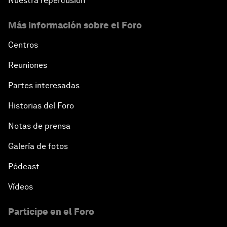
Nuestra repercusión
Más información sobre el Foro
Centros
Reuniones
Partes interesadas
Historias del Foro
Notas de prensa
Galería de fotos
Pódcast
Vídeos
Participe en el Foro