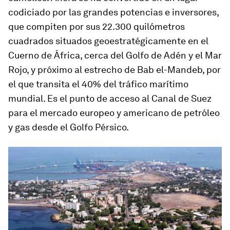
codiciado por las grandes potencias e inversores,
que compiten por sus 22.300 quilómetros
cuadrados situados geoestratégicamente en el
Cuerno de África, cerca del Golfo de Adén y el Mar
Rojo,
y próximo al
estrecho de Bab el-Mandeb
, por
el que transita el 40% del tráfico marítimo
mundial. Es el punto de acceso al
Canal de Suez
para el mercado europeo y americano de petróleo
y gas desde el Golfo Pérsico.