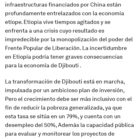
infraestructuras financiados por China están
profundamente entrelazados con la economía
etíope. Etiopia vive tiempos agitados y se
enfrenta a una crisis cuyo resultado es
impredecible por la monopolización del poder del
Frente Popular de Liberación. La incertidumbre
en Etiopía podría tener graves consecuencias
para la economía de Djibouti .
La transformación de Djibouti está en marcha,
impulsada por un ambicioso plan de inversión,
Pero el crecimiento debe ser más inclusivo con el
fin de reducir la pobreza generalizada, ya que
esta tasa se sitúa en un 79%, y cuenta con un
desempleo del 50%, Además la capacidad pública
para evaluar y monitorear los proyectos de