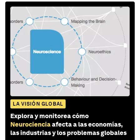
LA VISIÓN GLOBAL
Explora y monitorea cómo
Neurociencia
afecta a las economías,
las industrias y los problemas globales