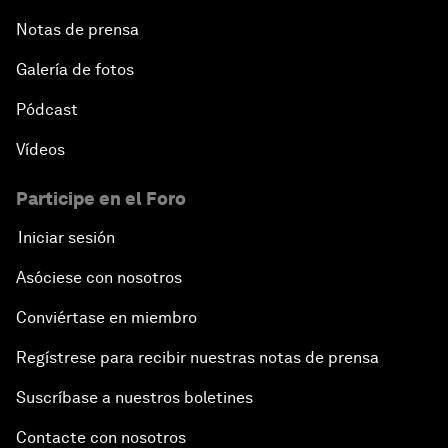
Notas de prensa
Galería de fotos
Pódcast
Vídeos
Participe en el Foro
Iniciar sesión
Asóciese con nosotros
Conviértase en miembro
Regístrese para recibir nuestras notas de prensa
Suscríbase a nuestros boletines
Contacte con nosotros