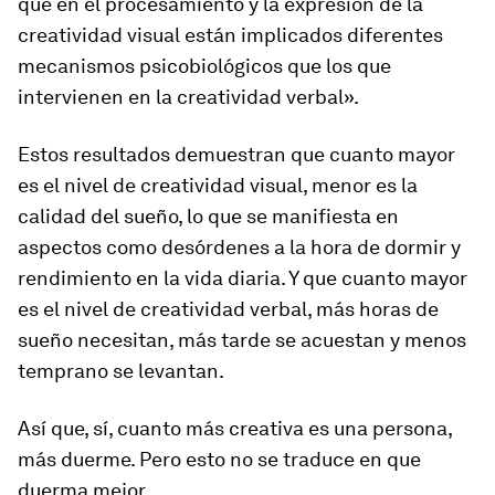
que en el procesamiento y la expresión de la
creatividad visual están implicados diferentes
mecanismos psicobiológicos que los que
intervienen en la creatividad verbal».
Estos resultados demuestran que cuanto mayor
es el nivel de creatividad visual, menor es la
calidad del sueño, lo que se manifiesta en
aspectos como desórdenes a la hora de dormir y
rendimiento en la vida diaria. Y que cuanto mayor
es el nivel de creatividad verbal, más horas de
sueño necesitan, más tarde se acuestan y menos
temprano se levantan.
Así que, sí, cuanto más creativa es una persona,
más duerme. Pero esto no se traduce en que
duerma mejor.