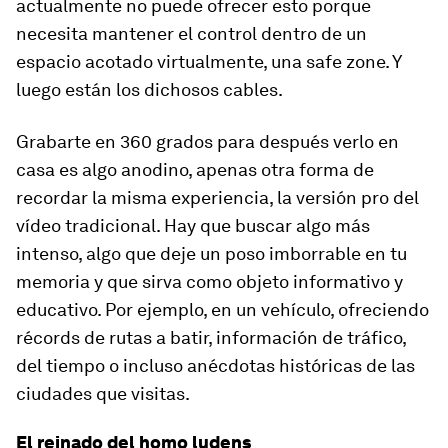
actualmente no puede ofrecer esto porque
necesita mantener el control dentro de un
espacio acotado virtualmente, una safe zone. Y
luego están los dichosos cables.
Grabarte en 360 grados para después verlo en
casa es algo anodino, apenas otra forma de
recordar la misma experiencia, la versión pro del
vídeo tradicional. Hay que buscar algo más
intenso, algo que deje un poso imborrable en tu
memoria y que sirva como objeto informativo y
educativo. Por ejemplo, en un vehículo, ofreciendo
récords de rutas a batir, información de tráfico,
del tiempo o incluso anécdotas históricas de las
ciudades que visitas.
El reinado del homo ludens