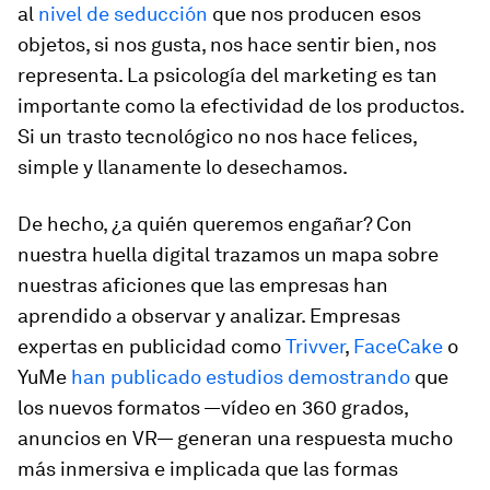
al
nivel de seducción
que nos producen esos
objetos, si nos gusta, nos hace sentir bien, nos
representa. La psicología del marketing es tan
importante como la efectividad de los productos.
Si un trasto tecnológico no nos hace felices,
simple y llanamente lo desechamos.
De hecho, ¿a quién queremos engañar? Con
nuestra huella digital trazamos un mapa sobre
nuestras aficiones que las empresas han
aprendido a observar y analizar. Empresas
expertas en publicidad como
Trivver
,
FaceCake
o
YuMe
han publicado estudios demostrando
que
los nuevos formatos —vídeo en 360 grados,
anuncios en VR— generan una respuesta mucho
más inmersiva e implicada que las formas