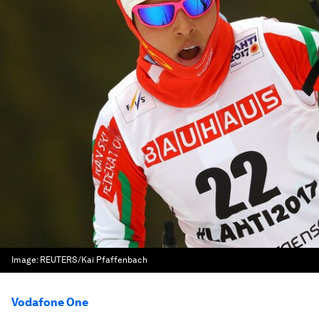
Image:
REUTERS/Kai Pfaffenbach
Vodafone One