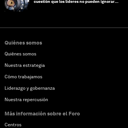
cuestión que los líderes no pueden ignorar
en este momento
Quiénes somos
Quiénes somos
Nuestra estrategia
Cómo trabajamos
Liderazgo y gobernanza
Nuestra repercusión
Más información sobre el Foro
Centros