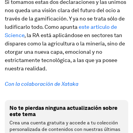
Si tomamos estas dos declaraciones y las unimos
nos queda una visión clara del futuro del ocio a
través de la gamificación. Y ya no se trata sólo de
ludificarlo todo. Como apunta
este artículo de
Science
, la RA está aplicándose en sectores tan
dispares como la agricultura o la minería, sino de
otorgar una nueva capa, emocional y no
estrictamente tecnológica, a las que ya posee
nuestra realidad.
Con la colaboración de Xataka
No te pierdas ninguna actualización sobre
este tema
Crea una cuenta gratuita y accede a tu colección
personalizada de contenidos con nuestras últimas