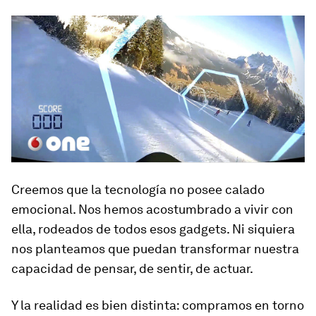
Creemos que la tecnología no posee calado
emocional. Nos hemos acostumbrado a vivir con
ella, rodeados de todos esos gadgets. Ni siquiera
nos planteamos que puedan transformar nuestra
capacidad de pensar, de sentir, de actuar.
Y la realidad es bien distinta: compramos en torno