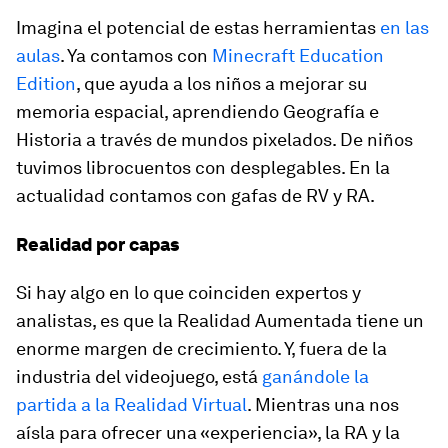
Imagina el potencial de estas herramientas
en las
aulas
. Ya contamos con
Minecraft Education
Edition
, que ayuda a los niños a mejorar su
memoria espacial, aprendiendo Geografía e
Historia a través de mundos pixelados. De niños
tuvimos librocuentos con desplegables. En la
actualidad contamos con gafas de RV y RA.
Realidad por capas
Si hay algo en lo que coinciden expertos y
analistas, es que la Realidad Aumentada tiene un
enorme margen de crecimiento. Y, fuera de la
industria del videojuego, está
ganándole la
partida a la Realidad Virtual
. Mientras una nos
aísla para ofrecer una «experiencia», la RA y la