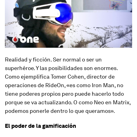
Realidad y ficción. Ser normal o ser un
superhéroe. Y las posibilidades son enormes.
Como ejemplifica Tomer Cohen, director de
operaciones de RideOn, «es como Iron Man, no
tiene poderes propios pero puede hacerlo todo
porque se va actualizando. O como Neo en Matrix,
podemos ponerle dentro lo que queramos».
El poder de la gamificación