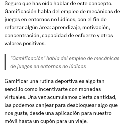
Seguro que has oído hablar de este concepto.
Gamificación habla del empleo de mecánicas de
juegos en entornos no lúdicos, con el fin de
reforzar algún área: aprendizaje, motivación,
concentración, capacidad de esfuerzo y otros
valores positivos.
"Gamificación" habla del empleo de mecánicas
de juegos en entornos no lúdicos
Gamificar una rutina deportiva es algo tan
sencillo como incentivarte con monedas
virtuales. Una vez acumulamos cierta cantidad,
las podemos canjear para desbloquear algo que
nos guste, desde una aplicación para nuestro
móvil hasta un cupón para un viaje.