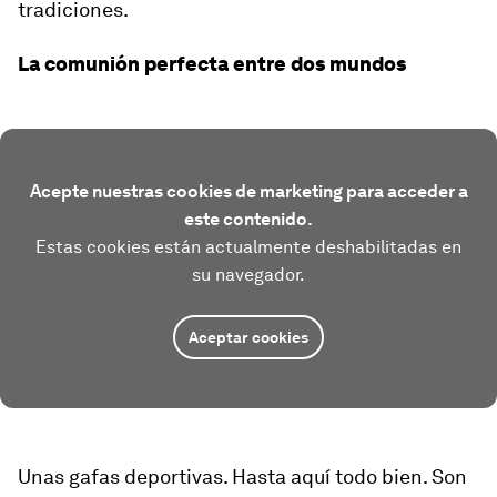
tradiciones.
La comunión perfecta entre dos mundos
Acepte nuestras cookies de marketing para acceder a
este contenido.
Estas cookies están actualmente deshabilitadas en
su navegador.
Aceptar cookies
Unas gafas deportivas. Hasta aquí todo bien. Son