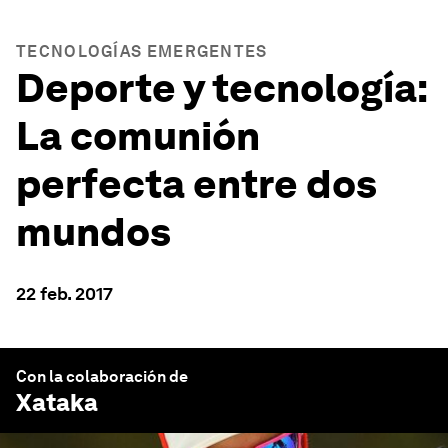
TECNOLOGÍAS EMERGENTES
Deporte y tecnología:
La comunión
perfecta entre dos
mundos
22 feb. 2017
Con la colaboración de
Xataka