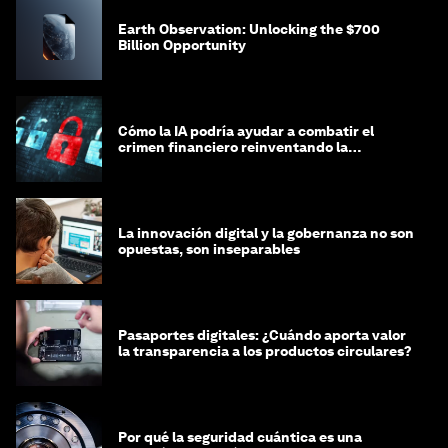
Earth Observation: Unlocking the $700
Billion Opportunity
Cómo la IA podría ayudar a combatir el
crimen financiero reinventando la
integridad
La innovación digital y la gobernanza no son
opuestas, son inseparables
Pasaportes digitales: ¿Cuándo aporta valor
la transparencia a los productos circulares?
Por qué la seguridad cuántica es una