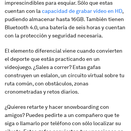
imprescindibles para esquiar. Sólo que estas
cuentan con la
capacidad de grabar vídeo en HD
,
pudiendo almacenar hasta 16GB. También tienen
Bluetooth 4.0, una batería de seis horas y cuentan
con la protección y seguridad necesaria.
El elemento diferencial viene cuando convierten
el deporte que estás practicando en un
videojuego. ¿Sales a correr? Estas gafas
construyen un eslalon, un circuito virtual sobre tu
ruta común, con obstáculos, zonas
cronometradas y retos diarios.
¿Quieres retarte y hacer snowboarding con
amigos? Puedes pedirte a un compañero que te
siga o llamarlo por teléfono con sólo localizar su