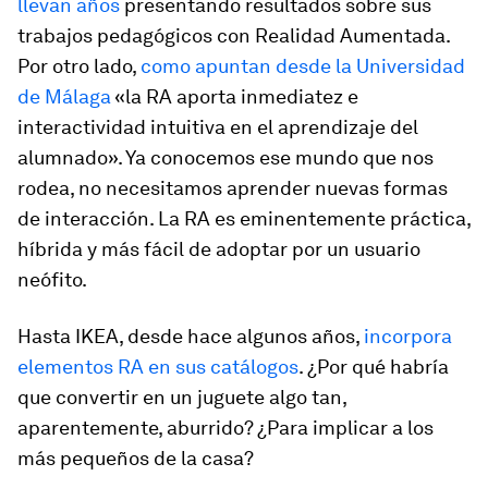
llevan años
presentando resultados sobre sus
trabajos pedagógicos con Realidad Aumentada.
Por otro lado,
como apuntan desde la Universidad
de Málaga
«la RA aporta inmediatez e
interactividad intuitiva en el aprendizaje del
alumnado». Ya conocemos ese mundo que nos
rodea, no necesitamos aprender nuevas formas
de interacción. La RA es eminentemente práctica,
híbrida y más fácil de adoptar por un usuario
neófito.
Hasta IKEA, desde hace algunos años,
incorpora
elementos RA en sus catálogos
. ¿Por qué habría
que convertir en un juguete algo tan,
aparentemente, aburrido? ¿Para implicar a los
más pequeños de la casa?