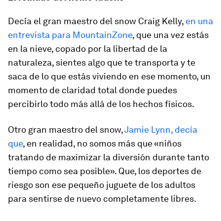
Decía el gran maestro del snow Craig Kelly,
en una
entrevista para MountainZone
, que una vez estás
en la nieve, copado por la libertad de la
naturaleza, sientes algo que te transporta y te
saca de lo que estás viviendo en ese momento, un
momento de claridad total donde puedes
percibirlo todo más allá de los hechos físicos.
Otro gran maestro del snow,
Jamie Lynn, decía
que
, en realidad, no somos más que «niños
tratando de maximizar la diversión durante tanto
tiempo como sea posible». Que, los deportes de
riesgo son ese pequeño juguete de los adultos
para sentirse de nuevo completamente libres.