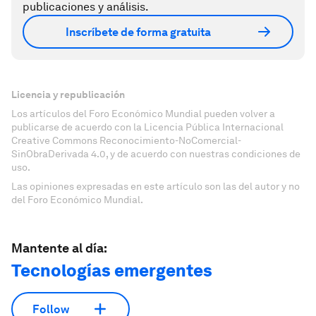
publicaciones y análisis.
Inscríbete de forma gratuita
Licencia y republicación
Los artículos del Foro Económico Mundial pueden volver a
publicarse de acuerdo con la Licencia Pública Internacional
Creative Commons Reconocimiento-NoComercial-
SinObraDerivada 4.0, y de acuerdo con nuestras condiciones de
uso.
Las opiniones expresadas en este artículo son las del autor y no
del Foro Económico Mundial.
Mantente al día:
Tecnologías emergentes
Follow