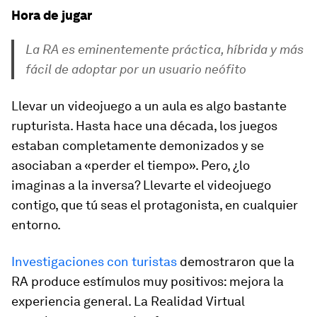
Hora de jugar
La RA es eminentemente práctica, híbrida y más
fácil de adoptar por un usuario neófito
Llevar un videojuego a un aula es algo bastante
rupturista. Hasta hace una década, los juegos
estaban completamente demonizados y se
asociaban a «perder el tiempo». Pero, ¿lo
imaginas a la inversa? Llevarte el videojuego
contigo, que tú seas el protagonista, en cualquier
entorno.
Investigaciones con turistas
demostraron que la
RA produce estímulos muy positivos: mejora la
experiencia general. La Realidad Virtual