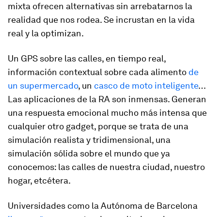
mixta ofrecen alternativas sin arrebatarnos la
realidad que nos rodea. Se incrustan en la vida
real y la optimizan.
Un GPS sobre las calles, en tiempo real,
información contextual sobre cada alimento
de
un supermercado
, un
casco de moto inteligente
…
Las aplicaciones de la RA son inmensas. Generan
una respuesta emocional mucho más intensa que
cualquier otro gadget, porque se trata de una
simulación realista y tridimensional, una
simulación sólida sobre el mundo que ya
conocemos: las calles de nuestra ciudad, nuestro
hogar, etcétera.
Universidades como la Autónoma de Barcelona