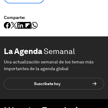
Comparte:
La Agenda
Semanal
Una actualización semanal de los temas más
importantes de la agenda global
Suscríbete hoy