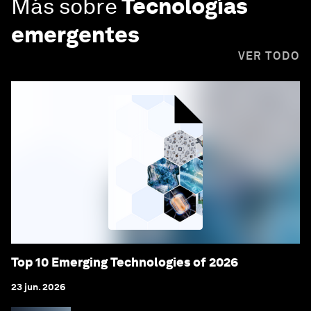
Más sobre
Tecnologías
emergentes
VER TODO
Top 10 Emerging Technologies of 2026
23 jun. 2026