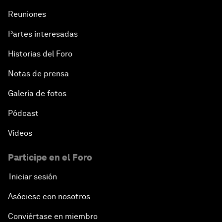
Reuniones
Partes interesadas
Historias del Foro
Notas de prensa
Galería de fotos
Pódcast
Vídeos
Participe en el Foro
Iniciar sesión
Asóciese con nosotros
Conviértase en miembro