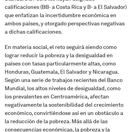
calificaciones (BB- a Costa Rica y B- a El Salvador)
que enfatizan la incertidumbre económica en
ambos países, y otorgado perspectivas negativas
a dichas calificaciones.
En materia social, el reto seguirá siendo como
lograr reducir la pobreza y la desigualdad en
países con tasas particularmente altas, como
Honduras, Guatemala, El Salvador y Nicaragua.
Según una serie de trabajos recientes del Banco
Mundial, los altos niveles de desigualdad, como
los prevalentes en Centroamérica, afectan
negativamente la sostenibilidad del crecimiento
económico, convirtiéndose así en un obstáculo a
la reducción de la pobreza. Más allá de las
consecuencias económicas, la pobreza y la