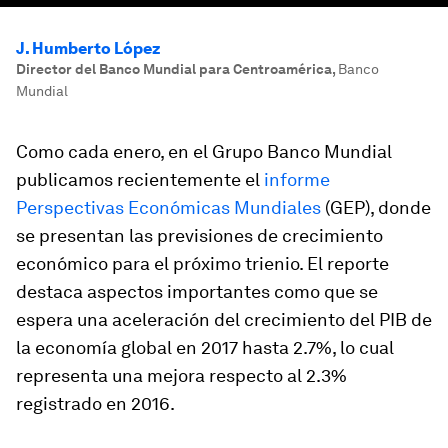
J. Humberto López
Director del Banco Mundial para Centroamérica
,
Banco
Mundial
Como cada enero, en el Grupo Banco Mundial
publicamos recientemente el
informe
Perspectivas Económicas Mundiales
(GEP), donde
se presentan las previsiones de crecimiento
económico para el próximo trienio. El reporte
destaca aspectos importantes como que se
espera una aceleración del crecimiento del PIB de
la economía global en 2017 hasta 2.7%, lo cual
representa una mejora respecto al 2.3%
registrado en 2016.