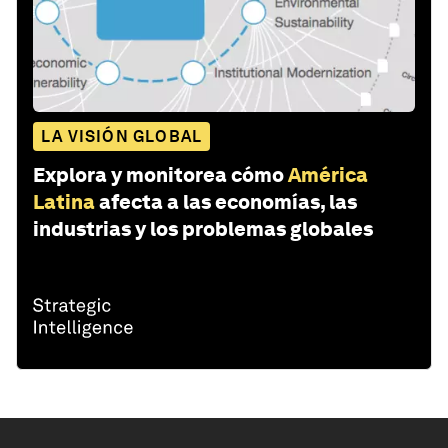
LA VISIÓN GLOBAL
Explora y monitorea cómo
América
Latina
afecta a las economías, las
industrias y los problemas globales