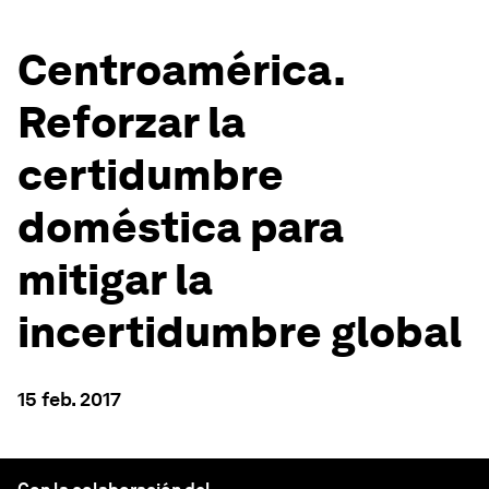
Centroamérica.
Reforzar la
certidumbre
doméstica para
mitigar la
incertidumbre global
15 feb. 2017