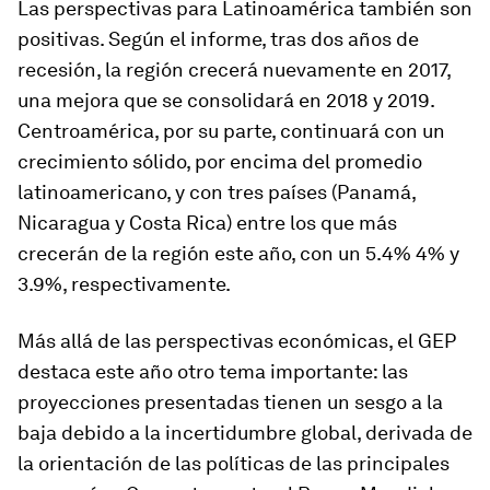
Las perspectivas para Latinoamérica también son
positivas. Según el informe, tras dos años de
recesión, la región crecerá nuevamente en 2017,
una mejora que se consolidará en 2018 y 2019.
Centroamérica, por su parte, continuará con un
crecimiento sólido, por encima del promedio
latinoamericano, y con tres países (Panamá,
Nicaragua y Costa Rica) entre los que más
crecerán de la región este año, con un 5.4% 4% y
3.9%, respectivamente.
Más allá de las perspectivas económicas, el GEP
destaca este año otro tema importante: las
proyecciones presentadas tienen un sesgo a la
baja debido a la incertidumbre global, derivada de
la orientación de las políticas de las principales