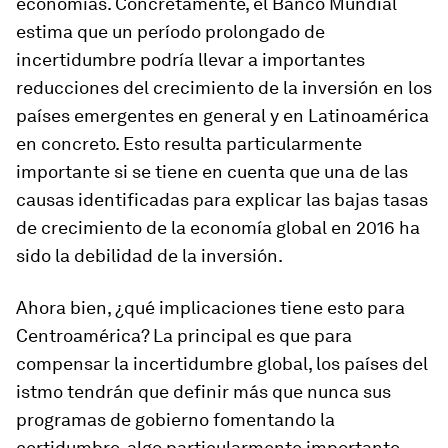
economías. Concretamente, el Banco Mundial
estima que un período prolongado de
incertidumbre podría llevar a importantes
reducciones del crecimiento de la inversión en los
países emergentes en general y en Latinoamérica
en concreto. Esto resulta particularmente
importante si se tiene en cuenta que una de las
causas identificadas para explicar las bajas tasas
de crecimiento de la economía global en 2016 ha
sido la debilidad de la inversión.
Ahora bien, ¿qué implicaciones tiene esto para
Centroamérica? La principal es que para
compensar la incertidumbre global, los países del
istmo tendrán que definir más que nunca sus
programas de gobierno fomentando la
certidumbre, algo particularmente importante