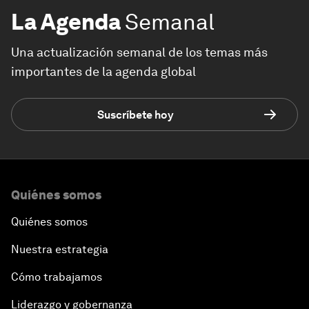
La Agenda
Semanal
Una actualización semanal de los temas más
importantes de la agenda global
Suscríbete hoy
Quiénes somos
Quiénes somos
Nuestra estrategia
Cómo trabajamos
Liderazgo y gobernanza