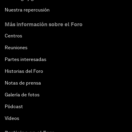
Nuestra repercusión
Más información sobre el Foro
Centros
Reuniones
Partes interesadas
Historias del Foro
Notas de prensa
Galería de fotos
Pódcast
Vídeos