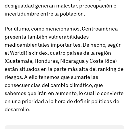
desigualdad generan malestar, preocupación e
incertidumbre entre la población.
Por último, como mencionamos, Centroamérica
presenta también vulnerabilidades
medioambientales importantes. De hecho, según
el WorldRiskIndex, cuatro países de la región
(Guatemala, Honduras, Nicaragua y Costa Rica)
están situados en la parte más alta del ranking de
riesgos. A ello tenemos que sumarle las
consecuencias del cambio climático, que
sabemos que irán en aumento, lo cual lo convierte
en una prioridad a la hora de definir políticas de
desarrollo.