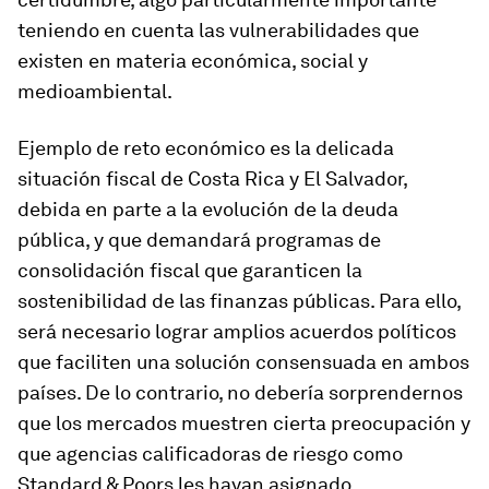
teniendo en cuenta las vulnerabilidades que
existen en materia económica, social y
medioambiental.
Ejemplo de reto económico es la delicada
situación fiscal de Costa Rica y El Salvador,
debida en parte a la evolución de la deuda
pública, y que demandará programas de
consolidación fiscal que garanticen la
sostenibilidad de las finanzas públicas. Para ello,
será necesario lograr amplios acuerdos políticos
que faciliten una solución consensuada en ambos
países. De lo contrario, no debería sorprendernos
que los mercados muestren cierta preocupación y
que agencias calificadoras de riesgo como
Standard & Poors les hayan asignado