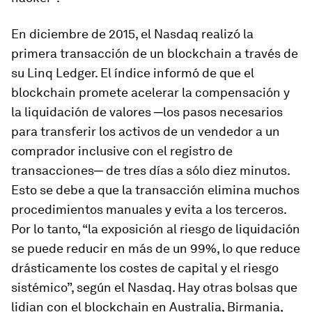
En diciembre de 2015, el Nasdaq realizó la
primera transacción de un blockchain a través de
su Linq Ledger. El índice informó de que el
blockchain promete acelerar la compensación y
la liquidación de valores ─los pasos necesarios
para transferir los activos de un vendedor a un
comprador inclusive con el registro de
transacciones─ de tres días a sólo diez minutos.
Esto se debe a que la transacción elimina muchos
procedimientos manuales y evita a los terceros.
Por lo tanto, “la exposición al riesgo de liquidación
se puede reducir en más de un 99%, lo que reduce
drásticamente los costes de capital y el riesgo
sistémico”, según el Nasdaq. Hay otras bolsas que
lidian con el blockchain en Australia, Birmania,