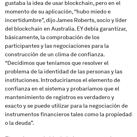
gustaba la idea de usar blockchain, pero en el
momento de su aplicación, “hubo miedo e
incertidumbre”, dijo James Roberts, socio y líder
del blockchain en Australia. EY debía garantizar,
básicamente, la comprobación de los
participantes y las negociaciones para la
construcción de un clima de confianza.
“Decidimos que teníamos que resolver el
problema de la identidad de las personas y las
instituciones. Introduciríamos el elemento de
confianza en el sistema y probaríamos que el
mantenimiento de registros es verdadero y
exacto y se puede utilizar para la negociación de
instrumentos financieros tales como la propiedad
o la deuda”.