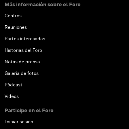
Más información sobre el Foro
Centros
Reuniones
Partes interesadas
Historias del Foro
Notas de prensa
Galería de fotos
Pódcast
Vídeos
Participe en el Foro
Iniciar sesión