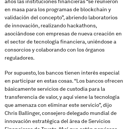
años las instituciones financieras “se reunieron
en masa para los programas de blockchain y
validación del concepto”, abriendo laboratorios
de innovación, realizando hackathons,
asociándose con empresas de nueva creación en
el sector de tecnología financiera, uniéndose a
consorcios y colaborando con los órganos
reguladores.
Por supuesto, los bancos tienen interés especial
en participar en estas cosas. “Los bancos ofrecen
básicamente servicios de custodia para la
transferencia de valor, y aquí viene la tecnología
que amenaza con eliminar este servicio”, dijo
Chris Ballinger, consejero delegado mundial de
innovación estratégica del área de Servicios