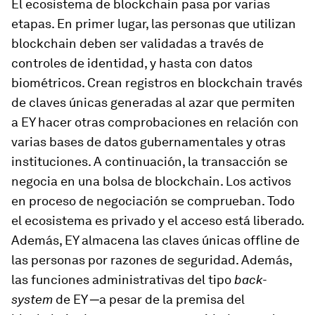
El ecosistema de blockchain pasa por varias
etapas. En primer lugar, las personas que utilizan
blockchain deben ser validadas a través de
controles de identidad, y hasta con datos
biométricos. Crean registros en blockchain través
de claves únicas generadas al azar que permiten
a EY hacer otras comprobaciones en relación con
varias bases de datos gubernamentales y otras
instituciones. A continuación, la transacción se
negocia en una bolsa de blockchain. Los activos
en proceso de negociación se comprueban. Todo
el ecosistema es privado y el acceso está liberado.
Además, EY almacena las claves únicas offline de
las personas por razones de seguridad. Además,
las funciones administrativas del tipo
back-
system
de EY ─a pesar de la premisa del