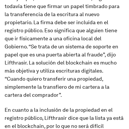
todavía tiene que firmar un papel timbrado para
la transferencia de la escritura al nuevo
propietario. La firma debe ser incluida en el
registro público. Eso significa que alguien tiene
que ir físicamente a una oficina local del
Gobierno. “Se trata de un sistema de soporte en
papel que es una puerta abierta al fraude”, dijo
Lifthrasir. La solución del blockchain es mucho
más objetiva y utiliza escrituras digitales.
“Cuando quiero transferir una propiedad,
simplemente la transfiero de mi cartera a la
cartera del comprador”.
En cuanto a la inclusión de la propiedad en el
registro público, Lifthrasir dice que la lista ya está
en el blockchain, por lo que no será difícil