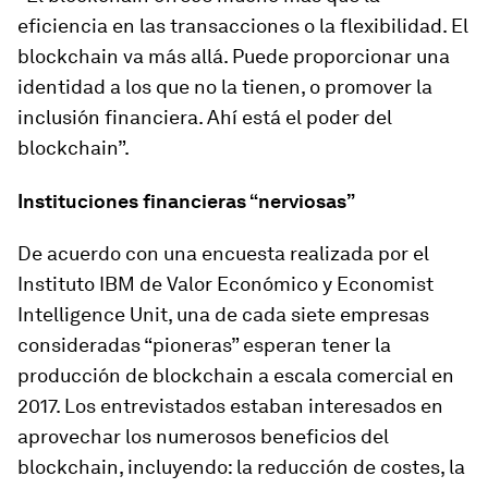
eficiencia en las transacciones o la flexibilidad. El
blockchain va más allá. Puede proporcionar una
identidad a los que no la tienen, o promover la
inclusión financiera. Ahí está el poder del
blockchain”.
Instituciones financieras “nerviosas”
De acuerdo con una encuesta realizada por el
Instituto IBM de Valor Económico y Economist
Intelligence Unit, una de cada siete empresas
consideradas “pioneras” esperan tener la
producción de blockchain a escala comercial en
2017. Los entrevistados estaban interesados en
aprovechar los numerosos beneficios del
blockchain, incluyendo: la reducción de costes, la