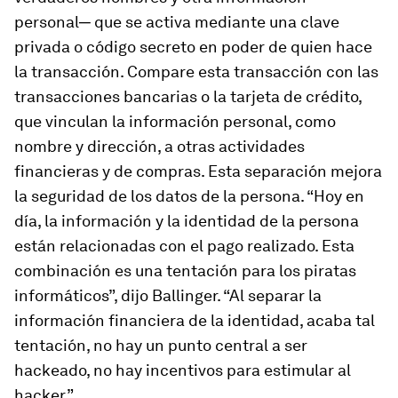
personal─ que se activa mediante una clave
privada o código secreto en poder de quien hace
la transacción. Compare esta transacción con las
transacciones bancarias o la tarjeta de crédito,
que vinculan la información personal, como
nombre y dirección, a otras actividades
financieras y de compras. Esta separación mejora
la seguridad de los datos de la persona. “Hoy en
día, la información y la identidad de la persona
están relacionadas con el pago realizado. Esta
combinación es una tentación para los piratas
informáticos”, dijo Ballinger. “Al separar la
información financiera de la identidad, acaba tal
tentación, no hay un punto central a ser
hackeado, no hay incentivos para estimular al
hacker”.