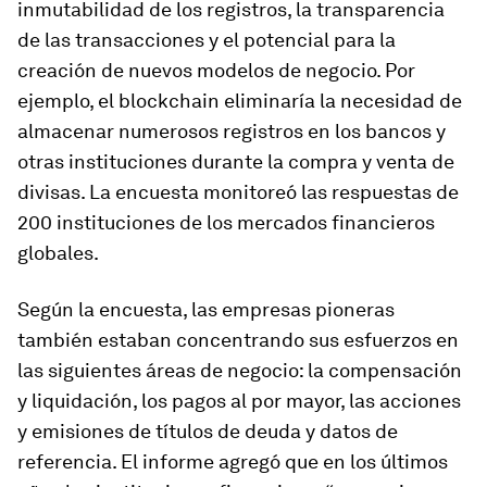
inmutabilidad de los registros, la transparencia
de las transacciones y el potencial para la
creación de nuevos modelos de negocio. Por
ejemplo, el blockchain eliminaría la necesidad de
almacenar numerosos registros en los bancos y
otras instituciones durante la compra y venta de
divisas. La encuesta monitoreó las respuestas de
200 instituciones de los mercados financieros
globales.
Según la encuesta, las empresas pioneras
también estaban concentrando sus esfuerzos en
las siguientes áreas de negocio: la compensación
y liquidación, los pagos al por mayor, las acciones
y emisiones de títulos de deuda y datos de
referencia. El informe agregó que en los últimos