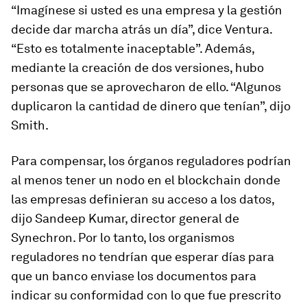
“Imagínese si usted es una empresa y la gestión
decide dar marcha atrás un día”, dice Ventura.
“Esto es totalmente inaceptable”. Además,
mediante la creación de dos versiones, hubo
personas que se aprovecharon de ello. “Algunos
duplicaron la cantidad de dinero que tenían”, dijo
Smith.
Para compensar, los órganos reguladores podrían
al menos tener un nodo en el blockchain donde
las empresas definieran su acceso a los datos,
dijo Sandeep Kumar, director general de
Synechron. Por lo tanto, los organismos
reguladores no tendrían que esperar días para
que un banco enviase los documentos para
indicar su conformidad con lo que fue prescrito