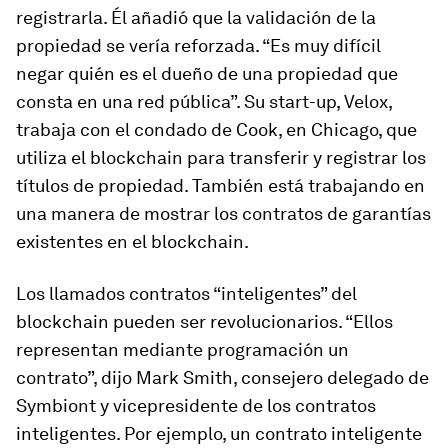
registrarla. Él añadió que la validación de la
propiedad se vería reforzada. “Es muy difícil
negar quién es el dueño de una propiedad que
consta en una red pública”. Su start-up, Velox,
trabaja con el condado de Cook, en Chicago, que
utiliza el blockchain para transferir y registrar los
títulos de propiedad. También está trabajando en
una manera de mostrar los contratos de garantías
existentes en el blockchain.
Los llamados contratos “inteligentes” del
blockchain pueden ser revolucionarios. “Ellos
representan mediante programación un
contrato”, dijo Mark Smith, consejero delegado de
Symbiont y vicepresidente de los contratos
inteligentes. Por ejemplo, un contrato inteligente