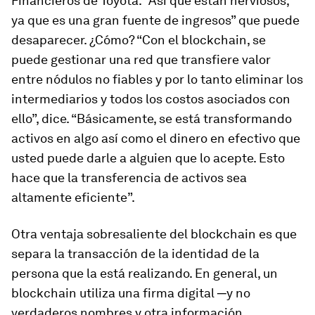
Financieros de Toyota. “Así que están nerviosos,
ya que es una gran fuente de ingresos” que puede
desaparecer. ¿Cómo? “Con el blockchain, se
puede gestionar una red que transfiere valor
entre nódulos no fiables y por lo tanto eliminar los
intermediarios y todos los costos asociados con
ello”, dice. “Básicamente, se está transformando
activos en algo así como el dinero en efectivo que
usted puede darle a alguien que lo acepte. Esto
hace que la transferencia de activos sea
altamente eficiente”.
Otra ventaja sobresaliente del blockchain es que
separa la transacción de la identidad de la
persona que la está realizando. En general, un
blockchain utiliza una firma digital ─y no
verdaderos nombres y otra información