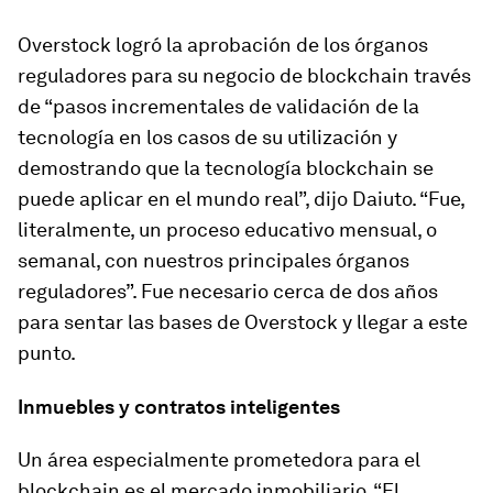
Overstock logró la aprobación de los órganos
reguladores para su negocio de blockchain través
de “pasos incrementales de validación de la
tecnología en los casos de su utilización y
demostrando que la tecnología blockchain se
puede aplicar en el mundo real”, dijo Daiuto. “Fue,
literalmente, un proceso educativo mensual, o
semanal, con nuestros principales órganos
reguladores”. Fue necesario cerca de dos años
para sentar las bases de Overstock y llegar a este
punto.
Inmuebles y contratos inteligentes
Un área especialmente prometedora para el
blockchain es el mercado inmobiliario. “El