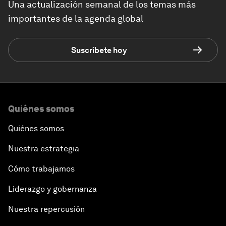
Una actualización semanal de los temas más
importantes de la agenda global
Suscríbete hoy
Quiénes somos
Quiénes somos
Nuestra estrategia
Cómo trabajamos
Liderazgo y gobernanza
Nuestra repercusión