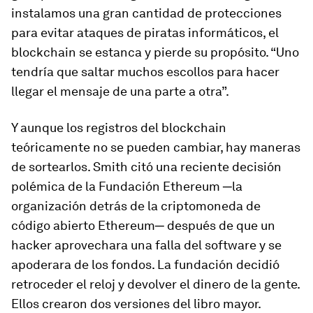
instalamos una gran cantidad de protecciones
para evitar ataques de piratas informáticos, el
blockchain se estanca y pierde su propósito. “Uno
tendría que saltar muchos escollos para hacer
llegar el mensaje de una parte a otra”.
Y aunque los registros del blockchain
teóricamente no se pueden cambiar, hay maneras
de sortearlos. Smith citó una reciente decisión
polémica de la Fundación Ethereum ─la
organización detrás de la criptomoneda de
código abierto Ethereum─ después de que un
hacker aprovechara una falla del software y se
apoderara de los fondos. La fundación decidió
retroceder el reloj y devolver el dinero de la gente.
Ellos crearon dos versiones del libro mayor.