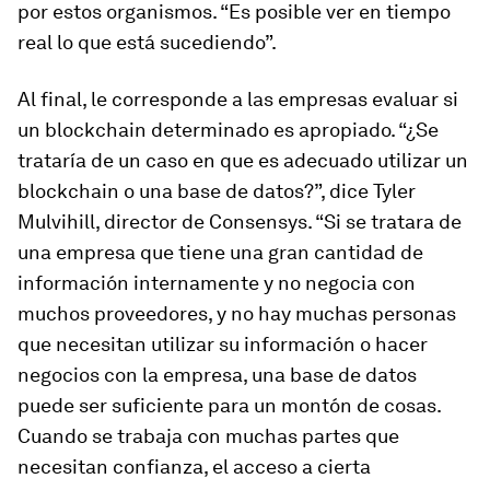
por estos organismos. “Es posible ver en tiempo
real lo que está sucediendo”.
Al final, le corresponde a las empresas evaluar si
un blockchain determinado es apropiado. “¿Se
trataría de un caso en que es adecuado utilizar un
blockchain o una base de datos?”, dice Tyler
Mulvihill, director de Consensys. “Si se tratara de
una empresa que tiene una gran cantidad de
información internamente y no negocia con
muchos proveedores, y no hay muchas personas
que necesitan utilizar su información o hacer
negocios con la empresa, una base de datos
puede ser suficiente para un montón de cosas.
Cuando se trabaja con muchas partes que
necesitan confianza, el acceso a cierta