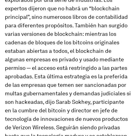
expertos dijeron que no habrá un “blockchain
principal”, sino numerosos libros de contabilidad
para diferentes propósitos. También han surgido
varias versiones de blockchain: mientras los
cadenas de bloques de los bitcoins originales
estaban abiertas a todos, el blockchain de
algunas empresas es privado y usado mediante
permiso ─ el acceso está restringido a las partes
aprobadas. Esta última estrategia es la preferida
de las empresas que temen ser sancionadas por
multas gubernamentales y demandas judiciales si
son hackeadas, dijo Sarab Sokhey, participante
en la cumbre del bitcoin y director en jefe de
tecnología de innovaciones de nuevos productos
de Verizon Wireless. Seguirán siendo privadas
hasta que la tecnología madure y se establezcan