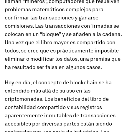
llaman “mineros”, computadores que resuelven
problemas matemáticos complejos para
confirmar las transacciones y ganarse
comisiones. Las transacciones confirmadas se
colocan en un “bloque” y se añaden a la cadena.
Una vez que el libro mayor es compartido con
todos, se cree que es prácticamente imposible
eliminar o modificar los datos, una premisa que
ha resultado ser falsa en algunos casos.
Hoy en día, el concepto de blockchain se ha
extendido más allá de su uso en las
criptomonedas. Los beneficios del libro de
contabilidad compartido y sus registros
aparentemente inmutables de transacciones
accesibles por diversas partes están siendo
explorados por una serie de industrias. Los