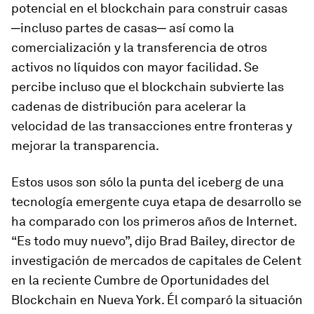
potencial en el blockchain para construir casas
─incluso partes de casas─ así como la
comercialización y la transferencia de otros
activos no líquidos con mayor facilidad. Se
percibe incluso que el blockchain subvierte las
cadenas de distribución para acelerar la
velocidad de las transacciones entre fronteras y
mejorar la transparencia.
Estos usos son sólo la punta del iceberg de una
tecnología emergente cuya etapa de desarrollo se
ha comparado con los primeros años de Internet.
“Es todo muy nuevo”, dijo Brad Bailey, director de
investigación de mercados de capitales de Celent
en la reciente Cumbre de Oportunidades del
Blockchain en Nueva York. Él comparó la situación