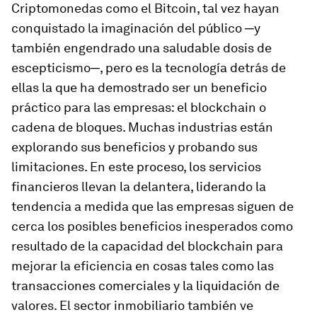
Criptomonedas como el Bitcoin, tal vez hayan
conquistado la imaginación del público ─y
también engendrado una saludable dosis de
escepticismo─, pero es la tecnología detrás de
ellas la que ha demostrado ser un beneficio
práctico para las empresas: el blockchain o
cadena de bloques. Muchas industrias están
explorando sus beneficios y probando sus
limitaciones. En este proceso, los servicios
financieros llevan la delantera, liderando la
tendencia a medida que las empresas siguen de
cerca los posibles beneficios inesperados como
resultado de la capacidad del blockchain para
mejorar la eficiencia en cosas tales como las
transacciones comerciales y la liquidación de
valores. El sector inmobiliario también ve