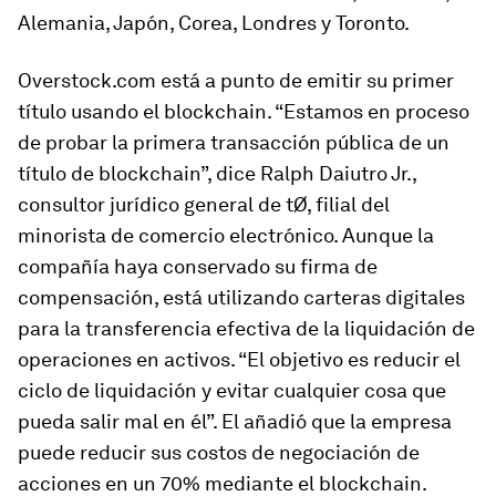
Alemania, Japón, Corea, Londres y Toronto.
Overstock.com está a punto de emitir su primer
título usando el blockchain. “Estamos en proceso
de probar la primera transacción pública de un
título de blockchain”, dice Ralph Daiutro Jr.,
consultor jurídico general de tØ, filial del
minorista de comercio electrónico. Aunque la
compañía haya conservado su firma de
compensación, está utilizando carteras digitales
para la transferencia efectiva de la liquidación de
operaciones en activos. “El objetivo es reducir el
ciclo de liquidación y evitar cualquier cosa que
pueda salir mal en él”. El añadió que la empresa
puede reducir sus costos de negociación de
acciones en un 70% mediante el blockchain.