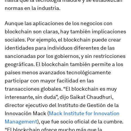
normas en la industria.
Aunque las aplicaciones de los negocios con
blockchain son claras, hay también implicaciones
sociales. Por ejemplo, el blockchain puede crear
identidades para individuos diferentes de las
sancionadas por los gobiernos, y sin restricciones
geográficas. El blockchain también permite a los
países menos avanzados tecnológicamente
participar con mayor facilidad en las
transacciones globales. “El blockchain es muy
interesante, sin duda”, dijo Saikat Chaudhuri,
director ejecutivo del Instituto de Gestión de la
Innovación Mack (
Mack Institute for Innovation
Management
), que fue socio oficial de la cumbre.
“El blockchain ofrece mucho más que la