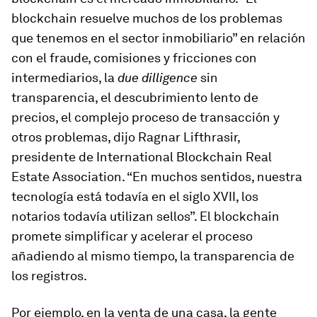
blockchain resuelve muchos de los problemas
que tenemos en el sector inmobiliario” en relación
con el fraude, comisiones y fricciones con
intermediarios, la
d
ue dilligence
sin
transparencia, el descubrimiento lento de
precios, el complejo proceso de transacción y
otros problemas, dijo Ragnar Lifthrasir,
presidente de International Blockchain Real
Estate Association. “En muchos sentidos, nuestra
tecnología está todavía en el siglo XVII, los
notarios todavía utilizan sellos”. El blockchain
promete simplificar y acelerar el proceso
añadiendo al mismo tiempo, la transparencia de
los registros.
Por ejemplo, en la venta de una casa, la gente