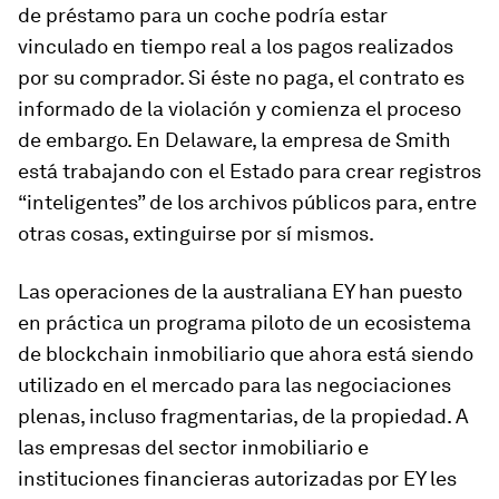
de préstamo para un coche podría estar
vinculado en tiempo real a los pagos realizados
por su comprador. Si éste no paga, el contrato es
informado de la violación y comienza el proceso
de embargo. En Delaware, la empresa de Smith
está trabajando con el Estado para crear registros
“inteligentes” de los archivos públicos para, entre
otras cosas, extinguirse por sí mismos.
Las operaciones de la australiana EY han puesto
en práctica un programa piloto de un ecosistema
de blockchain inmobiliario que ahora está siendo
utilizado en el mercado para las negociaciones
plenas, incluso fragmentarias, de la propiedad. A
las empresas del sector inmobiliario e
instituciones financieras autorizadas por EY les