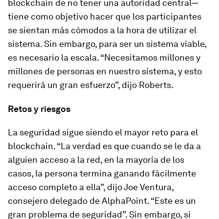
blockchain de no tener una autoridad central─
tiene como objetivo hacer que los participantes
se sientan más cómodos a la hora de utilizar el
sistema. Sin embargo, para ser un sistema viable,
es necesario la escala. “Necesitamos millones y
millones de personas en nuestro sistema, y esto
requerirá un gran esfuerzo”, dijo Roberts.
Retos y riesgos
La seguridad sigue siendo el mayor reto para el
blockchain. “La verdad es que cuando se le da a
alguien acceso a la red, en la mayoría de los
casos, la persona termina ganando fácilmente
acceso completo a ella”, dijo Joe Ventura,
consejero delegado de AlphaPoint. “Este es un
gran problema de seguridad”. Sin embargo, si