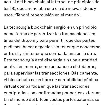
actual del blockchain al Internet de principios de
los 90, que anunciaba una ola de nuevas ideas y
usos. “Tendrá repercusión en el mundo”.
La tecnología blockchain surgió, en un principio,
como forma de garantizar las transacciones en
línea del Bitcoin y para permitir que dos partes
pudiesen hacer negocios sin tener que conocerse
entre sí y sin tener que confiar la una en la otra.
Esta tecnología está diseñada sin una autoridad
central en mente, como un banco o el Gobierno,
para supervisar las transacciones. Básicamente,
el blockchain es un libro de contabilidad pública
virtual compartida en que las transacciones
encriptadas son confirmadas por partes externas.
En el mundo del bitcoin, estas partes externas se