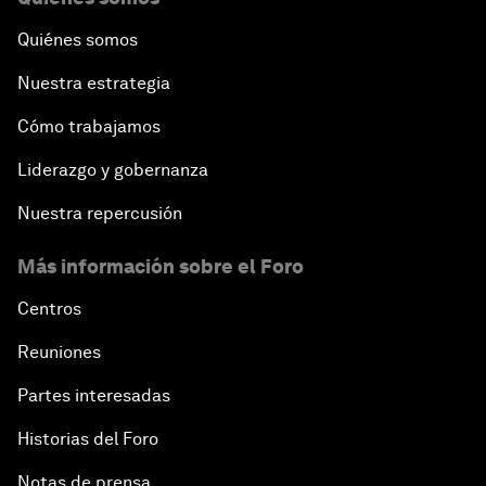
Quiénes somos
Nuestra estrategia
Cómo trabajamos
Liderazgo y gobernanza
Nuestra repercusión
Más información sobre el Foro
Centros
Reuniones
Partes interesadas
Historias del Foro
Notas de prensa