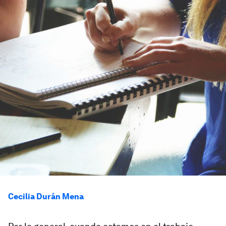
Cecilia Durán Mena