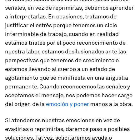
señales, en vez de reprimirlas, debemos aprender
a interpretarlas. En ocasiones, tratamos de
justificar el estrés porque tenemos un ciclo
interminable de trabajo, cuando en realidad
estamos tristes por el poco reconocimiento de
nuestra labor, estamos desilusionados ante las
perspectivas que tenemos de crecimiento o
estamos llevando al cuerpo a un estado de
agotamiento que se manifiesta en una angustia
permanente. Cuando reconocemos las señales y
aceptamos el mensaje, nos podemos hacer cargo
del origen de la
emoción y poner
manos a la obra.
Si atendemos nuestras emociones en vez de
evadirlas o reprimirlas, daremos paso a posibles
soluciones. Tal vez, solicitaremos ayuda o