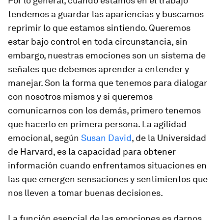
Por lo general, cuando estamos en el trabajo
tendemos a guardar las apariencias y buscamos
reprimir lo que estamos sintiendo. Queremos
estar bajo control en toda circunstancia, sin
embargo, nuestras emociones son un sistema de
señales que debemos aprender a entender y
manejar. Son la forma que tenemos para dialogar
con nosotros mismos y si queremos
comunicarnos con los demás, primero tenemos
que hacerlo en primera persona. La agilidad
emocional, según
Susan David
, de la Universidad
de Harvard, es la capacidad para obtener
información cuando enfrentamos situaciones en
las que emergen sensaciones y sentimientos que
nos lleven a tomar buenas decisiones.
La función esencial de las emociones es darnos