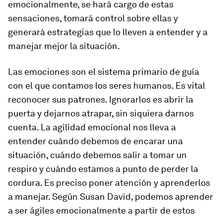
emocionalmente, se hará cargo de estas
sensaciones, tomará control sobre ellas y
generará estrategias que lo lleven a entender y a
manejar mejor la situación.
Las emociones son el sistema primario de guía
con el que contamos los seres humanos. Es vital
reconocer sus patrones. Ignorarlos es abrir la
puerta y dejarnos atrapar, sin siquiera darnos
cuenta. La agilidad emocional nos lleva a
entender cuándo debemos de encarar una
situación, cuándo debemos salir a tomar un
respiro y cuándo estamos a punto de perder la
cordura. Es preciso poner atención y aprenderlos
a manejar. Según Susan David, podemos aprender
a ser ágiles emocionalmente a partir de estos