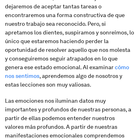
dejaremos de aceptar tantas tareas o
encontraremos una forma constructiva de que
nuestro trabajo sea reconocido. Pero, si
apretamos los dientes, suspiramos y sonreímos, lo
único que estaremos haciendo perder la
oportunidad de resolver aquello que nos molesta
y conseguiremos seguir atrapados en lo que
genera ese estado emocional. Al examinar
cómo
nos sentimos
, aprendemos algo de nosotros y
estas lecciones son muy valiosas.
Las emociones nos iluminan datos muy
importantes y profundos de nuestras personas, a
partir de ellas podemos entender nuestros
valores más profundos. A partir de nuestras
manifestaciones emocionales comprendemos