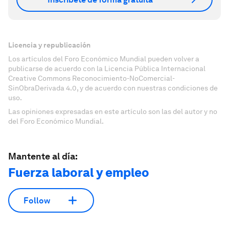
Licencia y republicación
Los artículos del Foro Económico Mundial pueden volver a
publicarse de acuerdo con la Licencia Pública Internacional
Creative Commons Reconocimiento-NoComercial-
SinObraDerivada 4.0, y de acuerdo con nuestras condiciones de
uso.
Las opiniones expresadas en este artículo son las del autor y no
del Foro Económico Mundial.
Mantente al día:
Fuerza laboral y empleo
Follow