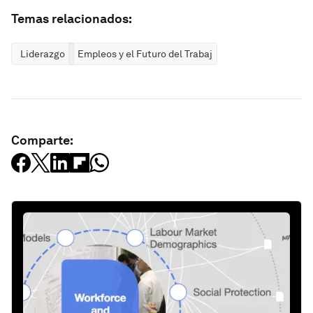
Temas relacionados:
Liderazgo
Empleos y el Futuro del Trabajo
Comparte: