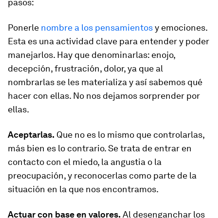
pasos:
Ponerle
nombre a los pensamientos
y emociones.
Esta es una actividad clave para entender y poder
manejarlos. Hay que denominarlas: enojo,
decepción, frustración, dolor, ya que al
nombrarlas se les materializa y así sabemos qué
hacer con ellas. No nos dejamos sorprender por
ellas.
Aceptarlas.
Que no es lo mismo que controlarlas,
más bien es lo contrario. Se trata de entrar en
contacto con el miedo, la angustia o la
preocupación, y reconocerlas como parte de la
situación en la que nos encontramos.
Actuar con base en valores.
Al desenganchar los