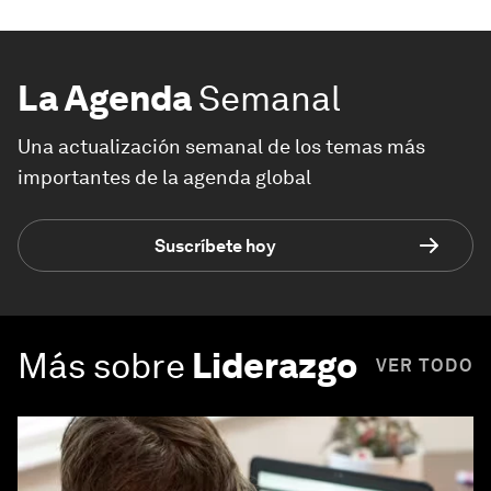
La Agenda
Semanal
Una actualización semanal de los temas más
importantes de la agenda global
Suscríbete hoy
Más sobre
Liderazgo
VER TODO