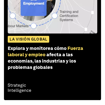
LA VISIÓN GLOBAL
Explora y monitorea cómo
Fuerza
laboral y empleo
afecta a las
economías, las industrias y los
problemas globales