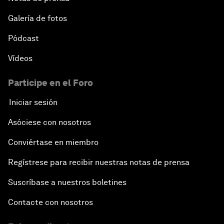
Galería de fotos
Pódcast
Vídeos
Participe en el Foro
Iniciar sesión
Asóciese con nosotros
Conviértase en miembro
Regístrese para recibir nuestras notas de prensa
Suscríbase a nuestros boletines
Contacte con nosotros