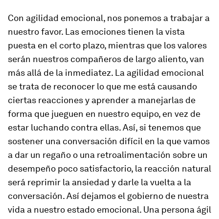
Con agilidad emocional, nos ponemos a trabajar a
nuestro favor. Las emociones tienen la vista
puesta en el corto plazo, mientras que los valores
serán nuestros compañeros de largo aliento, van
más allá de la inmediatez. La agilidad emocional
se trata de reconocer lo que me está causando
ciertas reacciones y aprender a manejarlas de
forma que jueguen en nuestro equipo, en vez de
estar luchando contra ellas. Así, si tenemos que
sostener una conversación difícil en la que vamos
a dar un regaño o una retroalimentación sobre un
desempeño poco satisfactorio, la reacción natural
será reprimir la ansiedad y darle la vuelta a la
conversación. Así dejamos el gobierno de nuestra
vida a nuestro estado emocional. Una persona ágil