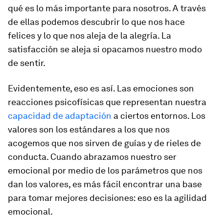
qué es lo más importante para nosotros. A través
de ellas podemos descubrir lo que nos hace
felices y lo que nos aleja de la alegría. La
satisfacción se aleja si opacamos nuestro modo
de sentir.
Evidentemente, eso es así. Las emociones son
reacciones psicofísicas que representan nuestra
capacidad de adaptación
a ciertos entornos. Los
valores son los estándares a los que nos
acogemos que nos sirven de guías y de rieles de
conducta. Cuando abrazamos nuestro ser
emocional por medio de los parámetros que nos
dan los valores, es más fácil encontrar una base
para tomar mejores decisiones: eso es la agilidad
emocional.