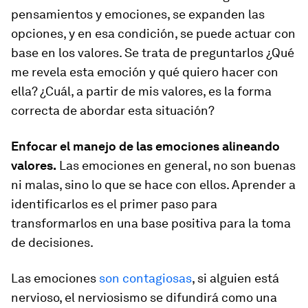
pensamientos y emociones, se expanden las
opciones, y en esa condición, se puede actuar con
base en los valores. Se trata de preguntarlos ¿Qué
me revela esta emoción y qué quiero hacer con
ella? ¿Cuál, a partir de mis valores, es la forma
correcta de abordar esta situación?
Enfocar el manejo de las emociones alineando
valores.
Las emociones en general, no son buenas
ni malas, sino lo que se hace con ellos. Aprender a
identificarlos es el primer paso para
transformarlos en una base positiva para la toma
de decisiones.
Las emociones
son contagiosas
, si alguien está
nervioso, el nerviosismo se difundirá como una