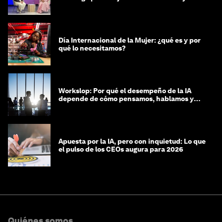
costosa
Día Internacional de la Mujer: ¿qué es y por
qué lo necesitamos?
Workslop: Por qué el desempeño de la IA
depende de cómo pensamos, hablamos y
lideramos
Apuesta por la IA, pero con inquietud: Lo que
el pulso de los CEOs augura para 2026
Quiénes somos