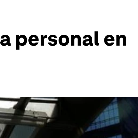
ca personal en