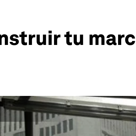
onstruir tu mar