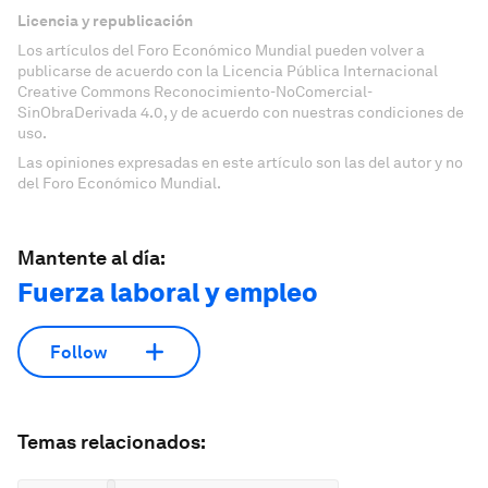
Licencia y republicación
Los artículos del Foro Económico Mundial pueden volver a
publicarse de acuerdo con la Licencia Pública Internacional
Creative Commons Reconocimiento-NoComercial-
SinObraDerivada 4.0, y de acuerdo con nuestras condiciones de
uso.
Las opiniones expresadas en este artículo son las del autor y no
del Foro Económico Mundial.
Mantente al día:
Fuerza laboral y empleo
Follow
Temas relacionados: