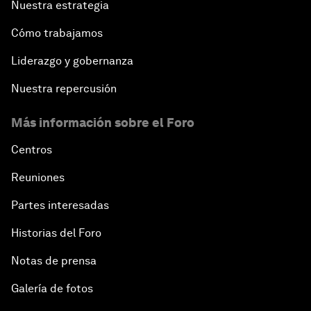
Nuestra estrategia
Cómo trabajamos
Liderazgo y gobernanza
Nuestra repercusión
Más información sobre el Foro
Centros
Reuniones
Partes interesadas
Historias del Foro
Notas de prensa
Galería de fotos