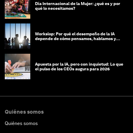
Día Internacional de la Mujer: ¿qué es y por
qué lo necesitamos?
Workslop: Por qué el desempeño de la IA
depende de cómo pensamos, hablamos y
lideramos
Apuesta por la IA, pero con inquietud: Lo que
el pulso de los CEOs augura para 2026
Quiénes somos
Quiénes somos