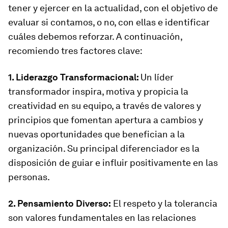
tener y ejercer en la actualidad, con el objetivo de
evaluar si contamos, o no, con ellas e identificar
cuáles debemos reforzar. A continuación,
recomiendo tres factores clave:
1. Liderazgo Transformacional:
Un líder
transformador inspira, motiva y propicia la
creatividad en su equipo, a través de valores y
principios que fomentan apertura a cambios y
nuevas oportunidades que benefician a la
organización. Su principal diferenciador es la
disposición de guiar e influir positivamente en las
personas.
2. Pensamiento Diverso:
El respeto y la tolerancia
son valores fundamentales en las relaciones