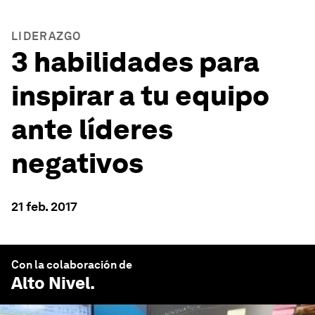
LIDERAZGO
3 habilidades para
inspirar a tu equipo
ante líderes
negativos
21 feb. 2017
Con la colaboración de
Alto Nivel
.