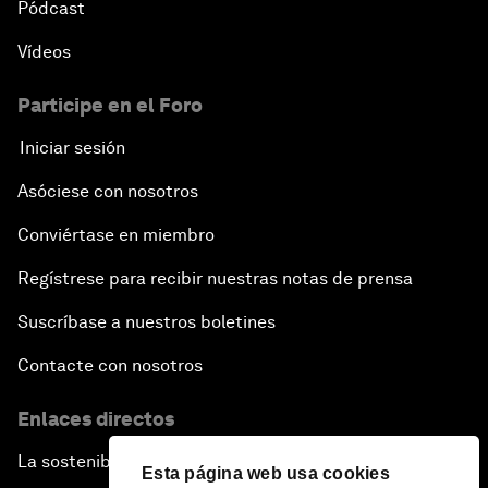
Pódcast
Vídeos
Participe en el Foro
Iniciar sesión
Asóciese con nosotros
Conviértase en miembro
Regístrese para recibir nuestras notas de prensa
Suscríbase a nuestros boletines
Contacte con nosotros
Enlaces directos
La sostenibilidad en el Foro
Esta página web usa cookies