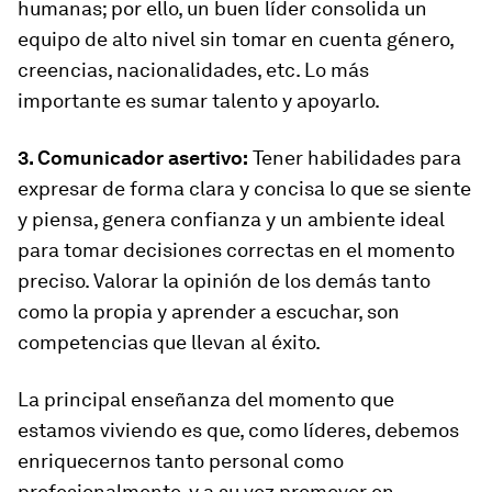
humanas; por ello, un buen líder consolida un
equipo de alto nivel sin tomar en cuenta género,
creencias, nacionalidades, etc. Lo más
importante es sumar talento y apoyarlo.
3. Comunicador asertivo:
Tener habilidades para
expresar de forma clara y concisa lo que se siente
y piensa, genera confianza y un ambiente ideal
para tomar decisiones correctas en el momento
preciso. Valorar la opinión de los demás tanto
como la propia y aprender a escuchar, son
competencias que llevan al éxito.
La principal enseñanza del momento que
estamos viviendo es que, como líderes, debemos
enriquecernos tanto personal como
profesionalmente, y a su vez promover en