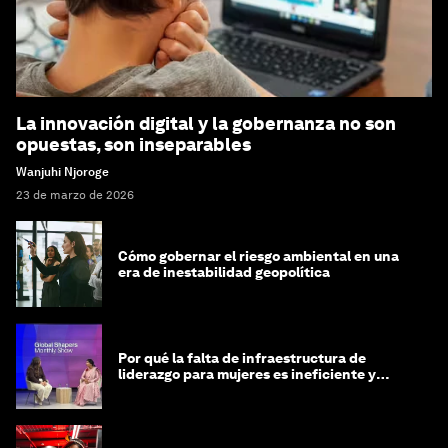
La innovación digital y la gobernanza no son
opuestas, son inseparables
Wanjuhi Njoroge
23 de marzo de 2026
Cómo gobernar el riesgo ambiental en una
era de inestabilidad geopolítica
Por qué la falta de infraestructura de
liderazgo para mujeres es ineficiente y
costosa