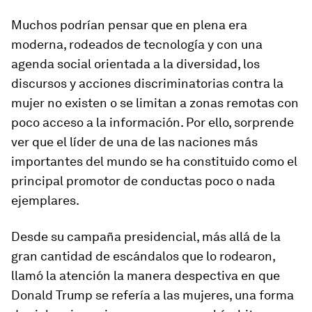
Muchos podrían pensar que en plena era
moderna, rodeados de tecnología y con una
agenda social orientada a la diversidad, los
discursos y acciones discriminatorias contra la
mujer no existen o se limitan a zonas remotas con
poco acceso a la información. Por ello, sorprende
ver que el líder de una de las naciones más
importantes del mundo se ha constituido como el
principal promotor de conductas poco o nada
ejemplares.
Desde su campaña presidencial, más allá de la
gran cantidad de escándalos que lo rodearon,
llamó la atención la manera despectiva en que
Donald Trump se refería a las mujeres, una forma