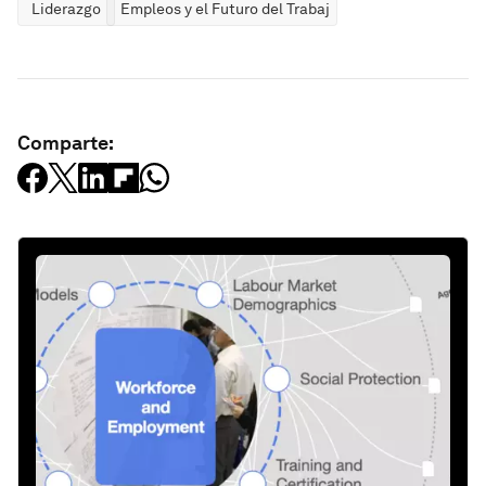
Liderazgo
Empleos y el Futuro del Trabajo
Comparte: