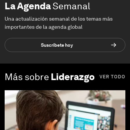
La Agenda
Semanal
Una actualización semanal de los temas más
importantes de la agenda global
Suscríbete hoy
Más sobre
Liderazgo
VER TODO