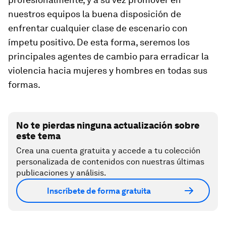
nuestros equipos la buena disposición de
enfrentar cualquier clase de escenario con
ímpetu positivo. De esta forma, seremos los
principales agentes de cambio para erradicar la
violencia hacia mujeres y hombres en todas sus
formas.
No te pierdas ninguna actualización sobre
este tema
Crea una cuenta gratuita y accede a tu colección
personalizada de contenidos con nuestras últimas
publicaciones y análisis.
Inscríbete de forma gratuita