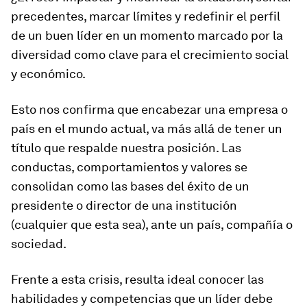
precedentes, marcar límites y redefinir el perfil
de un buen líder en un momento marcado por la
diversidad como clave para el crecimiento social
y económico.
Esto nos confirma que encabezar una empresa o
país en el mundo actual, va más allá de tener un
título que respalde nuestra posición. Las
conductas, comportamientos y valores se
consolidan como las bases del éxito de un
presidente o director de una institución
(cualquier que esta sea), ante un país, compañía o
sociedad.
Frente a esta crisis, resulta ideal conocer las
habilidades y competencias que un líder debe