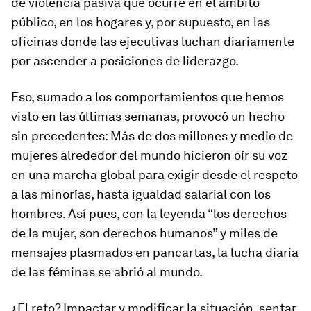
de violencia pasiva que ocurre en el ámbito
público, en los hogares y, por supuesto, en las
oficinas donde las ejecutivas luchan diariamente
por ascender a posiciones de liderazgo.
Eso, sumado a los comportamientos que hemos
visto en las últimas semanas, provocó un hecho
sin precedentes: Más de dos millones y medio de
mujeres alrededor del mundo hicieron oír su voz
en una marcha global para exigir desde el respeto
a las minorías, hasta igualdad salarial con los
hombres. Así pues, con la leyenda “los derechos
de la mujer, son derechos humanos” y miles de
mensajes plasmados en pancartas, la lucha diaria
de las féminas se abrió al mundo.
¿El reto? Impactar y modificar la situación, sentar