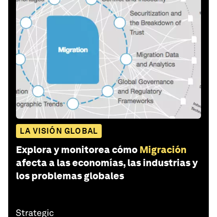
LA VISIÓN GLOBAL
Explora y monitorea cómo
Migración
afecta a las economías, las industrias y
los problemas globales