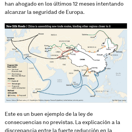
han ahogado en los últimos 12 meses intentando
alcanzar la seguridad de Europa.
Este es un buen ejemplo de la ley de
consecuencias no previstas. La explicación a la
discrepancia entre la fuerte reducción en la