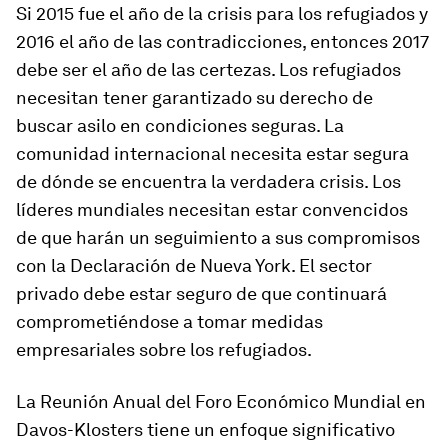
Si 2015 fue el año de la crisis para los refugiados y
2016 el año de las contradicciones, entonces 2017
debe ser el año de las certezas. Los refugiados
necesitan tener garantizado su derecho de
buscar asilo en condiciones seguras. La
comunidad internacional necesita estar segura
de dónde se encuentra la verdadera crisis. Los
líderes mundiales necesitan estar convencidos
de que harán un seguimiento a sus compromisos
con la Declaración de Nueva York. El sector
privado debe estar seguro de que continuará
comprometiéndose a tomar medidas
empresariales sobre los refugiados.
La Reunión Anual del Foro Económico Mundial en
Davos-Klosters tiene un enfoque significativo