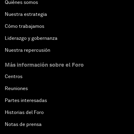
Quiénes somos
Nuestra estrategia
Cómo trabajamos
Liderazgo y gobernanza
Nuestra repercusión
Más información sobre el Foro
Centros
Reuniones
Partes interesadas
Historias del Foro
Notas de prensa