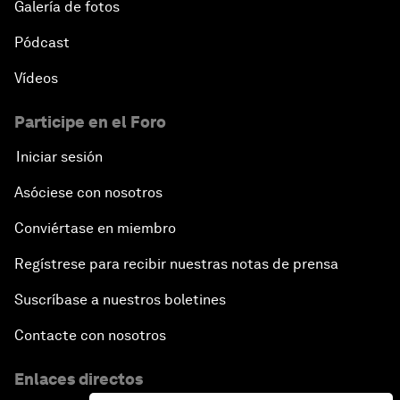
Galería de fotos
Pódcast
Vídeos
Participe en el Foro
Iniciar sesión
Asóciese con nosotros
Conviértase en miembro
Regístrese para recibir nuestras notas de prensa
Suscríbase a nuestros boletines
Contacte con nosotros
Enlaces directos