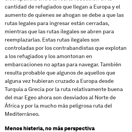
cantidad de refugiados que llegan a Europa y el
aumento de quienes se ahogan se debe a que las
rutas legales para ingresar están cerradas,
mientras que las rutas ilegales se abren para
reemplazarlas. Estas rutas ilegales son
controladas por los contrabandistas que explotan
a los refugiados y los amontonan en
embarcaciones no aptas para navegar. También
resulta probable que algunos de aquellos que
alguna vez hubieran cruzado a Europa desde
Turquía a Grecia por la ruta relativamente buena
del mar Egeo ahora son desviados al Norte de
África y por la mucho más peligrosa ruta del
Mediterráneo.
Menos histeria, no más perspectiva