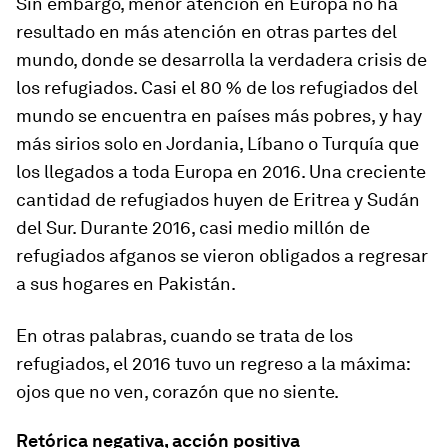
Sin embargo, menor atención en Europa no ha
resultado en más atención en otras partes del
mundo, donde se desarrolla la verdadera crisis de
los refugiados. Casi el 80 % de los refugiados del
mundo se encuentra en países más pobres, y hay
más sirios solo en Jordania, Líbano o Turquía que
los llegados a toda Europa en 2016. Una creciente
cantidad de refugiados huyen de Eritrea y Sudán
del Sur. Durante 2016, casi medio millón de
refugiados afganos se vieron obligados a regresar
a sus hogares en Pakistán.
En otras palabras, cuando se trata de los
refugiados, el 2016 tuvo un regreso a la máxima:
ojos que no ven, corazón que no siente.
Retórica negativa, acción positiva