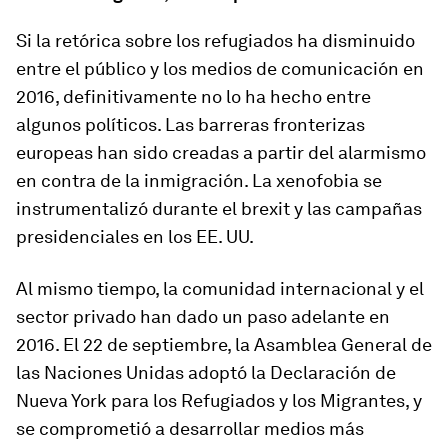
Si la retórica sobre los refugiados ha disminuido
entre el público y los medios de comunicación en
2016, definitivamente no lo ha hecho entre
algunos políticos. Las barreras fronterizas
europeas han sido creadas a partir del alarmismo
en contra de la inmigración. La xenofobia se
instrumentalizó durante el brexit y las campañas
presidenciales en los EE. UU.
Al mismo tiempo, la comunidad internacional y el
sector privado han dado un paso adelante en
2016. El 22 de septiembre, la Asamblea General de
las Naciones Unidas adoptó la Declaración de
Nueva York para los Refugiados y los Migrantes, y
se comprometió a desarrollar medios más