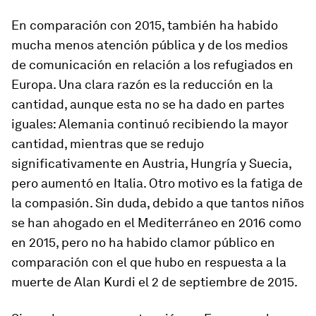
En comparación con 2015, también ha habido
mucha menos atención pública y de los medios
de comunicación en relación a los refugiados en
Europa. Una clara razón es la reducción en la
cantidad, aunque esta no se ha dado en partes
iguales: Alemania continuó recibiendo la mayor
cantidad, mientras que se redujo
significativamente en Austria, Hungría y Suecia,
pero aumentó en Italia. Otro motivo es la fatiga de
la compasión. Sin duda, debido a que tantos niños
se han ahogado en el Mediterráneo en 2016 como
en 2015, pero no ha habido clamor público en
comparación con el que hubo en respuesta a la
muerte de Alan Kurdi el 2 de septiembre de 2015.