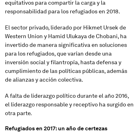
equitativos para compartir la carga y la
responsabilidad para los refugiados en 2018.
El sector privado, liderado por Hikmet Ursek de
Western Union y Hamid Ulukaya de Chobani, ha
invertido de manera significativa en soluciones
para los refugiados, que varían desde una
inversión social y filantropía, hasta defensa y
cumplimiento de las políticas públicas, además
de alianzas y acción colectiva.
A falta de liderazgo político durante el año 2016,
el liderazgo responsable y receptivo ha surgido en
otra parte.
Refugiados en 2017: un año de certezas