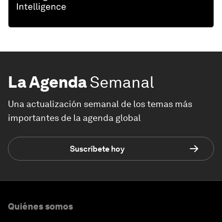
La Agenda
Semanal
Una actualización semanal de los temas más
importantes de la agenda global
Suscríbete hoy
Quiénes somos