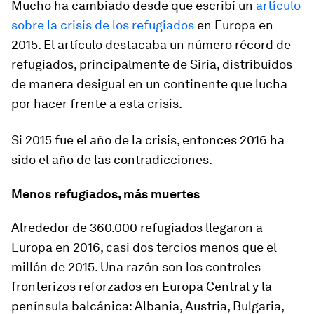
Mucho ha cambiado desde que escribí un
artículo
sobre la crisis de los refugiados
en Europa en
2015. El artículo destacaba un número récord de
refugiados, principalmente de Siria, distribuidos
de manera desigual en un continente que lucha
por hacer frente a esta crisis.
Si 2015 fue el año de la crisis, entonces 2016 ha
sido el año de las contradicciones.
Menos refugiados, más muertes
Alrededor de 360.000 refugiados llegaron a
Europa en 2016, casi dos tercios menos que el
millón de 2015. Una razón son los controles
fronterizos reforzados en Europa Central y la
península balcánica: Albania, Austria, Bulgaria,