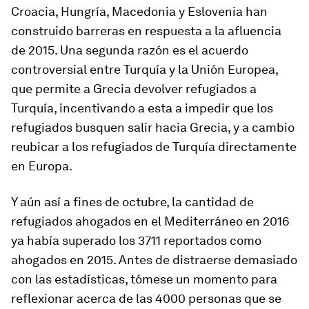
Croacia, Hungría, Macedonia y Eslovenia han
construido barreras en respuesta a la afluencia
de 2015. Una segunda razón es el acuerdo
controversial entre Turquía y la Unión Europea,
que permite a Grecia devolver refugiados a
Turquía, incentivando a esta a impedir que los
refugiados busquen salir hacia Grecia, y a cambio
reubicar a los refugiados de Turquía directamente
en Europa.
Y aún así a fines de octubre, la cantidad de
refugiados ahogados en el Mediterráneo en 2016
ya había superado los 3711 reportados como
ahogados en 2015. Antes de distraerse demasiado
con las estadísticas, tómese un momento para
reflexionar acerca de las 4000 personas que se