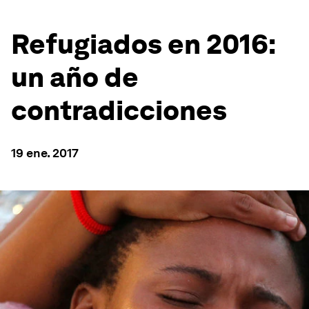
Refugiados en 2016:
un año de
contradicciones
19 ene. 2017