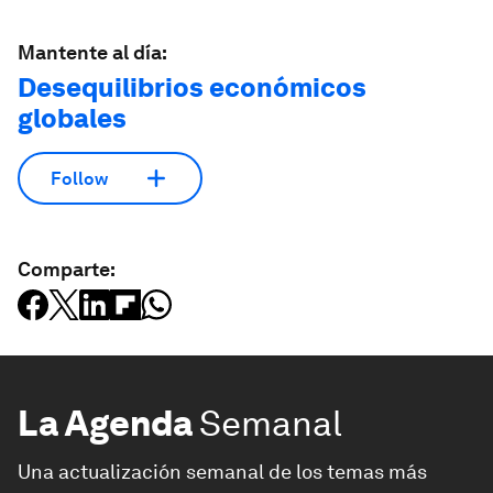
Mantente al día:
Desequilibrios económicos
globales
Follow
Comparte:
La Agenda
Semanal
Una actualización semanal de los temas más