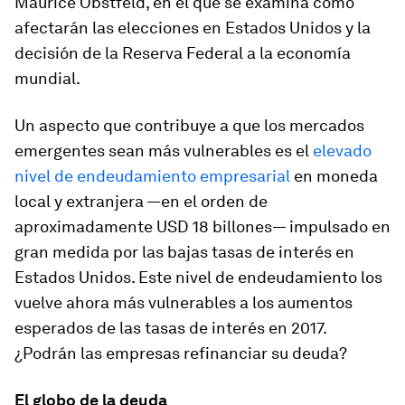
Maurice Obstfeld, en el que se examina cómo
afectarán las elecciones en Estados Unidos y la
decisión de la Reserva Federal a la economía
mundial.
Un aspecto que contribuye a que los mercados
emergentes sean más vulnerables es el
elevado
nivel de endeudamiento empresarial
en moneda
local y extranjera —en el orden de
aproximadamente USD 18 billones— impulsado en
gran medida por las bajas tasas de interés en
Estados Unidos. Este nivel de endeudamiento los
vuelve ahora más vulnerables a los aumentos
esperados de las tasas de interés en 2017.
¿Podrán las empresas refinanciar su deuda?
El globo de la deuda