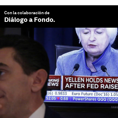
Con la colaboración de
Diálogo a Fondo
.