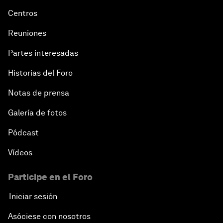
Centros
Reuniones
Partes interesadas
Historias del Foro
Notas de prensa
Galería de fotos
Pódcast
Vídeos
Participe en el Foro
Iniciar sesión
Asóciese con nosotros