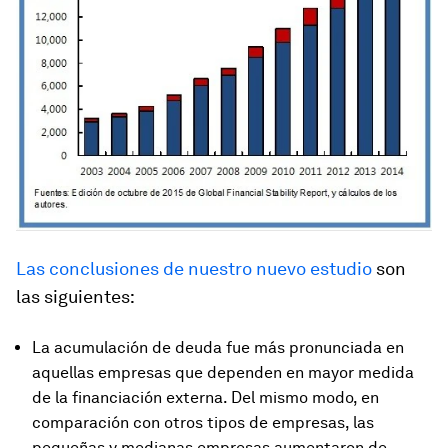
Las conclusiones de nuestro nuevo estudio
son
las siguientes:
La acumulación de deuda fue más pronunciada en
aquellas empresas que dependen en mayor medida
de la financiación externa. Del mismo modo, en
comparación con otros tipos de empresas, las
pequeñas y medianas empresas aumentaron de