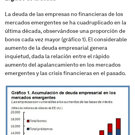
La deuda de las empresas no financieras de los
mercados emergentes se ha cuadruplicado en la
última década, observándose una proporción de
bonos cada vez mayor (gráfico 1). El considerable
aumento de la deuda empresarial genera
inquietud, dada la relación entre el rápido
aumento del apalancamiento en los mercados
emergentes y las crisis financieras en el pasado.