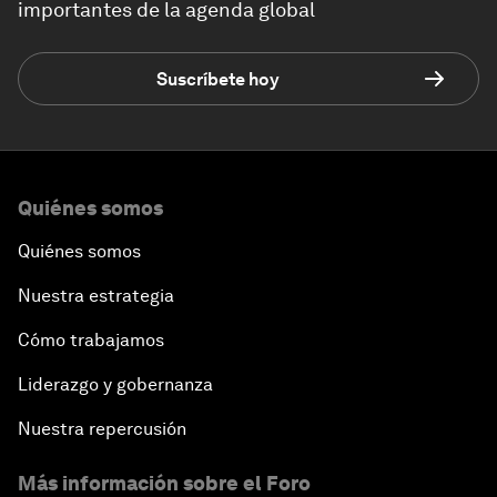
importantes de la agenda global
Suscríbete hoy
Quiénes somos
Quiénes somos
Nuestra estrategia
Cómo trabajamos
Liderazgo y gobernanza
Nuestra repercusión
Más información sobre el Foro