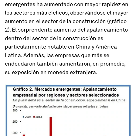
emergentes ha aumentado con mayor rapidez en
los sectores más cíclicos, observándose el mayor
aumento en el sector de la construcción (gráfico
2). El sorprendente aumento del apalancamiento
dentro del sector de la construcción es
particularmente notable en China y América
Latina. Además, las empresas que más se
endeudaron también aumentaron, en promedio,
su exposición en moneda extranjera.