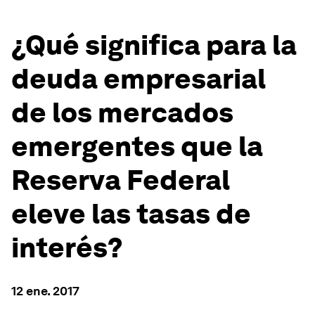
¿Qué significa para la
deuda empresarial
de los mercados
emergentes que la
Reserva Federal
eleve las tasas de
interés?
12 ene. 2017