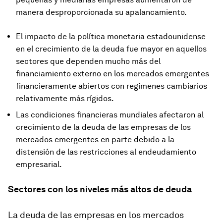
manera desproporcionada su apalancamiento.
El impacto de la política monetaria estadounidense
en el crecimiento de la deuda fue mayor en aquellos
sectores que dependen mucho más del
financiamiento externo en los mercados emergentes
financieramente abiertos con regímenes cambiarios
relativamente más rígidos.
Las condiciones financieras mundiales afectaron al
crecimiento de la deuda de las empresas de los
mercados emergentes en parte debido a la
distensión de las restricciones al endeudamiento
empresarial.
Sectores con los niveles más altos de deuda
La deuda de las empresas en los mercados