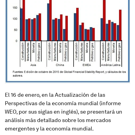
El 16 de enero, en la Actualización de las
Perspectivas de la economía mundial
(informe
WEO, por sus siglas en inglés), se presentará un
análisis más detallado sobre los mercados
emergentes y la economía mundial.