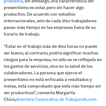
problema
, sin embargo, una característica del
presentismo es estar, pero sin hacer algo
productivo. De acuerdo con estudios
internacionales, seis de cada diez trabajadores
pasan más tiempo en las empresas fuera de su
horario de trabajo.
“Estar en el trabajo más de diez horas no puede
ser bueno, al contrario, podría significar muchos
riesgos para la empresa, no sólo se ve reflejado en
los gastos de servicios, sino en la salud de los
colaboradores. La persona que ejerce el
presentismo no está enfocada a resultados y
metas, está comprobado que está más tiempo sin
ser productivos”, comenta Margarita
Chico,
directora Corporativa de Trabajando.com.