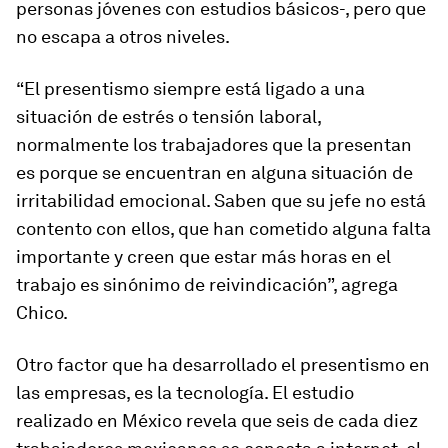
personas jóvenes con estudios básicos-, pero que
no escapa a otros niveles.
“El presentismo siempre está ligado a una
situación de estrés o tensión laboral,
normalmente los trabajadores que la presentan
es porque se encuentran en alguna situación de
irritabilidad emocional. Saben que su jefe no está
contento con ellos, que han cometido alguna falta
importante y creen que estar más horas en el
trabajo es sinónimo de reivindicación”, agrega
Chico.
Otro factor que ha desarrollado el presentismo en
las empresas, es la tecnología. El estudio
realizado en México revela que seis de cada diez