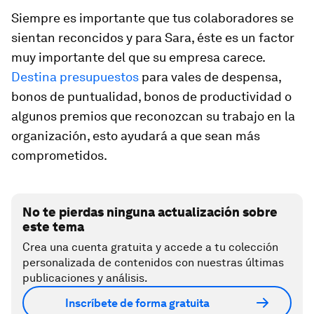
Siempre es importante que tus colaboradores se
sientan reconcidos y para Sara, éste es un factor
muy importante del que su empresa carece.
Destina presupuestos
para vales de despensa,
bonos de puntualidad, bonos de productividad o
algunos premios que reconozcan su trabajo en la
organización, esto ayudará a que sean más
comprometidos.
No te pierdas ninguna actualización sobre
este tema
Crea una cuenta gratuita y accede a tu colección
personalizada de contenidos con nuestras últimas
publicaciones y análisis.
Inscríbete de forma gratuita