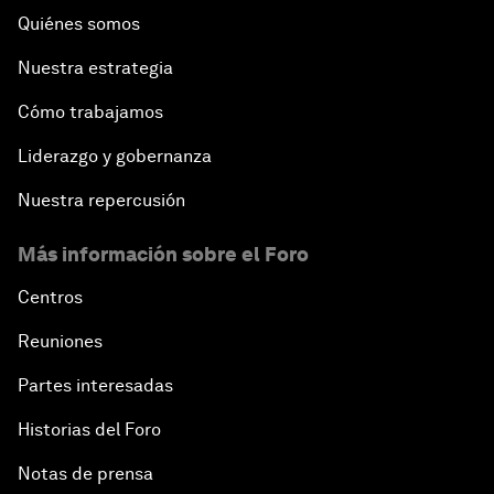
Quiénes somos
Nuestra estrategia
Cómo trabajamos
Liderazgo y gobernanza
Nuestra repercusión
Más información sobre el Foro
Centros
Reuniones
Partes interesadas
Historias del Foro
Notas de prensa