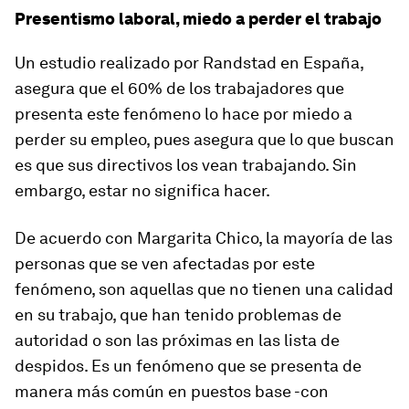
Presentismo laboral, miedo a perder el trabajo
Un estudio realizado por Randstad en España,
asegura que el 60% de los trabajadores que
presenta este fenómeno lo hace por miedo a
perder su empleo, pues asegura que lo que buscan
es que sus directivos los vean trabajando. Sin
embargo, estar no significa hacer.
De acuerdo con Margarita Chico, la mayoría de las
personas que se ven afectadas por este
fenómeno, son aquellas que no tienen una calidad
en su trabajo, que han tenido problemas de
autoridad o son las próximas en las lista de
despidos. Es un fenómeno que se presenta de
manera más común en puestos base -con