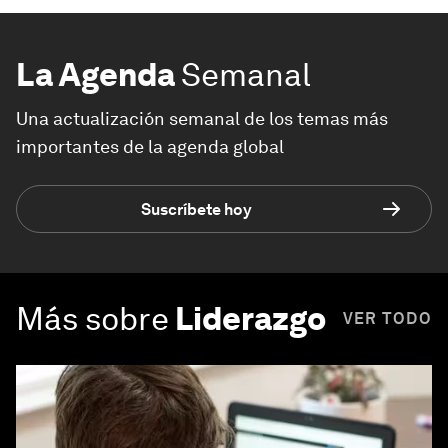
La Agenda
Semanal
Una actualización semanal de los temas más
importantes de la agenda global
Suscríbete hoy
Más sobre
Liderazgo
VER TODO