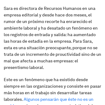
Sara es directora de Recursos Humanos en una
empresa editorial y desde hace dos meses, el
rumor de un próximo recorte ha enrarecido el
ambiente laboral y ha desatado un fenómeno en
los registros de entrada y salida: ha aumentado
las horas de estadía en la empresa. Para Sara,
esta es una situación preocupante, porque no se
trata de un incremento de prouctividad sino de un
mal que afecta a muchas empresas: el
presentismo laboral.
Este es un fenómeno que ha existido desde
siempre en las organizaciones y consiste en pasar
más horas en el trabajo sin desarrollar tareas
laborales.
Algunos pensarán que éste no es un