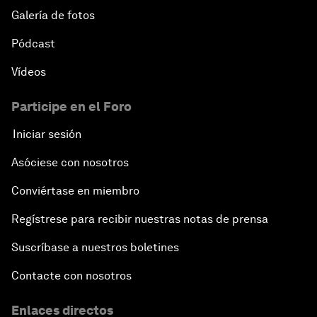
Galería de fotos
Pódcast
Vídeos
Participe en el Foro
Iniciar sesión
Asóciese con nosotros
Conviértase en miembro
Regístrese para recibir nuestras notas de prensa
Suscríbase a nuestros boletines
Contacte con nosotros
Enlaces directos