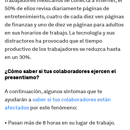
trabajadores mexicanos se conecta a internet, el
50% de ellos revisa diariamente páginas de
entretenimiento, cuatro de cada diez ven páginas
de finanzas y uno de diez ve páginas para adultos
en sus horarios de trabajo. La tecnología y sus
distractores ha provocado que el tiempo
productivo de los trabajadores se reduzca hasta
en un 30%.
¿Cómo saber si tus colaboradores ejercen el
presentismo?
A continuación, algunos síntomas que te
ayudarán a
saber si tus colaboradores están
afectados
por este fenómeno:
• Pasan más de 8 horas en su lugar de trabajo.