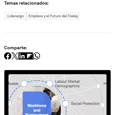
Temas relacionados:
Liderazgo
Empleos y el Futuro del Trabajo
Comparte: