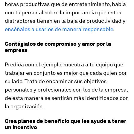
horas productivas que de entretenimiento, habla
con tu personal sobre la importancia que estos
distractores tienen en la baja de productividad y
enséñalos a usarlos de manera responsable
.
Contágialos de compromiso y amor por la
empresa
Predica con el ejemplo, muestra a tu equipo que
trabajar en conjunto es mejor que cada quien por
su lado. Trata de encaminar sus objetivos
personales y profesionales con los de la empresa,
de esta manera se sentirán más identificados con
la organización.
Crea planes de beneficio que les ayude a tener
un incentivo