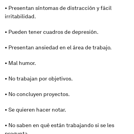
• Presentan síntomas de distracción y fácil
irritabilidad.
• Pueden tener cuadros de depresión.
• Presentan ansiedad en el área de trabajo.
• Mal humor.
• No trabajan por objetivos.
• No concluyen proyectos.
• Se quieren hacer notar.
• No saben en qué están trabajando si se les
pregunta.