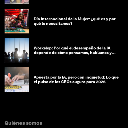
Día Internacional de la Mujer: ¿qué es y por
qué lo necesitamos?
Workslop: Por qué el desempeño de la IA
depende de cómo pensamos, hablamos y
lideramos
Apuesta por la IA, pero con inquietud: Lo que
el pulso de los CEOs augura para 2026
Quiénes somos