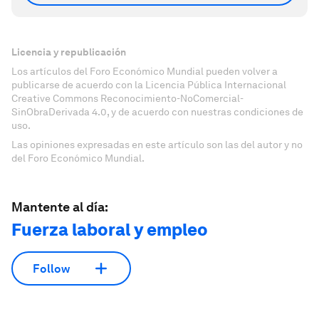
Licencia y republicación
Los artículos del Foro Económico Mundial pueden volver a
publicarse de acuerdo con la Licencia Pública Internacional
Creative Commons Reconocimiento-NoComercial-
SinObraDerivada 4.0, y de acuerdo con nuestras condiciones de
uso.
Las opiniones expresadas en este artículo son las del autor y no
del Foro Económico Mundial.
Mantente al día:
Fuerza laboral y empleo
Follow