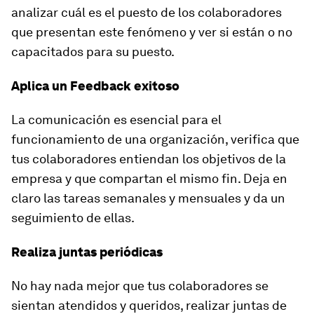
analizar cuál es el puesto de los colaboradores
que presentan este fenómeno y ver si están o no
capacitados para su puesto.
Aplica un Feedback exitoso
La comunicación es esencial para el
funcionamiento de una organización, verifica que
tus colaboradores entiendan los objetivos de la
empresa y que compartan el mismo fin. Deja en
claro las tareas semanales y mensuales y da un
seguimiento de ellas.
Realiza juntas periódicas
No hay nada mejor que tus colaboradores se
sientan atendidos y queridos, realizar juntas de