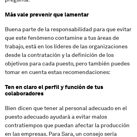
Más vale prevenir que lamentar
Buena parte de la responsabilidad para que evitar
que este fenómeno contamine a tus áreas de
trabajo, está en los líderes de las organizaciones
desde la contratación y la definición de los
objetivos para cada puesto, pero también puedes
tomar en cuenta estas recomendaciones:
Ten en claro el perfil y función de tus
colaboradores
Bien dicen que tener al personal adecuado en el
puesto adecuado ayudará a evitar malos
contratiempos que puedan afectar la producción
en las empresas. Para Sara, un consejo sería