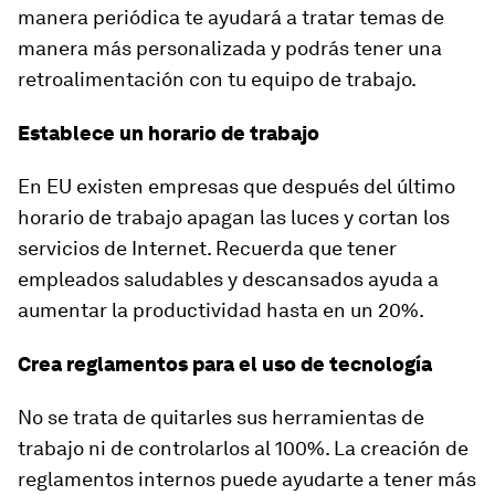
manera periódica te ayudará a tratar temas de
manera más personalizada y podrás tener una
retroalimentación con tu equipo de trabajo.
Establece un horario de trabajo
En EU existen empresas que después del último
horario de trabajo apagan las luces y cortan los
servicios de Internet. Recuerda que tener
empleados saludables y descansados ayuda a
aumentar la productividad hasta en un 20%.
Crea reglamentos para el uso de tecnología
No se trata de quitarles sus herramientas de
trabajo ni de controlarlos al 100%. La creación de
reglamentos internos puede ayudarte a tener más