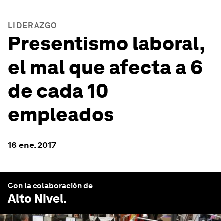
LIDERAZGO
Presentismo laboral,
el mal que afecta a 6
de cada 10
empleados
16 ene. 2017
Con la colaboración de
Alto Nivel
.