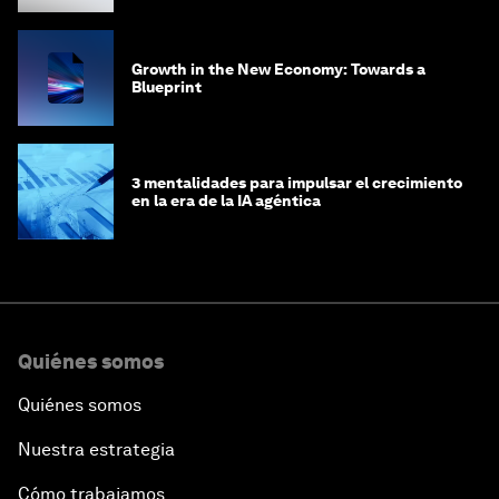
Growth in the New Economy: Towards a
Blueprint
3 mentalidades para impulsar el crecimiento
en la era de la IA agéntica
Quiénes somos
Quiénes somos
Nuestra estrategia
Cómo trabajamos