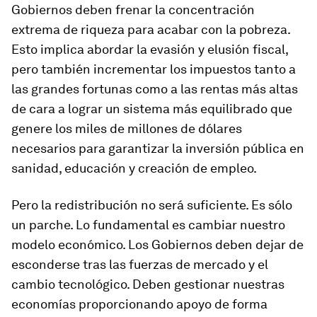
Gobiernos deben frenar la concentración
extrema de riqueza para acabar con la pobreza.
Esto implica abordar la evasión y elusión fiscal,
pero también incrementar los impuestos tanto a
las grandes fortunas como a las rentas más altas
de cara a lograr un sistema más equilibrado que
genere los miles de millones de dólares
necesarios para garantizar la inversión pública en
sanidad, educación y creación de empleo.
Pero la redistribución no será suficiente. Es sólo
un parche. Lo fundamental es cambiar nuestro
modelo económico. Los Gobiernos deben dejar de
esconderse tras las fuerzas de mercado y el
cambio tecnológico. Deben gestionar nuestras
economías proporcionando apoyo de forma