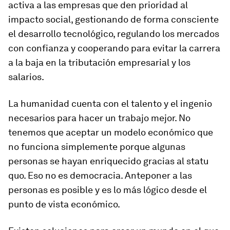
activa a las empresas que den prioridad al
impacto social, gestionando de forma consciente
el desarrollo tecnológico, regulando los mercados
con confianza y cooperando para evitar la carrera
a la baja en la tributación empresarial y los
salarios.
La humanidad cuenta con el talento y el ingenio
necesarios para hacer un trabajo mejor. No
tenemos que aceptar un modelo económico que
no funciona simplemente porque algunas
personas se hayan enriquecido gracias al statu
quo. Eso no es democracia. Anteponer a las
personas es posible y es lo más lógico desde el
punto de vista económico.