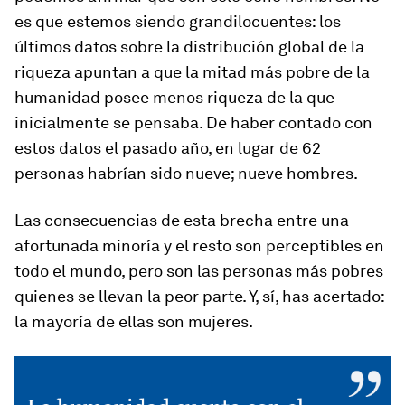
es que estemos siendo grandilocuentes: los
últimos datos sobre la distribución global de la
riqueza apuntan a que la mitad más pobre de la
humanidad posee menos riqueza de la que
inicialmente se pensaba. De haber contado con
estos datos el pasado año, en lugar de 62
personas habrían sido nueve; nueve hombres.
Las consecuencias de esta brecha entre una
afortunada minoría y el resto son perceptibles en
todo el mundo, pero son las personas más pobres
quienes se llevan la peor parte. Y, sí, has acertado:
la mayoría de ellas son mujeres.