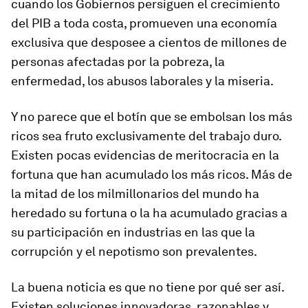
cuando los Gobiernos persiguen el crecimiento
del PIB a toda costa, promueven una economía
exclusiva que desposee a cientos de millones de
personas afectadas por la pobreza, la
enfermedad, los abusos laborales y la miseria.
Y no parece que el botín que se embolsan los más
ricos sea fruto exclusivamente del trabajo duro.
Existen pocas evidencias de meritocracia en la
fortuna que han acumulado los más ricos. Más de
la mitad de los milmillonarios del mundo ha
heredado su fortuna o la ha acumulado gracias a
su participación en industrias en las que la
corrupción y el nepotismo son prevalentes.
La buena noticia es que no tiene por qué ser así.
Existen soluciones innovadoras, razonables y