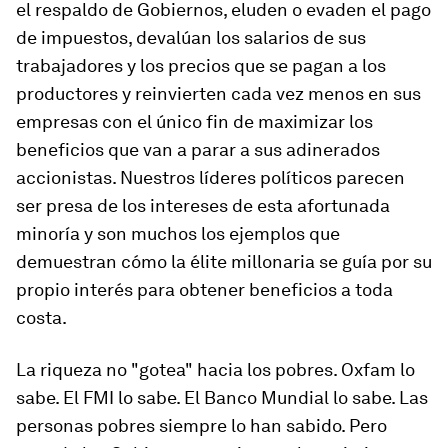
el respaldo de Gobiernos, eluden o evaden el pago
de impuestos, devalúan los salarios de sus
trabajadores y los precios que se pagan a los
productores y reinvierten cada vez menos en sus
empresas con el único fin de maximizar los
beneficios que van a parar a sus adinerados
accionistas. Nuestros líderes políticos parecen
ser presa de los intereses de esta afortunada
minoría y son muchos los ejemplos que
demuestran cómo la élite millonaria se guía por su
propio interés para obtener beneficios a toda
costa.
La riqueza no "gotea" hacia los pobres. Oxfam lo
sabe. El FMI lo sabe. El Banco Mundial lo sabe. Las
personas pobres siempre lo han sabido. Pero