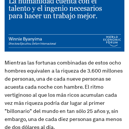
Mientras las fortunas combinadas de estos ocho
hombres equivalen a la riqueza de 3.600 millones
de personas, una de cada nueve personas se
acuesta cada noche con hambre. El ritmo
vertiginoso al que los más ricos acumulan cada
vez más riqueza podría dar lugar al primer
"billonario" del mundo en tan sólo 25 años y, sin
embargo, una de cada diez personas gana menos
de dos dólares al día.