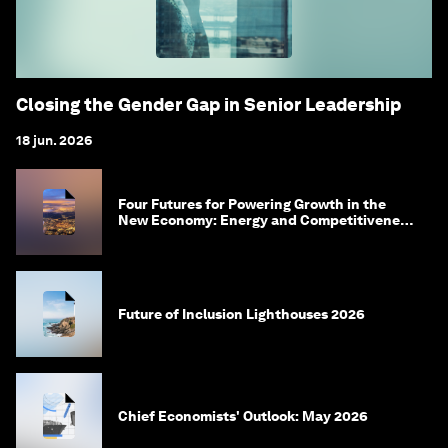
Closing the Gender Gap in Senior Leadership
18 jun. 2026
Four Futures for Powering Growth in the
New Economy: Energy and Competitiveness
in 2035
Future of Inclusion Lighthouses 2026
Chief Economists' Outlook: May 2026