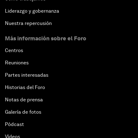
Liderazgo y gobernanza
Nuestra repercusión
Más información sobre el Foro
Centros
Reuniones
Partes interesadas
Historias del Foro
Notas de prensa
Galería de fotos
Pódcast
Vídeos