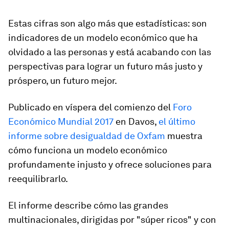
Estas cifras son algo más que estadísticas: son
indicadores de un modelo económico que ha
olvidado a las personas y está acabando con las
perspectivas para lograr un futuro más justo y
próspero, un futuro mejor.
Publicado en víspera del comienzo del
Foro
Económico Mundial 2017
en Davos,
el último
informe sobre desigualdad de Oxfam
muestra
cómo funciona un modelo económico
profundamente injusto y ofrece soluciones para
reequilibrarlo.
El informe describe cómo las grandes
multinacionales, dirigidas por "súper ricos" y con