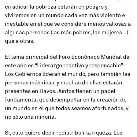
erradicar la pobreza estarán en peligro y
viviremos en un mundo cada vez más violento e
inestable en el que se considere menos valiosas a
algunas personas (las más pobres, las mujeres...)
que a otras.
El tema principal del Foro Económico Mundial de
este año es “Liderazgo reactivo y responsable”.
Los Gobiernos lideran el mundo, pero también las
personas más ricas, y muchas de ellas estarán
presentes en Davos. Juntos tienen un papel
fundamental que desempeñar en la creación de
un mundo en el que todos seamos afortunados, y
no sólo una minoría.
Sí, esto quiere decir redistribuir la riqueza. Los