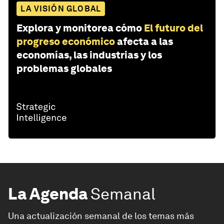
LA VISIÓN GLOBAL
Explora y monitorea cómo
El futuro del
progreso económico
afecta a las
economías, las industrias y los
problemas globales
La Agenda
Semanal
Una actualización semanal de los temas más