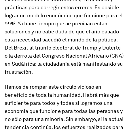
prácticas para corregir estos errores. Es posible
lograr un modelo económico que funcione para el
99%. Ya hace tiempo que se precisan estas
soluciones y no cabe duda de que el año pasado
esta necesidad sacudió el mundo de la política.
Del Brexit al triunfo electoral de Trump y Duterte
o la derrota del Congreso Nacional Africano (CNA)
en Sudáfrica: la ciudadanía está manifestando su
frustración.
Hemos de romper este círculo vicioso en
beneficio de toda la humanidad. Habrá más que
suficiente para todos y todas si logramos una
economía que funcione para todas las personas y
no sólo para una minoría. Sin embargo, si la actual
tendencia continúa, los esfuerzos realizados para