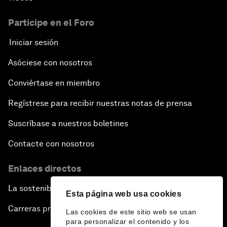
Participe en el Foro
Iniciar sesión
Asóciese con nosotros
Conviértase en miembro
Regístrese para recibir nuestras notas de prensa
Suscríbase a nuestros boletines
Contacte con nosotros
Enlaces directos
La sostenibilidad en el Foro
Esta página web usa cookies
Carreras profesionales
Las cookies de este sitio web se usan
para personalizar el contenido y los