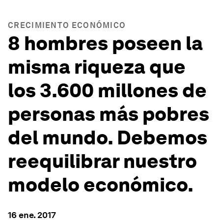
CRECIMIENTO ECONÓMICO
8 hombres poseen la
misma riqueza que
los 3.600 millones de
personas más pobres
del mundo. Debemos
reequilibrar nuestro
modelo económico.
16 ene. 2017