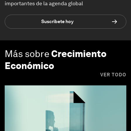
importantes de la agenda global
Suscríbete hoy
Más sobre
Crecimiento
Económico
VER TODO