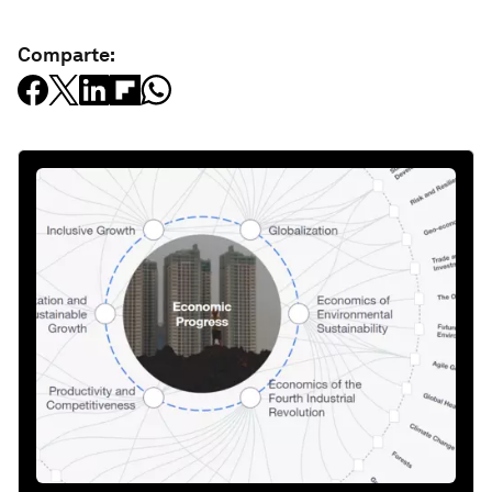
Comparte: