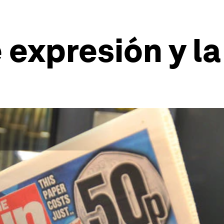
e expresión y l