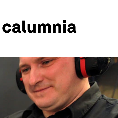
a calumnia