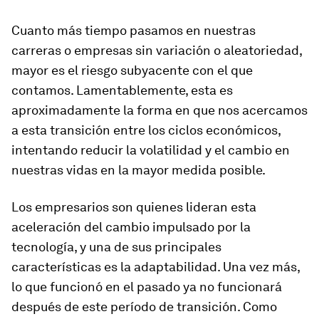
Cuanto más tiempo pasamos en nuestras
carreras o empresas sin variación o aleatoriedad,
mayor es el riesgo subyacente con el que
contamos. Lamentablemente, esta es
aproximadamente la forma en que nos acercamos
a esta transición entre los ciclos económicos,
intentando reducir la volatilidad y el cambio en
nuestras vidas en la mayor medida posible.
Los empresarios son quienes lideran esta
aceleración del cambio impulsado por la
tecnología, y una de sus principales
características es la adaptabilidad. Una vez más,
lo que funcionó en el pasado ya no funcionará
después de este período de transición. Como