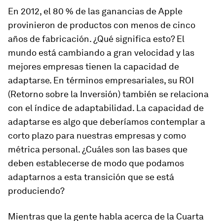
En 2012, el 80 % de las ganancias de Apple
provinieron de productos con menos de cinco
años de fabricación. ¿Qué significa esto? El
mundo está cambiando a gran velocidad y las
mejores empresas tienen la capacidad de
adaptarse. En términos empresariales, su ROI
(Retorno sobre la Inversión) también se relaciona
con el índice de adaptabilidad. La capacidad de
adaptarse es algo que deberíamos contemplar a
corto plazo para nuestras empresas y como
métrica personal. ¿Cuáles son las bases que
deben establecerse de modo que podamos
adaptarnos a esta transición que se está
produciendo?
Mientras que la gente habla acerca de la Cuarta