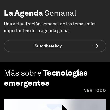
La Agenda
Semanal
Una actualización semanal de los temas más
importantes de la agenda global
Suscríbete hoy
Más sobre
Tecnologías
emergentes
VER TODO