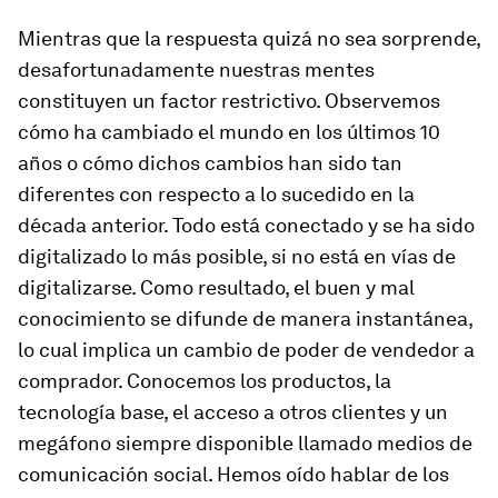
Mientras que la respuesta quizá no sea sorprende,
desafortunadamente nuestras mentes
constituyen un factor restrictivo. Observemos
cómo ha cambiado el mundo en los últimos 10
años o cómo dichos cambios han sido tan
diferentes con respecto a lo sucedido en la
década anterior. Todo está conectado y se ha sido
digitalizado lo más posible, si no está en vías de
digitalizarse. Como resultado, el buen y mal
conocimiento se difunde de manera instantánea,
lo cual implica un cambio de poder de vendedor a
comprador. Conocemos los productos, la
tecnología base, el acceso a otros clientes y un
megáfono siempre disponible llamado medios de
comunicación social. Hemos oído hablar de los