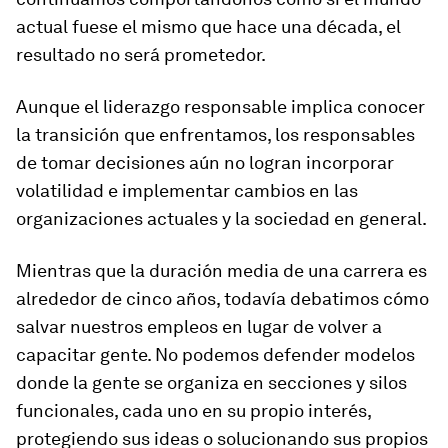
actual fuese el mismo que hace una década, el
resultado no será prometedor.
Aunque el liderazgo responsable implica conocer
la transición que enfrentamos, los responsables
de tomar decisiones aún no logran incorporar
volatilidad e implementar cambios en las
organizaciones actuales y la sociedad en general.
Mientras que la duración media de una carrera es
alrededor de cinco años, todavía debatimos cómo
salvar nuestros empleos en lugar de volver a
capacitar gente. No podemos defender modelos
donde la gente se organiza en secciones y silos
funcionales, cada uno en su propio interés,
protegiendo sus ideas o solucionando sus propios