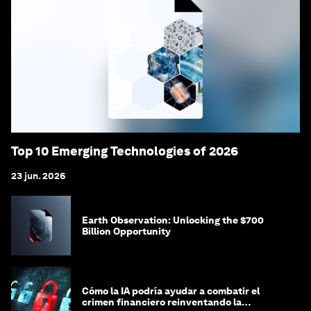
Top 10 Emerging Technologies of 2026
23 jun. 2026
Earth Observation: Unlocking the $700
Billion Opportunity
Cómo la IA podría ayudar a combatir el
crimen financiero reinventando la