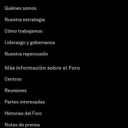
Quiénes somos
Nuestra estrategia
Cómo trabajamos
Liderazgo y gobernanza
Nuestra repercusión
Más información sobre el Foro
Centros
Reuniones
Partes interesadas
Historias del Foro
Notas de prensa