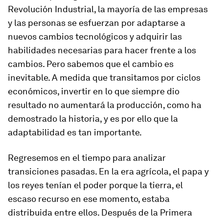
Revolución Industrial, la mayoría de las empresas
y las personas se esfuerzan por adaptarse a
nuevos cambios tecnológicos y adquirir las
habilidades necesarias para hacer frente a los
cambios. Pero sabemos que el cambio es
inevitable. A medida que transitamos por ciclos
económicos, invertir en lo que siempre dio
resultado no aumentará la producción, como ha
demostrado la historia, y es por ello que la
adaptabilidad es tan importante.
Regresemos en el tiempo para analizar
transiciones pasadas. En la era agrícola, el papa y
los reyes tenían el poder porque la tierra, el
escaso recurso en ese momento, estaba
distribuida entre ellos. Después de la Primera