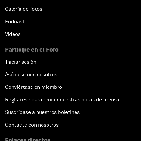
Galería de fotos
Pódcast
Vídeos
Participe en el Foro
Iniciar sesión
Asóciese con nosotros
Conviértase en miembro
Regístrese para recibir nuestras notas de prensa
Suscríbase a nuestros boletines
Contacte con nosotros
Enlaces directos