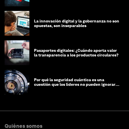
integridad
La innovación digital y la gobernanza no son
opuestas, son inseparables
Pasaportes digitales: ¿Cuándo aporta valor
la transparencia a los productos circulares?
Por qué la seguridad cuántica es una
cuestión que los líderes no pueden ignorar
en este momento
Quiénes somos