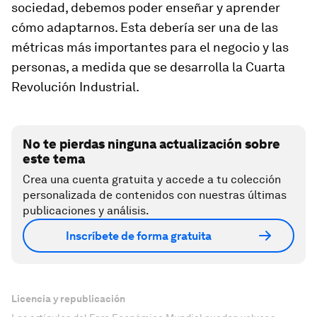
sociedad, debemos poder enseñar y aprender
cómo adaptarnos. Esta debería ser una de las
métricas más importantes para el negocio y las
personas, a medida que se desarrolla la Cuarta
Revolución Industrial.
No te pierdas ninguna actualización sobre
este tema
Crea una cuenta gratuita y accede a tu colección
personalizada de contenidos con nuestras últimas
publicaciones y análisis.
Inscríbete de forma gratuita
Licencia y republicación