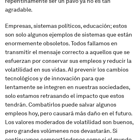
repentinamente ser un pavo ya no es tan
agradable.
Empresas, sistemas políticos, educación; estos
son solo algunos ejemplos de sistemas que están
enormemente obsoletos. Todos fallamos en
transmitir el mensaje correcto a aquellos que se
esfuerzan por conservar sus empleos y reducir la
volatilidad en sus vidas. Al prevenir los cambios
tecnológicos y de innovación para que
lentamente se integren en nuestras sociedades,
solo estamos retrasando el impacto que estos
tendrán. Combatirlos puede salvar algunos
empleos hoy, pero causará más daño en el futuro.
Los valores moderados de volatilidad son buenos,
pero grandes volúmenes nos devastarán. Si
continuamos comportándonos como si el mundo