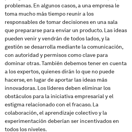
problemas. En algunos casos, a una empresa le
toma mucho más tiempo reunir a los
responsables de tomar decisiones en una sala
que prepararse para enviar un producto. Las ideas
pueden venir y vendrán de todos lados, y la
gestión se desarrolla mediante la comunicación,
con autoridad y permisos como clave para
dominar otras. También debemos tener en cuenta
a los expertos, quienes dirán lo que no puede
hacerse, en lugar de aportar las ideas más
innovadoras. Los líderes deben eliminar los
obstáculos para la iniciativa empresarial y el
estigma relacionado con el fracaso. La
colaboración, el aprendizaje colectivo y la
experimentación deberían ser incentivados en
todos los niveles.