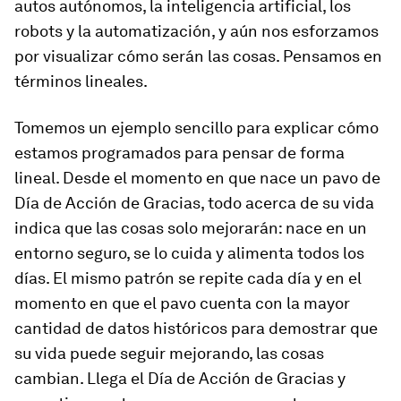
autos autónomos, la inteligencia artificial, los
robots y la automatización, y aún nos esforzamos
por visualizar cómo serán las cosas. Pensamos en
términos lineales.
Tomemos un ejemplo sencillo para explicar cómo
estamos programados para pensar de forma
lineal. Desde el momento en que nace un pavo de
Día de Acción de Gracias, todo acerca de su vida
indica que las cosas solo mejorarán: nace en un
entorno seguro, se lo cuida y alimenta todos los
días. El mismo patrón se repite cada día y en el
momento en que el pavo cuenta con la mayor
cantidad de datos históricos para demostrar que
su vida puede seguir mejorando, las cosas
cambian. Llega el Día de Acción de Gracias y