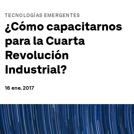
TECNOLOGÍAS EMERGENTES
¿Cómo capacitarnos
para la Cuarta
Revolución
Industrial?
16 ene. 2017