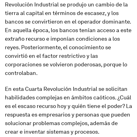
Revolución Industrial se produjo un cambio de la
tierra al capital en términos de escasez, y los
bancos se convirtieron en el operador dominante.
En aquella época, los bancos tenían acceso a este
extraño recurso e imponían condiciones a los
reyes. Posteriormente, el conocimiento se
convirtió en el factor restrictivo y las
corporaciones se volvieron poderosas, porque lo
controlaban.
En esta Cuarta Revolución Industrial se solicitan
habilidades complejas en ámbitos caóticos. ¿Cuál
es el escaso recurso hoy y quién tiene el poder? La
respuesta es empresarios y personas que pueden
solucionar problemas complejos, además de
crear e inventar sistemas y procesos.