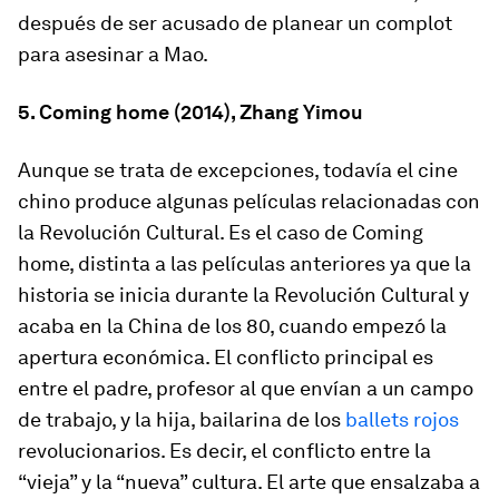
después de ser acusado de planear un complot
para asesinar a Mao.
5. Coming home (2014), Zhang Yimou
Aunque se trata de excepciones, todavía el cine
chino produce algunas películas relacionadas con
la Revolución Cultural. Es el caso de
Coming
home
, distinta a las películas anteriores ya que la
historia se inicia durante la Revolución Cultural y
acaba en la China de los 80, cuando empezó la
apertura económica. El conflicto principal es
entre el padre, profesor al que envían a un campo
de trabajo, y la hija, bailarina de los
ballets rojos
revolucionarios. Es decir, el conflicto entre la
“vieja” y la “nueva” cultura. El arte que ensalzaba a