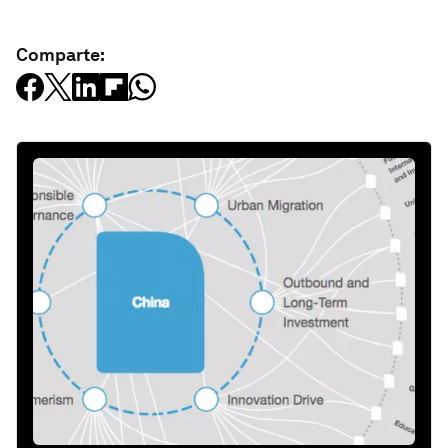
Comparte: