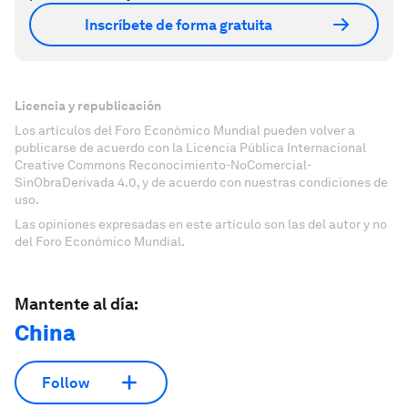
Inscríbete de forma gratuita
Licencia y republicación
Los artículos del Foro Económico Mundial pueden volver a
publicarse de acuerdo con la Licencia Pública Internacional
Creative Commons Reconocimiento-NoComercial-
SinObraDerivada 4.0, y de acuerdo con nuestras condiciones de
uso.
Las opiniones expresadas en este artículo son las del autor y no
del Foro Económico Mundial.
Mantente al día:
China
Follow