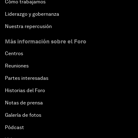
Cómo trabajamos
Liderazgo y gobernanza
Nuestra repercusión
Más información sobre el Foro
Centros
Reuniones
Partes interesadas
Historias del Foro
Notas de prensa
Galería de fotos
Pódcast