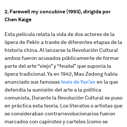
2. Farewell my concubine (1993), dirigida por
Chen Kaige
Esta película relata la vida de dos actores de la
ópera de Pekín a través de diferentes etapas de la
historia china. Al lanzarse la Revolución Cultural
ambos fueron acusados públicamente de formar
parte del arte “viejo” y “feudal” que suponía la
ópera tradicional. Ya en 1942, Mao Zedong había
anunciado sus famosas
tesis de Yan’an
en la que
defendía la sumisión del arte a la política
comunista. Durante la Revolución Cultural se puso
en práctica esta teoría. Los literatos o artistas que
se consideraban contrarrevolucionarios fueron
marcados con capirotes y carteles (como se