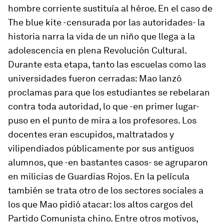
hombre corriente sustituía al héroe. En el caso de
The blue kite
-censurada por las autoridades- la
historia narra la vida de un niño que llega a la
adolescencia en plena Revolución Cultural.
Durante esta etapa, tanto las escuelas como las
universidades fueron cerradas: Mao lanzó
proclamas para que los estudiantes se rebelaran
contra toda autoridad, lo que -en primer lugar-
puso en el punto de mira a los profesores. Los
docentes eran escupidos, maltratados y
vilipendiados públicamente por sus antiguos
alumnos, que -en bastantes casos- se agruparon
en milicias de Guardias Rojos. En la película
también se trata otro de los sectores sociales a
los que Mao pidió atacar: los altos cargos del
Partido Comunista chino. Entre otros motivos,