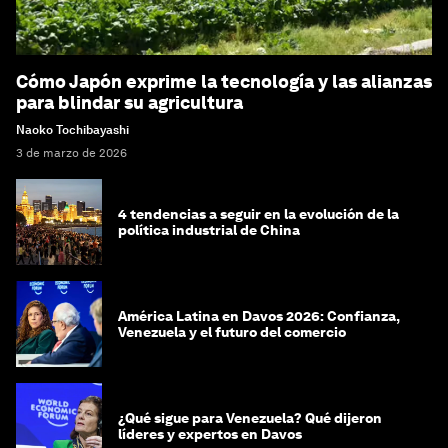
Cómo Japón exprime la tecnología y las alianzas
para blindar su agricultura
Naoko Tochibayashi
3 de marzo de 2026
4 tendencias a seguir en la evolución de la
política industrial de China
América Latina en Davos 2026: Confianza,
Venezuela y el futuro del comercio
¿Qué sigue para Venezuela? Qué dijeron
líderes y expertos en Davos