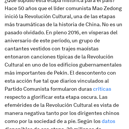
¿Qué supuso esta etapa histórica para el país?
Hace 50 años que el líder comunista Mao Zedong
inició la Revolución Cultural, una de las etapas
más traumáticas de la historia de China. No es un
pasado olvidado. En pleno 2016, en vísperas del
aniversario de este período, un grupo de
cantantes vestidos con trajes maoístas
entonaron canciones típicas de la Revolución
Cultural en uno de los edificios gubernamentales
más importantes de Pekín. El descontento con
esta acción fue tal que diarios vinculados al
Partido Comunista formularon duras
críticas
respecto a glorificar esta etapa oscura. Las
efemérides de la Revolución Cultural es vista de
manera negativa tanto por los dirigentes chinos
como por la sociedad de a pie. Según los
datos