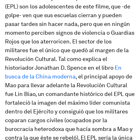
(EPL) son los adolescentes de este filme, que -de
golpe- ven que sus escuelas cierran y pueden
pasar tardes sin hacer nada, pero que en ningún
momento perciben signos de violencia o Guardias
Rojos que los aterroricen. El sector de los
militares fue el único que quedó al margen de la
Revolución Cultural. Tal como explica el
historiador Jonathan D. Spence en el libro
En
busca de la China moderna
, el principal apoyo de
Mao para llevar adelante la Revolución Cultural
fue Lin Biao, un comandante histórico del EPL que
fortaleció la imagen del máximo líder comunista
dentro del Ejército y consiguió que los militares
coparan cargos civiles (ocupados por la
burocracia heterodoxa que hacía sombra a Mao y
contra la que éste se rebeló). El EPL sería la única