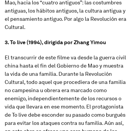
Mao, hacia los “cuatro antiguos”: las costumbres
antiguas, los hábitos antiguos, la cultura antigua y
el pensamiento antiguo. Por algo la Revolución era
Cultural.
3. To live (1994), dirigida por Zhang Yimou
El transcurrir de este filme va desde la guerra civil
china hasta el fin del Gobierno de Mao y muestra
la vida de una familia. Durante la Revolución
Cultural, todo aquel que procediera de una familia
no campesina u obrera era marcado como
enemigo, independientemente de los recursos o
vida que llevara en ese momento. El protagonista
de
To live
debe esconder su pasado como burgués
para evitar los ataques contra su familia. Aún así,