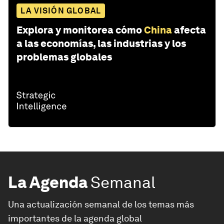
LA VISIÓN GLOBAL
Explora y monitorea cómo
China
afecta
a las economías, las industrias y los
problemas globales
La Agenda
Semanal
Una actualización semanal de los temas más
importantes de la agenda global