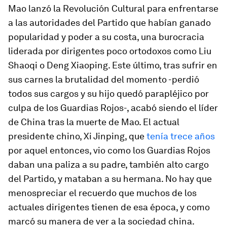
Mao lanzó la Revolución Cultural para enfrentarse
a las autoridades del Partido que habían ganado
popularidad y poder a su costa, una burocracia
liderada por dirigentes poco ortodoxos como Liu
Shaoqi o Deng Xiaoping. Este último, tras sufrir en
sus carnes la brutalidad del momento -perdió
todos sus cargos y su hijo quedó parapléjico por
culpa de los Guardias Rojos-, acabó siendo el líder
de China tras la muerte de Mao. El actual
presidente chino, Xi Jinping, que
tenía trece años
por aquel entonces, vio como los Guardias Rojos
daban una paliza a su padre, también alto cargo
del Partido, y mataban a su hermana. No hay que
menospreciar el recuerdo que muchos de los
actuales dirigentes tienen de esa época, y como
marcó su manera de ver a la sociedad china.