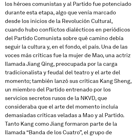
los héroes comunistas y al Partido fue potenciado
durante esta etapa, algo que venía marcado
desde los inicios de la Revolución Cultural,
cuando hubo conflictos dialécticos en periódicos
del Partido Comunista sobre qué camino debía
seguir la cultura y, en el fondo, el país. Una de las
voces más críticas fue la mujer de Mao, una actriz
llamada Jiang Qing, preocupada por la carga
tradicionalista y feudal del teatro y el arte del
momento; también lanzó sus críticas Kang Sheng,
un miembro del Partido entrenado por los
servicios secretos rusos de la NKVD, que
consideraba que el arte del momento incluía
demasiadas críticas veladas a Mao y al Partido.
Tanto Kang como Jiang formaron parte de la
llamada “Banda de los Cuatro”, el grupo de