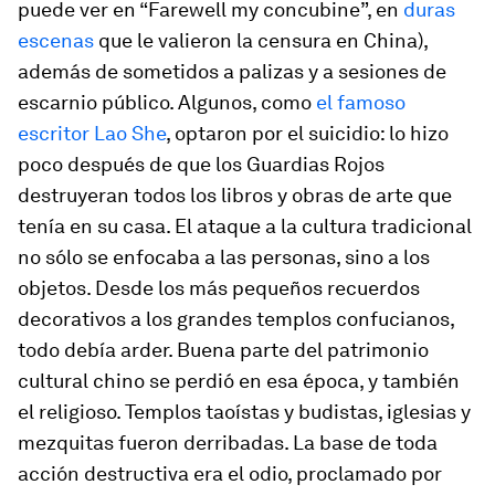
puede ver en “Farewell my concubine”, en
duras
escenas
que le valieron la censura en China),
además de sometidos a palizas y a sesiones de
escarnio público. Algunos, como
el famoso
escritor Lao She
, optaron por el suicidio: lo hizo
poco después de que los Guardias Rojos
destruyeran todos los libros y obras de arte que
tenía en su casa. El ataque a la cultura tradicional
no sólo se enfocaba a las personas, sino a los
objetos. Desde los más pequeños recuerdos
decorativos a los grandes templos confucianos,
todo debía arder. Buena parte del patrimonio
cultural chino se perdió en esa época, y también
el religioso. Templos taoístas y budistas, iglesias y
mezquitas fueron derribadas. La base de toda
acción destructiva era el odio, proclamado por