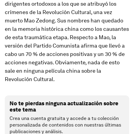
dirigentes ortodoxos a los que se atribuyó los
crímenes de la Revolución Cultural, una vez
muerto Mao Zedong. Sus nombres han quedado
en la memoria histórica china como los causantes
de esta traumática etapa. Respecto a Mao, la
versión del Partido Comunista afirma que llevó a
cabo un 70 % de acciones positivas y un 30 % de
acciones negativas. Obviamente, nada de esto
sale en ninguna película china sobre la
Revolución Cultural.
No te pierdas ninguna actualización sobre
este tema
Crea una cuenta gratuita y accede a tu colección
personalizada de contenidos con nuestras últimas
publicaciones y análisis.