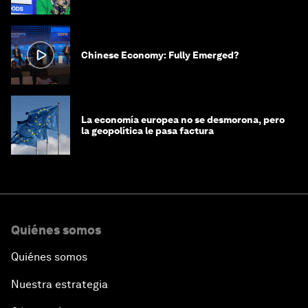
Chinese Economy: Fully Emerged?
La economía europea no se desmorona, pero
la geopolítica le pasa factura
Quiénes somos
Quiénes somos
Nuestra estrategia