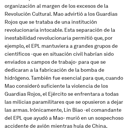
organización al margen de los excesos de la
Revolución Cultural. Mao advirtió a los Guardias
Rojos que se trataba de una institución
revolucionaria intocable. Esta separación de la
inestabilidad revolucionaria permitió que, por
ejemplo, el EPL mantuviera a grandes grupos de
científicos -que en situación civil habrían sido
enviados a campos de trabajo- para que se
dedicaran a la fabricación de la bomba de
hidrógeno. También fue esencial para que, cuando
Mao consideró suficiente la violencia de los
Guardias Rojos, el Ejército se enfrentara a todas
las milicias paramilitares que se opusieron a dejar
las armas. Irónicamente, Lin Biao -el comandante
del EPL que ayudó a Mao- murió en un sospechoso
accidente de avión mientras huía de China,