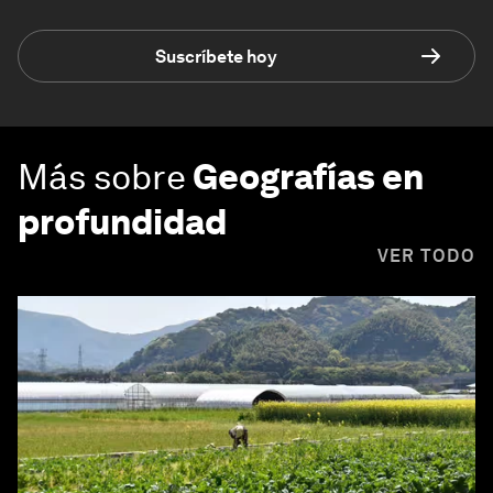
Suscríbete hoy
Más sobre
Geografías en
profundidad
VER TODO