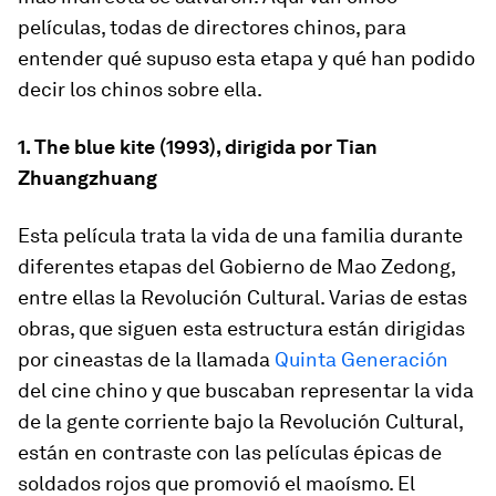
películas, todas de directores chinos, para
entender qué supuso esta etapa y qué han podido
decir los chinos sobre ella.
1. The blue kite (1993), dirigida por Tian
Zhuangzhuang
Esta película trata la vida de una familia durante
diferentes etapas del Gobierno de Mao Zedong,
entre ellas la Revolución Cultural. Varias de estas
obras, que siguen esta estructura están dirigidas
por cineastas de la llamada
Quinta Generación
del cine chino y que buscaban representar la vida
de la gente corriente bajo la Revolución Cultural,
están en contraste con las películas épicas de
soldados rojos que promovió el maoísmo. El