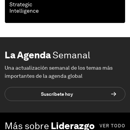
La Agenda
Semanal
Una actualización semanal de los temas más
importantes de la agenda global
Suscríbete hoy
Más sobre
Liderazgo
VER TODO