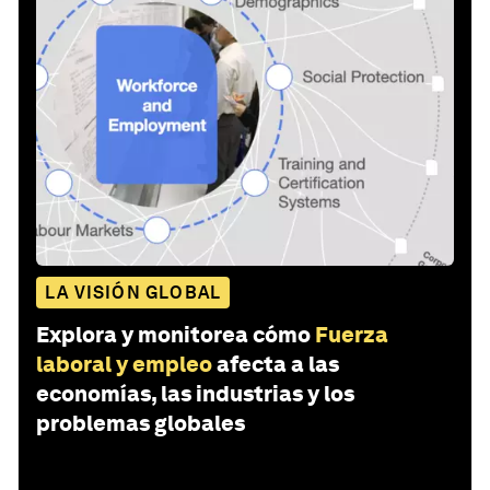
LA VISIÓN GLOBAL
Explora y monitorea cómo
Fuerza
laboral y empleo
afecta a las
economías, las industrias y los
problemas globales