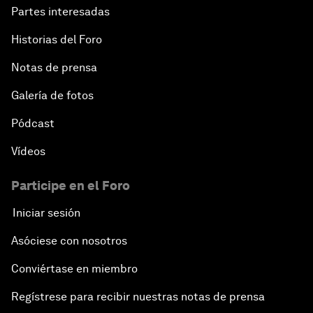
Partes interesadas
Historias del Foro
Notas de prensa
Galería de fotos
Pódcast
Vídeos
Participe en el Foro
Iniciar sesión
Asóciese con nosotros
Conviértase en miembro
Regístrese para recibir nuestras notas de prensa