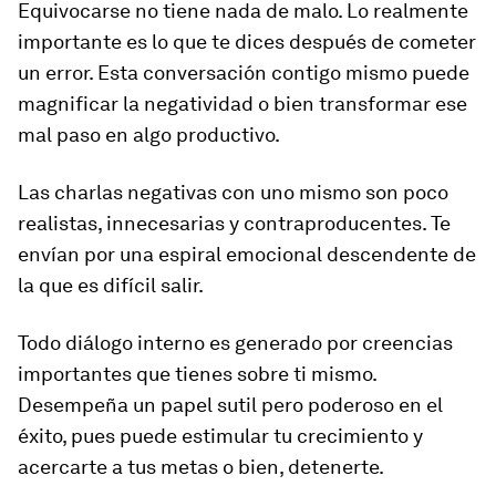
Equivocarse no tiene nada de malo. Lo realmente
importante es lo que te dices después de cometer
un error. Esta conversación contigo mismo puede
magnificar la negatividad o bien transformar ese
mal paso en algo productivo.
Las charlas negativas con uno mismo son poco
realistas, innecesarias y contraproducentes. Te
envían por una espiral emocional descendente de
la que es difícil salir.
Todo diálogo interno es generado por creencias
importantes que tienes sobre ti mismo.
Desempeña un papel sutil pero poderoso en el
éxito, pues puede estimular tu crecimiento y
acercarte a tus metas o bien, detenerte.