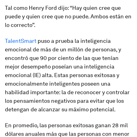
Tal como Henry Ford dijo: “Hay quien cree que
puede y quien cree que no puede. Ambos están en
lo correcto”.
TalentSmart
puso a prueba la inteligencia
emocional de más de un millón de personas, y
encontró que 90 por ciento de las que tenían
mejor desempeño poseían una inteligencia
emocional (IE) alta. Estas personas exitosas y
emocionalmente inteligentes poseen una
habilidad importante: la de reconocer y controlar
los pensamientos negativos para evitar que los
detengan de alcanzar su máximo potencial.
En promedio, las personas exitosas ganan 28 mil
dólares anuales más que las personas con menor