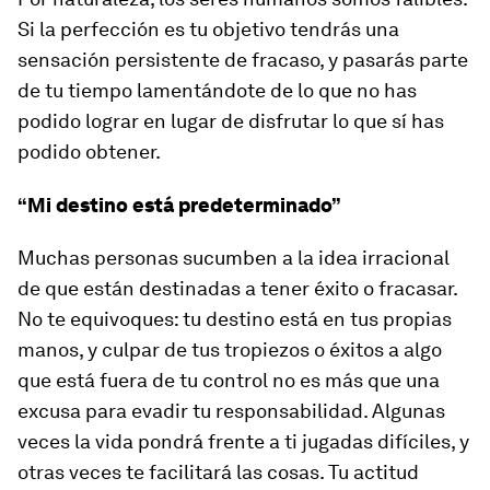
Si la perfección es tu objetivo tendrás una
sensación persistente de fracaso, y pasarás parte
de tu tiempo lamentándote de lo que no has
podido lograr en lugar de disfrutar lo que sí has
podido obtener.
“Mi destino está predeterminado”
Muchas personas sucumben a la idea irracional
de que están destinadas a tener éxito o fracasar.
No te equivoques: tu destino está en tus propias
manos, y culpar de tus tropiezos o éxitos a algo
que está fuera de tu control no es más que una
excusa para evadir tu responsabilidad. Algunas
veces la vida pondrá frente a ti jugadas difíciles, y
otras veces te facilitará las cosas. Tu actitud