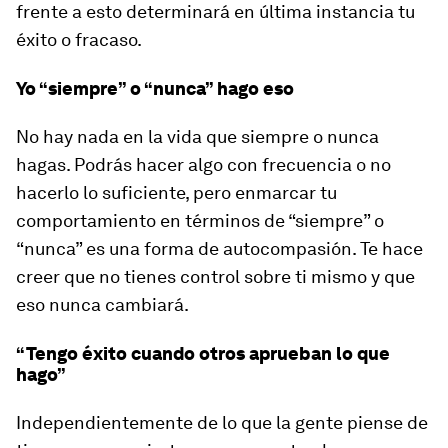
frente a esto determinará en última instancia tu
éxito o fracaso.
Yo “siempre” o “nunca” hago eso
No hay nada en la vida que siempre o nunca
hagas. Podrás hacer algo con frecuencia o no
hacerlo lo suficiente, pero enmarcar tu
comportamiento en términos de “siempre” o
“nunca” es una forma de autocompasión. Te hace
creer que no tienes control sobre ti mismo y que
eso nunca cambiará.
“Tengo éxito cuando otros aprueban lo que
hago”
Independientemente de lo que la gente piense de