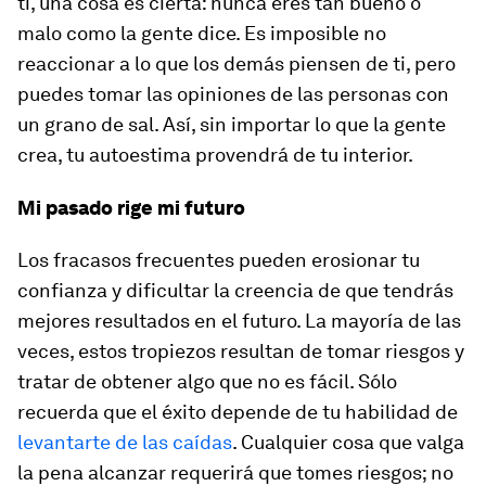
ti, una cosa es cierta: nunca eres tan bueno o
malo como la gente dice. Es imposible no
reaccionar a lo que los demás piensen de ti, pero
puedes tomar las opiniones de las personas con
un grano de sal. Así, sin importar lo que la gente
crea, tu autoestima provendrá de tu interior.
Mi pasado rige mi futuro
Los fracasos frecuentes pueden erosionar tu
confianza y dificultar la creencia de que tendrás
mejores resultados en el futuro. La mayoría de las
veces, estos tropiezos resultan de tomar riesgos y
tratar de obtener algo que no es fácil. Sólo
recuerda que el éxito depende de tu habilidad de
levantarte de las caídas
. Cualquier cosa que valga
la pena alcanzar requerirá que tomes riesgos; no