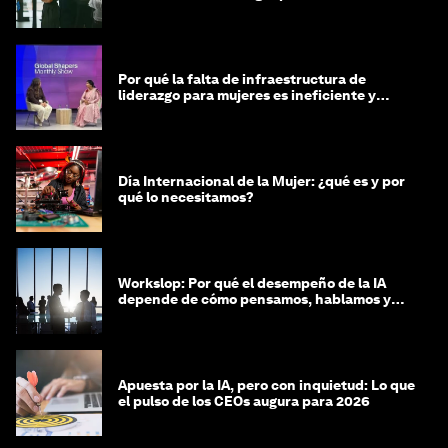
Por qué la falta de infraestructura de
liderazgo para mujeres es ineficiente y
costosa
Día Internacional de la Mujer: ¿qué es y por
qué lo necesitamos?
Workslop: Por qué el desempeño de la IA
depende de cómo pensamos, hablamos y
lideramos
Apuesta por la IA, pero con inquietud: Lo que
el pulso de los CEOs augura para 2026