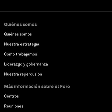
Quiénes somos
Quiénes somos
Nuestra estrategia
Cómo trabajamos
Liderazgo y gobernanza
Nuestra repercusión
Más información sobre el Foro
Centros
Reuniones