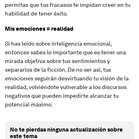
permitas que tus fracasos te impidan creer en tu
habilidad de tener éxito.
Mis emociones = realidad
Si has leído sobre inteligencia emocional,
entonces sabes lo importante que es tener una
mirada objetiva sobre tus sentimientos y
separarlos de la ficción. De no ser así, tus
emociones seguirán desvirtuando tu visión de la
realidad, volviéndote vulnerable a los discursos
negativos que pueden impedirte alcanzar tu
potencial máximo.
No te pierdas ninguna actualización sobre
este tema