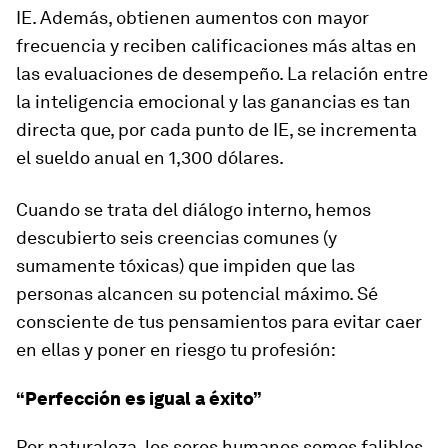
IE. Además, obtienen aumentos con mayor
frecuencia y reciben calificaciones más altas en
las evaluaciones de desempeño. La relación entre
la inteligencia emocional y las ganancias es tan
directa que, por cada punto de IE, se incrementa
el sueldo anual en 1,300 dólares.
Cuando se trata del diálogo interno, hemos
descubierto seis creencias comunes (y
sumamente tóxicas) que impiden que las
personas alcancen su potencial máximo. Sé
consciente de tus pensamientos para evitar caer
en ellas y poner en riesgo tu profesión:
“Perfección es igual a éxito”
Por naturaleza, los seres humanos somos falibles.