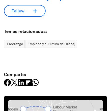
Follow
Temas relacionados:
Liderazgo
Empleos y el Futuro del Trabajo
Comparte: