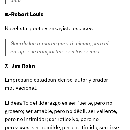
dice
6.-Robert Louis
Novelista, poeta y ensayista escocés:
Guarda los temores para ti mismo, pero el
coraje, ese compártelo con los demás
7.–Jim Rohn
Empresario estadounidense, autor y orador
motivacional.
El desafío del liderazgo es ser fuerte, pero no
grosero; ser amable, pero no débil, ser valiente,
pero no intimidar; ser reflexivo, pero no
perezosos; ser humilde, pero no tímido, sentirse