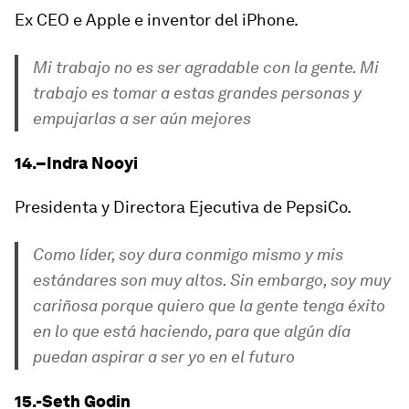
Ex CEO e Apple e inventor del iPhone.
Mi trabajo no es ser agradable con la gente. Mi
trabajo es tomar a estas grandes personas y
empujarlas a ser aún mejores
14.–Indra Nooyi
Presidenta y Directora Ejecutiva de PepsiCo.
Como líder, soy dura conmigo mismo y mis
estándares son muy altos. Sin embargo, soy muy
cariñosa porque quiero que la gente tenga éxito
en lo que está haciendo, para que algún día
puedan aspirar a ser yo en el futuro
15.-Seth Godin