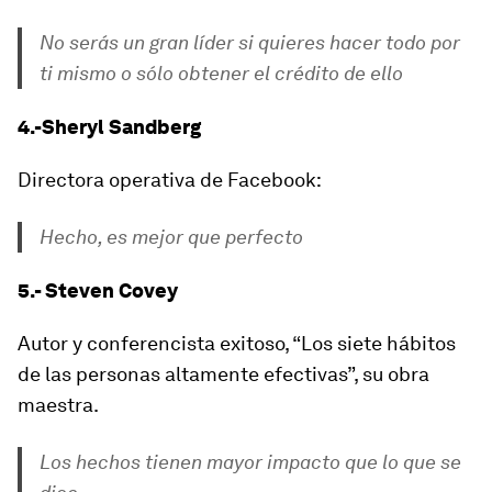
No serás un gran líder si quieres hacer todo por
ti mismo o sólo obtener el crédito de ello
4.-Sheryl Sandberg
Directora operativa de Facebook:
Hecho, es mejor que perfecto
5.- Steven Covey
Autor y conferencista exitoso, “Los siete hábitos
de las personas altamente efectivas”, su obra
maestra.
Los hechos tienen mayor impacto que lo que se