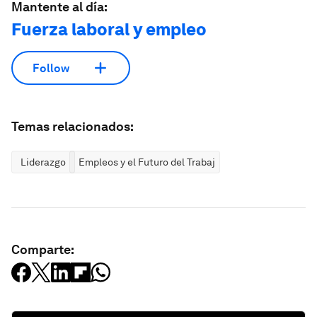
Mantente al día:
Fuerza laboral y empleo
Follow
Temas relacionados:
Liderazgo
Empleos y el Futuro del Trabajo
Comparte: