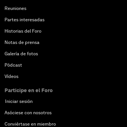
Reuniones
Partes interesadas
Historias del Foro
Notas de prensa
Galería de fotos
Pódcast
Vídeos
Participe en el Foro
Iniciar sesión
Asóciese con nosotros
Conviértase en miembro