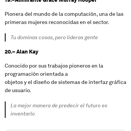
Pionera del mundo de la computación, una de las
primeras mujeres reconocidas en el sector.
Tu dominas cosas, pero lideras gente
20.– Alan Kay
Conocido por sus trabajos pioneros en la
programación orientada a
objetos y el diseño de sistemas de interfaz gráfica
de usuario.
La mejor manera de predecir el futuro es
inventarlo