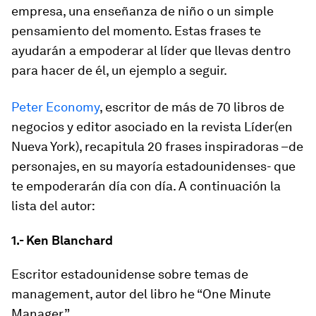
empresa, una enseñanza de niño o un simple
pensamiento del momento. Estas frases te
ayudarán a empoderar al líder que llevas dentro
para hacer de él, un ejemplo a seguir.
Peter Economy
, escritor de más de 70 libros de
negocios y editor asociado en la revista Líder(en
Nueva York), recapitula 20 frases inspiradoras –de
personajes, en su mayoría estadounidenses- que
te empoderarán día con día. A continuación la
lista del autor:
1.- Ken Blanchard
Escritor estadounidense sobre temas de
management, autor del libro he “One Minute
Manager”.