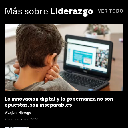
Más sobre
Liderazgo
VER TODO
La innovación digital y la gobernanza no son
opuestas, son inseparables
Wanjuhi Njoroge
23 de marzo de 2026