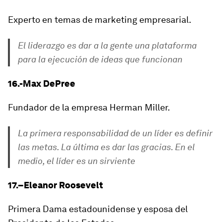
Experto en temas de marketing empresarial.
El liderazgo es dar a la gente una plataforma
para la ejecución de ideas que funcionan
16.-Max DePree
Fundador de la empresa Herman Miller.
La primera responsabilidad de un líder es definir
las metas. La última es dar las gracias. En el
medio, el líder es un sirviente
17.–Eleanor Roosevelt
Primera Dama estadounidense y esposa del