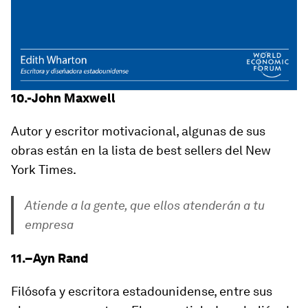
10.-John Maxwell
Autor y escritor motivacional, algunas de sus
obras están en la lista de best sellers del New
York Times.
Atiende a la gente, que ellos atenderán a tu
empresa
11.–Ayn Rand
Filósofa y escritora estadounidense, entre sus