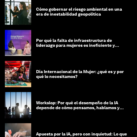
Cómo gobernar el riesgo ambiental en una
era de inestabilidad geopolítica
Por qué la falta de infraestructura de
liderazgo para mujeres es ineficiente y
costosa
Día Internacional de la Mujer: ¿qué es y por
qué lo necesitamos?
Workslop: Por qué el desempeño de la IA
depende de cómo pensamos, hablamos y
lideramos
Apuesta por la IA, pero con inquietud: Lo que