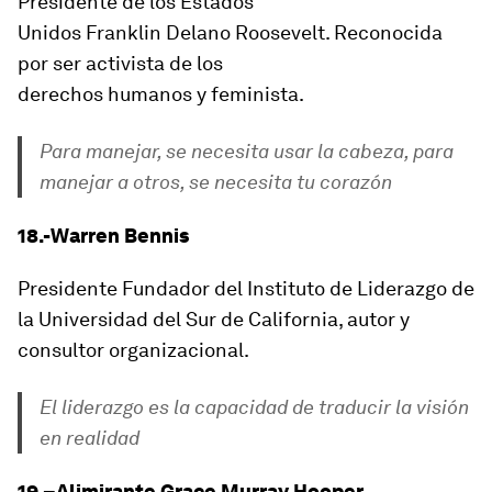
Presidente de los Estados
Unidos Franklin Delano Roosevelt. Reconocida
por ser activista de los
derechos humanos y feminista.
Para manejar, se necesita usar la cabeza, para
manejar a otros, se necesita tu corazón
18.-Warren Bennis
Presidente Fundador del Instituto de Liderazgo de
la Universidad del Sur de California, autor y
consultor organizacional.
El liderazgo es la capacidad de traducir la visión
en realidad
19.–Alimirante Grace Murray Hooper