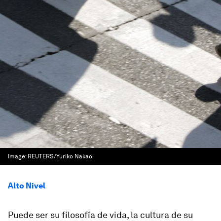
Image:
REUTERS/Yuriko Nakao
Alto Nivel
Puede ser su filosofía de vida, la cultura de su