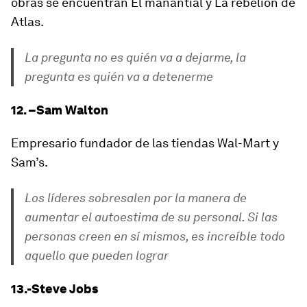
obras se encuentran El manantial y La rebelión de
Atlas.
La pregunta no es quién va a dejarme, la
pregunta es quién va a detenerme
12. –Sam Walton
Empresario fundador de las tiendas Wal-Mart y
Sam’s.
Los líderes sobresalen por la manera de
aumentar el autoestima de su personal. Si las
personas creen en sí mismos, es increíble todo
aquello que pueden lograr
13.-Steve Jobs