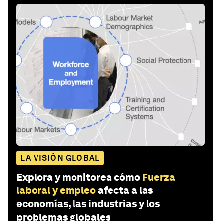
LA VISIÓN GLOBAL
Explora y monitorea cómo
Fuerza
laboral y empleo
afecta a las
economías, las industrias y los
problemas globales