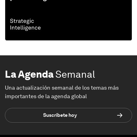
La Agenda
Semanal
Una actualización semanal de los temas más
importantes de la agenda global
Suscríbete hoy