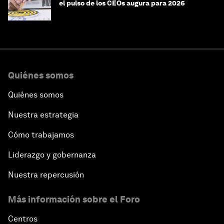
el pulso de los CEOs augura para 2026
Quiénes somos
Quiénes somos
Nuestra estrategia
Cómo trabajamos
Liderazgo y gobernanza
Nuestra repercusión
Más información sobre el Foro
Centros