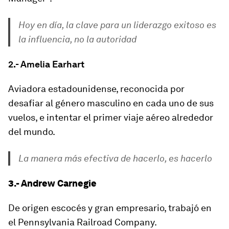
Hoy en día, la clave para un liderazgo exitoso es
la influencia, no la autoridad
2.- Amelia Earhart
Aviadora estadounidense, reconocida por
desafiar al género masculino en cada uno de sus
vuelos, e intentar el primer viaje aéreo alrededor
del mundo.
La manera más efectiva de hacerlo, es hacerlo
3.- Andrew Carnegie
De origen escocés y gran empresario, trabajó en
el Pennsylvania Railroad Company.