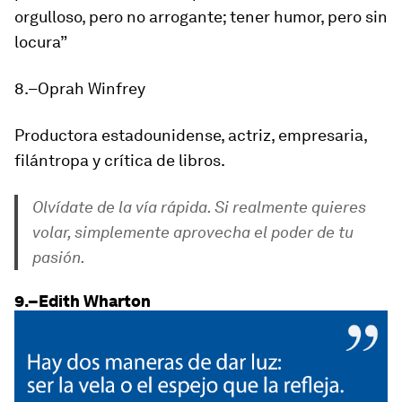
orgulloso, pero no arrogante; tener humor, pero sin
locura”
8.–Oprah Winfrey
Productora estadounidense, actriz, empresaria,
filántropa y crítica de libros.
Olvídate de la vía rápida. Si realmente quieres
volar, simplemente aprovecha el poder de tu
pasión.
9.–Edith Wharton