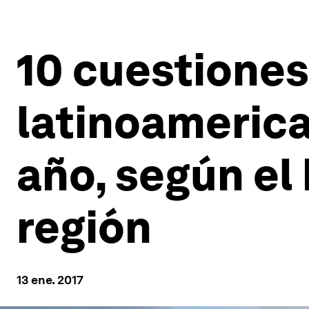
10 cuestiones
latinoamerica
año, según el
región
13 ene. 2017