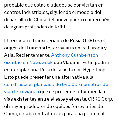
probable que estas ciudades se conviertan en
centros industriales, siguiendo el modelo del
desarrollo de China del nuevo puerto camerunés
de aguas profundas de Kribi.
El ferrocarril transiberiano de Rusia (TSR) es el
origen del transporte ferroviario entre Europa y
Asia. Recientemente,
Anthony Cuthbertson
escribió en Newsweek
que Vladimir Putin podría
contemplar una Ruta de la seda con Hyperloop.
Esto puede presentar una alternativa a la
construcción planeada de 64.000 kilómetros de
vías ferroviarias
que se pretende refuercen las
vías existentes entre el este y el oeste. CRRC Corp,
el mayor productor de equipos ferroviarios de
China, estaba en tratativas para una potencial