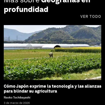
profundidad
VER TODO
Cómo Japón exprime la tecnología y las alianzas
para blindar su agricultura
Naoko Tochibayashi
3 de marzo de 2026