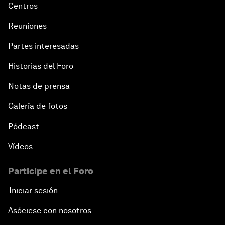
Centros
Reuniones
Partes interesadas
Historias del Foro
Notas de prensa
Galería de fotos
Pódcast
Vídeos
Participe en el Foro
Iniciar sesión
Asóciese con nosotros