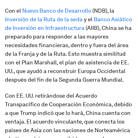
Con el
Nuevo Banco de Desarrollo
(NDB), la
Inversión de la Ruta de la seda
y el
Banco Asiático
de Inversión en Infraestructura
(AIIB), China se ha
preparado para responder a las mayores
necesidades financieras, dentro y fuera del área
de la Franja y de la Ruta. Esto muestra similitud
con el Plan Marshall, el plan de asistencia de EE.
UU., que ayudó a reconstruir Europa Occidental
después del fin de la Segunda Guerra Mundial.
Con EE. UU. retirándose del Acuerdo
Transpacífico de Cooperación Económica, debido
a que Trump indicó que lo hará, China cuenta con
ventaja. El acuerdo vinculante, que conecta los
países de Asia con las naciones de Norteamérica