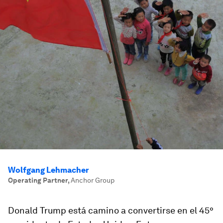
Wolfgang Lehmacher
Operating Partner
,
Anchor Group
Donald Trump está camino a convertirse en el 45°