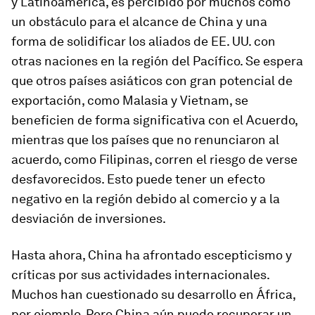
y Latinoamérica, es percibido por muchos como
un obstáculo para el alcance de China y una
forma de solidificar los aliados de EE. UU. con
otras naciones en la región del Pacífico. Se espera
que otros países asiáticos con gran potencial de
exportación, como Malasia y Vietnam, se
beneficien de forma significativa con el Acuerdo,
mientras que los países que no renunciaron al
acuerdo, como Filipinas, corren el riesgo de verse
desfavorecidos. Esto puede tener un efecto
negativo en la región debido al comercio y a la
desviación de inversiones.
Hasta ahora, China ha afrontado escepticismo y
críticas por sus actividades internacionales.
Muchos han cuestionado su desarrollo en África,
por ejemplo. Pero China aún puede recuperar un