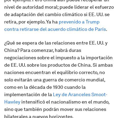
nivel de autoridad moral; puede liderar el esfuerzo
de adaptación del cambio climático si EE. UU. se
retira, por ejemplo. Ya ha
prevenido a Trump
contra retirarse del acuerdo climático de París
.
¿Qué se espera de las relaciones entre EE. UU. y
China? Para comenzar, habrá duras
negociaciones sobre el impuesto a la importación
de EE. UU. sobre los productos de China. Si ambas
naciones encuentran el equilibrio correcto, no
solo evitarán una guerra de comercio mundial,
como en la década de 1930 cuando la
implementación de la
Ley de Aranceles Smoot-
Hawley
intensificó el nacionalismo en el mundo,
sino que también podrán mover sus relaciones
bilaterales a nuevos horizontes.