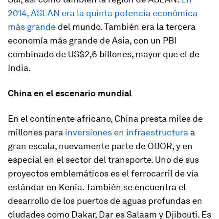
2014, ASEAN era la quinta potencia económica
más grande
del mundo. También era la tercera
economía más grande de Asia, con un PBI
combinado de US$2,6 billones, mayor que el de
India.
China en el escenario mundial
En el continente africano, China presta miles de
millones para
inversiones en infraestructura
a
gran escala, nuevamente parte de OBOR, y en
especial en el sector del transporte. Uno de sus
proyectos emblemáticos es el ferrocarril de vía
estándar en Kenia. También se encuentra el
desarrollo de los puertos de aguas profundas en
ciudades como Dakar, Dar es Salaam y Djibouti. Es