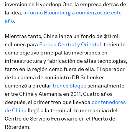
inversión en Hyperloop One, la empresa detrás de
la idea,
informó Bloomberg a comienzos de este
año
.
Mientras tanto, China lanza un fondo de $11 mil
millones para
Europa Central y Oriental
, teniendo
como objetivo principal las inversiones en
infraestructura y fabricación de altas tecnologías,
tanto en la región como fuera de ella. El operador
de la cadena de suministro DB Schenker
comenzó a circular
trenes bloque
semanalmente
entre China y Alemania en 2011. Cuatro años
después, el primer tren que llevaba
contenedores
de China
llegó a la terminal de mercancías del
Centro de Servicio Ferroviario en el Puerto de
Róterdam.