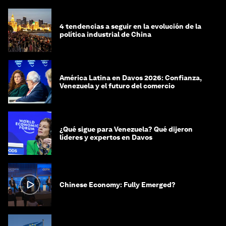
4 tendencias a seguir en la evolución de la
política industrial de China
América Latina en Davos 2026: Confianza,
Venezuela y el futuro del comercio
¿Qué sigue para Venezuela? Qué dijeron
líderes y expertos en Davos
Chinese Economy: Fully Emerged?