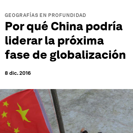
GEOGRAFÍAS EN PROFUNDIDAD
Por qué China podría
liderar la próxima
fase de globalización
8 dic. 2016