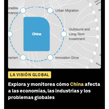
LA VISIÓN GLOBAL
Explora y monitorea cómo
China
afecta
a las economías, las industrias y los
problemas globales