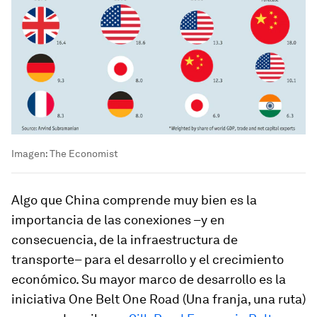
Imagen: The Economist
Algo que China comprende muy bien es la
importancia de las conexiones –y en
consecuencia, de la infraestructura de
transporte– para el desarrollo y el crecimiento
económico. Su mayor marco de desarrollo es la
iniciativa One Belt One Road (Una franja, una ruta)