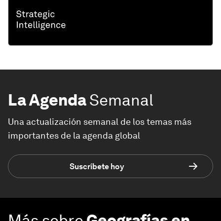
La Agenda
Semanal
Una actualización semanal de los temas más
importantes de la agenda global
Suscríbete hoy
Más sobre
Geografías en