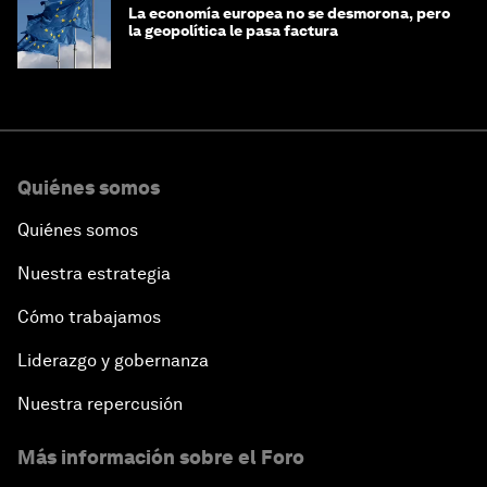
La economía europea no se desmorona, pero
la geopolítica le pasa factura
Quiénes somos
Quiénes somos
Nuestra estrategia
Cómo trabajamos
Liderazgo y gobernanza
Nuestra repercusión
Más información sobre el Foro