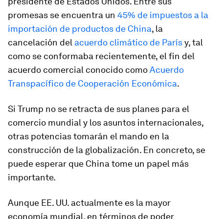
presidente de Estados Unidos. Entre sus
promesas se encuentra un
45% de impuestos a la
importación de productos de China
, la
cancelación del
acuerdo climático de París
y, tal
como se conformaba recientemente, el fin del
acuerdo comercial conocido como
Acuerdo
Transpacífico de Cooperación Económica
.
Si Trump no se retracta de sus planes para el
comercio mundial y los asuntos internacionales,
otras potencias tomarán el mando en la
construcción de la globalización. En concreto, se
puede esperar que China tome un papel más
importante.
Aunque EE. UU. actualmente es la mayor
economía mundial, en términos de poder