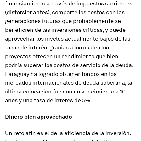
financiamiento a través de impuestos corrientes
(distorsionantes), comparte los costos con las
generaciones futuras que probablemente se
beneficien de las inversiones críticas, y puede
aprovechar los niveles actualmente bajos de las
tasas de interés, gracias a los cuales los
proyectos ofrecen un rendimiento que bien
podría superar los costos de servicio de la deuda.
Paraguay ha logrado obtener fondos en los
mercados internacionales de deuda soberana; la
última colocación fue con un vencimiento a 10
años y una tasa de interés de 5%.
Dinero bien aprovechado
Un reto afín es el de la eficiencia de la inversión.