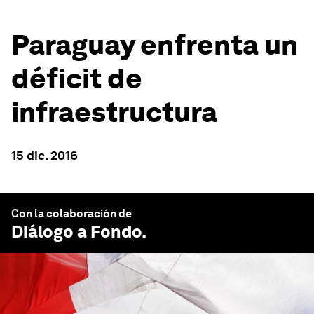
Paraguay enfrenta un
déficit de
infraestructura
15 dic. 2016
Con la colaboración de
Diálogo a Fondo
.