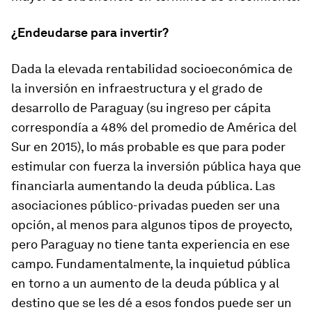
¿Endeudarse para invertir?
Dada la elevada rentabilidad socioeconómica de
la inversión en infraestructura y el grado de
desarrollo de Paraguay (su ingreso per cápita
correspondía a 48% del promedio de América del
Sur en 2015), lo más probable es que para poder
estimular con fuerza la inversión pública haya que
financiarla aumentando la deuda pública. Las
asociaciones público-privadas pueden ser una
opción, al menos para algunos tipos de proyecto,
pero Paraguay no tiene tanta experiencia en ese
campo. Fundamentalmente, la inquietud pública
en torno a un aumento de la deuda pública y al
destino que se les dé a esos fondos puede ser un