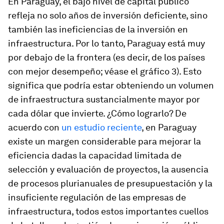
En Paraguay, el bajo nivel de capital público
refleja no solo años de inversión deficiente, sino
también las ineficiencias de la inversión en
infraestructura. Por lo tanto, Paraguay está muy
por debajo de la frontera (es decir, de los países
con mejor desempeño; véase el gráfico 3). Esto
significa que podría estar obteniendo un volumen
de infraestructura sustancialmente mayor por
cada dólar que invierte. ¿Cómo lograrlo? De
acuerdo con
un estudio reciente
, en Paraguay
existe un margen considerable para mejorar la
eficiencia dadas la capacidad limitada de
selección y evaluación de proyectos, la ausencia
de procesos plurianuales de presupuestación y la
insuficiente regulación de las empresas de
infraestructura, todos estos importantes cuellos