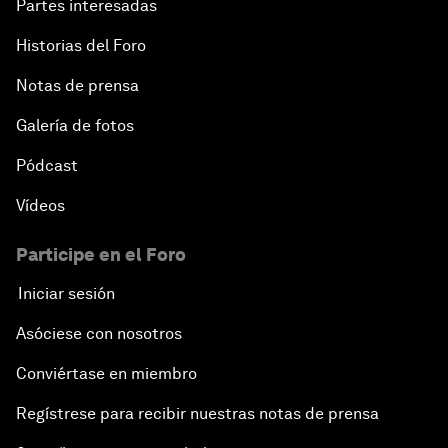
Partes interesadas
Historias del Foro
Notas de prensa
Galería de fotos
Pódcast
Vídeos
Participe en el Foro
Iniciar sesión
Asóciese con nosotros
Conviértase en miembro
Regístrese para recibir nuestras notas de prensa