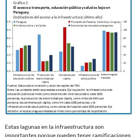
Estas lagunas en la infraestructura son
importantes porque pueden tener ramificaciones