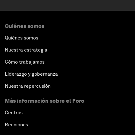
Quiénes somos
Quiénes somos
Nuestra estrategia
Cómo trabajamos
Liderazgo y gobernanza
Nuestra repercusión
Más información sobre el Foro
Centros
Reuniones