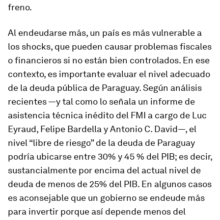
freno.
Al endeudarse más, un país es más vulnerable a
los shocks, que pueden causar problemas fiscales
o financieros si no están bien controlados. En ese
contexto, es importante evaluar el nivel adecuado
de la deuda pública de Paraguay. Según análisis
recientes —y tal como lo señala un informe de
asistencia técnica inédito del FMI a cargo de Luc
Eyraud, Felipe Bardella y Antonio C. David—, el
nivel “libre de riesgo” de la deuda de Paraguay
podría ubicarse entre 30% y 45 % del PIB; es decir,
sustancialmente por encima del actual nivel de
deuda de menos de 25% del PIB. En algunos casos
es aconsejable que un gobierno se endeude más
para invertir porque así depende menos del