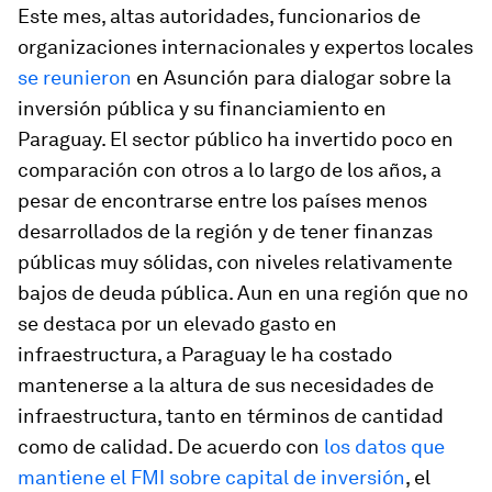
Este mes, altas autoridades, funcionarios de
organizaciones internacionales y expertos locales
se reunieron
en Asunción para dialogar sobre la
inversión pública y su financiamiento en
Paraguay. El sector público ha invertido poco en
comparación con otros a lo largo de los años, a
pesar de encontrarse entre los países menos
desarrollados de la región y de tener finanzas
públicas muy sólidas, con niveles relativamente
bajos de deuda pública. Aun en una región que no
se destaca por un elevado gasto en
infraestructura, a Paraguay le ha costado
mantenerse a la altura de sus necesidades de
infraestructura, tanto en términos de cantidad
como de calidad. De acuerdo con
los datos que
mantiene el FMI sobre capital de inversión
, el