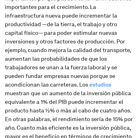
importantes para el crecimiento. La
infraestructura nueva puede incrementar la
productividad —de la tierra, el trabajo y otro
capital físico— para poder estimular nuevas
inversiones y otros factores de producción. Por
ejemplo, cuando mejora la calidad del transporte,
aumentan las probabilidades de que los
trabajadores se unan a la fuerza laboral y se
pueden fundar empresas nuevas porque se
acondicionan las carreteras. Los
estudios
muestran que un aumento de la inversión pública
equivalente a 1% del PIB puede incrementar el
producto hasta ½% o más al cabo de cuatro años.
En otras palabras, el rendimiento sería de 15% por
año. Cuanto más eficiente es la inversión pública,
mayor es el beneficio en términos de crecimiento.