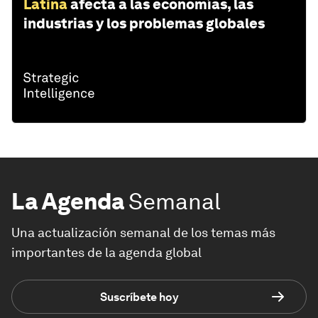
Latina
afecta a las economías, las
industrias y los problemas globales
La Agenda
Semanal
Una actualización semanal de los temas más
importantes de la agenda global
Suscríbete hoy