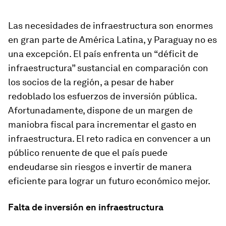
Las necesidades de infraestructura son enormes
en gran parte de América Latina, y Paraguay no es
una excepción. El país enfrenta un “déficit de
infraestructura” sustancial en comparación con
los socios de la región, a pesar de haber
redoblado los esfuerzos de inversión pública.
Afortunadamente, dispone de un margen de
maniobra fiscal para incrementar el gasto en
infraestructura. El reto radica en convencer a un
público renuente de que el país puede
endeudarse sin riesgos e invertir de manera
eficiente para lograr un futuro económico mejor.
Falta de inversión en infraestructura