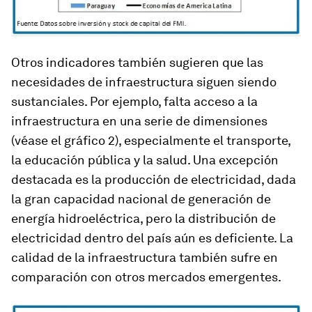
Otros indicadores también sugieren que las
necesidades de infraestructura siguen siendo
sustanciales. Por ejemplo, falta
acceso
a la
infraestructura en una serie de dimensiones
(véase el gráfico 2), especialmente el transporte,
la educación pública y la salud. Una excepción
destacada es la producción de electricidad, dada
la gran capacidad nacional de generación de
energía hidroeléctrica, pero la distribución de
electricidad dentro del país aún es deficiente. La
calidad
de la infraestructura también sufre en
comparación con otros mercados emergentes.