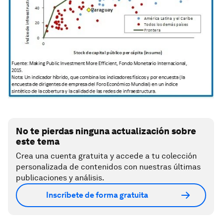
No te pierdas ninguna actualización sobre
este tema
Crea una cuenta gratuita y accede a tu colección
personalizada de contenidos con nuestras últimas
publicaciones y análisis.
Inscríbete de forma gratuita