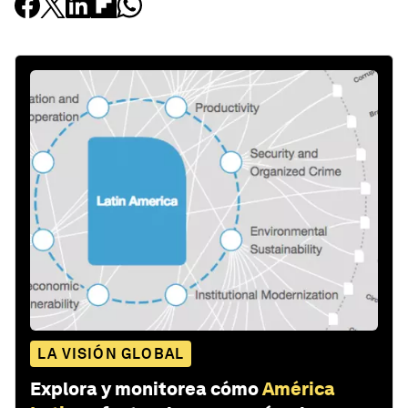
LA VISIÓN GLOBAL
Explora y monitorea cómo
América