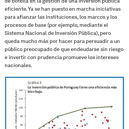
de botella en la gestión de una inversión pública
eficiente. Ya se han puesto en marcha iniciativas
para afianzar las instituciones, los marcos y los
procesos de base (por ejemplo, mediante el
Sistema Nacional de Inversión Pública), pero
queda mucho más por hacer para persuadir a un
público preocupado de que endeudarse sin riesgo
e invertir con prudencia promueve los intereses
nacionales.