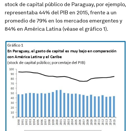
stock de capital público de Paraguay, por ejemplo,
representaba 44% del PIB en 2015, frente a un
promedio de 79% en los mercados emergentes y
84% en América Latina (véase el gráfico 1).