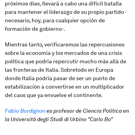
próximos días, llevará a cabo una difícil batalla
para mantener el liderazgo de su propio partido -
necesario, hoy, para cualquier opción de
formación de gobierno-.
Mientras tanto, verificaremos las repercusiones
sobre la economía y los mercados de una crisis
política que podría repercutir mucho más allá de
las fronteras de Italia. Sobretodo en Europa
donde Italia podría pasar de ser un punto de
estabilización a convertirse en un multiplicador
del caos que ya envuelve el continente.
Fabio Bordignon
es profesor de Ciencia Política en
la Università degli Studi di Urbino "Carlo Bo"