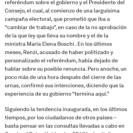
referéndum sobre el gobierno y el Presidente del
Consejo, el cual, al comienzo de una larguísima
campaña electoral, que prometió que iba a
“cambiar de trabajo”, en caso de la no aprobación
de la que ley que lleva su nombre y el de la
ministra María Elena Boschi . En los últimos
meses, Renzi, acusado de haber politizado y
personalizado el referéndum, había dejado de
hablar sobre su posible renuncia. Pero anoche, un
poco más de una hora después del cierre de las
urnas, confirmó sus intenciones, diciendo que la
experiencia de su gobierno “termina aquí.”
Siguiendo la tendencia inaugurada, en los últimos
tiempos, por los ciudadanos de otros países –
basta pensar en las consultas llevadas a cabo en