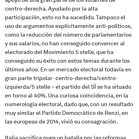
centro-derecha. Ayudado por la alta
participación, esto no ha sucedido. Tampoco el
uso de argumentos explícitamente anti-políticos,
como la reducción del número de parlamentarios
y sus salarios, no han conseguido convencer al
electorado del Movimiento 5 stelle, que ha
conseguido su éxito con estos temas durante los
últimos años. En un mercado electoral todavía en
gran parte tripolar -centro-derecha/centro-
izquierda/5 stelle – el partido del SÍ se ha situado
en torno al 40%. Una curiosa coincidencia, en la
numerología electoral, dado que, con un resultado
muy similar el Partido Democrático de Renzi, en
las europeas de 2014, vivió su consagración.
Italia sacrifica pues un batalla por las reformas