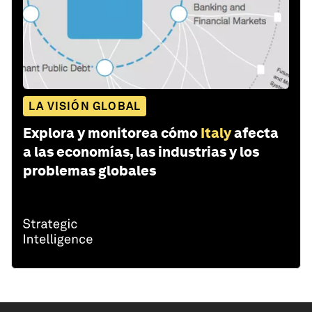
LA VISIÓN GLOBAL
Explora y monitorea cómo
Italy
afecta
a las economías, las industrias y los
problemas globales