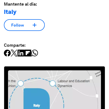
Mantente al día:
Italy
Follow
Comparte: