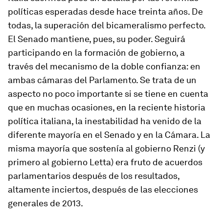
políticas esperadas desde hace treinta años. De
todas, la superación del bicameralismo perfecto.
El Senado mantiene, pues, su poder. Seguirá
participando en la formación de gobierno, a
través del mecanismo de la doble confianza: en
ambas cámaras del Parlamento. Se trata de un
aspecto no poco importante si se tiene en cuenta
que en muchas ocasiones, en la reciente historia
política italiana, la inestabilidad ha venido de la
diferente mayoría en el Senado y en la Cámara. La
misma mayoría que sostenía al gobierno Renzi (y
primero al gobierno Letta) era fruto de acuerdos
parlamentarios después de los resultados,
altamente inciertos, después de las elecciones
generales de 2013.