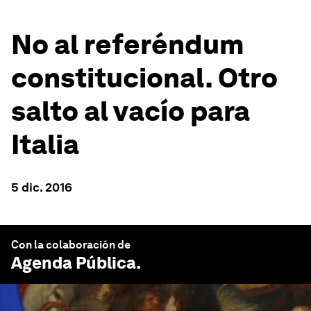
No al referéndum
constitucional. Otro
salto al vacío para
Italia
5 dic. 2016
Con la colaboración de
Agenda Pública
.