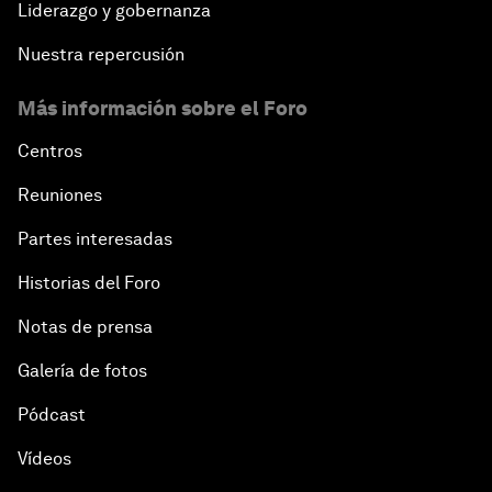
Liderazgo y gobernanza
Nuestra repercusión
Más información sobre el Foro
Centros
Reuniones
Partes interesadas
Historias del Foro
Notas de prensa
Galería de fotos
Pódcast
Vídeos