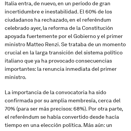
Italia entra, de nuevo, en un período de gran
incertidumbre e inestabilidad. El 60% de los
ciudadanos ha rechazado, en el referéndum
celebrado ayer, la reforma de la Constitución
apoyada fuertemente por el Gobierno y el primer
ministro Matteo Renzi. Se trataba de un momento
crucial en la larga transición del sistema político
italiano que ya ha provocado consecuencias
importantes: la renuncia inmediata del primer
ministro.
La importancia de la convocatoria ha sido
confirmada por su amplia membresía, cerca del
70% (para ser más precisos: 68%). Por otra parte,
el referéndum se había convertido desde hacía
tiempo en una elección política. Más aún: un