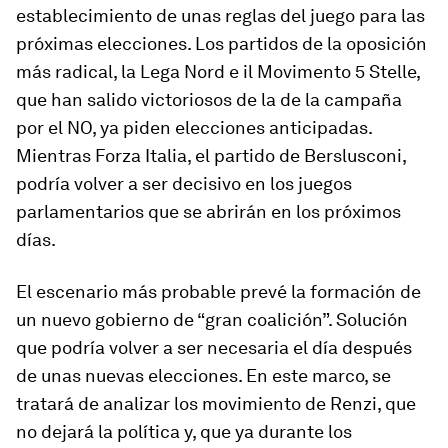
establecimiento de unas reglas del juego para las
próximas elecciones. Los partidos de la oposición
más radical, la Lega Nord e il Movimento 5 Stelle,
que han salido victoriosos de la de la campaña
por el NO, ya piden elecciones anticipadas.
Mientras Forza Italia, el partido de Berslusconi,
podría volver a ser decisivo en los juegos
parlamentarios que se abrirán en los próximos
días.
El escenario más probable prevé la formación de
un nuevo gobierno de “gran coalición”. Solución
que podría volver a ser necesaria el día después
de unas nuevas elecciones. En este marco, se
tratará de analizar los movimiento de Renzi, que
no dejará la política y, que ya durante los