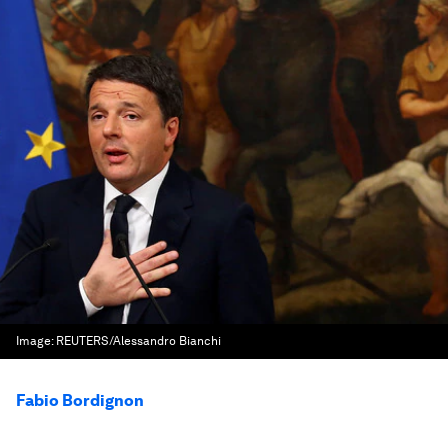
Image:
REUTERS/Alessandro Bianchi
Fabio Bordignon