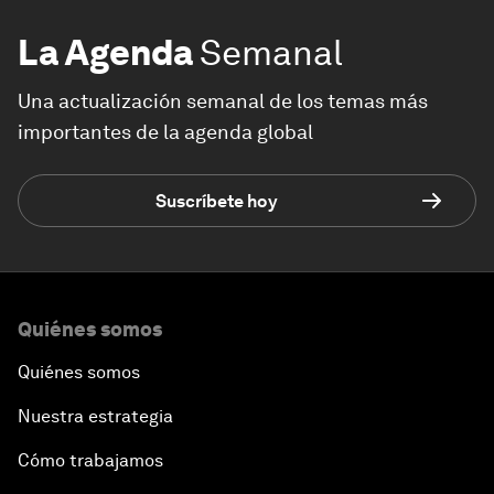
La Agenda
Semanal
Una actualización semanal de los temas más
importantes de la agenda global
Suscríbete hoy
Quiénes somos
Quiénes somos
Nuestra estrategia
Cómo trabajamos