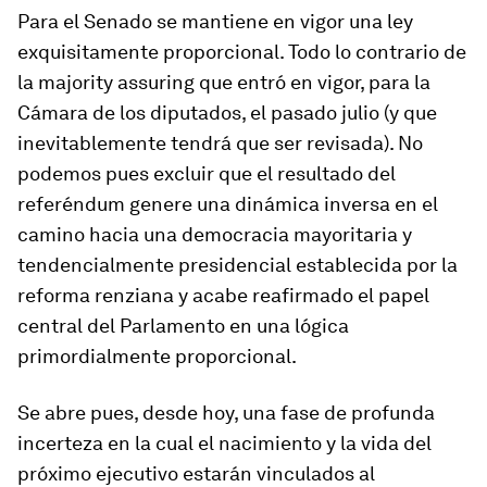
Para el Senado se mantiene en vigor una ley
exquisitamente proporcional. Todo lo contrario de
la
majority assuring
que entró en vigor, para la
Cámara de los diputados, el pasado julio (y que
inevitablemente tendrá que ser revisada). No
podemos pues excluir que el resultado del
referéndum genere una dinámica inversa en el
camino hacia una democracia mayoritaria y
tendencialmente presidencial establecida por la
reforma renziana y acabe reafirmado el papel
central del Parlamento en una lógica
primordialmente proporcional.
Se abre pues, desde hoy, una fase de profunda
incerteza en la cual el nacimiento y la vida del
próximo ejecutivo estarán vinculados al