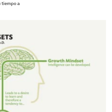
u tiempo a