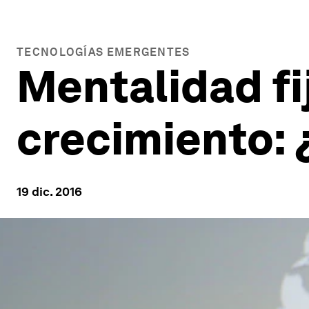
TECNOLOGÍAS EMERGENTES
Mentalidad fi
crecimiento: 
19 dic. 2016