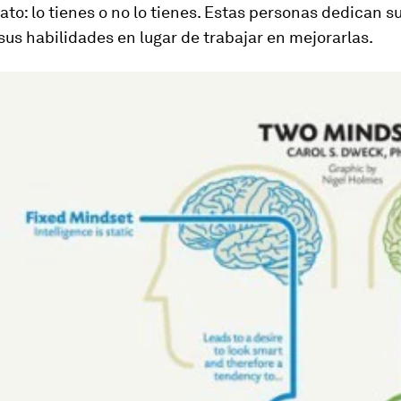
ato: lo tienes o no lo tienes. Estas personas dedican s
us habilidades en lugar de trabajar en mejorarlas.