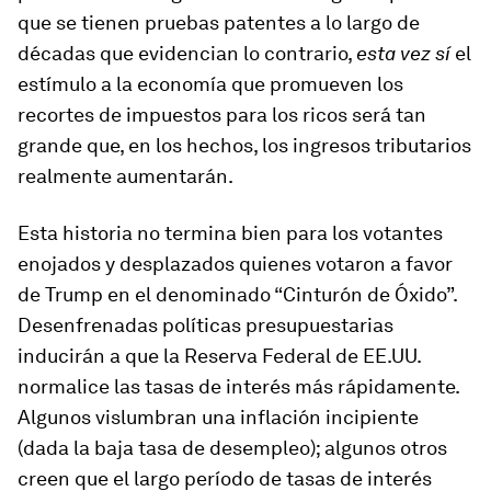
que se tienen pruebas patentes a lo largo de
décadas que evidencian lo contrario,
esta vez sí
el
estímulo a la economía que promueven los
recortes de impuestos para los ricos será tan
grande que, en los hechos, los ingresos tributarios
realmente aumentarán.
Esta historia no termina bien para los votantes
enojados y desplazados quienes votaron a favor
de Trump en el denominado “Cinturón de Óxido”.
Desenfrenadas políticas presupuestarias
inducirán a que la Reserva Federal de EE.UU.
normalice las tasas de interés más rápidamente.
Algunos vislumbran una inflación incipiente
(dada la baja tasa de desempleo); algunos otros
creen que el largo período de tasas de interés