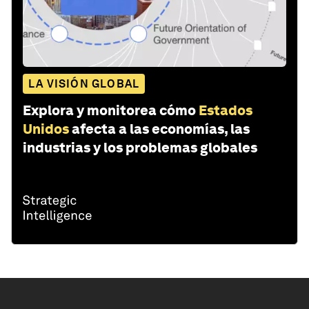
LA VISIÓN GLOBAL
Explora y monitorea cómo
Estados
Unidos
afecta a las economías, las
industrias y los problemas globales