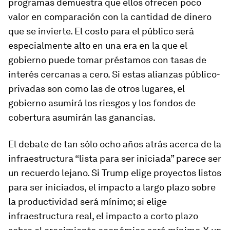
programas demuestra que ellos ofrecen poco
valor en comparación con la cantidad de dinero
que se invierte. El costo para el público será
especialmente alto en una era en la que el
gobierno puede tomar préstamos con tasas de
interés cercanas a cero. Si estas alianzas público-
privadas son como las de otros lugares, el
gobierno asumirá los riesgos y los fondos de
cobertura asumirán las ganancias.
El debate de tan sólo ocho años atrás acerca de la
infraestructura “lista para ser iniciada” parece ser
un recuerdo lejano. Si Trump elige proyectos listos
para ser iniciados, el impacto a largo plazo sobre
la productividad será mínimo; si elige
infraestructura real, el impacto a corto plazo