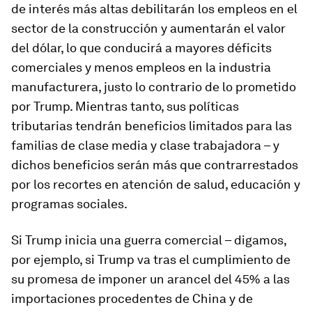
de interés más altas debilitarán los empleos en el
sector de la construcción y aumentarán el valor
del dólar, lo que conducirá a mayores déficits
comerciales y menos empleos en la industria
manufacturera, justo lo contrario de lo prometido
por Trump. Mientras tanto, sus políticas
tributarias tendrán beneficios limitados para las
familias de clase media y clase trabajadora – y
dichos beneficios serán más que contrarrestados
por los recortes en atención de salud, educación y
programas sociales.
Si Trump inicia una guerra comercial – digamos,
por ejemplo, si Trump va tras el cumplimiento de
su promesa de imponer un arancel del 45% a las
importaciones procedentes de China y de