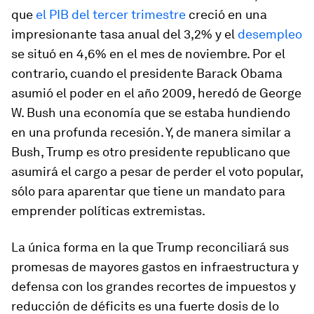
que
el PIB del tercer trimestre
creció en una
impresionante tasa anual del 3,2% y el
desempleo
se situó en 4,6% en el mes de noviembre. Por el
contrario, cuando el presidente Barack Obama
asumió el poder en el año 2009, heredó de George
W. Bush una economía que se estaba hundiendo
en una profunda recesión. Y, de manera similar a
Bush, Trump es otro presidente republicano que
asumirá el cargo a pesar de perder el voto popular,
sólo para aparentar que tiene un mandato para
emprender políticas extremistas.
La única forma en la que Trump reconciliará sus
promesas de mayores gastos en infraestructura y
defensa con los grandes recortes de impuestos y
reducción de déficits es una fuerte dosis de lo