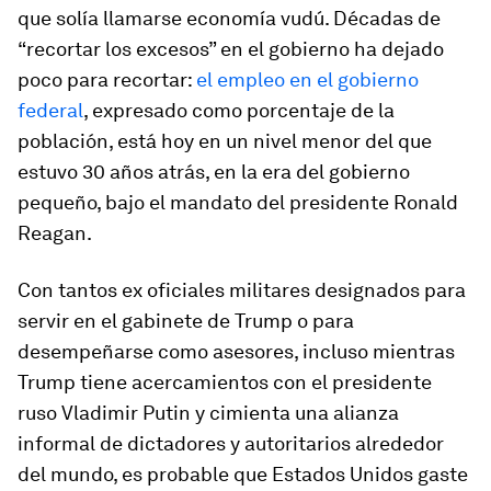
que solía llamarse economía vudú. Décadas de
“recortar los excesos” en el gobierno ha dejado
poco para recortar:
el empleo en el gobierno
federal
, expresado como porcentaje de la
población, está hoy en un nivel menor del que
estuvo 30 años atrás, en la era del gobierno
pequeño, bajo el mandato del presidente Ronald
Reagan.
Con tantos ex oficiales militares designados para
servir en el gabinete de Trump o para
desempeñarse como asesores, incluso mientras
Trump tiene acercamientos con el presidente
ruso Vladimir Putin y cimienta una alianza
informal de dictadores y autoritarios alrededor
del mundo, es probable que Estados Unidos gaste