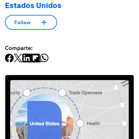
Estados Unidos
Follow
Comparte: