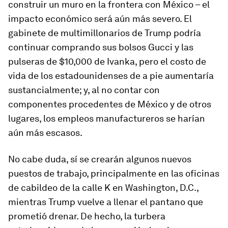
construir un muro en la frontera con México – el
impacto económico será aún más severo. El
gabinete de multimillonarios de Trump podría
continuar comprando sus bolsos Gucci y las
pulseras de $10,000 de Ivanka, pero el costo de
vida de los estadounidenses de a pie aumentaría
sustancialmente; y, al no contar con
componentes procedentes de México y de otros
lugares, los empleos manufactureros se harían
aún más escasos.
No cabe duda, sí se crearán algunos nuevos
puestos de trabajo, principalmente en las oficinas
de cabildeo de la calle K en Washington, D.C.,
mientras Trump vuelve a llenar el pantano que
prometió drenar. De hecho, la turbera