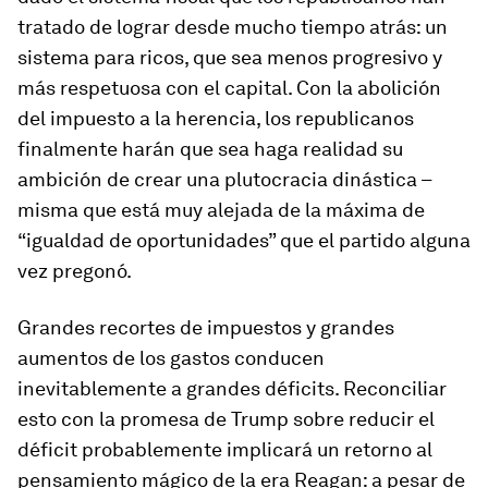
tratado de lograr desde mucho tiempo atrás: un
sistema para ricos, que sea menos progresivo y
más respetuosa con el capital. Con la abolición
del impuesto a la herencia, los republicanos
finalmente harán que sea haga realidad su
ambición de crear una plutocracia dinástica –
misma que está muy alejada de la máxima de
“igualdad de oportunidades” que el partido alguna
vez pregonó.
Grandes recortes de impuestos y grandes
aumentos de los gastos conducen
inevitablemente a grandes déficits. Reconciliar
esto con la promesa de Trump sobre reducir el
déficit probablemente implicará un retorno al
pensamiento mágico de la era Reagan: a pesar de