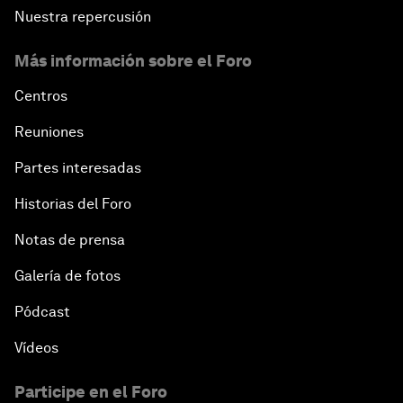
Nuestra repercusión
Más información sobre el Foro
Centros
Reuniones
Partes interesadas
Historias del Foro
Notas de prensa
Galería de fotos
Pódcast
Vídeos
Participe en el Foro