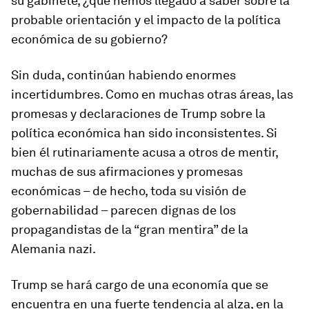
su gabinete, ¿qué hemos llegado a saber sobre la
probable orientación y el impacto de la política
económica de su gobierno?
Sin duda, continúan habiendo enormes
incertidumbres. Como en muchas otras áreas, las
promesas y declaraciones de Trump sobre la
política económica han sido inconsistentes. Si
bien él rutinariamente acusa a otros de mentir,
muchas de sus afirmaciones y promesas
económicas – de hecho, toda su visión de
gobernabilidad – parecen dignas de los
propagandistas de la “gran mentira” de la
Alemania nazi.
Trump se hará cargo de una economía que se
encuentra en una fuerte tendencia al alza, en la