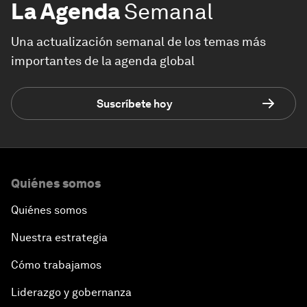
La Agenda
Semanal
Una actualización semanal de los temas más
importantes de la agenda global
Suscríbete hoy
Quiénes somos
Quiénes somos
Nuestra estrategia
Cómo trabajamos
Liderazgo y gobernanza