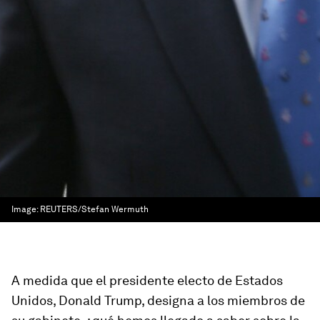
Image:
REUTERS/Stefan Wermuth
A medida que el presidente electo de Estados
Unidos, Donald Trump, designa a los miembros de