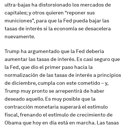
ultra-bajas ha distorsionado los mercados de
capitales; y otros quieren “reponer sus
municiones", para que la Fed pueda bajar las
tasas de interés si la economía se desacelera
nuevamente.
Trump ha argumentado que la Fed debería
aumentar las tasas de interés. Es casi seguro que
la Fed, que dio el primer paso hacia la
normalización de las tasas de interés a principios
de diciembre, cumpla con este cometido – y,
Trump muy pronto se arrepentirá de haber
deseado aquello. Es muy posible que la
contracción monetaria superará el estímulo
fiscal, frenando el estímulo de crecimiento de
Obama que hoy en día está en marcha. Las tasas