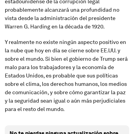
estadounidense de la corrupción legal
probablemente alcanzará una profundidad no
vista desde la administración del presidente
Warren G. Harding en la década de 1920.
Y realmente no existe ningún aspecto positivo en
la nube que hoy en día se cierne sobre EE.UU. y
sobre el mundo. Si bien el gobierno de Trump será
malo para los trabajadores y la economía de
Estados Unidos, es probable que sus políticas
sobre el clima, los derechos humanos, los medios
de comunicación, y sobre cómo garantizar la paz
y la seguridad sean igual o aún más perjudiciales
para el resto del mundo.
No te pierdas ninguna actualización sobre