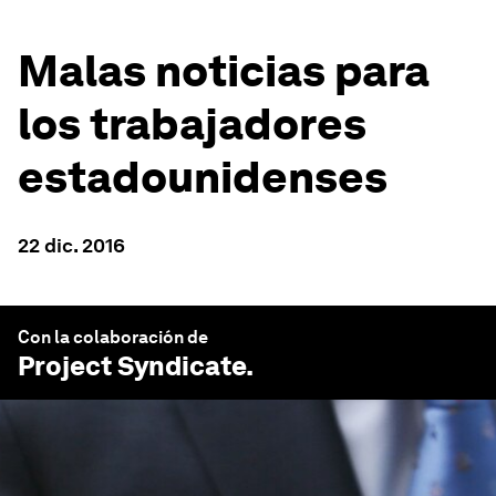
Malas noticias para
los trabajadores
estadounidenses
22 dic. 2016
Con la colaboración de
Project Syndicate
.