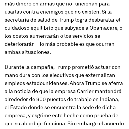
más dinero en armas que no funcionan para
usarlas contra enemigos que no existen. Si la
secretaria de salud de Trump logra desbaratar el
cuidadoso equilibrio que subyace a Obamacare, o
los costos aumentarán o los servicios se
deteriorarán – lo más probable es que ocurran
ambas situaciones.
Durante la campaña, Trump prometió actuar con
mano dura con los ejecutivos que externalizan
empleos estadounidenses. Ahora Trump se aferra
a la noticia de que la empresa Carrier mantendrá
alrededor de 800 puestos de trabajo en Indiana,
el Estado donde se encuentra la sede de dicha
empresa, y esgrime este hecho como prueba de
que su abordaje funciona. Sin embargo el acuerdo