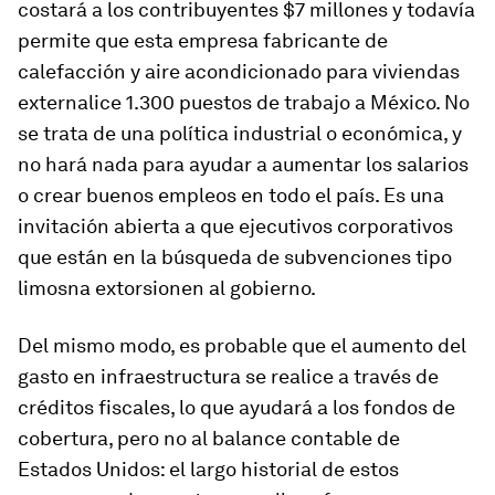
costará a los contribuyentes $7 millones y todavía
permite que esta empresa fabricante de
calefacción y aire acondicionado para viviendas
externalice 1.300 puestos de trabajo a México. No
se trata de una política industrial o económica, y
no hará nada para ayudar a aumentar los salarios
o crear buenos empleos en todo el país. Es una
invitación abierta a que ejecutivos corporativos
que están en la búsqueda de subvenciones tipo
limosna extorsionen al gobierno.
Del mismo modo, es probable que el aumento del
gasto en infraestructura se realice a través de
créditos fiscales, lo que ayudará a los fondos de
cobertura, pero no al balance contable de
Estados Unidos: el largo historial de estos