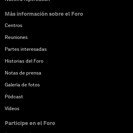
Más información sobre el Foro
Centros
Reuniones
Partes interesadas
Historias del Foro
Notas de prensa
Galería de fotos
Pódcast
Vídeos
Participe en el Foro