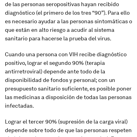
de las personas seropositivas hayan recibido
diagnóstico (el primero de los tres “90”). Para ello
es necesario ayudar a las personas sintomáticas o
que están en alto riesgo a acudir al sistema
sanitario para hacerse la prueba del virus.
Cuando una persona con VIH recibe diagnóstico
positivo, lograr el segundo 90% (terapia
antirretroviral) depende ante todo de la
disponibilidad de fondos y personal; con un
presupuesto sanitario suficiente, es posible poner
las medicinas a disposición de todas las personas
infectadas.
Lograr el tercer 90% (supresión de la carga viral)
depende sobre todo de que las personas respeten