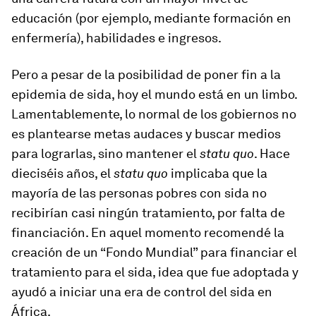
educación (por ejemplo, mediante formación en
enfermería), habilidades e ingresos.
Pero a pesar de la posibilidad de poner fin a la
epidemia de sida, hoy el mundo está en un limbo.
Lamentablemente, lo normal de los gobiernos no
es plantearse metas audaces y buscar medios
para lograrlas, sino mantener el
statu quo
. Hace
dieciséis años, el
statu quo
implicaba que la
mayoría de las personas pobres con sida no
recibirían casi ningún tratamiento, por falta de
financiación. En aquel momento recomendé la
creación de un “Fondo Mundial” para financiar el
tratamiento para el sida, idea que fue adoptada y
ayudó a iniciar una era de control del sida en
África.