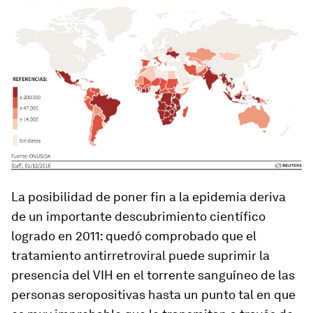
La posibilidad de poner fin a la epidemia deriva
de un importante descubrimiento científico
logrado en 2011: quedó comprobado que el
tratamiento antirretroviral puede suprimir la
presencia del VIH en el torrente sanguíneo de las
personas seropositivas hasta un punto tal en que