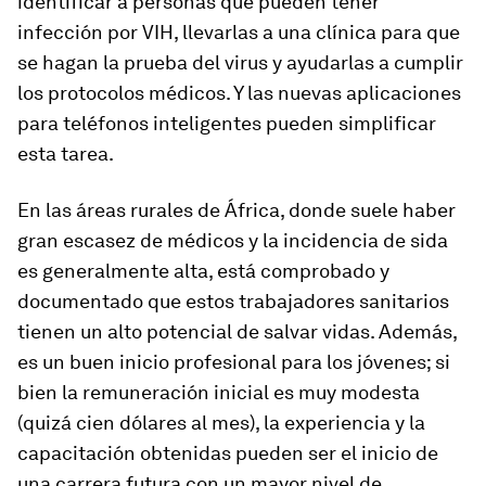
identificar a personas que pueden tener
infección por VIH, llevarlas a una clínica para que
se hagan la prueba del virus y ayudarlas a cumplir
los protocolos médicos. Y las nuevas aplicaciones
para teléfonos inteligentes pueden simplificar
esta tarea.
En las áreas rurales de África, donde suele haber
gran escasez de médicos y la incidencia de sida
es generalmente alta, está comprobado y
documentado que estos trabajadores sanitarios
tienen un alto potencial de salvar vidas. Además,
es un buen inicio profesional para los jóvenes; si
bien la remuneración inicial es muy modesta
(quizá cien dólares al mes), la experiencia y la
capacitación obtenidas pueden ser el inicio de
una carrera futura con un mayor nivel de