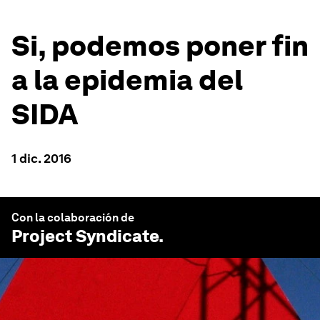
Si, podemos poner fin
a la epidemia del
SIDA
1 dic. 2016
Con la colaboración de
Project Syndicate
.