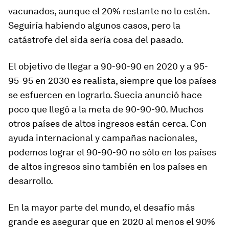
vacunados, aunque el 20% restante no lo estén.
Seguiría habiendo algunos casos, pero la
catástrofe del sida sería cosa del pasado.
El objetivo de llegar a 90-90-90 en 2020 y a 95-
95-95 en 2030 es realista, siempre que los países
se esfuercen en lograrlo. Suecia anunció hace
poco que llegó a la meta de 90-90-90. Muchos
otros países de altos ingresos están cerca. Con
ayuda internacional y campañas nacionales,
podemos lograr el 90-90-90 no sólo en los países
de altos ingresos sino también en los países en
desarrollo.
En la mayor parte del mundo, el desafío más
grande es asegurar que en 2020 al menos el 90%