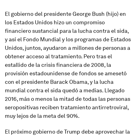
El gobierno del presidente George Bush (hijo) en
los Estados Unidos hizo un compromiso
financiero sustancial para la lucha contra el sida,
y así el Fondo Mundial y los programas de Estados
Unidos, juntos, ayudaron a millones de personas a
obtener acceso al tratamiento. Pero tras el
estallido de la crisis financiera de 2008, la
provisión estadounidense de fondos se amesetó
con el presidente Barack Obama, y la lucha
mundial contra el sida quedó a medias. Llegado
2016, más o menos la mitad de todas las personas
seropositivas reciben tratamiento antirretroviral,
muy lejos de la meta del 90%.
El próximo gobierno de Trump debe aprovechar la