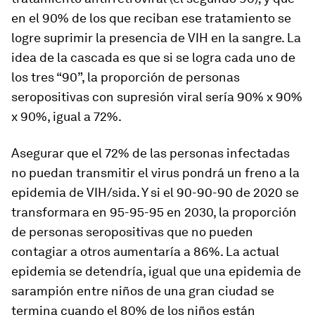
en el 90% de los que reciban ese tratamiento se
logre suprimir la presencia de VIH en la sangre. La
idea de la cascada es que si se logra cada uno de
los tres “90”, la proporción de personas
seropositivas con supresión viral sería 90% x 90%
x 90%, igual a 72%.
Asegurar que el 72% de las personas infectadas
no puedan transmitir el virus pondrá un freno a la
epidemia de VIH/sida. Y si el 90-90-90 de 2020 se
transformara en 95-95-95 en 2030, la proporción
de personas seropositivas que no pueden
contagiar a otros aumentaría a 86%. La actual
epidemia se detendría, igual que una epidemia de
sarampión entre niños de una gran ciudad se
termina cuando el 80% de los niños están