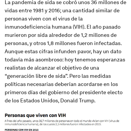
La pandemia de sida se cobró unos 36 millones de
vidas entre 1981 y 2016; una cantidad similar de
personas viven con el virus de la
inmunodeficiencia humana (VIH). El año pasado
murieron por sida alrededor de 1,2 millones de
personas, y otros 1,8 millones fueron infectadas.
Aunque estas cifras infunden pavor, hay un dato
todavía más asombroso: hoy tenemos esperanzas
realistas de alcanzar el objetivo de una
“generación libre de sida”. Pero las medidas
políticas necesarias deberían acordarse en los
primeros días del gobierno del presidente electo
de los Estados Unidos, Donald Trump.