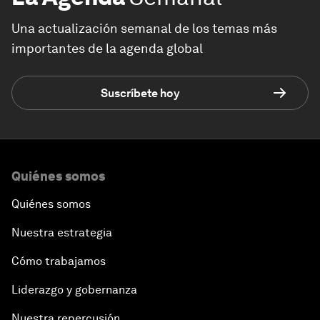
Una actualización semanal de los temas más
importantes de la agenda global
Suscríbete hoy
Quiénes somos
Quiénes somos
Nuestra estrategia
Cómo trabajamos
Liderazgo y gobernanza
Nuestra repercusión