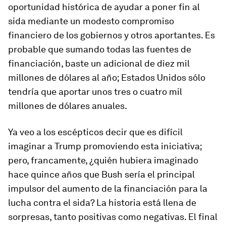
oportunidad histórica de ayudar a poner fin al
sida mediante un modesto compromiso
financiero de los gobiernos y otros aportantes. Es
probable que sumando todas las fuentes de
financiación, baste un adicional de diez mil
millones de dólares al año; Estados Unidos sólo
tendría que aportar unos tres o cuatro mil
millones de dólares anuales.
Ya veo a los escépticos decir que es difícil
imaginar a Trump promoviendo esta iniciativa;
pero, francamente, ¿quién hubiera imaginado
hace quince años que Bush sería el principal
impulsor del aumento de la financiación para la
lucha contra el sida? La historia está llena de
sorpresas, tanto positivas como negativas. El final