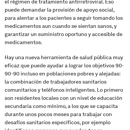
el régimen de tratamiento antirretroviral. Eso
puede demandar la provisión de apoyo social,
para alentar a los pacientes a seguir tomando los
medicamentos aun cuando se sientan sanos, y
garantizar un suministro oportuno y accesible de
medicamentos.
Hay una nueva herramienta de salud pública muy
eficaz que puede ayudar a lograr los objetivos 90-
90-90 incluso en poblaciones pobres y alejadas:
la combinación de trabajadores sanitarios
comunitarios y teléfonos inteligentes. Lo primero
son residentes locales con un nivel de educación
secundaria como mínimo, a los que se capacita
durante unos pocos meses para trabajar con
desafíos sanitarios específicos, por ejemplo