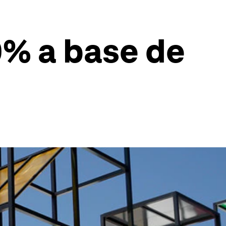
0% a base de