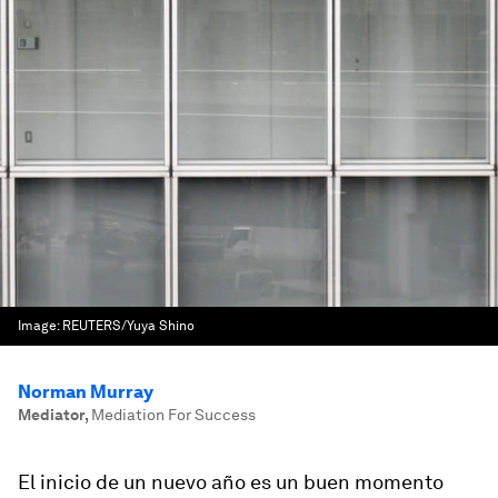
Image:
REUTERS/Yuya Shino
Norman Murray
Mediator
,
Mediation For Success
El inicio de un nuevo año es un buen momento