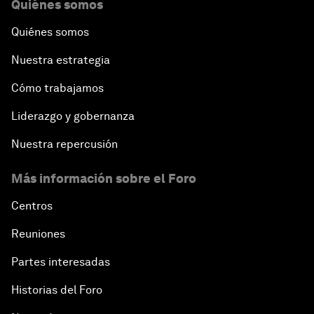
Quiénes somos
Quiénes somos
Nuestra estrategia
Cómo trabajamos
Liderazgo y gobernanza
Nuestra repercusión
Más información sobre el Foro
Centros
Reuniones
Partes interesadas
Historias del Foro