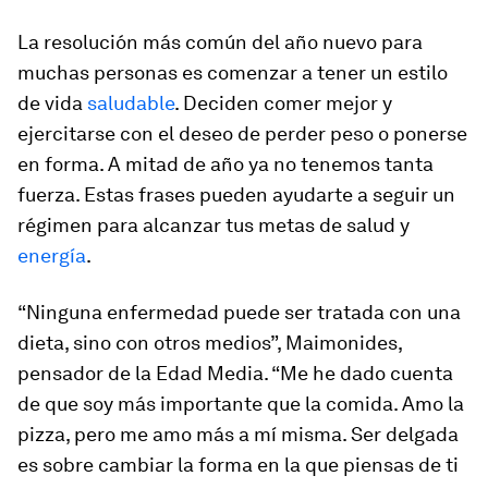
La resolución más común del año nuevo para
muchas personas es comenzar a tener un estilo
de vida
saludable
. Deciden comer mejor y
ejercitarse con el deseo de perder peso o ponerse
en forma. A mitad de año ya no tenemos tanta
fuerza. Estas frases pueden ayudarte a seguir un
régimen para alcanzar tus metas de salud y
energía
.
“Ninguna enfermedad puede ser tratada con una
dieta, sino con otros medios”, Maimonides,
pensador de la Edad Media. “Me he dado cuenta
de que soy más importante que la comida. Amo la
pizza, pero me amo más a mí misma. Ser delgada
es sobre cambiar la forma en la que piensas de ti