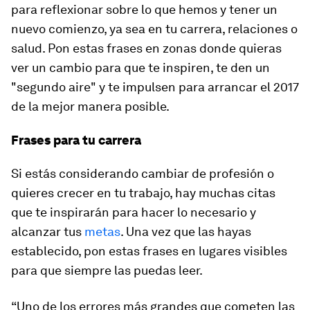
para reflexionar sobre lo que hemos y tener un
nuevo comienzo, ya sea en tu carrera, relaciones o
salud. Pon estas frases en zonas donde quieras
ver un cambio para que te inspiren, te den un
"segundo aire" y te impulsen para arrancar el 2017
de la mejor manera posible.
Frases para tu carrera
Si estás considerando cambiar de profesión o
quieres crecer en tu trabajo, hay muchas citas
que te inspirarán para hacer lo necesario y
alcanzar tus
metas
. Una vez que las hayas
establecido, pon estas frases en lugares visibles
para que siempre las puedas leer.
“Uno de los errores más grandes que cometen las