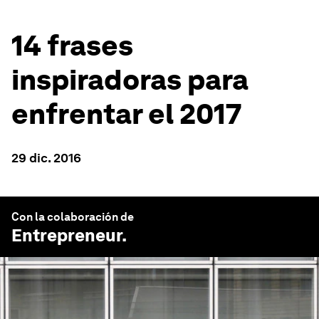
14 frases
inspiradoras para
enfrentar el 2017
29 dic. 2016
Con la colaboración de
Entrepreneur
.