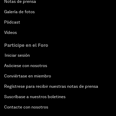
Notas de prensa
Galería de fotos
Pódcast
Vídeos
Participe en el Foro
Iniciar sesión
Asóciese con nosotros
Conviértase en miembro
Regístrese para recibir nuestras notas de prensa
Suscríbase a nuestros boletines
Contacte con nosotros