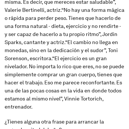
misma. Es decir, que mereces estar saludable”,
Valerie Bertinelli, actriz.“No hay una forma mágica
o rápida para perder peso. Tienes que hacerlo de
una forma natural - dieta, ejercicio y no rendirte -
y ser capaz de hacerlo a tu propio ritmo”, Jordin
Sparks, cantante y actriz.“El cambio no llega en
monedas, sino en la dedicación y el sudor”, Toni
Sorenson, escritora.“El ejercicio es un gran
nivelador. No importa lo rico que eres, no se puede
simplemente comprar un gran cuerpo, tienes que
hacer el trabajo. Eso me parece reconfortante. Es
una de las pocas cosas en la vida en donde todos
estamos al mismo nivel”, Vinnie Tortorich,
entrenador.
¿Tienes alguna otra frase para arrancar la