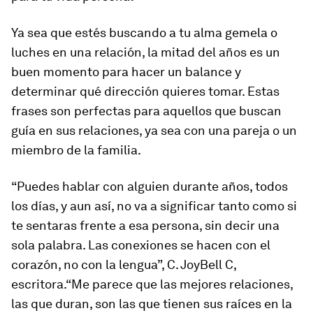
Ya sea que estés buscando a tu alma gemela o
luches en una relación, la mitad del años es un
buen momento para hacer un balance y
determinar qué dirección quieres tomar. Estas
frases son perfectas para aquellos que buscan
guía en sus relaciones, ya sea con una pareja o un
miembro de la familia.
“Puedes hablar con alguien durante años, todos
los días, y aun así, no va a significar tanto como si
te sentaras frente a esa persona, sin decir una
sola palabra. Las conexiones se hacen con el
corazón, no con la lengua”, C. JoyBell C,
escritora.“Me parece que las mejores relaciones,
las que duran, son las que tienen sus raíces en la