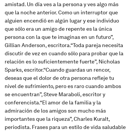
amistad. Un día ves a la persona y ves algo más
que la noche anterior. Como un interruptor que
alguien encendió en algún lugar y ese individuo
que sólo era un amigo de repente es la única
persona con la que te imaginas en un futuro”,
Gillian Anderson, escritora.“Toda pareja necesita
discutir de vez en cuando sólo para probar que la
relación es lo suficientemente fuerte”, Nicholas
Sparks, escritor.“Cuando guardas un rencor,
deseas que el dolor de otra persona refleje tu
nivel de sufrimiento, pero es raro cuando ambos
se encuentran”, Steve Maraboli, escritor y
conferencista.“El amor de la familia y la
admiración de los amigos son mucho más
importantes que la riqueza”, Charles Kuralt,
periodista. Frases para un estilo de vida saludable