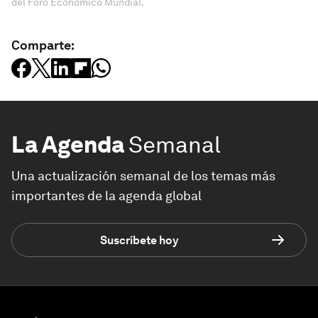
del Foro Económico Mundial.
Comparte:
La Agenda
Semanal
Una actualización semanal de los temas más
importantes de la agenda global
Suscríbete hoy