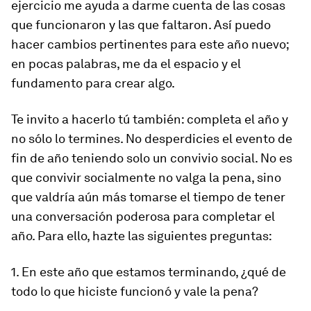
ejercicio me ayuda a darme cuenta de las cosas
que funcionaron y las que faltaron. Así puedo
hacer cambios pertinentes para este año nuevo;
en pocas palabras, me da el espacio y el
fundamento para crear algo.
Te invito a hacerlo tú también: completa el año y
no sólo lo termines. No desperdicies el evento de
fin de año teniendo solo un convivio social. No es
que convivir socialmente no valga la pena, sino
que valdría aún más tomarse el tiempo de tener
una conversación poderosa para completar el
año. Para ello, hazte las siguientes preguntas:
1. En este año que estamos terminando, ¿qué de
todo lo que hiciste funcionó y vale la pena?