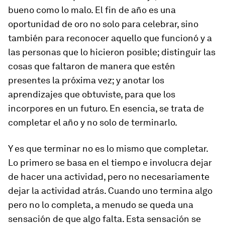
bueno como lo malo. El fin de año es una
oportunidad de oro no solo para celebrar, sino
también para reconocer aquello que funcionó y a
las personas que lo hicieron posible; distinguir las
cosas que faltaron de manera que estén
presentes la próxima vez; y anotar los
aprendizajes que obtuviste, para que los
incorpores en un futuro. En esencia, se trata de
completar el año y no solo de terminarlo.
Y es que terminar no es lo mismo que completar.
Lo primero se basa en el tiempo e involucra dejar
de hacer una actividad, pero no necesariamente
dejar la actividad atrás. Cuando uno termina algo
pero no lo completa, a menudo se queda una
sensación de que algo falta. Esta sensación se