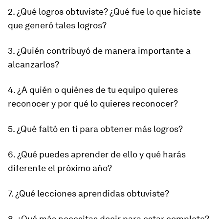
2. ¿Qué logros obtuviste? ¿Qué fue lo que hiciste
que generó tales logros?
3. ¿Quién contribuyó de manera importante a
alcanzarlos?
4. ¿A quién o quiénes de tu equipo quieres
reconocer y por qué lo quieres reconocer?
5. ¿Qué faltó en ti para obtener más logros?
6. ¿Qué puedes aprender de ello y qué harás
diferente el próximo año?
7. ¿Qué lecciones aprendidas obtuviste?
8. ¿Qué más necesitas decir para estar completo?