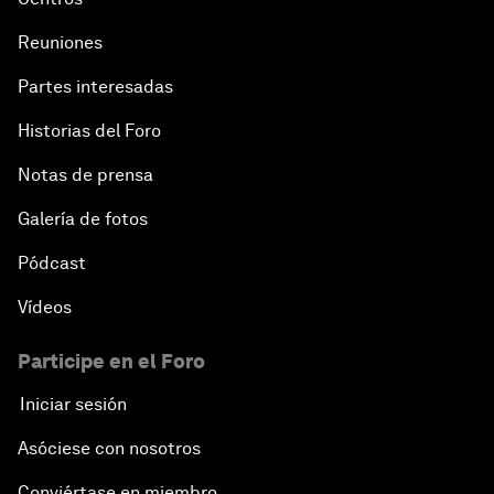
Reuniones
Partes interesadas
Historias del Foro
Notas de prensa
Galería de fotos
Pódcast
Vídeos
Participe en el Foro
Iniciar sesión
Asóciese con nosotros
Conviértase en miembro