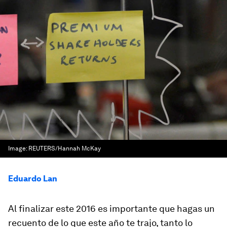
Image:
REUTERS/Hannah McKay
Eduardo Lan
Al finalizar este 2016 es importante que hagas un
recuento de lo que este año te trajo, tanto lo