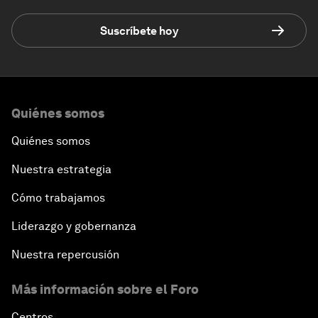
Suscríbete hoy
Quiénes somos
Quiénes somos
Nuestra estrategia
Cómo trabajamos
Liderazgo y gobernanza
Nuestra repercusión
Más información sobre el Foro
Centros