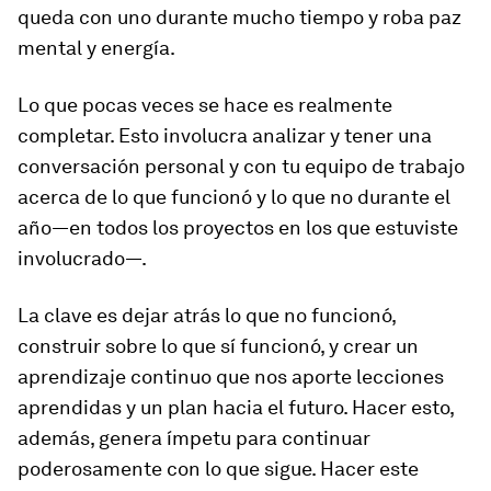
queda con uno durante mucho tiempo y roba paz
mental y energía.
Lo que pocas veces se hace es realmente
completar. Esto involucra analizar y tener una
conversación personal y con tu equipo de trabajo
acerca de lo que funcionó y lo que no durante el
año—en todos los proyectos en los que estuviste
involucrado—.
La clave es dejar atrás lo que no funcionó,
construir sobre lo que sí funcionó, y crear un
aprendizaje continuo que nos aporte lecciones
aprendidas y un plan hacia el futuro. Hacer esto,
además, genera ímpetu para continuar
poderosamente con lo que sigue. Hacer este