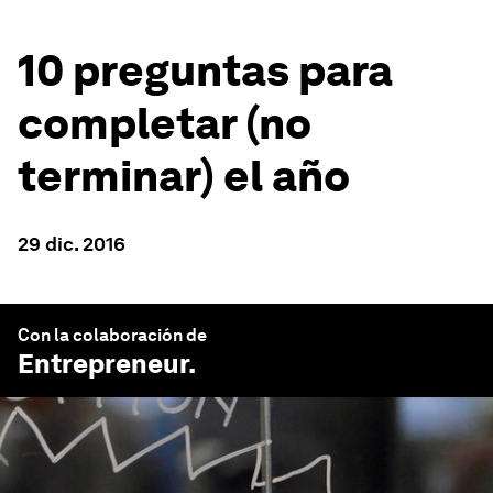
10 preguntas para
completar (no
terminar) el año
29 dic. 2016
Con la colaboración de
Entrepreneur
.