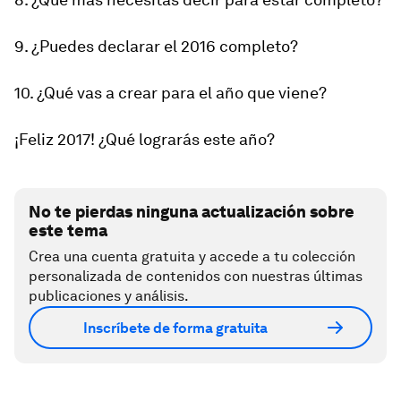
9. ¿Puedes declarar el 2016 completo?
10. ¿Qué vas a crear para el año que viene?
¡Feliz 2017! ¿Qué lograrás este año?
No te pierdas ninguna actualización sobre
este tema
Crea una cuenta gratuita y accede a tu colección
personalizada de contenidos con nuestras últimas
publicaciones y análisis.
Inscríbete de forma gratuita